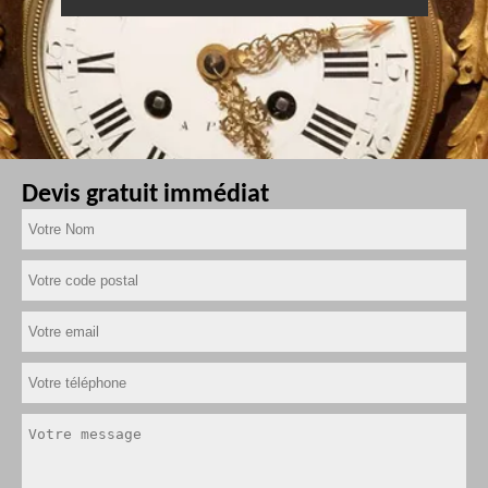
Devis gratuit immédiat