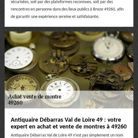
sécurisées, soit par des plateformes reconnues, soit par des
rencontres en personne dans des lieux publics à Breze 49260, afin
de garantir une expérience sereine et satisfaisante.
Antiquaire Débarras Val de Loire 49 : votre
expert en achat et vente de montres à 49260
Antiquaire Débarras Val de Loire 49 n'est pas simplement un nom