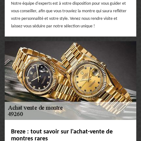
Notre équipe d'experts est à votre disposition pour vous guider et
vous conseiller, afin que vous trouviez la montre qui saura refléter
votre personnalité et votre style. Venez nous rendre visite et
laissez-vous séduire par notre sélection unique !
Breze : tout savoir sur l'achat-vente de
montres rares