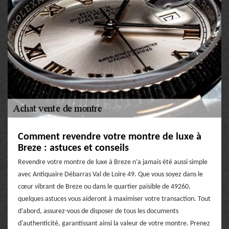
Comment revendre votre montre de luxe à
Breze : astuces et conseils
Revendre votre montre de luxe à Breze n’a jamais été aussi simple
avec Antiquaire Débarras Val de Loire 49. Que vous soyez dans le
cœur vibrant de Breze ou dans le quartier paisible de 49260,
quelques astuces vous aideront à maximiser votre transaction. Tout
d’abord, assurez-vous de disposer de tous les documents
d'authenticité, garantissant ainsi la valeur de votre montre. Prenez