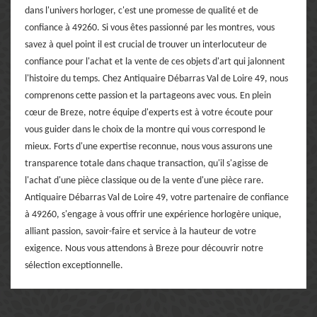
dans l'univers horloger, c'est une promesse de qualité et de
confiance à 49260. Si vous êtes passionné par les montres, vous
savez à quel point il est crucial de trouver un interlocuteur de
confiance pour l'achat et la vente de ces objets d'art qui jalonnent
l'histoire du temps. Chez Antiquaire Débarras Val de Loire 49, nous
comprenons cette passion et la partageons avec vous. En plein
cœur de Breze, notre équipe d'experts est à votre écoute pour
vous guider dans le choix de la montre qui vous correspond le
mieux. Forts d'une expertise reconnue, nous vous assurons une
transparence totale dans chaque transaction, qu'il s'agisse de
l'achat d'une pièce classique ou de la vente d'une pièce rare.
Antiquaire Débarras Val de Loire 49, votre partenaire de confiance
à 49260, s'engage à vous offrir une expérience horlogère unique,
alliant passion, savoir-faire et service à la hauteur de votre
exigence. Nous vous attendons à Breze pour découvrir notre
sélection exceptionnelle.