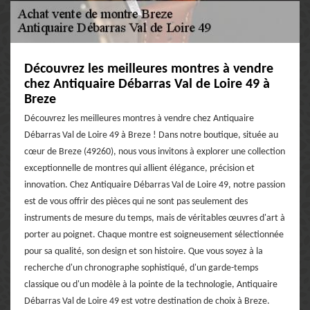
Découvrez les meilleures montres à vendre
chez Antiquaire Débarras Val de Loire 49 à
Breze
Découvrez les meilleures montres à vendre chez Antiquaire
Débarras Val de Loire 49 à Breze ! Dans notre boutique, située au
cœur de Breze (49260), nous vous invitons à explorer une collection
exceptionnelle de montres qui allient élégance, précision et
innovation. Chez Antiquaire Débarras Val de Loire 49, notre passion
est de vous offrir des pièces qui ne sont pas seulement des
instruments de mesure du temps, mais de véritables œuvres d'art à
porter au poignet. Chaque montre est soigneusement sélectionnée
pour sa qualité, son design et son histoire. Que vous soyez à la
recherche d'un chronographe sophistiqué, d'un garde-temps
classique ou d'un modèle à la pointe de la technologie, Antiquaire
Débarras Val de Loire 49 est votre destination de choix à Breze.