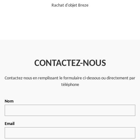
Rachat d'objet Breze
CONTACTEZ-NOUS
Contactez-nous en remplissant le formulaire ci-dessous ou directement par
téléphone
Nom
Email