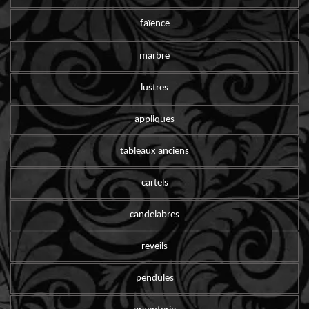
faïence
marbre
lustres
appliques
tableaux anciens
cartels
candelabres
reveils
pendules