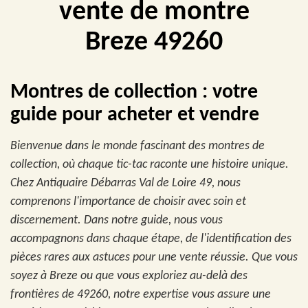
vente de montre
Breze 49260
Montres de collection : votre
guide pour acheter et vendre
Bienvenue dans le monde fascinant des montres de
collection, où chaque tic-tac raconte une histoire unique.
Chez Antiquaire Débarras Val de Loire 49, nous
comprenons l'importance de choisir avec soin et
discernement. Dans notre guide, nous vous
accompagnons dans chaque étape, de l'identification des
pièces rares aux astuces pour une vente réussie. Que vous
soyez à Breze ou que vous exploriez au-delà des
frontières de 49260, notre expertise vous assure une