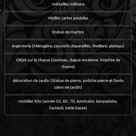
médailles militaire
Vieilles cartes postales
Statue de marbre
Argenterie (Ménagère, couverts dépareillés, theillere, plateau)
Objet sur la chasse (couteau, dague ancienne, trophée de
chasse)
décoration de jardin (Statue de pierre, potiche pierre et fonte
salon de jardin)
mobilier XXe (année 50, 60, 70, luminaire, lampadaire,
fauteuil, table basse)