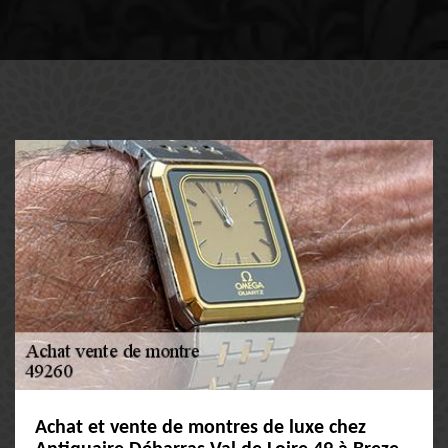
Achat et vente de montres de luxe chez