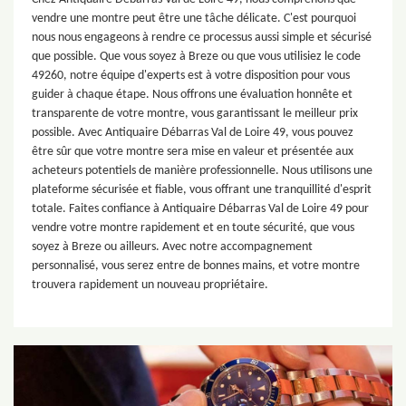
vendre une montre peut être une tâche délicate. C'est pourquoi
nous nous engageons à rendre ce processus aussi simple et sécurisé
que possible. Que vous soyez à Breze ou que vous utilisiez le code
49260, notre équipe d'experts est à votre disposition pour vous
guider à chaque étape. Nous offrons une évaluation honnête et
transparente de votre montre, vous garantissant le meilleur prix
possible. Avec Antiquaire Débarras Val de Loire 49, vous pouvez
être sûr que votre montre sera mise en valeur et présentée aux
acheteurs potentiels de manière professionnelle. Nous utilisons une
plateforme sécurisée et fiable, vous offrant une tranquillité d'esprit
totale. Faites confiance à Antiquaire Débarras Val de Loire 49 pour
vendre votre montre rapidement et en toute sécurité, que vous
soyez à Breze ou ailleurs. Avec notre accompagnement
personnalisé, vous serez entre de bonnes mains, et votre montre
trouvera rapidement un nouveau propriétaire.