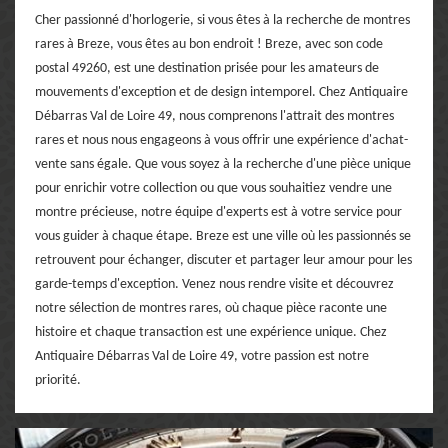
Cher passionné d'horlogerie, si vous êtes à la recherche de montres
rares à Breze, vous êtes au bon endroit ! Breze, avec son code
postal 49260, est une destination prisée pour les amateurs de
mouvements d'exception et de design intemporel. Chez Antiquaire
Débarras Val de Loire 49, nous comprenons l'attrait des montres
rares et nous nous engageons à vous offrir une expérience d'achat-
vente sans égale. Que vous soyez à la recherche d'une pièce unique
pour enrichir votre collection ou que vous souhaitiez vendre une
montre précieuse, notre équipe d'experts est à votre service pour
vous guider à chaque étape. Breze est une ville où les passionnés se
retrouvent pour échanger, discuter et partager leur amour pour les
garde-temps d'exception. Venez nous rendre visite et découvrez
notre sélection de montres rares, où chaque pièce raconte une
histoire et chaque transaction est une expérience unique. Chez
Antiquaire Débarras Val de Loire 49, votre passion est notre
priorité.