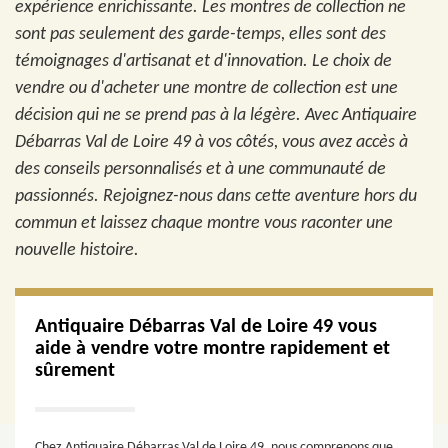
expérience enrichissante. Les montres de collection ne
sont pas seulement des garde-temps, elles sont des
témoignages d'artisanat et d'innovation. Le choix de
vendre ou d'acheter une montre de collection est une
décision qui ne se prend pas à la légère. Avec Antiquaire
Débarras Val de Loire 49 à vos côtés, vous avez accès à
des conseils personnalisés et à une communauté de
passionnés. Rejoignez-nous dans cette aventure hors du
commun et laissez chaque montre vous raconter une
nouvelle histoire.
Antiquaire Débarras Val de Loire 49 vous
aide à vendre votre montre rapidement et
sûrement
Chez Antiquaire Débarras Val de Loire 49, nous comprenons que