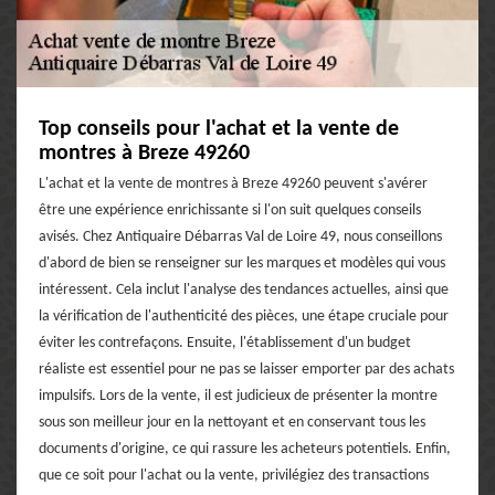
Top conseils pour l'achat et la vente de
montres à Breze 49260
L'achat et la vente de montres à Breze 49260 peuvent s'avérer
être une expérience enrichissante si l'on suit quelques conseils
avisés. Chez Antiquaire Débarras Val de Loire 49, nous conseillons
d'abord de bien se renseigner sur les marques et modèles qui vous
intéressent. Cela inclut l'analyse des tendances actuelles, ainsi que
la vérification de l'authenticité des pièces, une étape cruciale pour
éviter les contrefaçons. Ensuite, l'établissement d'un budget
réaliste est essentiel pour ne pas se laisser emporter par des achats
impulsifs. Lors de la vente, il est judicieux de présenter la montre
sous son meilleur jour en la nettoyant et en conservant tous les
documents d'origine, ce qui rassure les acheteurs potentiels. Enfin,
que ce soit pour l'achat ou la vente, privilégiez des transactions