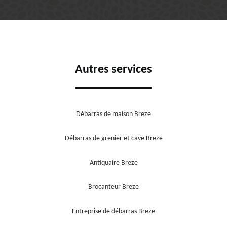
Autres services
Débarras de maison Breze
Débarras de grenier et cave Breze
Antiquaire Breze
Brocanteur Breze
Entreprise de débarras Breze