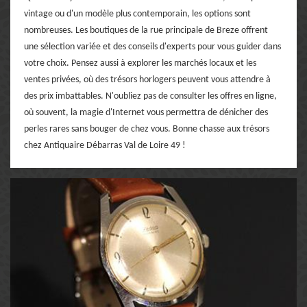
vintage ou d'un modèle plus contemporain, les options sont
nombreuses. Les boutiques de la rue principale de Breze offrent
une sélection variée et des conseils d'experts pour vous guider dans
votre choix. Pensez aussi à explorer les marchés locaux et les
ventes privées, où des trésors horlogers peuvent vous attendre à
des prix imbattables. N'oubliez pas de consulter les offres en ligne,
où souvent, la magie d'Internet vous permettra de dénicher des
perles rares sans bouger de chez vous. Bonne chasse aux trésors
chez Antiquaire Débarras Val de Loire 49 !