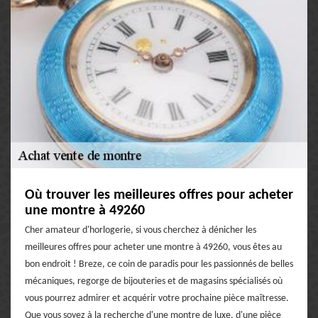
Où trouver les meilleures offres pour acheter
une montre à 49260
Cher amateur d'horlogerie, si vous cherchez à dénicher les
meilleures offres pour acheter une montre à 49260, vous êtes au
bon endroit ! Breze, ce coin de paradis pour les passionnés de belles
mécaniques, regorge de bijouteries et de magasins spécialisés où
vous pourrez admirer et acquérir votre prochaine pièce maîtresse.
Que vous soyez à la recherche d'une montre de luxe, d'une pièce