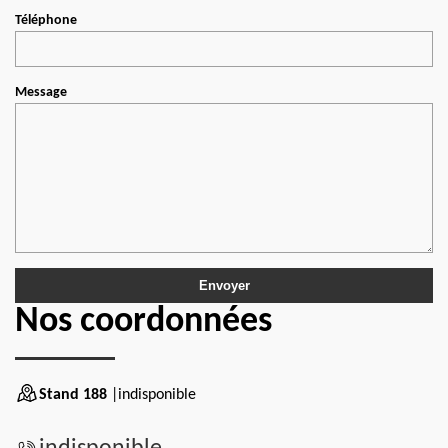
Téléphone
Message
Nos coordonnées
Stand 188
|indisponible