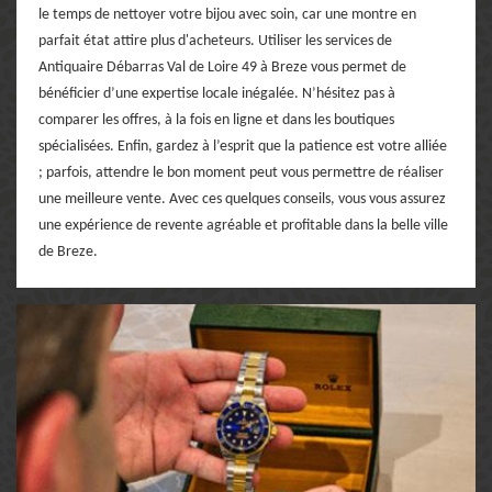
le temps de nettoyer votre bijou avec soin, car une montre en
parfait état attire plus d'acheteurs. Utiliser les services de
Antiquaire Débarras Val de Loire 49 à Breze vous permet de
bénéficier d’une expertise locale inégalée. N’hésitez pas à
comparer les offres, à la fois en ligne et dans les boutiques
spécialisées. Enfin, gardez à l’esprit que la patience est votre alliée
; parfois, attendre le bon moment peut vous permettre de réaliser
une meilleure vente. Avec ces quelques conseils, vous vous assurez
une expérience de revente agréable et profitable dans la belle ville
de Breze.