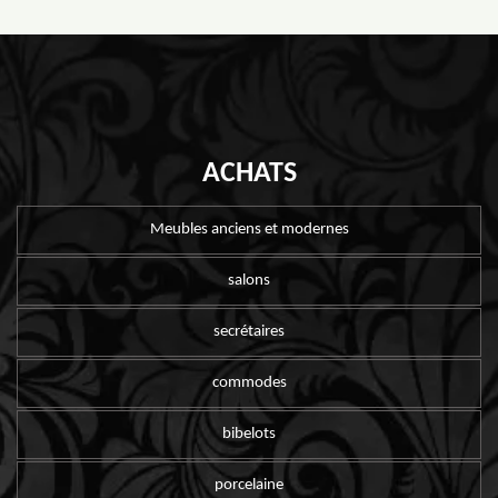
ACHATS
Meubles anciens et modernes
salons
secrétaires
commodes
bibelots
porcelaine