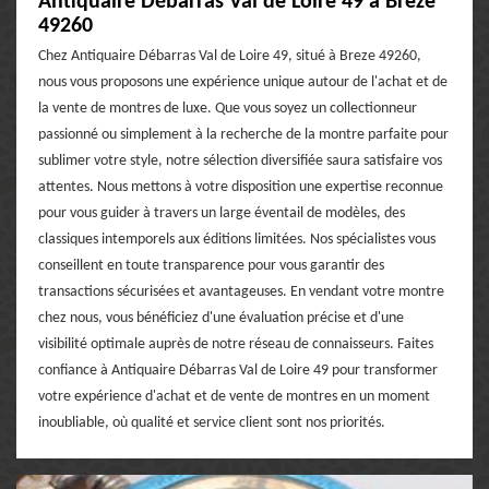
Antiquaire Débarras Val de Loire 49 à Breze
49260
Chez Antiquaire Débarras Val de Loire 49, situé à Breze 49260,
nous vous proposons une expérience unique autour de l'achat et de
la vente de montres de luxe. Que vous soyez un collectionneur
passionné ou simplement à la recherche de la montre parfaite pour
sublimer votre style, notre sélection diversifiée saura satisfaire vos
attentes. Nous mettons à votre disposition une expertise reconnue
pour vous guider à travers un large éventail de modèles, des
classiques intemporels aux éditions limitées. Nos spécialistes vous
conseillent en toute transparence pour vous garantir des
transactions sécurisées et avantageuses. En vendant votre montre
chez nous, vous bénéficiez d'une évaluation précise et d'une
visibilité optimale auprès de notre réseau de connaisseurs. Faites
confiance à Antiquaire Débarras Val de Loire 49 pour transformer
votre expérience d'achat et de vente de montres en un moment
inoubliable, où qualité et service client sont nos priorités.