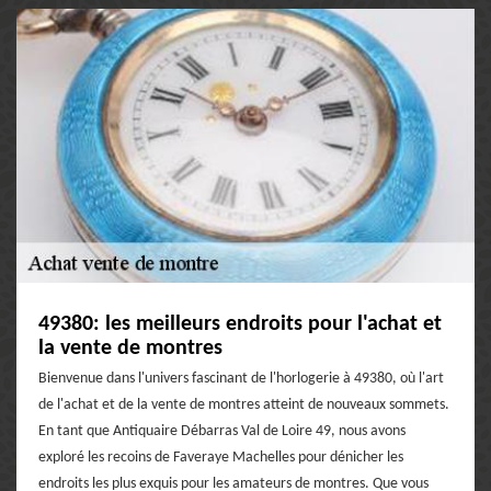
49380: les meilleurs endroits pour l'achat et
la vente de montres
Bienvenue dans l'univers fascinant de l'horlogerie à 49380, où l'art
de l'achat et de la vente de montres atteint de nouveaux sommets.
En tant que Antiquaire Débarras Val de Loire 49, nous avons
exploré les recoins de Faveraye Machelles pour dénicher les
endroits les plus exquis pour les amateurs de montres. Que vous