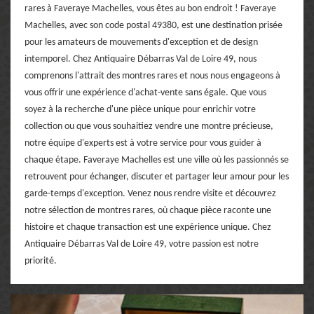
rares à Faveraye Machelles, vous êtes au bon endroit ! Faveraye
Machelles, avec son code postal 49380, est une destination prisée
pour les amateurs de mouvements d'exception et de design
intemporel. Chez Antiquaire Débarras Val de Loire 49, nous
comprenons l'attrait des montres rares et nous nous engageons à
vous offrir une expérience d'achat-vente sans égale. Que vous
soyez à la recherche d'une pièce unique pour enrichir votre
collection ou que vous souhaitiez vendre une montre précieuse,
notre équipe d'experts est à votre service pour vous guider à
chaque étape. Faveraye Machelles est une ville où les passionnés se
retrouvent pour échanger, discuter et partager leur amour pour les
garde-temps d'exception. Venez nous rendre visite et découvrez
notre sélection de montres rares, où chaque pièce raconte une
histoire et chaque transaction est une expérience unique. Chez
Antiquaire Débarras Val de Loire 49, votre passion est notre
priorité.