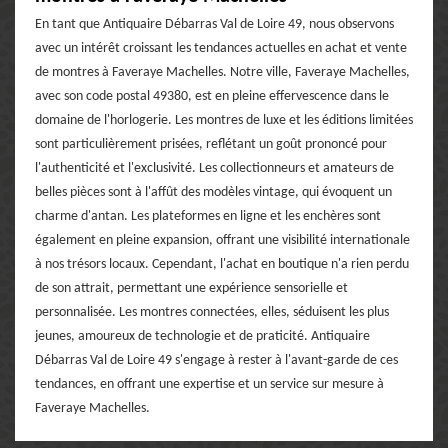
En tant que Antiquaire Débarras Val de Loire 49, nous observons
avec un intérêt croissant les tendances actuelles en achat et vente
de montres à Faveraye Machelles. Notre ville, Faveraye Machelles,
avec son code postal 49380, est en pleine effervescence dans le
domaine de l'horlogerie. Les montres de luxe et les éditions limitées
sont particulièrement prisées, reflétant un goût prononcé pour
l'authenticité et l'exclusivité. Les collectionneurs et amateurs de
belles pièces sont à l'affût des modèles vintage, qui évoquent un
charme d'antan. Les plateformes en ligne et les enchères sont
également en pleine expansion, offrant une visibilité internationale
à nos trésors locaux. Cependant, l'achat en boutique n'a rien perdu
de son attrait, permettant une expérience sensorielle et
personnalisée. Les montres connectées, elles, séduisent les plus
jeunes, amoureux de technologie et de praticité. Antiquaire
Débarras Val de Loire 49 s'engage à rester à l'avant-garde de ces
tendances, en offrant une expertise et un service sur mesure à
Faveraye Machelles.