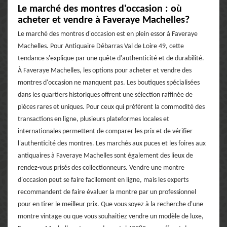
Le marché des montres d'occasion : où
acheter et vendre à Faveraye Machelles?
Le marché des montres d'occasion est en plein essor à Faveraye
Machelles. Pour Antiquaire Débarras Val de Loire 49, cette
tendance s'explique par une quête d'authenticité et de durabilité.
À Faveraye Machelles, les options pour acheter et vendre des
montres d'occasion ne manquent pas. Les boutiques spécialisées
dans les quartiers historiques offrent une sélection raffinée de
pièces rares et uniques. Pour ceux qui préfèrent la commodité des
transactions en ligne, plusieurs plateformes locales et
internationales permettent de comparer les prix et de vérifier
l'authenticité des montres. Les marchés aux puces et les foires aux
antiquaires à Faveraye Machelles sont également des lieux de
rendez-vous prisés des collectionneurs. Vendre une montre
d'occasion peut se faire facilement en ligne, mais les experts
recommandent de faire évaluer la montre par un professionnel
pour en tirer le meilleur prix. Que vous soyez à la recherche d'une
montre vintage ou que vous souhaitiez vendre un modèle de luxe,