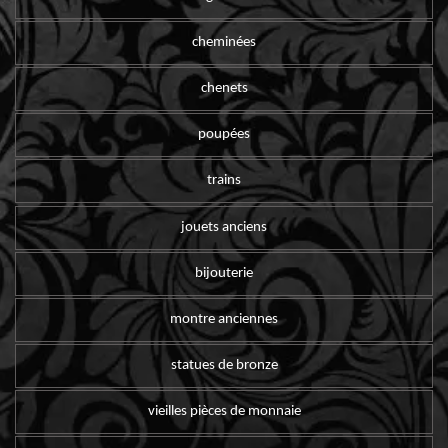
cheminées
chenets
poupées
trains
jouets anciens
bijouterie
montre anciennes
statues de bronze
vieilles pièces de monnaie