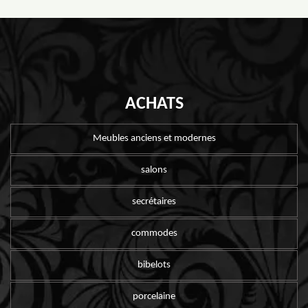
ACHATS
Meubles anciens et modernes
salons
secrétaires
commodes
bibelots
porcelaine