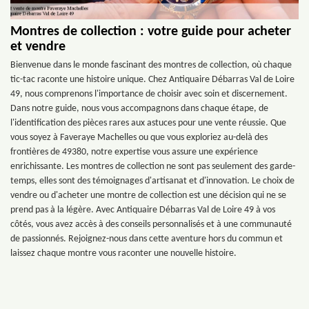
Montres de collection : votre guide pour acheter
et vendre
Bienvenue dans le monde fascinant des montres de collection, où chaque
tic-tac raconte une histoire unique. Chez Antiquaire Débarras Val de Loire
49, nous comprenons l'importance de choisir avec soin et discernement.
Dans notre guide, nous vous accompagnons dans chaque étape, de
l'identification des pièces rares aux astuces pour une vente réussie. Que
vous soyez à Faveraye Machelles ou que vous exploriez au-delà des
frontières de 49380, notre expertise vous assure une expérience
enrichissante. Les montres de collection ne sont pas seulement des garde-
temps, elles sont des témoignages d'artisanat et d'innovation. Le choix de
vendre ou d'acheter une montre de collection est une décision qui ne se
prend pas à la légère. Avec Antiquaire Débarras Val de Loire 49 à vos
côtés, vous avez accès à des conseils personnalisés et à une communauté
de passionnés. Rejoignez-nous dans cette aventure hors du commun et
laissez chaque montre vous raconter une nouvelle histoire.