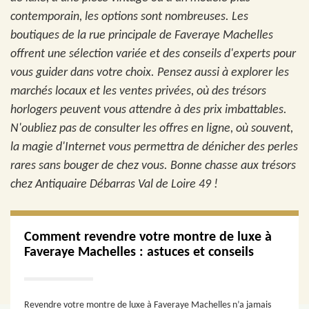
contemporain, les options sont nombreuses. Les
boutiques de la rue principale de Faveraye Machelles
offrent une sélection variée et des conseils d'experts pour
vous guider dans votre choix. Pensez aussi à explorer les
marchés locaux et les ventes privées, où des trésors
horlogers peuvent vous attendre à des prix imbattables.
N'oubliez pas de consulter les offres en ligne, où souvent,
la magie d'Internet vous permettra de dénicher des perles
rares sans bouger de chez vous. Bonne chasse aux trésors
chez Antiquaire Débarras Val de Loire 49 !
Comment revendre votre montre de luxe à
Faveraye Machelles : astuces et conseils
Revendre votre montre de luxe à Faveraye Machelles n’a jamais