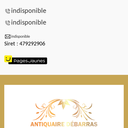
indisponible
indisponible
indisponible
Siret : 479292906