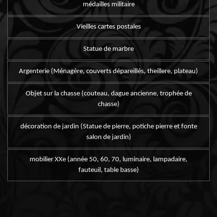
médailles militaire
Vieilles cartes postales
Statue de marbre
Argenterie (Ménagère, couverts dépareillés, theillere, plateau)
Objet sur la chasse (couteau, dague ancienne, trophée de
chasse)
décoration de jardin (Statue de pierre, potiche pierre et fonte
salon de jardin)
mobilier XXe (année 50, 60, 70, luminaire, lampadaire,
fauteuil, table basse)