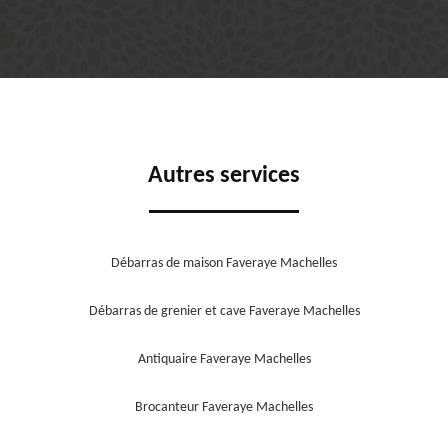
Autres services
Débarras de maison Faveraye Machelles
Débarras de grenier et cave Faveraye Machelles
Antiquaire Faveraye Machelles
Brocanteur Faveraye Machelles