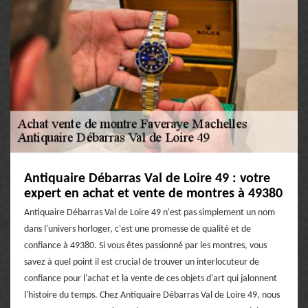
Antiquaire Débarras Val de Loire 49 : votre
expert en achat et vente de montres à 49380
Antiquaire Débarras Val de Loire 49 n'est pas simplement un nom
dans l'univers horloger, c'est une promesse de qualité et de
confiance à 49380. Si vous êtes passionné par les montres, vous
savez à quel point il est crucial de trouver un interlocuteur de
confiance pour l'achat et la vente de ces objets d'art qui jalonnent
l'histoire du temps. Chez Antiquaire Débarras Val de Loire 49, nous