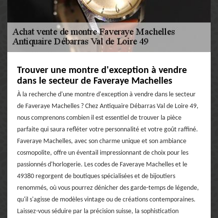
Trouver une montre d'exception à vendre
dans le secteur de Faveraye Machelles
À la recherche d'une montre d'exception à vendre dans le secteur
de Faveraye Machelles ? Chez Antiquaire Débarras Val de Loire 49,
nous comprenons combien il est essentiel de trouver la pièce
parfaite qui saura refléter votre personnalité et votre goût raffiné.
Faveraye Machelles, avec son charme unique et son ambiance
cosmopolite, offre un éventail impressionnant de choix pour les
passionnés d'horlogerie. Les codes de Faveraye Machelles et le
49380 regorgent de boutiques spécialisées et de bijoutiers
renommés, où vous pourrez dénicher des garde-temps de légende,
qu'il s'agisse de modèles vintage ou de créations contemporaines.
Laissez-vous séduire par la précision suisse, la sophistication