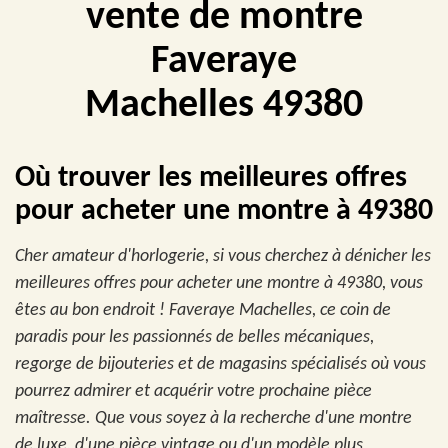
vente de montre
Faveraye
Machelles 49380
Où trouver les meilleures offres
pour acheter une montre à 49380
Cher amateur d'horlogerie, si vous cherchez à dénicher les
meilleures offres pour acheter une montre à 49380, vous
êtes au bon endroit ! Faveraye Machelles, ce coin de
paradis pour les passionnés de belles mécaniques,
regorge de bijouteries et de magasins spécialisés où vous
pourrez admirer et acquérir votre prochaine pièce
maîtresse. Que vous soyez à la recherche d'une montre
de luxe, d'une pièce vintage ou d'un modèle plus