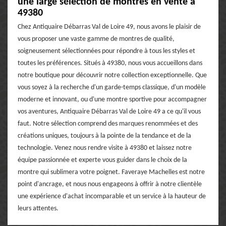
une large sélection de montres en vente à
49380
Chez Antiquaire Débarras Val de Loire 49, nous avons le plaisir de
vous proposer une vaste gamme de montres de qualité,
soigneusement sélectionnées pour répondre à tous les styles et
toutes les préférences. Situés à 49380, nous vous accueillons dans
notre boutique pour découvrir notre collection exceptionnelle. Que
vous soyez à la recherche d'un garde-temps classique, d'un modèle
moderne et innovant, ou d'une montre sportive pour accompagner
vos aventures, Antiquaire Débarras Val de Loire 49 a ce qu'il vous
faut. Notre sélection comprend des marques renommées et des
créations uniques, toujours à la pointe de la tendance et de la
technologie. Venez nous rendre visite à 49380 et laissez notre
équipe passionnée et experte vous guider dans le choix de la
montre qui sublimera votre poignet. Faveraye Machelles est notre
point d'ancrage, et nous nous engageons à offrir à notre clientèle
une expérience d'achat incomparable et un service à la hauteur de
leurs attentes.