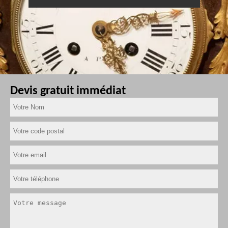
Devis gratuit immédiat