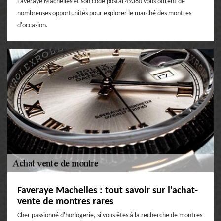
Faveraye Machelles et son code postal 49380 vous offrent de
nombreuses opportunités pour explorer le marché des montres
d'occasion.
Faveraye Machelles : tout savoir sur l'achat-
vente de montres rares
Cher passionné d'horlogerie, si vous êtes à la recherche de montres