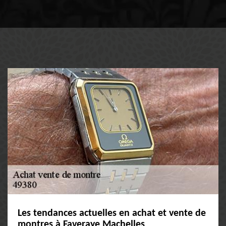
Les tendances actuelles en achat et vente de
montres à Faveraye Machelles