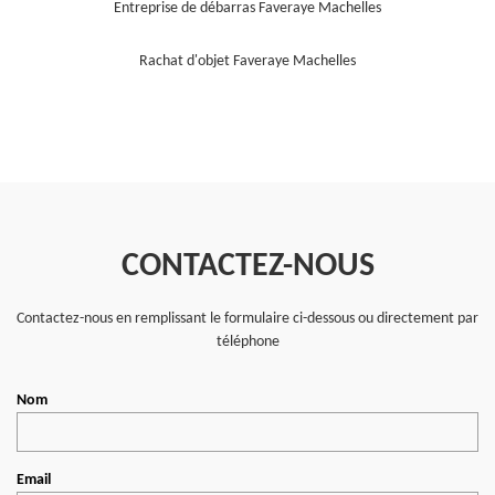
Entreprise de débarras Faveraye Machelles
Rachat d'objet Faveraye Machelles
CONTACTEZ-NOUS
Contactez-nous en remplissant le formulaire ci-dessous ou directement par
téléphone
Nom
Email