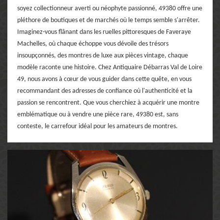
soyez collectionneur averti ou néophyte passionné, 49380 offre une
pléthore de boutiques et de marchés où le temps semble s'arrêter.
Imaginez-vous flânant dans les ruelles pittoresques de Faveraye
Machelles, où chaque échoppe vous dévoile des trésors
insoupçonnés, des montres de luxe aux pièces vintage, chaque
modèle raconte une histoire. Chez Antiquaire Débarras Val de Loire
49, nous avons à cœur de vous guider dans cette quête, en vous
recommandant des adresses de confiance où l'authenticité et la
passion se rencontrent. Que vous cherchiez à acquérir une montre
emblématique ou à vendre une pièce rare, 49380 est, sans
conteste, le carrefour idéal pour les amateurs de montres.