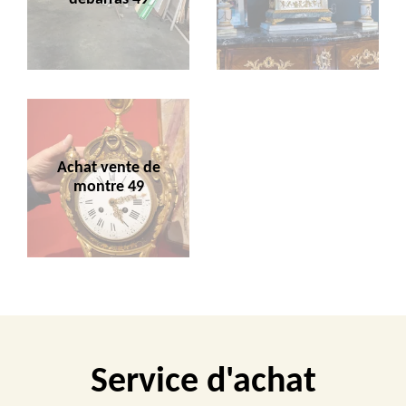
Achat vente de
montre 49
Service d'achat