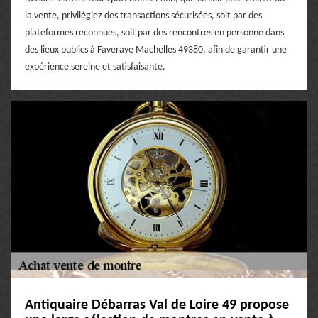
la vente, privilégiez des transactions sécurisées, soit par des
plateformes reconnues, soit par des rencontres en personne dans
des lieux publics à Faveraye Machelles 49380, afin de garantir une
expérience sereine et satisfaisante.
Antiquaire Débarras Val de Loire 49 propose