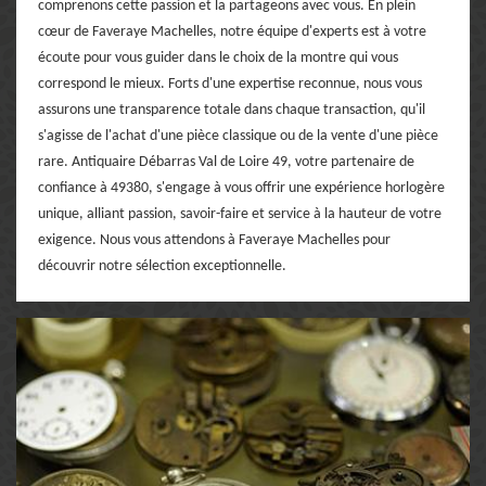
comprenons cette passion et la partageons avec vous. En plein
cœur de Faveraye Machelles, notre équipe d'experts est à votre
écoute pour vous guider dans le choix de la montre qui vous
correspond le mieux. Forts d'une expertise reconnue, nous vous
assurons une transparence totale dans chaque transaction, qu'il
s'agisse de l'achat d'une pièce classique ou de la vente d'une pièce
rare. Antiquaire Débarras Val de Loire 49, votre partenaire de
confiance à 49380, s'engage à vous offrir une expérience horlogère
unique, alliant passion, savoir-faire et service à la hauteur de votre
exigence. Nous vous attendons à Faveraye Machelles pour
découvrir notre sélection exceptionnelle.