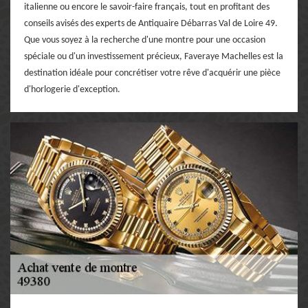
italienne ou encore le savoir-faire français, tout en profitant des
conseils avisés des experts de Antiquaire Débarras Val de Loire 49.
Que vous soyez à la recherche d'une montre pour une occasion
spéciale ou d'un investissement précieux, Faveraye Machelles est la
destination idéale pour concrétiser votre rêve d'acquérir une pièce
d'horlogerie d'exception.