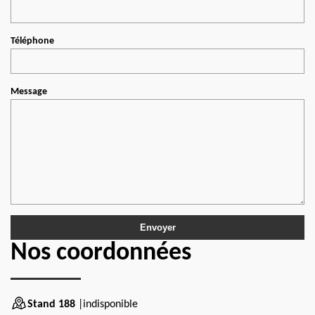
Téléphone
Message
Nos coordonnées
Stand 188
|indisponible