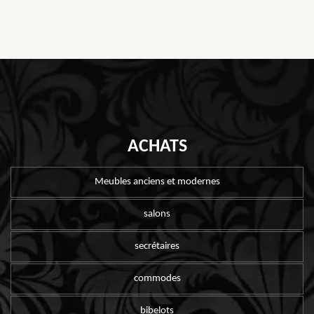
ACHATS
Meubles anciens et modernes
salons
secrétaires
commodes
bibelots