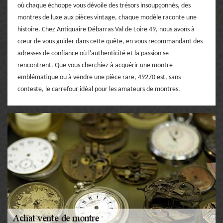
où chaque échoppe vous dévoile des trésors insoupçonnés, des
montres de luxe aux pièces vintage, chaque modèle raconte une
histoire. Chez Antiquaire Débarras Val de Loire 49, nous avons à
cœur de vous guider dans cette quête, en vous recommandant des
adresses de confiance où l'authenticité et la passion se
rencontrent. Que vous cherchiez à acquérir une montre
emblématique ou à vendre une pièce rare, 49270 est, sans
conteste, le carrefour idéal pour les amateurs de montres.