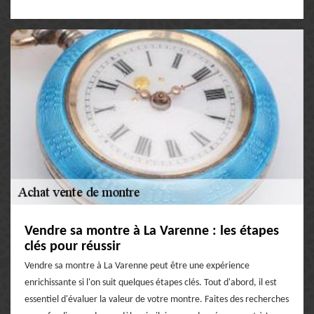
Vendre sa montre à La Varenne : les étapes
clés pour réussir
Vendre sa montre à La Varenne peut être une expérience
enrichissante si l'on suit quelques étapes clés. Tout d'abord, il est
essentiel d'évaluer la valeur de votre montre. Faites des recherches