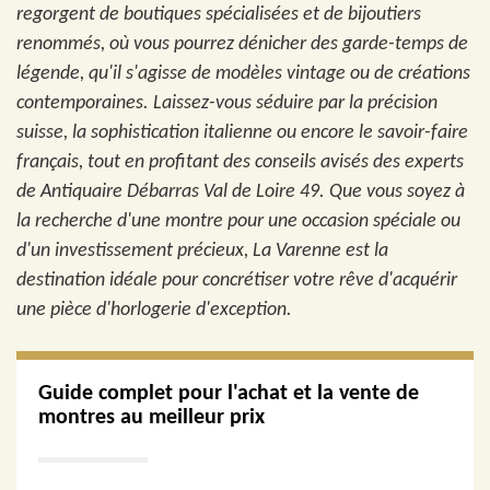
regorgent de boutiques spécialisées et de bijoutiers
renommés, où vous pourrez dénicher des garde-temps de
légende, qu'il s'agisse de modèles vintage ou de créations
contemporaines. Laissez-vous séduire par la précision
suisse, la sophistication italienne ou encore le savoir-faire
français, tout en profitant des conseils avisés des experts
de Antiquaire Débarras Val de Loire 49. Que vous soyez à
la recherche d'une montre pour une occasion spéciale ou
d'un investissement précieux, La Varenne est la
destination idéale pour concrétiser votre rêve d'acquérir
une pièce d'horlogerie d'exception.
Guide complet pour l'achat et la vente de
montres au meilleur prix