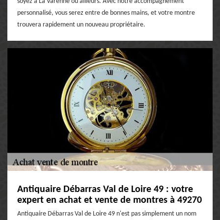
soyez à La Varenne ou ailleurs. Avec notre accompagnement
personnalisé, vous serez entre de bonnes mains, et votre montre
trouvera rapidement un nouveau propriétaire.
Antiquaire Débarras Val de Loire 49 : votre
expert en achat et vente de montres à 49270
Antiquaire Débarras Val de Loire 49 n'est pas simplement un nom