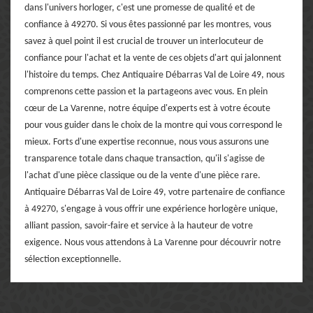
dans l'univers horloger, c'est une promesse de qualité et de
confiance à 49270. Si vous êtes passionné par les montres, vous
savez à quel point il est crucial de trouver un interlocuteur de
confiance pour l'achat et la vente de ces objets d'art qui jalonnent
l'histoire du temps. Chez Antiquaire Débarras Val de Loire 49, nous
comprenons cette passion et la partageons avec vous. En plein
cœur de La Varenne, notre équipe d'experts est à votre écoute
pour vous guider dans le choix de la montre qui vous correspond le
mieux. Forts d'une expertise reconnue, nous vous assurons une
transparence totale dans chaque transaction, qu'il s'agisse de
l'achat d'une pièce classique ou de la vente d'une pièce rare.
Antiquaire Débarras Val de Loire 49, votre partenaire de confiance
à 49270, s'engage à vous offrir une expérience horlogère unique,
alliant passion, savoir-faire et service à la hauteur de votre
exigence. Nous vous attendons à La Varenne pour découvrir notre
sélection exceptionnelle.