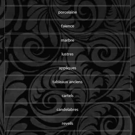
porcelaine
faïence
marbre
lustres
appliques
tableaux anciens
cartels
candelabres
reveils