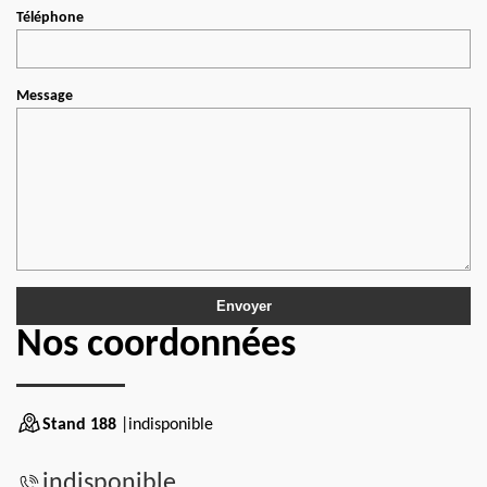
Téléphone
Message
Nos coordonnées
Stand 188
|indisponible
indisponible