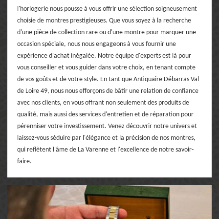
l'horlogerie nous pousse à vous offrir une sélection soigneusement
choisie de montres prestigieuses. Que vous soyez à la recherche
d'une pièce de collection rare ou d'une montre pour marquer une
occasion spéciale, nous nous engageons à vous fournir une
expérience d'achat inégalée. Notre équipe d'experts est là pour
vous conseiller et vous guider dans votre choix, en tenant compte
de vos goûts et de votre style. En tant que Antiquaire Débarras Val
de Loire 49, nous nous efforçons de bâtir une relation de confiance
avec nos clients, en vous offrant non seulement des produits de
qualité, mais aussi des services d'entretien et de réparation pour
pérenniser votre investissement. Venez découvrir notre univers et
laissez-vous séduire par l'élégance et la précision de nos montres,
qui reflètent l'âme de La Varenne et l'excellence de notre savoir-
faire.