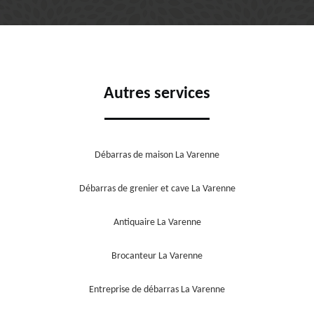
Autres services
Débarras de maison La Varenne
Débarras de grenier et cave La Varenne
Antiquaire La Varenne
Brocanteur La Varenne
Entreprise de débarras La Varenne