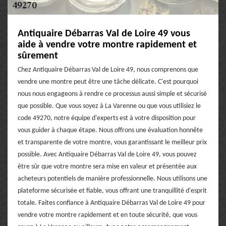
Antiquaire Débarras Val de Loire 49 vous
aide à vendre votre montre rapidement et
sûrement
Chez Antiquaire Débarras Val de Loire 49, nous comprenons que
vendre une montre peut être une tâche délicate. C'est pourquoi
nous nous engageons à rendre ce processus aussi simple et sécurisé
que possible. Que vous soyez à La Varenne ou que vous utilisiez le
code 49270, notre équipe d'experts est à votre disposition pour
vous guider à chaque étape. Nous offrons une évaluation honnête
et transparente de votre montre, vous garantissant le meilleur prix
possible. Avec Antiquaire Débarras Val de Loire 49, vous pouvez
être sûr que votre montre sera mise en valeur et présentée aux
acheteurs potentiels de manière professionnelle. Nous utilisons une
plateforme sécurisée et fiable, vous offrant une tranquillité d'esprit
totale. Faites confiance à Antiquaire Débarras Val de Loire 49 pour
vendre votre montre rapidement et en toute sécurité, que vous