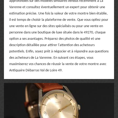
approfondies sur des modèles similaires vendus récemment à La
Varenne et consultez éventuellement un expert pour obtenir une
estimation précise. Une fois la valeur de votre montre bien établie,
il est temps de choisir la plateforme de vente. Que vous optiez pour
une vente en ligne sur des sites spécialisés ou pour une vente en
personne dans une boutique de luxe située dans le 49270, chaque
option a ses avantages. Préparez des photos de qualité et une
description détaillée pour attirer l'attention des acheteurs
potentiels. Enfin, soyez prêt à négocier et à répondre aux questions
des acheteurs de La Varenne. En suivant ces étapes, vous
maximiserez vos chances de réussir la vente de votre montre avec
Antiquaire Débarras Val de Loire 49.