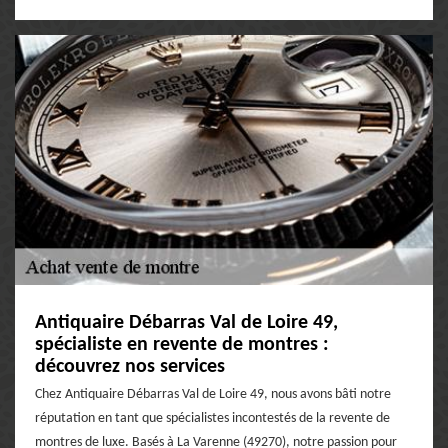
Antiquaire Débarras Val de Loire 49,
spécialiste en revente de montres :
découvrez nos services
Chez Antiquaire Débarras Val de Loire 49, nous avons bâti notre
réputation en tant que spécialistes incontestés de la revente de
montres de luxe. Basés à La Varenne (49270), notre passion pour