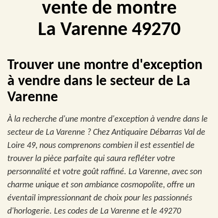
vente de montre
La Varenne 49270
Trouver une montre d'exception
à vendre dans le secteur de La
Varenne
À la recherche d'une montre d'exception à vendre dans le
secteur de La Varenne ? Chez Antiquaire Débarras Val de
Loire 49, nous comprenons combien il est essentiel de
trouver la pièce parfaite qui saura refléter votre
personnalité et votre goût raffiné. La Varenne, avec son
charme unique et son ambiance cosmopolite, offre un
éventail impressionnant de choix pour les passionnés
d'horlogerie. Les codes de La Varenne et le 49270