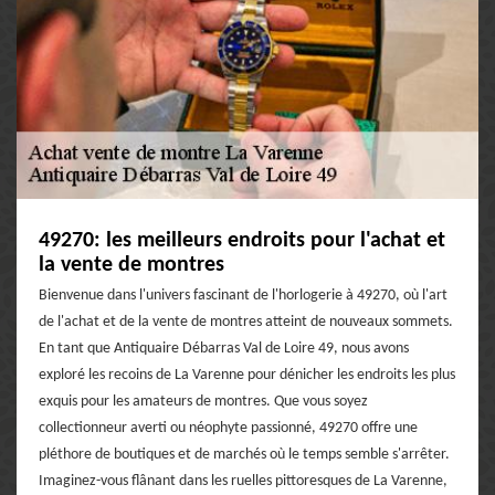
49270: les meilleurs endroits pour l'achat et
la vente de montres
Bienvenue dans l'univers fascinant de l'horlogerie à 49270, où l'art
de l'achat et de la vente de montres atteint de nouveaux sommets.
En tant que Antiquaire Débarras Val de Loire 49, nous avons
exploré les recoins de La Varenne pour dénicher les endroits les plus
exquis pour les amateurs de montres. Que vous soyez
collectionneur averti ou néophyte passionné, 49270 offre une
pléthore de boutiques et de marchés où le temps semble s'arrêter.
Imaginez-vous flânant dans les ruelles pittoresques de La Varenne,