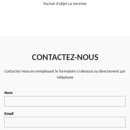
Rachat d'objet La Varenne
CONTACTEZ-NOUS
Contactez-nous en remplissant le formulaire ci-dessous ou directement par
téléphone
Nom
Email