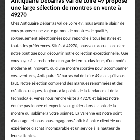
Antiquaire Débarras Val de Loire 49 propose
une large sélection de montres en vente à
49270
Chez Antiquaire Débarras Val de Loire 49, nous avons le plaisir de
vous proposer une vaste gamme de montres de qualité,
soigneusement sélectionnées pour répondre à tous les styles et
toutes les préférences. Situés à 49270, nous vous accueillons dans
notre boutique pour découvrir notre collection exceptionnelle. Que
vous soyez à la recherche d'un garde-temps classique, d'un modèle
moderne et innovant, ou d'une montre sportive pour accompagner
vos aventures, Antiquaire Débarras Val de Loire 49 a ce qu'il vous
faut. Notre sélection comprend des marques renommées et des
créations uniques, toujours à la pointe de la tendance et de la
technologie. Venez nous rendre visite à 49270 et laissez notre
équipe passionnée et experte vous guider dans le choix de la
montre qui sublimera votre poignet. La Varenne est notre point
d'ancrage, et nous nous engageons à offrir à notre clientèle une
expérience d'achat incomparable et un service à la hauteur de
leurs attentes.