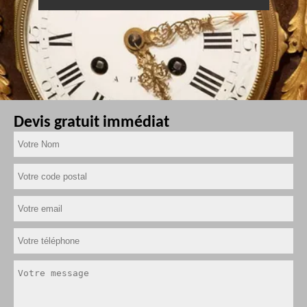
Devis gratuit immédiat