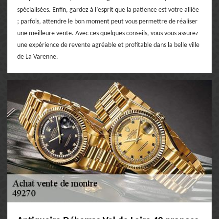
spécialisées. Enfin, gardez à l’esprit que la patience est votre alliée
; parfois, attendre le bon moment peut vous permettre de réaliser
une meilleure vente. Avec ces quelques conseils, vous vous assurez
une expérience de revente agréable et profitable dans la belle ville
de La Varenne.