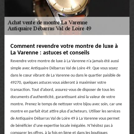
Comment revendre votre montre de luxe à
La Varenne : astuces et conseils
Revendre votre montre de luxe à La Varenne n’a jamais été aussi
simple avec Antiquaire Débarras Val de Loire 49. Que vous soyez
dans le cœur vibrant de La Varenne ou dans le quartier paisible de
49270, quelques astuces vous aideront à maximiser votre
transaction. Tout d’abord, assurez-vous de disposer de tous les
documents d'authenticité, garantissant ainsi la valeur de votre
montre. Prenez le temps de nettoyer votre bijou avec soin, car une
montre en parfait état attire plus d'acheteurs. Utiliser les services
de Antiquaire Débarras Val de Loire 49 à La Varenne vous permet
de bénéficier d’une expertise locale inégalée. N’hésitez pas à
comparer les offres, à la fois en ligne et dans les boutiques