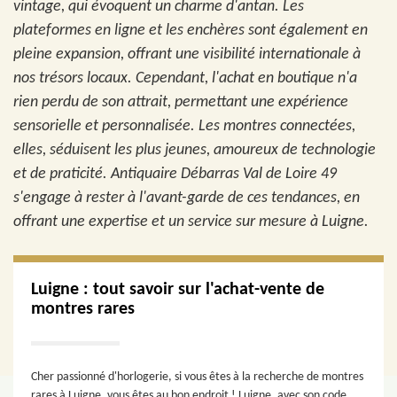
vintage, qui évoquent un charme d'antan. Les
plateformes en ligne et les enchères sont également en
pleine expansion, offrant une visibilité internationale à
nos trésors locaux. Cependant, l'achat en boutique n'a
rien perdu de son attrait, permettant une expérience
sensorielle et personnalisée. Les montres connectées,
elles, séduisent les plus jeunes, amoureux de technologie
et de praticité. Antiquaire Débarras Val de Loire 49
s'engage à rester à l'avant-garde de ces tendances, en
offrant une expertise et un service sur mesure à Luigne.
Luigne : tout savoir sur l'achat-vente de
montres rares
Cher passionné d'horlogerie, si vous êtes à la recherche de montres
rares à Luigne, vous êtes au bon endroit ! Luigne, avec son code