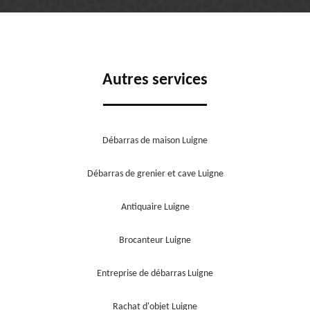
Autres services
Débarras de maison Luigne
Débarras de grenier et cave Luigne
Antiquaire Luigne
Brocanteur Luigne
Entreprise de débarras Luigne
Rachat d'objet Luigne