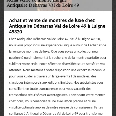
Achat et vente de montres de luxe chez
Antiquaire Débarras Val de Loire 49 à Luigne
49320
Chez Antiquaire Débarras Val de Loire 49, situé à Luigne 49320,
nous vous proposons une expérience unique autour de l'achat et de
la vente de montres de luxe. Que vous soyez un collectionneur
passionné ou simplement à la recherche de la montre parfaite pour
sublimer votre style, notre sélection diversifiée saura satisfaire vos
attentes. Nous mettons à votre disposition une expertise reconnue
pour vous guider à travers un large éventail de modèles, des
classiques intemporels aux éditions limitées. Nos spécialistes vous
conseillent en toute transparence pour vous garantir des
transactions sécurisées et avantageuses. En vendant votre montre
chez nous, vous bénéficiez d'une évaluation précise et d'une
visibilité optimale auprès de notre réseau de connaisseurs. Faites
confiance à Antiquaire Débarras Val de Loire 49 pour transformer