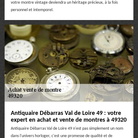
votre montre vintage deviendra un héritage précieux, à la fois
personnel et intemporel.
Antiquaire Débarras Val de Loire 49 : votre
expert en achat et vente de montres à 49320
Antiquaire Débarras Val de Loire 49 n'est pas simplement un nom
dans l'univers horloger, c'est une promesse de qualité et de