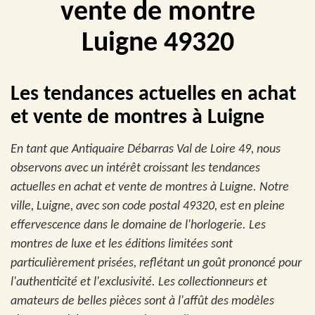
vente de montre
Luigne 49320
Les tendances actuelles en achat
et vente de montres à Luigne
En tant que Antiquaire Débarras Val de Loire 49, nous
observons avec un intérêt croissant les tendances
actuelles en achat et vente de montres à Luigne. Notre
ville, Luigne, avec son code postal 49320, est en pleine
effervescence dans le domaine de l'horlogerie. Les
montres de luxe et les éditions limitées sont
particulièrement prisées, reflétant un goût prononcé pour
l'authenticité et l'exclusivité. Les collectionneurs et
amateurs de belles pièces sont à l'affût des modèles