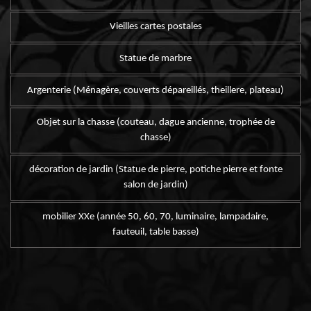
Vieilles cartes postales
Statue de marbre
Argenterie (Ménagère, couverts dépareillés, theillere, plateau)
Objet sur la chasse (couteau, dague ancienne, trophée de
chasse)
décoration de jardin (Statue de pierre, potiche pierre et fonte
salon de jardin)
mobilier XXe (année 50, 60, 70, luminaire, lampadaire,
fauteuil, table basse)