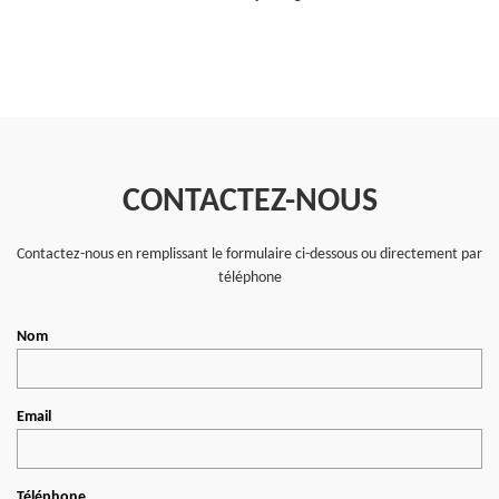
CONTACTEZ-NOUS
Contactez-nous en remplissant le formulaire ci-dessous ou directement par
téléphone
Nom
Email
Téléphone