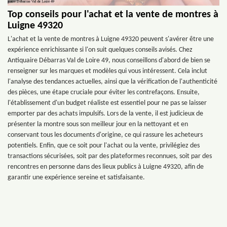
Top conseils pour l'achat et la vente de montres à
Luigne 49320
L'achat et la vente de montres à Luigne 49320 peuvent s'avérer être une
expérience enrichissante si l'on suit quelques conseils avisés. Chez
Antiquaire Débarras Val de Loire 49, nous conseillons d'abord de bien se
renseigner sur les marques et modèles qui vous intéressent. Cela inclut
l'analyse des tendances actuelles, ainsi que la vérification de l'authenticité
des pièces, une étape cruciale pour éviter les contrefaçons. Ensuite,
l'établissement d'un budget réaliste est essentiel pour ne pas se laisser
emporter par des achats impulsifs. Lors de la vente, il est judicieux de
présenter la montre sous son meilleur jour en la nettoyant et en
conservant tous les documents d'origine, ce qui rassure les acheteurs
potentiels. Enfin, que ce soit pour l'achat ou la vente, privilégiez des
transactions sécurisées, soit par des plateformes reconnues, soit par des
rencontres en personne dans des lieux publics à Luigne 49320, afin de
garantir une expérience sereine et satisfaisante.