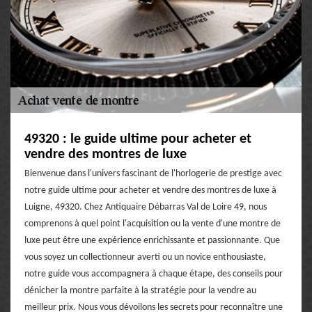
49320 : le guide ultime pour acheter et
vendre des montres de luxe
Bienvenue dans l'univers fascinant de l'horlogerie de prestige avec
notre guide ultime pour acheter et vendre des montres de luxe à
Luigne, 49320. Chez Antiquaire Débarras Val de Loire 49, nous
comprenons à quel point l'acquisition ou la vente d'une montre de
luxe peut être une expérience enrichissante et passionnante. Que
vous soyez un collectionneur averti ou un novice enthousiaste,
notre guide vous accompagnera à chaque étape, des conseils pour
dénicher la montre parfaite à la stratégie pour la vendre au
meilleur prix. Nous vous dévoilons les secrets pour reconnaître une