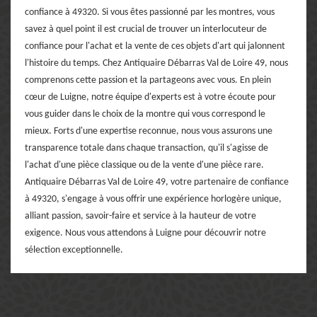
confiance à 49320. Si vous êtes passionné par les montres, vous
savez à quel point il est crucial de trouver un interlocuteur de
confiance pour l'achat et la vente de ces objets d'art qui jalonnent
l'histoire du temps. Chez Antiquaire Débarras Val de Loire 49, nous
comprenons cette passion et la partageons avec vous. En plein
cœur de Luigne, notre équipe d'experts est à votre écoute pour
vous guider dans le choix de la montre qui vous correspond le
mieux. Forts d'une expertise reconnue, nous vous assurons une
transparence totale dans chaque transaction, qu'il s'agisse de
l'achat d'une pièce classique ou de la vente d'une pièce rare.
Antiquaire Débarras Val de Loire 49, votre partenaire de confiance
à 49320, s'engage à vous offrir une expérience horlogère unique,
alliant passion, savoir-faire et service à la hauteur de votre
exigence. Nous vous attendons à Luigne pour découvrir notre
sélection exceptionnelle.