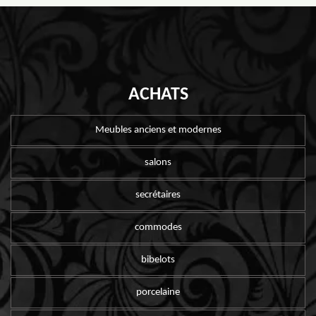
ACHATS
Meubles anciens et modernes
salons
secrétaires
commodes
bibelots
porcelaine