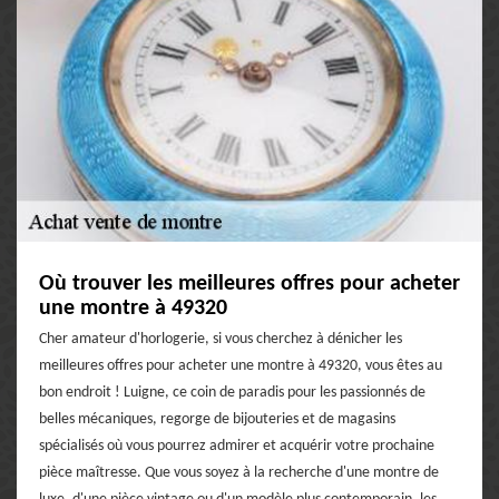
Où trouver les meilleures offres pour acheter
une montre à 49320
Cher amateur d'horlogerie, si vous cherchez à dénicher les
meilleures offres pour acheter une montre à 49320, vous êtes au
bon endroit ! Luigne, ce coin de paradis pour les passionnés de
belles mécaniques, regorge de bijouteries et de magasins
spécialisés où vous pourrez admirer et acquérir votre prochaine
pièce maîtresse. Que vous soyez à la recherche d'une montre de