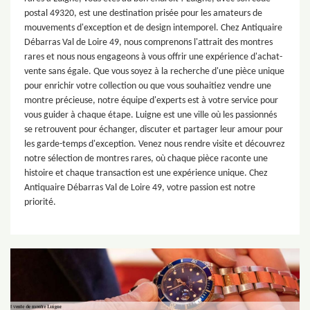
postal 49320, est une destination prisée pour les amateurs de
mouvements d'exception et de design intemporel. Chez Antiquaire
Débarras Val de Loire 49, nous comprenons l'attrait des montres
rares et nous nous engageons à vous offrir une expérience d'achat-
vente sans égale. Que vous soyez à la recherche d'une pièce unique
pour enrichir votre collection ou que vous souhaitiez vendre une
montre précieuse, notre équipe d'experts est à votre service pour
vous guider à chaque étape. Luigne est une ville où les passionnés
se retrouvent pour échanger, discuter et partager leur amour pour
les garde-temps d'exception. Venez nous rendre visite et découvrez
notre sélection de montres rares, où chaque pièce raconte une
histoire et chaque transaction est une expérience unique. Chez
Antiquaire Débarras Val de Loire 49, votre passion est notre
priorité.