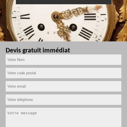
Devis gratuit immédiat