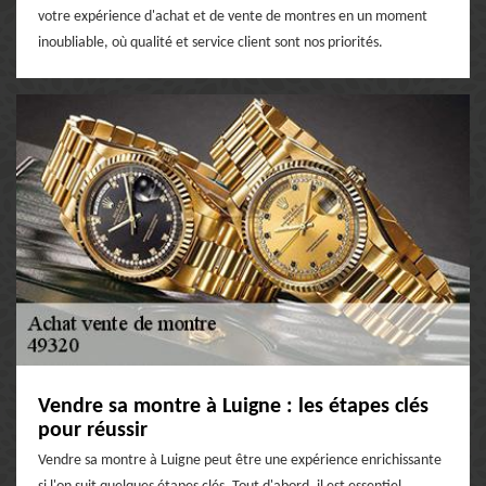
votre expérience d'achat et de vente de montres en un moment
inoubliable, où qualité et service client sont nos priorités.
Vendre sa montre à Luigne : les étapes clés
pour réussir
Vendre sa montre à Luigne peut être une expérience enrichissante