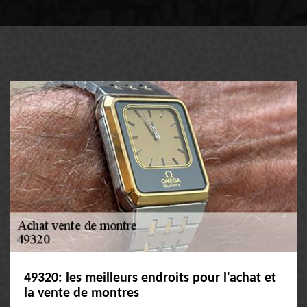
49320: les meilleurs endroits pour l'achat et
la vente de montres