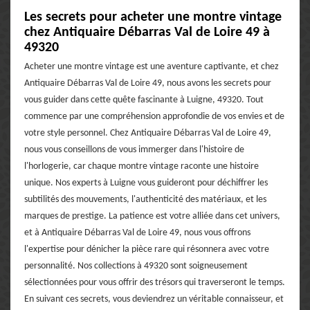
Les secrets pour acheter une montre vintage
chez Antiquaire Débarras Val de Loire 49 à
49320
Acheter une montre vintage est une aventure captivante, et chez
Antiquaire Débarras Val de Loire 49, nous avons les secrets pour
vous guider dans cette quête fascinante à Luigne, 49320. Tout
commence par une compréhension approfondie de vos envies et de
votre style personnel. Chez Antiquaire Débarras Val de Loire 49,
nous vous conseillons de vous immerger dans l'histoire de
l'horlogerie, car chaque montre vintage raconte une histoire
unique. Nos experts à Luigne vous guideront pour déchiffrer les
subtilités des mouvements, l'authenticité des matériaux, et les
marques de prestige. La patience est votre alliée dans cet univers,
et à Antiquaire Débarras Val de Loire 49, nous vous offrons
l'expertise pour dénicher la pièce rare qui résonnera avec votre
personnalité. Nos collections à 49320 sont soigneusement
sélectionnées pour vous offrir des trésors qui traverseront le temps.
En suivant ces secrets, vous deviendrez un véritable connaisseur, et