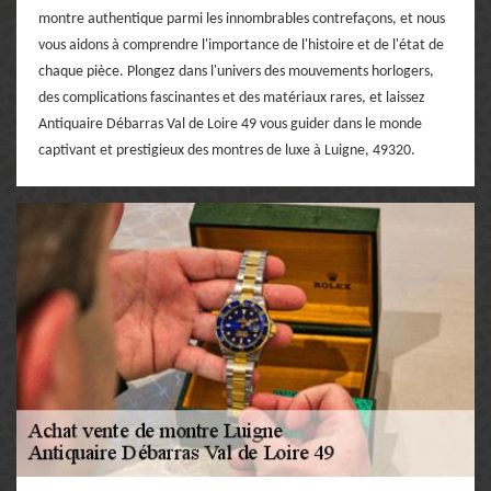
montre authentique parmi les innombrables contrefaçons, et nous
vous aidons à comprendre l'importance de l'histoire et de l'état de
chaque pièce. Plongez dans l'univers des mouvements horlogers,
des complications fascinantes et des matériaux rares, et laissez
Antiquaire Débarras Val de Loire 49 vous guider dans le monde
captivant et prestigieux des montres de luxe à Luigne, 49320.