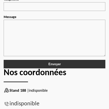
Message
Nos coordonnées
Stand 188
|indisponible
indisponible