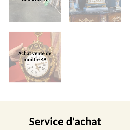
Achat vente de
montre 49
Service d'achat