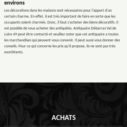
environs
Les décorations dans les maisons sont nécessaires pour l'apport d'un
certain charme. En effet, il est très important de faire en sorte que les
occupants soient charmés. Donc, il faut s'acheter des biens décoratifs. Il
est possible de vous acheter des antiquités. Antiquaire Débarras Val de
Loire 49 peut être contacté et veuillez noter que cet antiquaire a toutes
les marchandises qui peuvent vous convenir. Il peut aussi vous donner des
conseils. Pour ce qui concerne les prix qu'il propose, ils ne sont pas très
exorbitants.
ACHATS