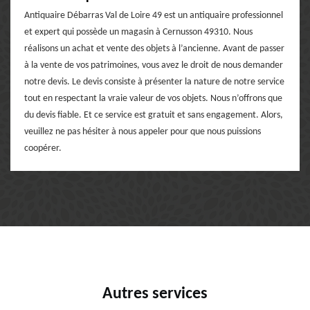
Antiquaire Débarras Val de Loire 49 est un antiquaire professionnel
et expert qui possède un magasin à Cernusson 49310. Nous
réalisons un achat et vente des objets à l’ancienne. Avant de passer
à la vente de vos patrimoines, vous avez le droit de nous demander
notre devis. Le devis consiste à présenter la nature de notre service
tout en respectant la vraie valeur de vos objets. Nous n’offrons que
du devis fiable. Et ce service est gratuit et sans engagement. Alors,
veuillez ne pas hésiter à nous appeler pour que nous puissions
coopérer.
Autres services