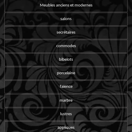
Meubles anciens et modernes
salons
secrétaires
commodes
bibelots
porcelaine
faïence
marbre
lustres
appliques