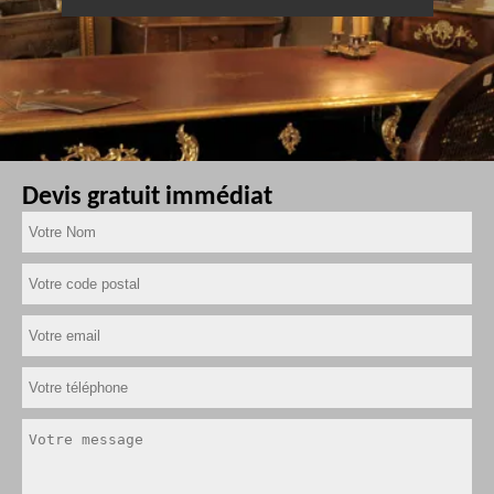
Devis gratuit immédiat