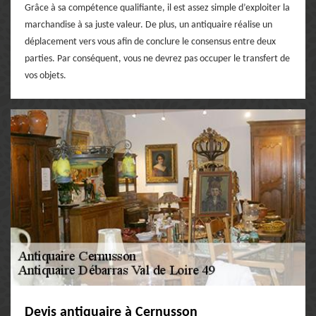
Grâce à sa compétence qualifiante, il est assez simple d’exploiter la
marchandise à sa juste valeur. De plus, un antiquaire réalise un
déplacement vers vous afin de conclure le consensus entre deux
parties. Par conséquent, vous ne devrez pas occuper le transfert de
vos objets.
Devis antiquaire à Cernusson