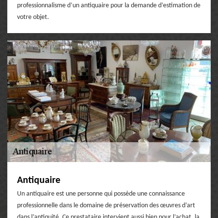
professionnalisme d’un antiquaire pour la demande d’estimation de
votre objet.
Antiquaire
Un antiquaire est une personne qui possède une connaissance
professionnelle dans le domaine de préservation des œuvres d’art
dans l’antiquité. Ce prestataire intervient aussi bien pour l’achat, la