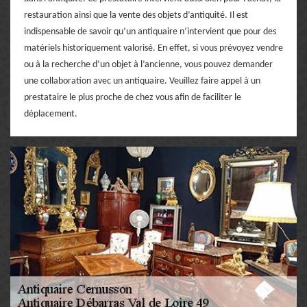
restauration ainsi que la vente des objets d’antiquité. Il est
indispensable de savoir qu’un antiquaire n’intervient que pour des
matériels historiquement valorisé. En effet, si vous prévoyez vendre
ou à la recherche d’un objet à l’ancienne, vous pouvez demander
une collaboration avec un antiquaire. Veuillez faire appel à un
prestataire le plus proche de chez vous afin de faciliter le
déplacement.