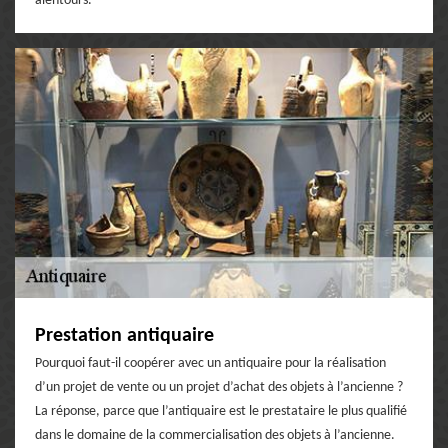
alentours.
Prestation antiquaire
Pourquoi faut-il coopérer avec un antiquaire pour la réalisation
d’un projet de vente ou un projet d’achat des objets à l’ancienne ?
La réponse, parce que l’antiquaire est le prestataire le plus qualifié
dans le domaine de la commercialisation des objets à l’ancienne.