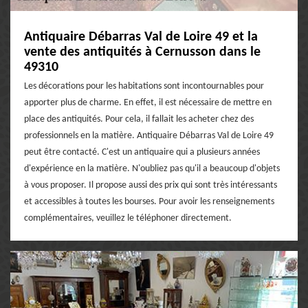
Antiquaire Débarras Val de Loire 49 et la
vente des antiquités à Cernusson dans le
49310
Les décorations pour les habitations sont incontournables pour
apporter plus de charme. En effet, il est nécessaire de mettre en
place des antiquités. Pour cela, il fallait les acheter chez des
professionnels en la matière. Antiquaire Débarras Val de Loire 49
peut être contacté. C'est un antiquaire qui a plusieurs années
d'expérience en la matière. N'oubliez pas qu'il a beaucoup d'objets
à vous proposer. Il propose aussi des prix qui sont très intéressants
et accessibles à toutes les bourses. Pour avoir les renseignements
complémentaires, veuillez le téléphoner directement.