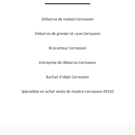
Débarras de maison Cernusson
Débarras de grenier et cave Cernusson
Brocanteur Cernusson
Entreprise de débarras Cernusson
Rachat d'objet Cernusson
Spécialiste en achat vente de montre Cernusson 49310