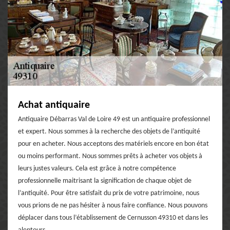
Achat antiquaire
Antiquaire Débarras Val de Loire 49 est un antiquaire professionnel
et expert. Nous sommes à la recherche des objets de l’antiquité
pour en acheter. Nous acceptons des matériels encore en bon état
ou moins performant. Nous sommes prêts à acheter vos objets à
leurs justes valeurs. Cela est grâce à notre compétence
professionnelle maitrisant la signification de chaque objet de
l’antiquité. Pour être satisfait du prix de votre patrimoine, nous
vous prions de ne pas hésiter à nous faire confiance. Nous pouvons
déplacer dans tous l’établissement de Cernusson 49310 et dans les