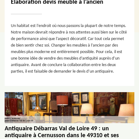
Elaboration devis meuble à l’ancien
Un habitat est l’endroit où nous passons la plupart de notre temps.
Notre maison devrait répondre à nos attentes aussi bien sur le côté
de performance ainsi que l’aspect décoratif. Car tout cela permet
de bien sentir chez soi. Changer les meubles à l’ancien par des
meubles plus moderne est entièrement possible. Pour cela, il est
une bonne idée de vendre des meubles d’antiquité auprès d’un
antiquaire. Avant de conclure la collaboration entre les deux
parties, il est faisable de demander le devis d’un antiquaire.
Antiquaire Débarras Val de Loire 49 : un
antiquaire à Cernusson dans le 49310 et ses