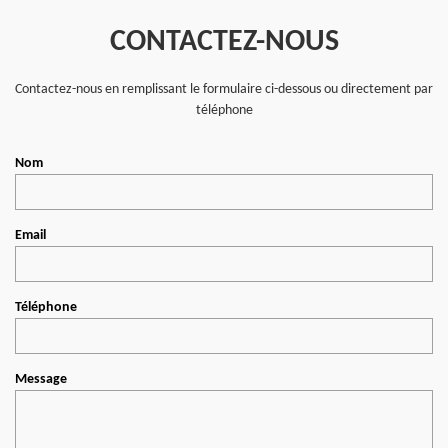
CONTACTEZ-NOUS
Contactez-nous en remplissant le formulaire ci-dessous ou directement par
téléphone
Nom
Email
Téléphone
Message