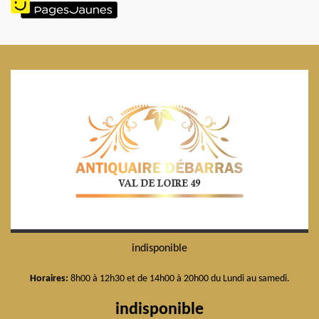
indisponible
Horaires:
8h00 à 12h30 et de 14h00 à 20h00 du Lundi au samedi.
indisponible