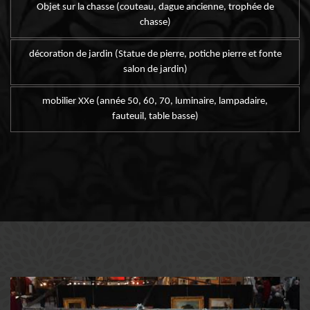
Objet sur la chasse (couteau, dague ancienne, trophée de
chasse)
décoration de jardin (Statue de pierre, potiche pierre et fonte
salon de jardin)
mobilier XXe (année 50, 60, 70, luminaire, lampadaire,
fauteuil, table basse)