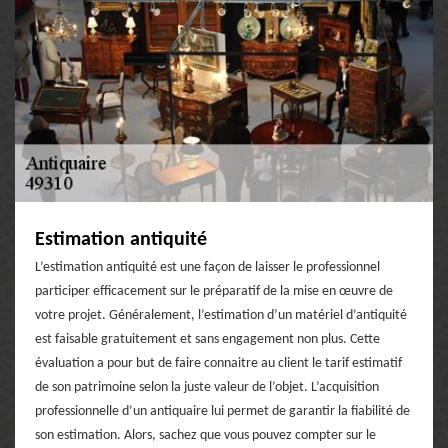
Estimation antiquité
L’estimation antiquité est une façon de laisser le professionnel
participer efficacement sur le préparatif de la mise en œuvre de
votre projet. Généralement, l’estimation d’un matériel d’antiquité
est faisable gratuitement et sans engagement non plus. Cette
évaluation a pour but de faire connaitre au client le tarif estimatif
de son patrimoine selon la juste valeur de l’objet. L’acquisition
professionnelle d’un antiquaire lui permet de garantir la fiabilité de
son estimation. Alors, sachez que vous pouvez compter sur le