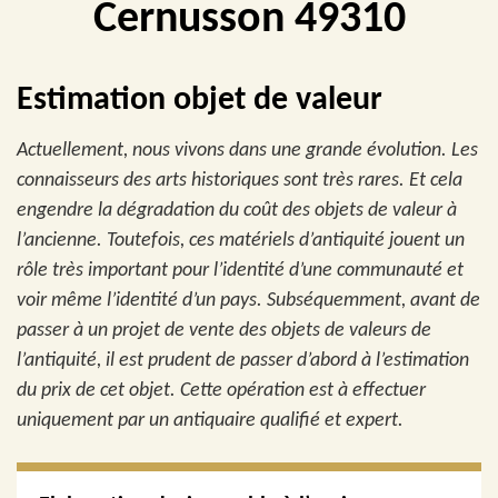
Cernusson 49310
Estimation objet de valeur
Actuellement, nous vivons dans une grande évolution. Les
connaisseurs des arts historiques sont très rares. Et cela
engendre la dégradation du coût des objets de valeur à
l’ancienne. Toutefois, ces matériels d’antiquité jouent un
rôle très important pour l’identité d’une communauté et
voir même l’identité d’un pays. Subséquemment, avant de
passer à un projet de vente des objets de valeurs de
l’antiquité, il est prudent de passer d’abord à l’estimation
du prix de cet objet. Cette opération est à effectuer
uniquement par un antiquaire qualifié et expert.