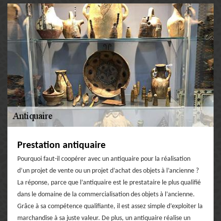
Prestation antiquaire
Pourquoi faut-il coopérer avec un antiquaire pour la réalisation
d’un projet de vente ou un projet d’achat des objets à l’ancienne ?
La réponse, parce que l’antiquaire est le prestataire le plus qualifié
dans le domaine de la commercialisation des objets à l’ancienne.
Grâce à sa compétence qualifiante, il est assez simple d’exploiter la
marchandise à sa juste valeur. De plus, un antiquaire réalise un