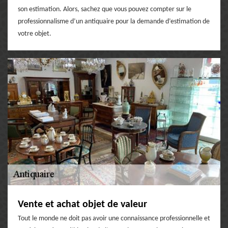
son estimation. Alors, sachez que vous pouvez compter sur le
professionnalisme d’un antiquaire pour la demande d’estimation de
votre objet.
Vente et achat objet de valeur
Tout le monde ne doit pas avoir une connaissance professionnelle et