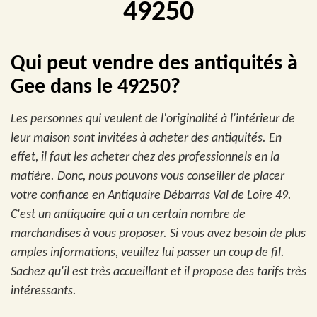
49250
Qui peut vendre des antiquités à
Gee dans le 49250?
Les personnes qui veulent de l'originalité à l'intérieur de
leur maison sont invitées à acheter des antiquités. En
effet, il faut les acheter chez des professionnels en la
matière. Donc, nous pouvons vous conseiller de placer
votre confiance en Antiquaire Débarras Val de Loire 49.
C'est un antiquaire qui a un certain nombre de
marchandises à vous proposer. Si vous avez besoin de plus
amples informations, veuillez lui passer un coup de fil.
Sachez qu'il est très accueillant et il propose des tarifs très
intéressants.