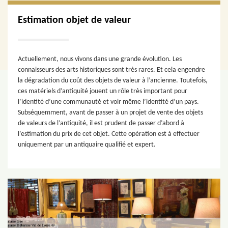
Estimation objet de valeur
Actuellement, nous vivons dans une grande évolution. Les
connaisseurs des arts historiques sont très rares. Et cela engendre
la dégradation du coût des objets de valeur à l’ancienne. Toutefois,
ces matériels d’antiquité jouent un rôle très important pour
l’identité d’une communauté et voir même l’identité d’un pays.
Subséquemment, avant de passer à un projet de vente des objets
de valeurs de l’antiquité, il est prudent de passer d’abord à
l’estimation du prix de cet objet. Cette opération est à effectuer
uniquement par un antiquaire qualifié et expert.