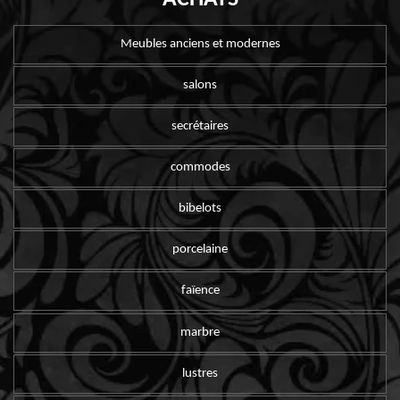
Meubles anciens et modernes
salons
secrétaires
commodes
bibelots
porcelaine
faïence
marbre
lustres