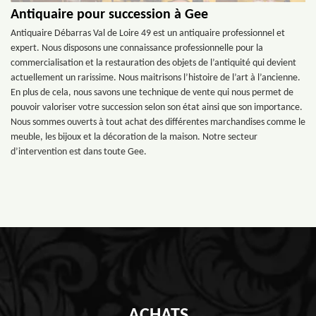
Antiquaire pour succession à Gee
Antiquaire Débarras Val de Loire 49 est un antiquaire professionnel et
expert. Nous disposons une connaissance professionnelle pour la
commercialisation et la restauration des objets de l’antiquité qui devient
actuellement un rarissime. Nous maitrisons l’histoire de l’art à l’ancienne.
En plus de cela, nous savons une technique de vente qui nous permet de
pouvoir valoriser votre succession selon son état ainsi que son importance.
Nous sommes ouverts à tout achat des différentes marchandises comme le
meuble, les bijoux et la décoration de la maison. Notre secteur
d’intervention est dans toute Gee.
ACHATS