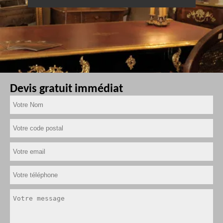
Devis gratuit immédiat