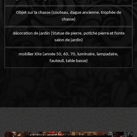
Objet sur la chasse (couteau, dague ancienne, trophée de
chasse)
décoration de jardin (Statue de pierre, potiche pierre et fonte
salon de jardin)
mobilier XXe (année 50, 60, 70, luminaire, lampadaire,
fauteuil, table basse)