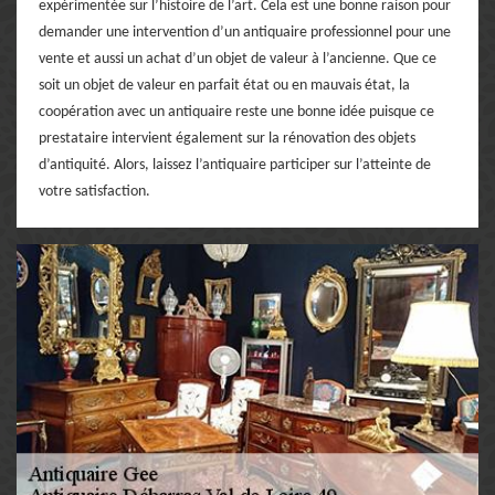
expérimentée sur l’histoire de l’art. Cela est une bonne raison pour
demander une intervention d’un antiquaire professionnel pour une
vente et aussi un achat d’un objet de valeur à l’ancienne. Que ce
soit un objet de valeur en parfait état ou en mauvais état, la
coopération avec un antiquaire reste une bonne idée puisque ce
prestataire intervient également sur la rénovation des objets
d’antiquité. Alors, laissez l’antiquaire participer sur l’atteinte de
votre satisfaction.