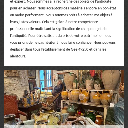
et expert. Nous sommes à la recherche des objets de l’antiquité
pour en acheter. Nous acceptons des matériels encore en bon état
ou moins performant. Nous sommes prêts à acheter vos objets à
leurs justes valeurs. Cela est grâce à notre compétence
professionnelle maitrisant la signification de chaque objet de
l’antiquité. Pour être satisfait du prix de votre patrimoine, nous
vous prions de ne pas hésiter à nous faire confiance. Nous pouvons
déplacer dans tous l’établissement de Gee 49250 et dans les
alentours.