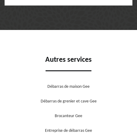
Autres services
Débarras de maison Gee
Débarras de grenier et cave Gee
Brocanteur Gee
Entreprise de débarras Gee