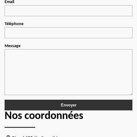
Email
Téléphone
Message
Nos coordonnées