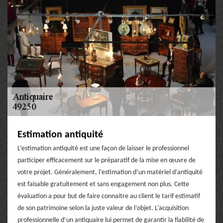
Estimation antiquité
L’estimation antiquité est une façon de laisser le professionnel
participer efficacement sur le préparatif de la mise en œuvre de
votre projet. Généralement, l’estimation d’un matériel d’antiquité
est faisable gratuitement et sans engagement non plus. Cette
évaluation a pour but de faire connaitre au client le tarif estimatif
de son patrimoine selon la juste valeur de l’objet. L’acquisition
professionnelle d’un antiquaire lui permet de garantir la fiabilité de