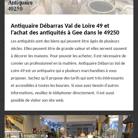
Antiquaire Débarras Val de Loire 49 et
l'achat des antiquités à Gee dans le 49250
Les antiquités sont des biens qui peuvent être âgés de plusieurs
siècles. Elles peuvent être de grande valeur et elles servent souvent
à décorer les maisons. Pour pouvoir les acheter, il est nécessaire de
convier un professionnel en la matière. Antiquaire Débarras Val de
Loire 49 est un antiquaire qui a plusieurs marchandises à vous
proposer. Sachez qu'il propose des tarifs qui sont très intéressants
et accessibles à toutes les bourses. Si vous avez besoin d'autres
informations, veuillez le téléphoner directement. Il est aussi
possible de visiter son site web.