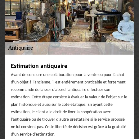
Estimation antiquaire
Avant de conclure une collaboration pour la vente ou pour l’achat
d’un objet à l’ancienne, il est entièrement praticable et fortement
recommandé de laisser d’abord l’antiquaire effectuer son
estimation. Cette étape consiste à évaluer la valeur de l’objet sur le
plan historique et aussi sur le côté étatique. En ayant cette
estimation, le client a le droit de fixer la coopération avec
l’antiquaire ou de trouver d’autre prestataire si le service proposé
ne lui convient pas. Cette liberté de décision est grâce à la gratuité
d’un service d’estimation.