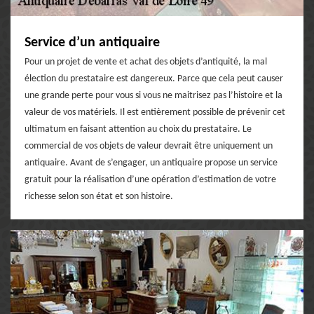
Service d’un antiquaire
Pour un projet de vente et achat des objets d’antiquité, la mal
élection du prestataire est dangereux. Parce que cela peut causer
une grande perte pour vous si vous ne maitrisez pas l’histoire et la
valeur de vos matériels. Il est entièrement possible de prévenir cet
ultimatum en faisant attention au choix du prestataire. Le
commercial de vos objets de valeur devrait être uniquement un
antiquaire. Avant de s’engager, un antiquaire propose un service
gratuit pour la réalisation d’une opération d’estimation de votre
richesse selon son état et son histoire.