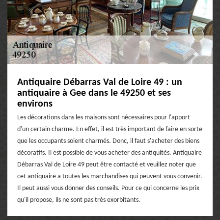
Antiquaire Débarras Val de Loire 49 : un
antiquaire à Gee dans le 49250 et ses
environs
Les décorations dans les maisons sont nécessaires pour l'apport
d'un certain charme. En effet, il est très important de faire en sorte
que les occupants soient charmés. Donc, il faut s'acheter des biens
décoratifs. Il est possible de vous acheter des antiquités. Antiquaire
Débarras Val de Loire 49 peut être contacté et veuillez noter que
cet antiquaire a toutes les marchandises qui peuvent vous convenir.
Il peut aussi vous donner des conseils. Pour ce qui concerne les prix
qu'il propose, ils ne sont pas très exorbitants.