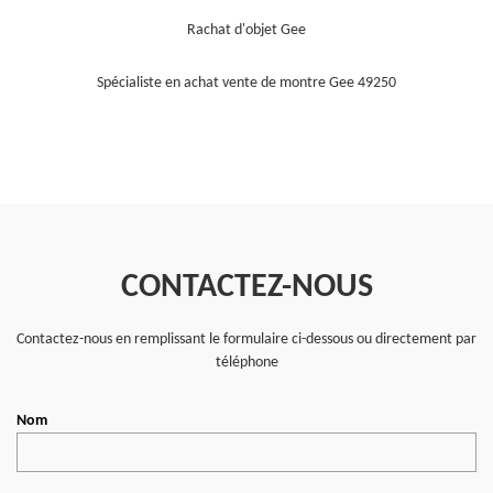
Rachat d'objet Gee
Spécialiste en achat vente de montre Gee 49250
CONTACTEZ-NOUS
Contactez-nous en remplissant le formulaire ci-dessous ou directement par
téléphone
Nom