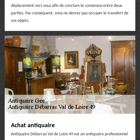
déplacement vers vous afin de conclure le consensus entre deux
parties. Par conséquent, vous ne devrez pas occuper le transfert de
vos objets.
Achat antiquaire
Antiquaire Débarras Val de Loire 49 est un antiquaire professionnel