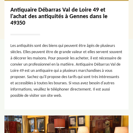
Antiquaire Débarras Val de Loire 49 et
l'achat des antiquités à Gennes dans le
49350
Les antiquités sont des biens qui peuvent être âgés de plusieurs
siècles. Elles peuvent être de grande valeur et elles servent souvent
à décorer les maisons. Pour pouvoir les acheter, il est nécessaire de
convier un professionnel en la matière. Antiquaire Débarras Val de
Loire 49 est un antiquaire qui a plusieurs marchandises à vous
proposer. Sachez qu'il propose des tarifs qui sont très intéressants
et accessibles à toutes les bourses. Si vous avez besoin d'autres
informations, veuillez le téléphoner directement. Il est aussi
possible de visiter son site web.