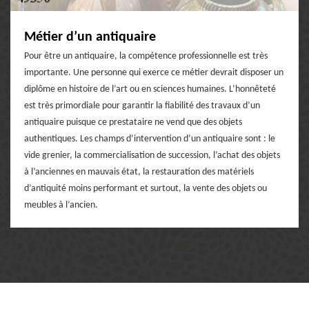
Métier d’un antiquaire
Pour être un antiquaire, la compétence professionnelle est très
importante. Une personne qui exerce ce métier devrait disposer un
diplôme en histoire de l’art ou en sciences humaines. L’honnêteté
est très primordiale pour garantir la fiabilité des travaux d’un
antiquaire puisque ce prestataire ne vend que des objets
authentiques. Les champs d’intervention d’un antiquaire sont : le
vide grenier, la commercialisation de succession, l’achat des objets
à l’anciennes en mauvais état, la restauration des matériels
d’antiquité moins performant et surtout, la vente des objets ou
meubles à l’ancien.