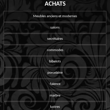
ACHATS
Meubles anciens et modernes
salons
secrétaires
commodes
bibelots
porcelaine
faïence
marbre
lustres