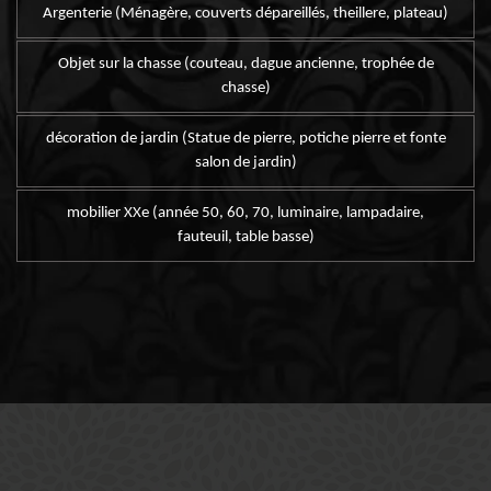
Argenterie (Ménagère, couverts dépareillés, theillere, plateau)
Objet sur la chasse (couteau, dague ancienne, trophée de
chasse)
décoration de jardin (Statue de pierre, potiche pierre et fonte
salon de jardin)
mobilier XXe (année 50, 60, 70, luminaire, lampadaire,
fauteuil, table basse)