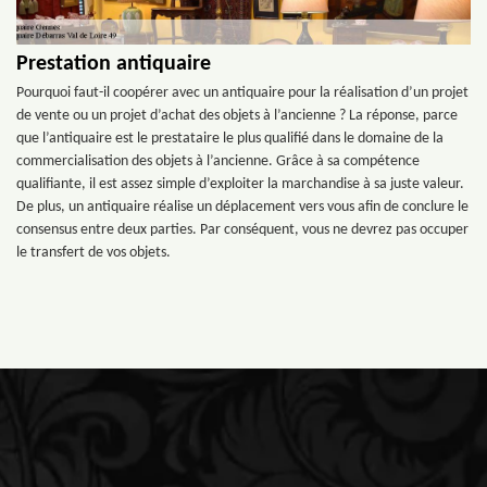
Prestation antiquaire
Pourquoi faut-il coopérer avec un antiquaire pour la réalisation d’un projet
de vente ou un projet d’achat des objets à l’ancienne ? La réponse, parce
que l’antiquaire est le prestataire le plus qualifié dans le domaine de la
commercialisation des objets à l’ancienne. Grâce à sa compétence
qualifiante, il est assez simple d’exploiter la marchandise à sa juste valeur.
De plus, un antiquaire réalise un déplacement vers vous afin de conclure le
consensus entre deux parties. Par conséquent, vous ne devrez pas occuper
le transfert de vos objets.