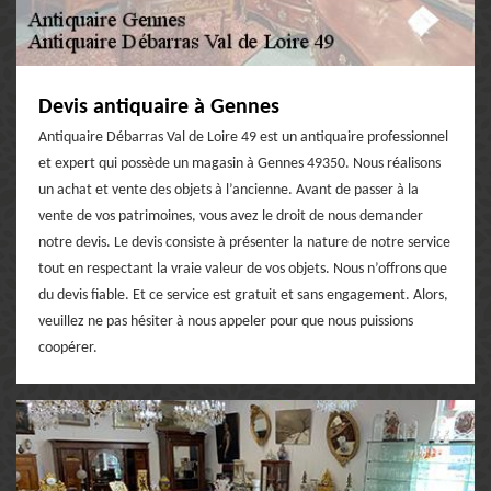
Devis antiquaire à Gennes
Antiquaire Débarras Val de Loire 49 est un antiquaire professionnel
et expert qui possède un magasin à Gennes 49350. Nous réalisons
un achat et vente des objets à l’ancienne. Avant de passer à la
vente de vos patrimoines, vous avez le droit de nous demander
notre devis. Le devis consiste à présenter la nature de notre service
tout en respectant la vraie valeur de vos objets. Nous n’offrons que
du devis fiable. Et ce service est gratuit et sans engagement. Alors,
veuillez ne pas hésiter à nous appeler pour que nous puissions
coopérer.