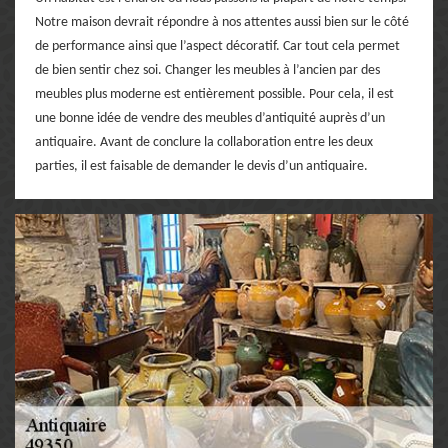
Notre maison devrait répondre à nos attentes aussi bien sur le côté
de performance ainsi que l’aspect décoratif. Car tout cela permet
de bien sentir chez soi. Changer les meubles à l’ancien par des
meubles plus moderne est entièrement possible. Pour cela, il est
une bonne idée de vendre des meubles d’antiquité auprès d’un
antiquaire. Avant de conclure la collaboration entre les deux
parties, il est faisable de demander le devis d’un antiquaire.