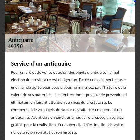
Service d’un antiquaire
Pour un projet de vente et achat des objets d’antiquité, la mal
élection du prestataire est dangereux. Parce que cela peut causer
une grande perte pour vous si vous ne maitrisez pas l’histoire et la
valeur de vos matériels. Il est entièrement possible de prévenir cet
ultimatum en faisant attention au choix du prestataire. Le
commercial de vos objets de valeur devrait être uniquement un
antiquaire. Avant de s’engager, un antiquaire propose un service
gratuit pour la réalisation d’une opération d’estimation de votre
richesse selon son état et son histoire.