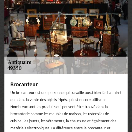
Brocanteur
Un brocanteur est une personne qui travaille aussi bien l’achat ainsi
que dans la vente des objets fripés qui est encore utilisable.
Nombreux sont les produits qui peuvent être trouvé dans la
brocanterie comme les meubles de maison, les ustensiles de
cuisine, les jouets, les vêtements, la chaussure et également des
matériels électroniques. La différence entre le brocanteur et