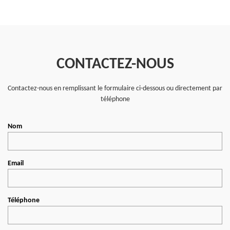
CONTACTEZ-NOUS
Contactez-nous en remplissant le formulaire ci-dessous ou directement par
téléphone
Nom
Email
Téléphone