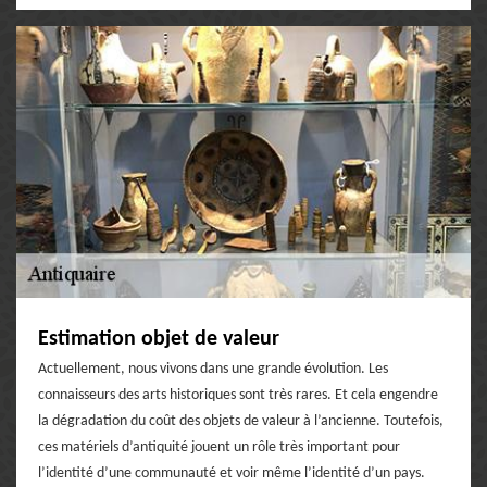
Estimation objet de valeur
Actuellement, nous vivons dans une grande évolution. Les
connaisseurs des arts historiques sont très rares. Et cela engendre
la dégradation du coût des objets de valeur à l’ancienne. Toutefois,
ces matériels d’antiquité jouent un rôle très important pour
l’identité d’une communauté et voir même l’identité d’un pays.