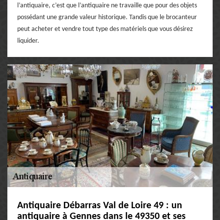
l’antiquaire, c’est que l’antiquaire ne travaille que pour des objets
possédant une grande valeur historique. Tandis que le brocanteur
peut acheter et vendre tout type des matériels que vous désirez
liquider.
Antiquaire Débarras Val de Loire 49 : un
antiquaire à Gennes dans le 49350 et ses