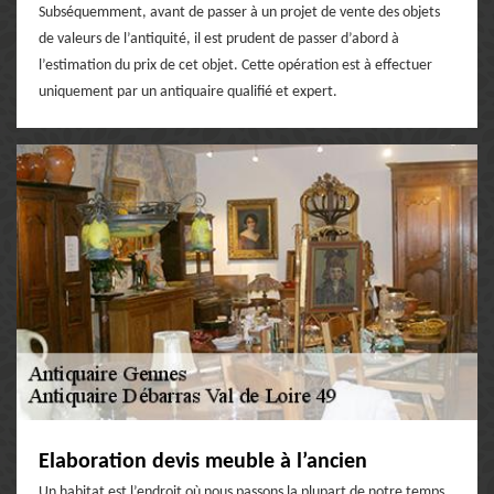
Subséquemment, avant de passer à un projet de vente des objets
de valeurs de l’antiquité, il est prudent de passer d’abord à
l’estimation du prix de cet objet. Cette opération est à effectuer
uniquement par un antiquaire qualifié et expert.
Elaboration devis meuble à l’ancien
Un habitat est l’endroit où nous passons la plupart de notre temps.