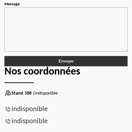
Message
Nos coordonnées
Stand 188
|indisponible
indisponible
indisponible