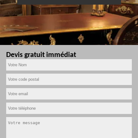
Devis gratuit immédiat