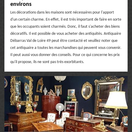
environs
Les décorations dans les maisons sont nécessaires pour l'apport
d'un certain charme. En effet, il est très important de faire en sorte
que les occupants soient charmés. Donc, il faut s'acheter des biens
décoratifs. Il est possible de vous acheter des antiquités. Antiquaire
Débarras Val de Loire 49 peut être contacté et veuillez noter que
cet antiquaire a toutes les marchandises qui peuvent vous convenir.
Il peut aussi vous donner des conseils. Pour ce qui concerne les prix
qu'il propose, ils ne sont pas très exorbitants.