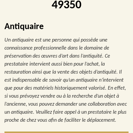
49350
Antiquaire
Un antiquaire est une personne qui possède une
connaissance professionnelle dans le domaine de
préservation des œuvres d’art dans l’antiquité. Ce
prestataire intervient aussi bien pour l’achat, la
restauration ainsi que la vente des objets d’antiquité. Il
est indispensable de savoir qu’un antiquaire n’intervient
que pour des matériels historiquement valorisé. En effet,
si vous prévoyez vendre ou à la recherche d’un objet à
l’ancienne, vous pouvez demander une collaboration avec
un antiquaire. Veuillez faire appel à un prestataire le plus
proche de chez vous afin de faciliter le déplacement.