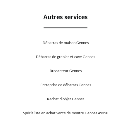
Autres services
Débarras de maison Gennes
Débarras de grenier et cave Gennes
Brocanteur Gennes
Entreprise de débarras Gennes
Rachat d'objet Gennes
Spécialiste en achat vente de montre Gennes 49350