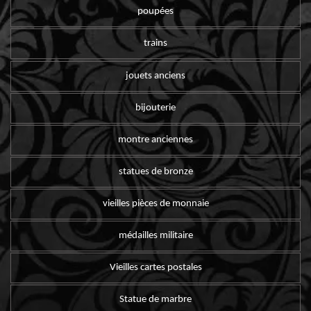
poupées
trains
jouets anciens
bijouterie
montre anciennes
statues de bronze
vieilles pièces de monnaie
médailles militaire
Vieilles cartes postales
Statue de marbre