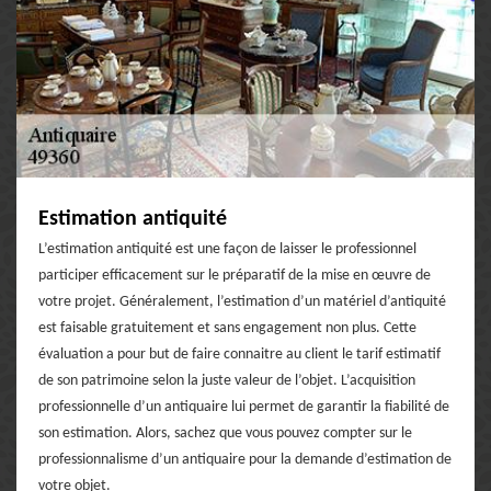
Estimation antiquité
L’estimation antiquité est une façon de laisser le professionnel
participer efficacement sur le préparatif de la mise en œuvre de
votre projet. Généralement, l’estimation d’un matériel d’antiquité
est faisable gratuitement et sans engagement non plus. Cette
évaluation a pour but de faire connaitre au client le tarif estimatif
de son patrimoine selon la juste valeur de l’objet. L’acquisition
professionnelle d’un antiquaire lui permet de garantir la fiabilité de
son estimation. Alors, sachez que vous pouvez compter sur le
professionnalisme d’un antiquaire pour la demande d’estimation de
votre objet.