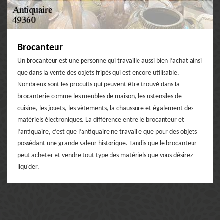
Brocanteur
Un brocanteur est une personne qui travaille aussi bien l’achat ainsi
que dans la vente des objets fripés qui est encore utilisable.
Nombreux sont les produits qui peuvent être trouvé dans la
brocanterie comme les meubles de maison, les ustensiles de
cuisine, les jouets, les vêtements, la chaussure et également des
matériels électroniques. La différence entre le brocanteur et
l’antiquaire, c’est que l’antiquaire ne travaille que pour des objets
possédant une grande valeur historique. Tandis que le brocanteur
peut acheter et vendre tout type des matériels que vous désirez
liquider.