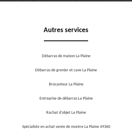
Autres services
Débarras de maison La Plaine
Débarras de grenier et cave La Plaine
Brocanteur La Plaine
Entreprise de débarras La Plaine
Rachat d'objet La Plaine
Spécialiste en achat vente de montre La Plaine 49360