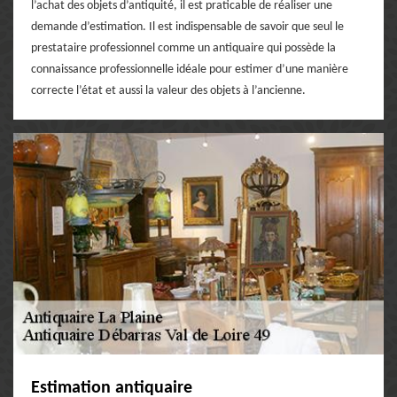
l’achat des objets d’antiquité, il est praticable de réaliser une
demande d’estimation. Il est indispensable de savoir que seul le
prestataire professionnel comme un antiquaire qui possède la
connaissance professionnelle idéale pour estimer d’une manière
correcte l’état et aussi la valeur des objets à l’ancienne.
Estimation antiquaire