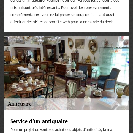
qui est un antiquaire. Veuillez noter qu'il va vous les acheter à des
prix qui sont très intéressants. Pour avoir les renseignements
complémentaires, veuillez lui passer un coup de fil. Il faut aussi
effectuer des visites de son site web pour la demande du devis.
Service d’un antiquaire
Pour un projet de vente et achat des objets d’antiquité, la mal