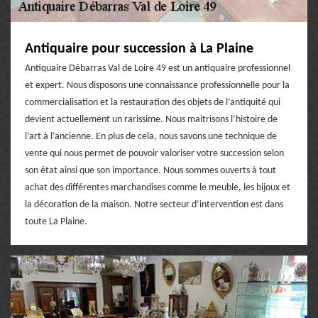
Antiquaire pour succession à La Plaine
Antiquaire Débarras Val de Loire 49 est un antiquaire professionnel
et expert. Nous disposons une connaissance professionnelle pour la
commercialisation et la restauration des objets de l’antiquité qui
devient actuellement un rarissime. Nous maitrisons l’histoire de
l’art à l’ancienne. En plus de cela, nous savons une technique de
vente qui nous permet de pouvoir valoriser votre succession selon
son état ainsi que son importance. Nous sommes ouverts à tout
achat des différentes marchandises comme le meuble, les bijoux et
la décoration de la maison. Notre secteur d’intervention est dans
toute La Plaine.