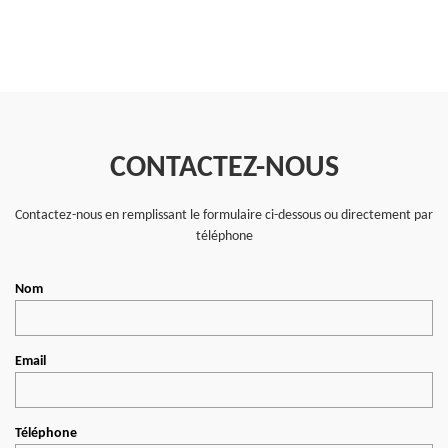
CONTACTEZ-NOUS
Contactez-nous en remplissant le formulaire ci-dessous ou directement par
téléphone
Nom
Email
Téléphone