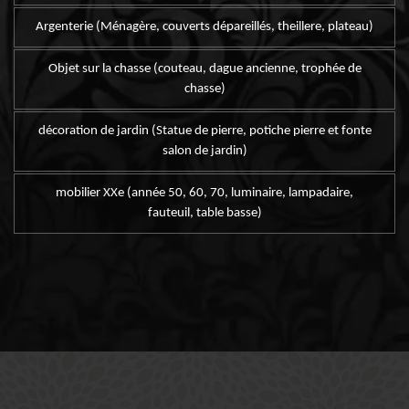
Argenterie (Ménagère, couverts dépareillés, theillere, plateau)
Objet sur la chasse (couteau, dague ancienne, trophée de
chasse)
décoration de jardin (Statue de pierre, potiche pierre et fonte
salon de jardin)
mobilier XXe (année 50, 60, 70, luminaire, lampadaire,
fauteuil, table basse)