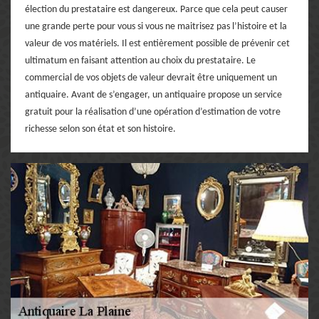
élection du prestataire est dangereux. Parce que cela peut causer
une grande perte pour vous si vous ne maitrisez pas l’histoire et la
valeur de vos matériels. Il est entièrement possible de prévenir cet
ultimatum en faisant attention au choix du prestataire. Le
commercial de vos objets de valeur devrait être uniquement un
antiquaire. Avant de s’engager, un antiquaire propose un service
gratuit pour la réalisation d’une opération d’estimation de votre
richesse selon son état et son histoire.