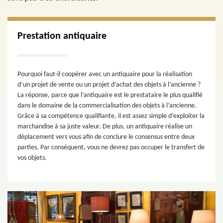
Prestation antiquaire
Pourquoi faut-il coopérer avec un antiquaire pour la réalisation
d’un projet de vente ou un projet d’achat des objets à l’ancienne ?
La réponse, parce que l’antiquaire est le prestataire le plus qualifié
dans le domaine de la commercialisation des objets à l’ancienne.
Grâce à sa compétence qualifiante, il est assez simple d’exploiter la
marchandise à sa juste valeur. De plus, un antiquaire réalise un
déplacement vers vous afin de conclure le consensus entre deux
parties. Par conséquent, vous ne devrez pas occuper le transfert de
vos objets.