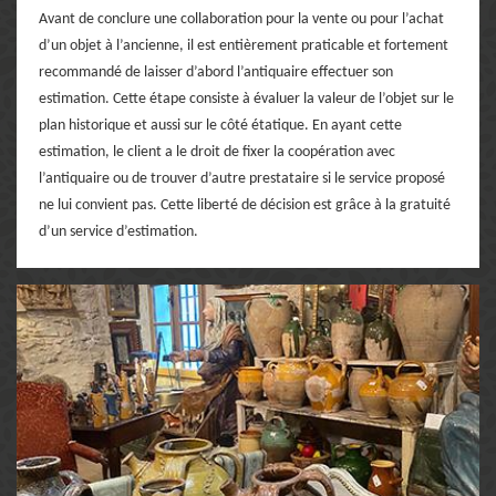
Avant de conclure une collaboration pour la vente ou pour l’achat
d’un objet à l’ancienne, il est entièrement praticable et fortement
recommandé de laisser d’abord l’antiquaire effectuer son
estimation. Cette étape consiste à évaluer la valeur de l’objet sur le
plan historique et aussi sur le côté étatique. En ayant cette
estimation, le client a le droit de fixer la coopération avec
l’antiquaire ou de trouver d’autre prestataire si le service proposé
ne lui convient pas. Cette liberté de décision est grâce à la gratuité
d’un service d’estimation.