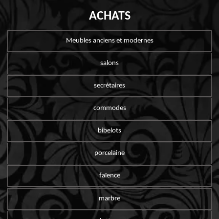
ACHATS
Meubles anciens et modernes
salons
secrétaires
commodes
bibelots
porcelaine
faïence
marbre