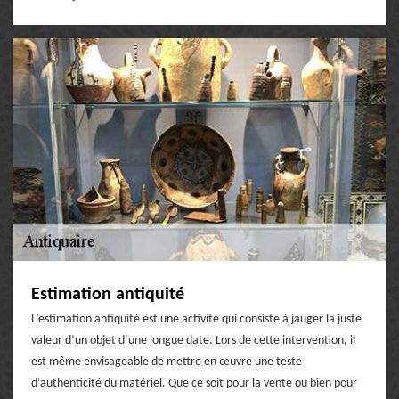
Estimation antiquité
L’estimation antiquité est une activité qui consiste à jauger la juste
valeur d’un objet d’une longue date. Lors de cette intervention, il
est même envisageable de mettre en œuvre une teste
d’authenticité du matériel. Que ce soit pour la vente ou bien pour