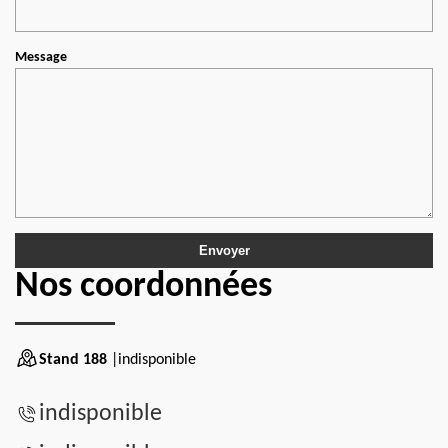
Message
Nos coordonnées
Stand 188
|indisponible
indisponible