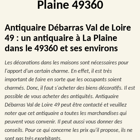
Plaine 49360
Antiquaire Débarras Val de Loire
49 : un antiquaire à La Plaine
dans le 49360 et ses environs
Les décorations dans les maisons sont nécessaires pour
l'apport d'un certain charme. En effet, il est très
important de faire en sorte que les occupants soient
charmés. Donc, il faut s'acheter des biens décoratifs. Il est
possible de vous acheter des antiquités. Antiquaire
Débarras Val de Loire 49 peut être contacté et veuillez
noter que cet antiquaire a toutes les marchandises qui
peuvent vous convenir. Il peut aussi vous donner des
conseils. Pour ce qui concerne les prix qu'il propose, ils ne
sont pas très exorbitants.