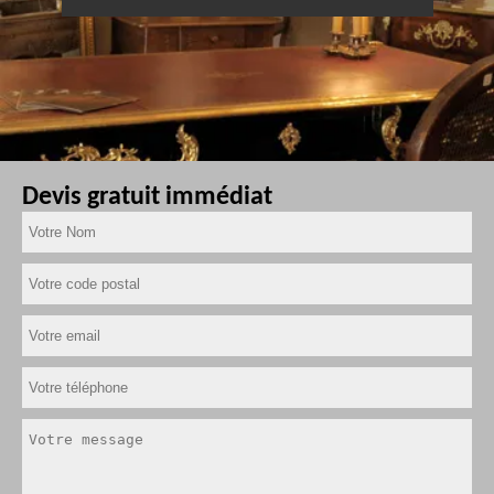
Devis gratuit immédiat