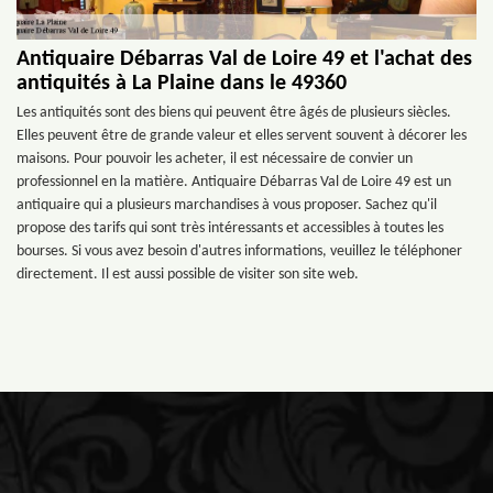
Antiquaire Débarras Val de Loire 49 et l'achat des
antiquités à La Plaine dans le 49360
Les antiquités sont des biens qui peuvent être âgés de plusieurs siècles.
Elles peuvent être de grande valeur et elles servent souvent à décorer les
maisons. Pour pouvoir les acheter, il est nécessaire de convier un
professionnel en la matière. Antiquaire Débarras Val de Loire 49 est un
antiquaire qui a plusieurs marchandises à vous proposer. Sachez qu'il
propose des tarifs qui sont très intéressants et accessibles à toutes les
bourses. Si vous avez besoin d'autres informations, veuillez le téléphoner
directement. Il est aussi possible de visiter son site web.