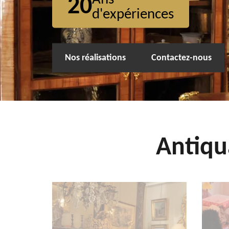
20
d'expériences
Nos réalisations
Contactez-nous
Antiqu