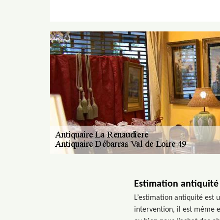
Estimation antiquité
L’estimation antiquité est 
intervention, il est même 