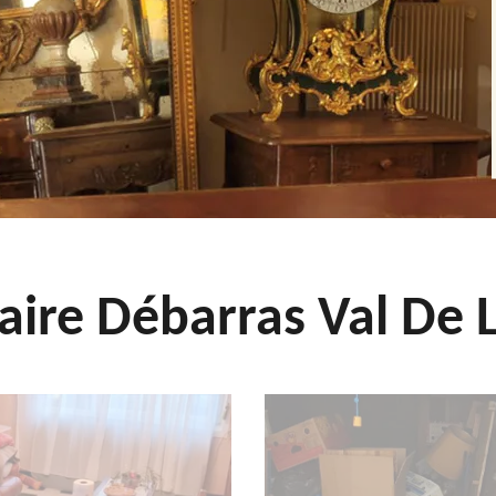
aire Débarras Val De L