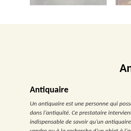
An
Antiquaire
Un antiquaire est une personne qui poss
dans l’antiquité. Ce prestataire intervien
indispensable de savoir qu’un antiquaire 