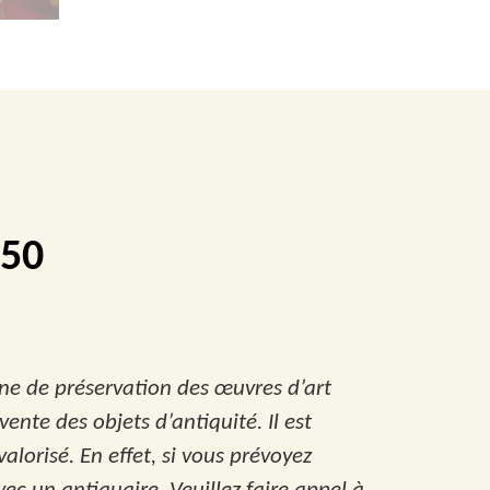
450
ne de préservation des œuvres d’art
vente des objets d’antiquité. Il est
lorisé. En effet, si vous prévoyez