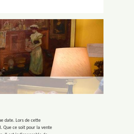
ue date. Lors de cette
. Que ce soit pour la vente