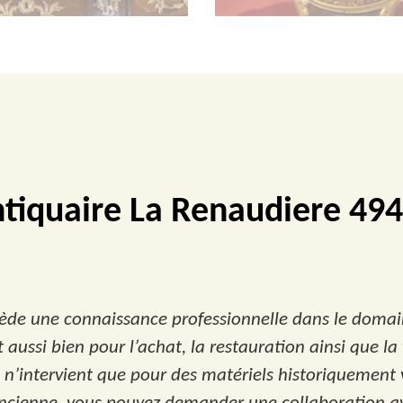
tiquaire La Renaudiere 49
ède une connaissance professionnelle dans le domai
t aussi bien pour l’achat, la restauration ainsi que la 
n’intervient que pour des matériels historiquement va