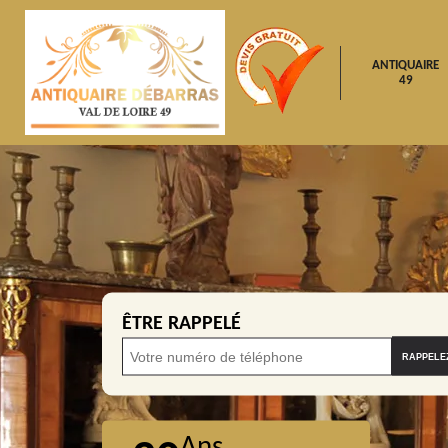
ANTIQUAIRE
49
ÊTRE RAPPELÉ
Ans