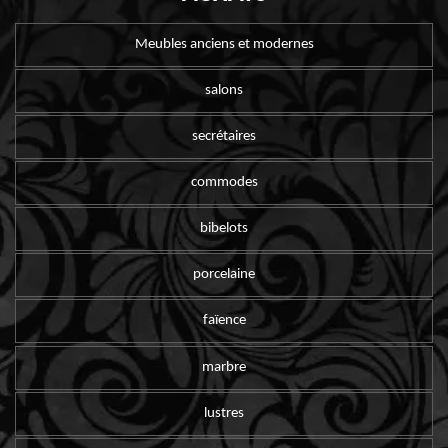
Meubles anciens et modernes
salons
secrétaires
commodes
bibelots
porcelaine
faïence
marbre
lustres