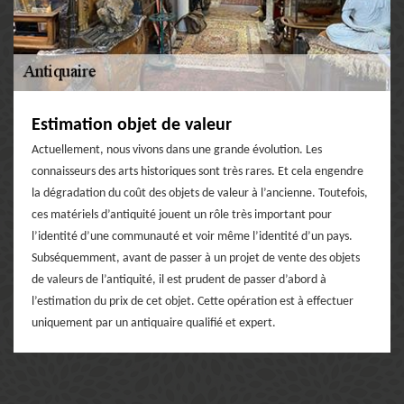
Estimation objet de valeur
Actuellement, nous vivons dans une grande évolution. Les
connaisseurs des arts historiques sont très rares. Et cela engendre
la dégradation du coût des objets de valeur à l’ancienne. Toutefois,
ces matériels d’antiquité jouent un rôle très important pour
l’identité d’une communauté et voir même l’identité d’un pays.
Subséquemment, avant de passer à un projet de vente des objets
de valeurs de l’antiquité, il est prudent de passer d’abord à
l’estimation du prix de cet objet. Cette opération est à effectuer
uniquement par un antiquaire qualifié et expert.