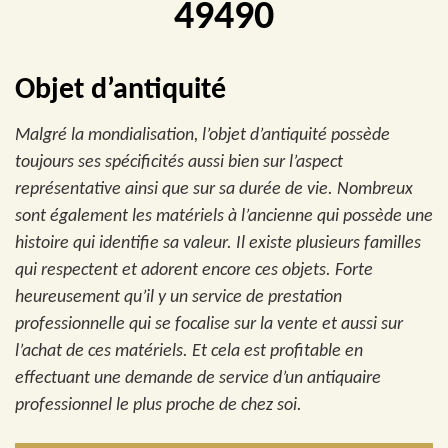
49490
Objet d’antiquité
Malgré la mondialisation, l’objet d’antiquité possède
toujours ses spécificités aussi bien sur l’aspect
représentative ainsi que sur sa durée de vie. Nombreux
sont également les matériels à l’ancienne qui possède une
histoire qui identifie sa valeur. Il existe plusieurs familles
qui respectent et adorent encore ces objets. Forte
heureusement qu’il y un service de prestation
professionnelle qui se focalise sur la vente et aussi sur
l’achat de ces matériels. Et cela est profitable en
effectuant une demande de service d’un antiquaire
professionnel le plus proche de chez soi.