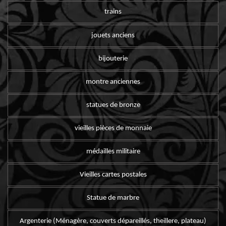
trains
jouets anciens
bijouterie
montre anciennes
statues de bronze
vieilles pièces de monnaie
médailles militaire
Vieilles cartes postales
Statue de marbre
Argenterie (Ménagère, couverts dépareillés, theillere, plateau)