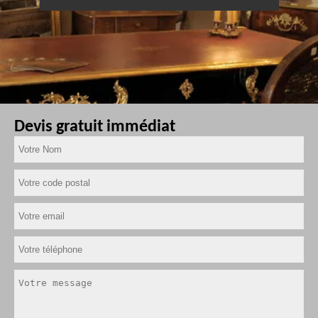
Devis gratuit immédiat