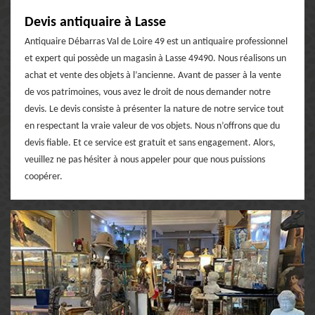
Devis antiquaire à Lasse
Antiquaire Débarras Val de Loire 49 est un antiquaire professionnel
et expert qui possède un magasin à Lasse 49490. Nous réalisons un
achat et vente des objets à l’ancienne. Avant de passer à la vente
de vos patrimoines, vous avez le droit de nous demander notre
devis. Le devis consiste à présenter la nature de notre service tout
en respectant la vraie valeur de vos objets. Nous n’offrons que du
devis fiable. Et ce service est gratuit et sans engagement. Alors,
veuillez ne pas hésiter à nous appeler pour que nous puissions
coopérer.