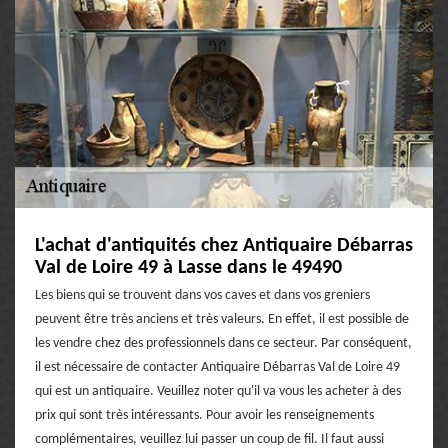
L'achat d'antiquités chez Antiquaire Débarras
Val de Loire 49 à Lasse dans le 49490
Les biens qui se trouvent dans vos caves et dans vos greniers
peuvent être très anciens et très valeurs. En effet, il est possible de
les vendre chez des professionnels dans ce secteur. Par conséquent,
il est nécessaire de contacter Antiquaire Débarras Val de Loire 49
qui est un antiquaire. Veuillez noter qu'il va vous les acheter à des
prix qui sont très intéressants. Pour avoir les renseignements
complémentaires, veuillez lui passer un coup de fil. Il faut aussi