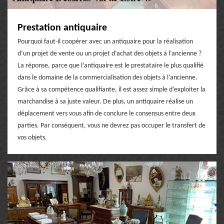
Prestation antiquaire
Pourquoi faut-il coopérer avec un antiquaire pour la réalisation
d’un projet de vente ou un projet d’achat des objets à l’ancienne ?
La réponse, parce que l’antiquaire est le prestataire le plus qualifié
dans le domaine de la commercialisation des objets à l’ancienne.
Grâce à sa compétence qualifiante, il est assez simple d’exploiter la
marchandise à sa juste valeur. De plus, un antiquaire réalise un
déplacement vers vous afin de conclure le consensus entre deux
parties. Par conséquent, vous ne devrez pas occuper le transfert de
vos objets.