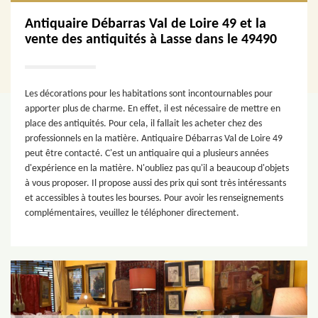
Antiquaire Débarras Val de Loire 49 et la
vente des antiquités à Lasse dans le 49490
Les décorations pour les habitations sont incontournables pour
apporter plus de charme. En effet, il est nécessaire de mettre en
place des antiquités. Pour cela, il fallait les acheter chez des
professionnels en la matière. Antiquaire Débarras Val de Loire 49
peut être contacté. C'est un antiquaire qui a plusieurs années
d'expérience en la matière. N'oubliez pas qu'il a beaucoup d'objets
à vous proposer. Il propose aussi des prix qui sont très intéressants
et accessibles à toutes les bourses. Pour avoir les renseignements
complémentaires, veuillez le téléphoner directement.