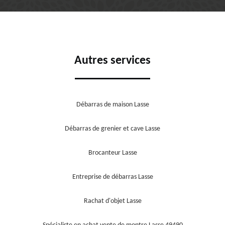
Autres services
Débarras de maison Lasse
Débarras de grenier et cave Lasse
Brocanteur Lasse
Entreprise de débarras Lasse
Rachat d'objet Lasse