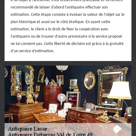
d’un objet à l’ancienne, il est entièrement praticable et fortement
recommandé de laisser d’abord l’antiquaire effectuer son
estimation. Cette étape consiste à évaluer la valeur de l’objet sur le
plan historique et aussi sur le côté étatique. En ayant cette
estimation, le client a le droit de fixer la coopération avec
l’antiquaire ou de trouver d’autre prestataire si le service proposé
ne lui convient pas. Cette liberté de décision est grâce à la gratuité
d’un service d’estimation.