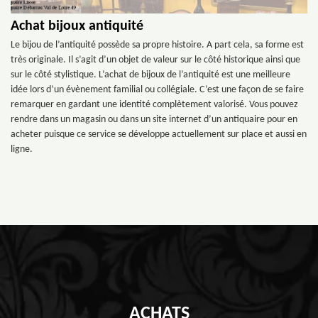
Achat bijoux antiquité
Le bijou de l’antiquité possède sa propre histoire. A part cela, sa forme est
très originale. Il s’agit d’un objet de valeur sur le côté historique ainsi que
sur le côté stylistique. L’achat de bijoux de l’antiquité est une meilleure
idée lors d’un évènement familial ou collégiale. C’est une façon de se faire
remarquer en gardant une identité complètement valorisé. Vous pouvez
rendre dans un magasin ou dans un site internet d’un antiquaire pour en
acheter puisque ce service se développe actuellement sur place et aussi en
ligne.
ACHATS