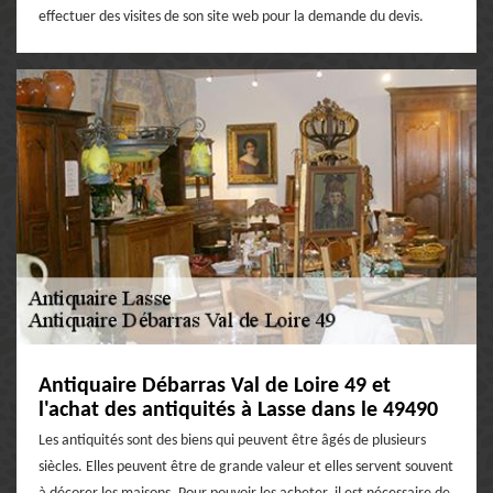
effectuer des visites de son site web pour la demande du devis.
Antiquaire Débarras Val de Loire 49 et
l'achat des antiquités à Lasse dans le 49490
Les antiquités sont des biens qui peuvent être âgés de plusieurs
siècles. Elles peuvent être de grande valeur et elles servent souvent