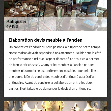
Elaboration devis meuble à l’ancien
Un habitat est l’endroit où nous passons la plupart de notre temps.
Notre maison devrait répondre à nos attentes aussi bien sur le côté
de performance ainsi que l’aspect décoratif. Car tout cela permet
de bien sentir chez soi. Changer les meubles à l’ancien par des
meubles plus moderne est entièrement possible. Pour cela, il est
une bonne idée de vendre des meubles d’antiquité auprès d’un
antiquaire. Avant de conclure la collaboration entre les deux
parties, il est faisable de demander le devis d’un antiquaire.