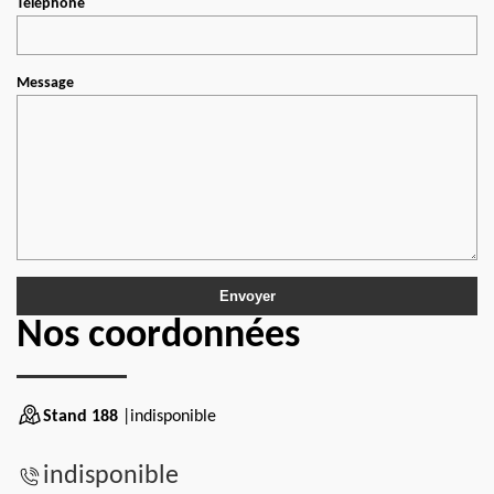
Téléphone
Message
Nos coordonnées
Stand 188
|indisponible
indisponible