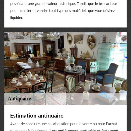
possédant une grande valeur historique. Tandis que le brocanteur
peut acheter et vendre tout type des matériels que vous désirez
liquider.
Estimation antiquaire
Avant de conclure une collaboration pour la vente ou pour l’achat