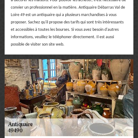
à décorer les maisons. Pour pouvoir les acheter, il est nécessaire de
convier un professionnel en la matière. Antiquaire Débarras Val de
Loire 49 est un antiquaire qui a plusieurs marchandises à vous
proposer. Sachez qu'il propose des tarifs qui sont très intéressants
et accessibles à toutes les bourses. Si vous avez besoin d'autres
informations, veuillez le téléphoner directement. Il est aussi
possible de visiter son site web.