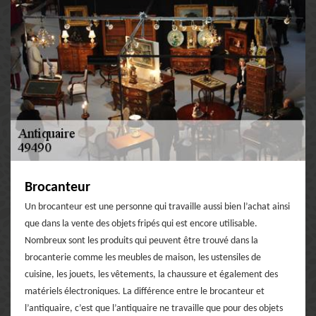
Brocanteur
Un brocanteur est une personne qui travaille aussi bien l’achat ainsi
que dans la vente des objets fripés qui est encore utilisable.
Nombreux sont les produits qui peuvent être trouvé dans la
brocanterie comme les meubles de maison, les ustensiles de
cuisine, les jouets, les vêtements, la chaussure et également des
matériels électroniques. La différence entre le brocanteur et
l’antiquaire, c’est que l’antiquaire ne travaille que pour des objets