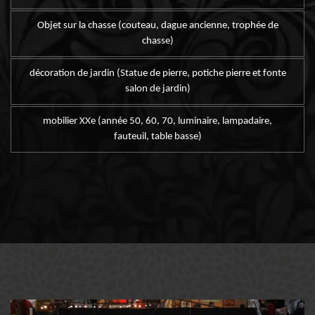
Objet sur la chasse (couteau, dague ancienne, trophée de
chasse)
décoration de jardin (Statue de pierre, potiche pierre et fonte
salon de jardin)
mobilier XXe (année 50, 60, 70, luminaire, lampadaire,
fauteuil, table basse)