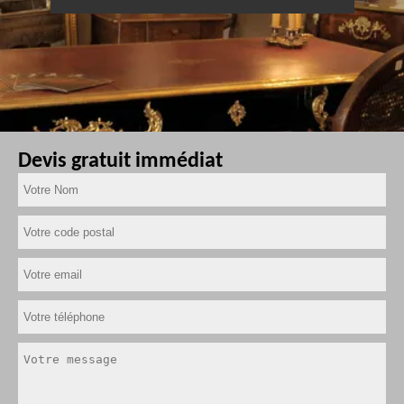
Devis gratuit immédiat