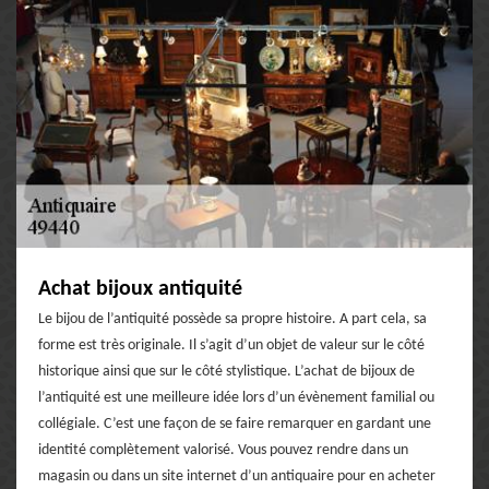
Achat bijoux antiquité
Le bijou de l’antiquité possède sa propre histoire. A part cela, sa
forme est très originale. Il s’agit d’un objet de valeur sur le côté
historique ainsi que sur le côté stylistique. L’achat de bijoux de
l’antiquité est une meilleure idée lors d’un évènement familial ou
collégiale. C’est une façon de se faire remarquer en gardant une
identité complètement valorisé. Vous pouvez rendre dans un
magasin ou dans un site internet d’un antiquaire pour en acheter