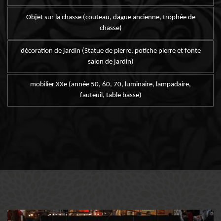
Objet sur la chasse (couteau, dague ancienne, trophée de
chasse)
décoration de jardin (Statue de pierre, potiche pierre et fonte
salon de jardin)
mobilier XXe (année 50, 60, 70, luminaire, lampadaire,
fauteuil, table basse)