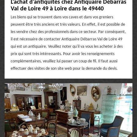
L'achat d'antiquités chez Antiquaire Débarras
Val de Loire 49 à Loire dans le 49440
Les biens qui se trouvent dans vos caves et dans vos greniers
peuvent être très anciens et très valeurs. En effet, il est possible de
les vendre chez des professionnels dans ce secteur. Par conséquent,
il est nécessaire de contacter Antiquaire Débarras Val de Loire 49
qui est un antiquaire. Veuillez noter qu'il va vous les acheter à des
prix qui sont très intéressants. Pour avoir les renseignements
complémentaires, veuillez lui passer un coup de fil. Il faut aussi
effectuer des visites de son site web pour la demande du devis.