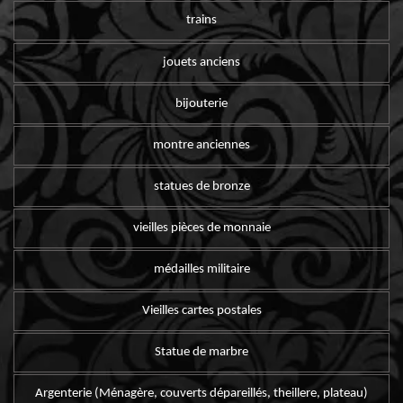
trains
jouets anciens
bijouterie
montre anciennes
statues de bronze
vieilles pièces de monnaie
médailles militaire
Vieilles cartes postales
Statue de marbre
Argenterie (Ménagère, couverts dépareillés, theillere, plateau)