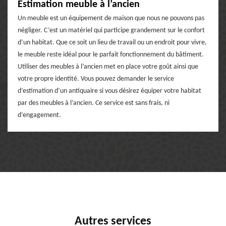
Estimation meuble à l’ancien
Un meuble est un équipement de maison que nous ne pouvons pas
négliger. C’est un matériel qui participe grandement sur le confort
d’un habitat. Que ce soit un lieu de travail ou un endroit pour vivre,
le meuble reste idéal pour le parfait fonctionnement du bâtiment.
Utiliser des meubles à l’ancien met en place votre goût ainsi que
votre propre identité. Vous pouvez demander le service
d’estimation d’un antiquaire si vous désirez équiper votre habitat
par des meubles à l’ancien. Ce service est sans frais, ni
d’engagement.
Autres services