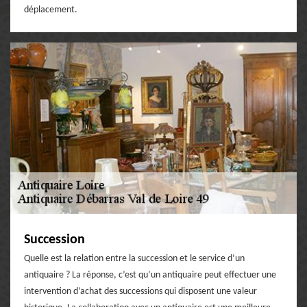
déplacement.
Succession
Quelle est la relation entre la succession et le service d’un
antiquaire ? La réponse, c’est qu’un antiquaire peut effectuer une
intervention d’achat des successions qui disposent une valeur