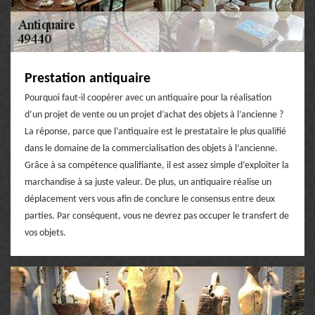
Prestation antiquaire
Pourquoi faut-il coopérer avec un antiquaire pour la réalisation
d’un projet de vente ou un projet d’achat des objets à l’ancienne ?
La réponse, parce que l’antiquaire est le prestataire le plus qualifié
dans le domaine de la commercialisation des objets à l’ancienne.
Grâce à sa compétence qualifiante, il est assez simple d’exploiter la
marchandise à sa juste valeur. De plus, un antiquaire réalise un
déplacement vers vous afin de conclure le consensus entre deux
parties. Par conséquent, vous ne devrez pas occuper le transfert de
vos objets.