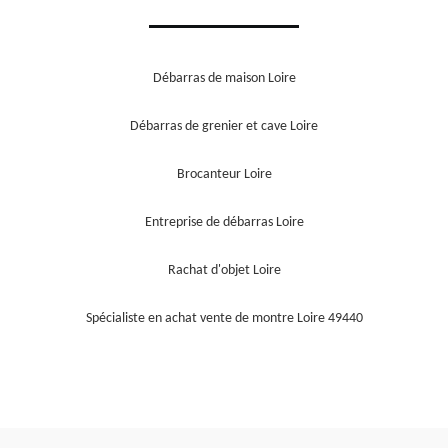
Débarras de maison Loire
Débarras de grenier et cave Loire
Brocanteur Loire
Entreprise de débarras Loire
Rachat d'objet Loire
Spécialiste en achat vente de montre Loire 49440