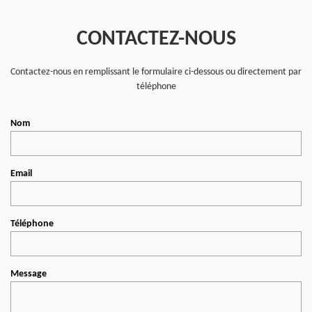
CONTACTEZ-NOUS
Contactez-nous en remplissant le formulaire ci-dessous ou directement par
téléphone
Nom
Email
Téléphone
Message