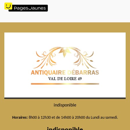
indisponible
Horaires:
8h00 à 12h30 et de 14h00 à 20h00 du Lundi au samedi.