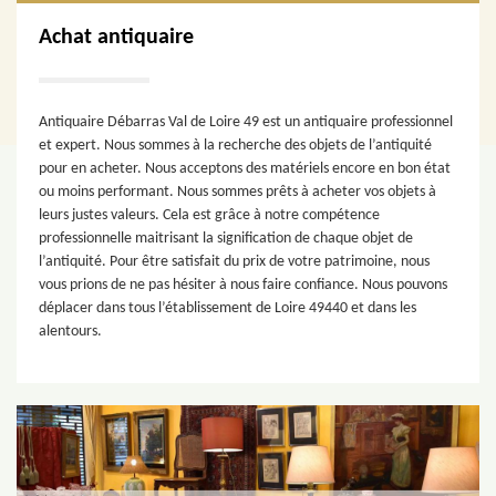
Achat antiquaire
Antiquaire Débarras Val de Loire 49 est un antiquaire professionnel
et expert. Nous sommes à la recherche des objets de l’antiquité
pour en acheter. Nous acceptons des matériels encore en bon état
ou moins performant. Nous sommes prêts à acheter vos objets à
leurs justes valeurs. Cela est grâce à notre compétence
professionnelle maitrisant la signification de chaque objet de
l’antiquité. Pour être satisfait du prix de votre patrimoine, nous
vous prions de ne pas hésiter à nous faire confiance. Nous pouvons
déplacer dans tous l’établissement de Loire 49440 et dans les
alentours.