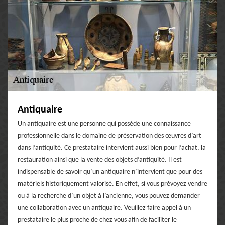
Antiquaire
Un antiquaire est une personne qui possède une connaissance
professionnelle dans le domaine de préservation des œuvres d’art
dans l’antiquité. Ce prestataire intervient aussi bien pour l’achat, la
restauration ainsi que la vente des objets d’antiquité. Il est
indispensable de savoir qu’un antiquaire n’intervient que pour des
matériels historiquement valorisé. En effet, si vous prévoyez vendre
ou à la recherche d’un objet à l’ancienne, vous pouvez demander
une collaboration avec un antiquaire. Veuillez faire appel à un
prestataire le plus proche de chez vous afin de faciliter le