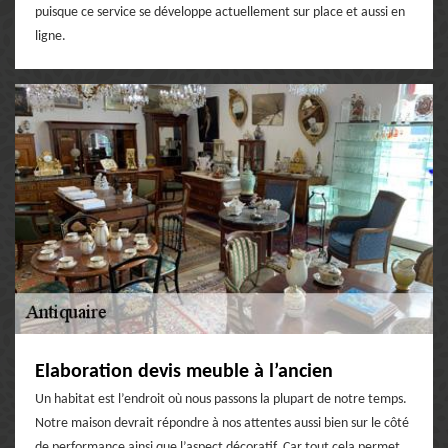
puisque ce service se développe actuellement sur place et aussi en
ligne.
Elaboration devis meuble à l’ancien
Un habitat est l’endroit où nous passons la plupart de notre temps.
Notre maison devrait répondre à nos attentes aussi bien sur le côté
de performance ainsi que l’aspect décoratif. Car tout cela permet