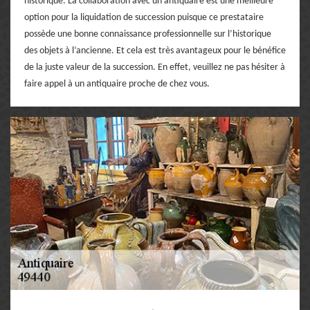
historique. La collaboration avec un antiquaire est une meilleure
option pour la liquidation de succession puisque ce prestataire
possède une bonne connaissance professionnelle sur l’historique
des objets à l’ancienne. Et cela est très avantageux pour le bénéfice
de la juste valeur de la succession. En effet, veuillez ne pas hésiter à
faire appel à un antiquaire proche de chez vous.