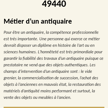
49440
Métier d’un antiquaire
Pour être un antiquaire, la compétence professionnelle
est très importante. Une personne qui exerce ce métier
devrait disposer un diplôme en histoire de l’art ou en
sciences humaines. L’honnêteté est très primordiale pour
garantir la fiabilité des travaux d’un antiquaire puisque ce
prestataire ne vend que des objets authentiques. Les
champs d’intervention d’un antiquaire sont : le vide
grenier, la commercialisation de succession, l’achat des
objets à l’anciennes en mauvais état, la restauration des
matériels d’antiquité moins performant et surtout, la
vente des objets ou meubles à l’ancien.