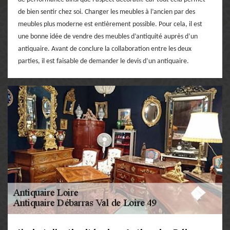
de bien sentir chez soi. Changer les meubles à l’ancien par des
meubles plus moderne est entièrement possible. Pour cela, il est
une bonne idée de vendre des meubles d’antiquité auprès d’un
antiquaire. Avant de conclure la collaboration entre les deux
parties, il est faisable de demander le devis d’un antiquaire.