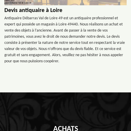
Devis antiquaire à Loire
Antiquaire Débarras Val de Loire 49 est un antiquaire professionnel et
expert qui possède un magasin à Loire 49440. Nous réalisons un achat et
vente des objets à l’ancienne. Avant de passer à la vente de vos
patrimoines, vous avez le droit de nous demander notre devis. Le devis
consiste à présenter la nature de notre service tout en respectant la vraie
valeur de vos objets. Nous n’offrons que du devis fiable. Et ce service est
gratuit et sans engagement. Alors, veuillez ne pas hésiter à nous appeler
pour que nous puissions coopérer.
ACHATS