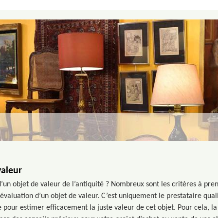
valeur
’un objet de valeur de l’antiquité ? Nombreux sont les critères à pre
d’évaluation d’un objet de valeur. C’est uniquement le prestataire qual
e pour estimer efficacement la juste valeur de cet objet. Pour cela, 