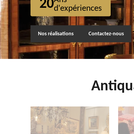
20
d'expériences
Nos réalisations
Contactez-nous
Antiqu