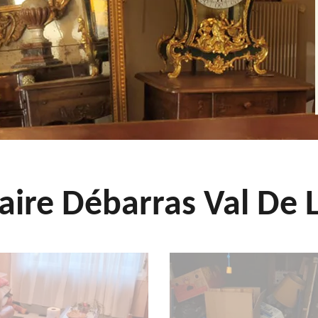
aire Débarras Val De L