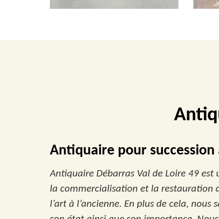
Antiq
Antiquaire pour succession
Antiquaire Débarras Val de Loire 49 est
la commercialisation et la restauration d
l’art à l’ancienne. En plus de cela, nou