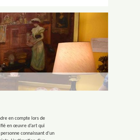
ndre en compte lors de
ifié en œuvre d’art qui
la personne connaissant d’un