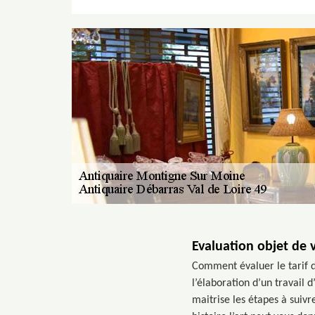
Evaluation objet de 
Comment évaluer le tarif d
l’élaboration d’un travail 
maitrise les étapes à suivr