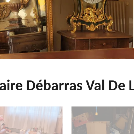
aire Débarras Val De L