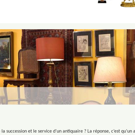
e la succession et le service d’un antiquaire ? La réponse, c’est qu’un 