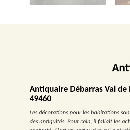
Ant
Antiquaire Débarras Val de L
49460
Les décorations pour les habitations son
des antiquités. Pour cela, il fallait les