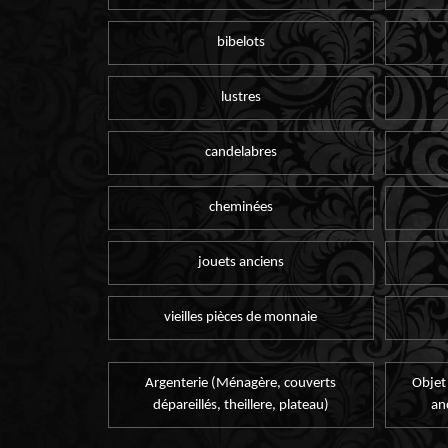
bibelots
lustres
candelabres
cheminées
jouets anciens
vieilles pièces de monnaie
Argenterie (Ménagère, couverts
Objet
dépareillés, theillere, plateau)
an