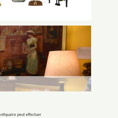
antiquaire peut effectuer