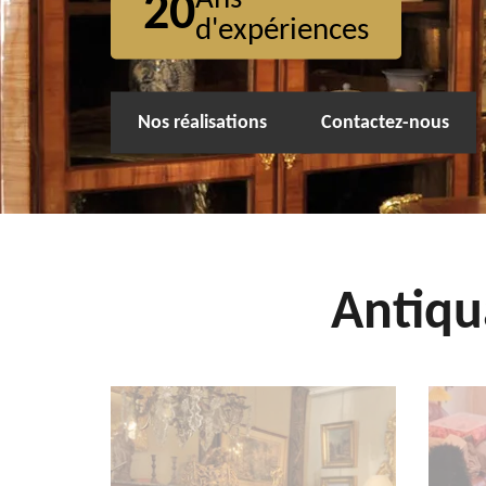
20
d'expériences
Nos réalisations
Contactez-nous
Antiqu