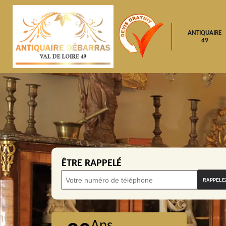
ANTIQUAIRE
49
ÊTRE RAPPELÉ
Ans