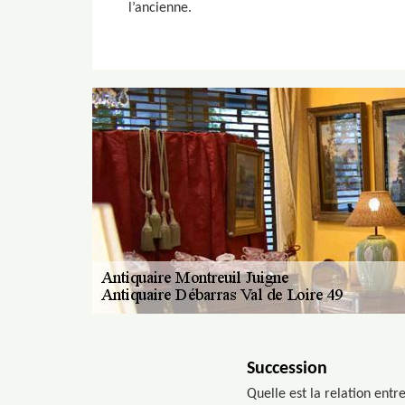
l’ancienne.
Succession
Quelle est la relation entr