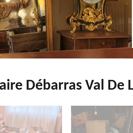
aire Débarras Val De L