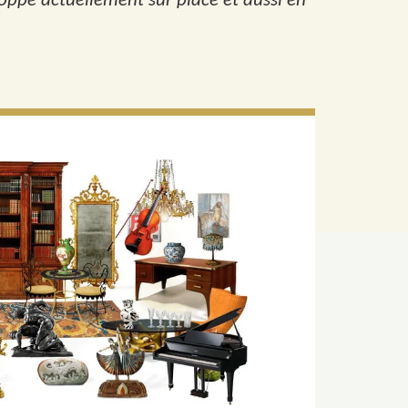
oppe actuellement sur place et aussi en