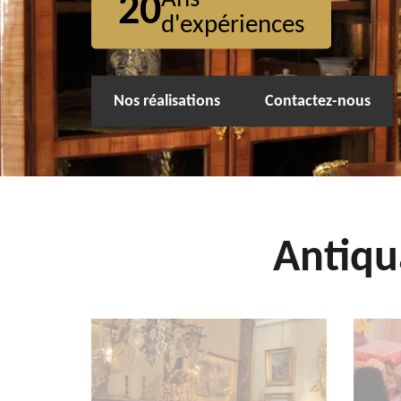
20
d'expériences
Nos réalisations
Contactez-nous
Antiqu