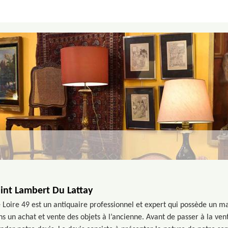
aint Lambert Du Lattay
 Loire 49 est un antiquaire professionnel et expert qui possède un 
s un achat et vente des objets à l’ancienne. Avant de passer à la ven