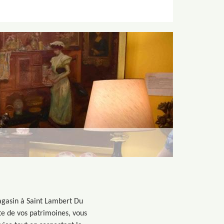
magasin à Saint Lambert Du
te de vos patrimoines, vous