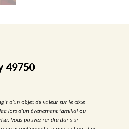
y 49750
agit d’un objet de valeur sur le côté
 idée lors d’un évènement familial ou
risé. Vous pouvez rendre dans un