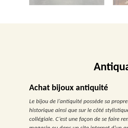
Antiqu
Achat bijoux antiquité
Le bijou de l’antiquité possède sa propre h
historique ainsi que sur le côté stylistiq
collégiale. C’est une façon de se faire