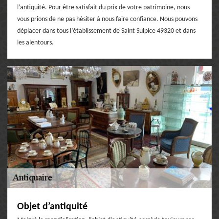
l’antiquité. Pour être satisfait du prix de votre patrimoine, nous
vous prions de ne pas hésiter à nous faire confiance. Nous pouvons
déplacer dans tous l’établissement de Saint Sulpice 49320 et dans
les alentours.
Objet d’antiquité