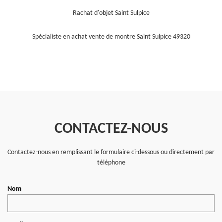
Rachat d'objet Saint Sulpice
Spécialiste en achat vente de montre Saint Sulpice 49320
CONTACTEZ-NOUS
Contactez-nous en remplissant le formulaire ci-dessous ou directement par
téléphone
Nom