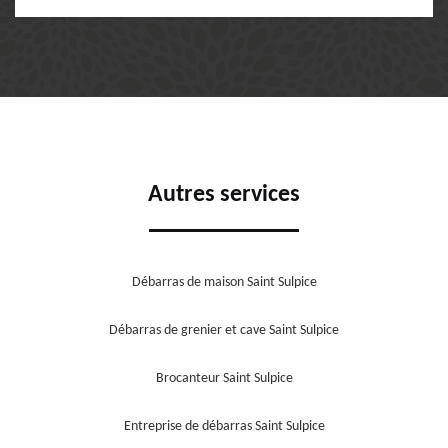
Autres services
Débarras de maison Saint Sulpice
Débarras de grenier et cave Saint Sulpice
Brocanteur Saint Sulpice
Entreprise de débarras Saint Sulpice