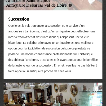
Succession
Quelle est la relation entre la succession et le service d’un
antiquaire ? La réponse, c’est qu’un antiquaire peut effectuer une
intervention d’achat des successions qui disposent une valeur
historique. La collaboration avec un antiquaire est une meilleure
option pour la liquidation de succession puisque ce prestataire
possède une bonne connaissance professionnelle sur l’historique
des objets à l’ancienne. Et cela est très avantageux pour le bénéfice
de la juste valeur de la succession. En effet, veuillez ne pas hésiter à
faire appel à un antiquaire proche de chez vous.