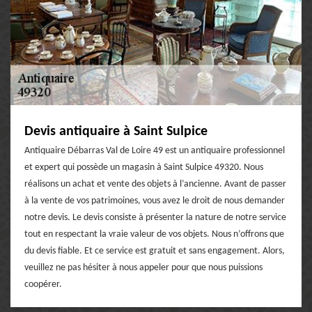
Devis antiquaire à Saint Sulpice
Antiquaire Débarras Val de Loire 49 est un antiquaire professionnel
et expert qui possède un magasin à Saint Sulpice 49320. Nous
réalisons un achat et vente des objets à l’ancienne. Avant de passer
à la vente de vos patrimoines, vous avez le droit de nous demander
notre devis. Le devis consiste à présenter la nature de notre service
tout en respectant la vraie valeur de vos objets. Nous n’offrons que
du devis fiable. Et ce service est gratuit et sans engagement. Alors,
veuillez ne pas hésiter à nous appeler pour que nous puissions
coopérer.