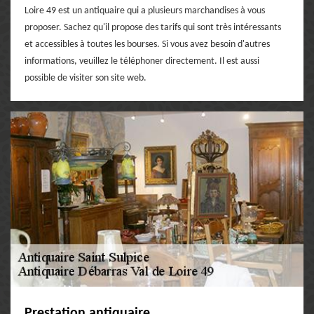
Loire 49 est un antiquaire qui a plusieurs marchandises à vous
proposer. Sachez qu'il propose des tarifs qui sont très intéressants
et accessibles à toutes les bourses. Si vous avez besoin d'autres
informations, veuillez le téléphoner directement. Il est aussi
possible de visiter son site web.
Prestation antiquaire