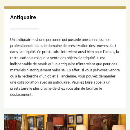
Antiquaire
Un antiquaire est une personne qui possède une connaissance
professionnelle dans le domaine de préservation des œuvres d’art
dans l’antiquité. Ce prestataire intervient aussi bien pour l’achat, la
restauration ainsi que la vente des objets d’antiquité. Il est
indispensable de savoir qu’un antiquaire n’intervient que pour des
matériels historiquement valorisé. En effet, si vous prévoyez vendre
ou à la recherche d’un objet à l’ancienne, vous pouvez demander
une collaboration avec un antiquaire. Veuillez faire appel à un
prestataire le plus proche de chez vous afin de faciliter le
déplacement.