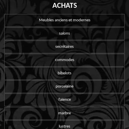
ACHATS
Meubles anciens et modernes
salons
secrétaires
commodes
bibelots
porcelaine
faïence
marbre
lustres