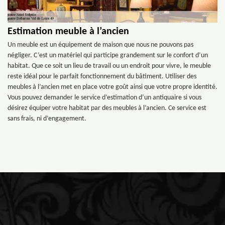
Estimation meuble à l’ancien
Un meuble est un équipement de maison que nous ne pouvons pas
négliger. C’est un matériel qui participe grandement sur le confort d’un
habitat. Que ce soit un lieu de travail ou un endroit pour vivre, le meuble
reste idéal pour le parfait fonctionnement du bâtiment. Utiliser des
meubles à l’ancien met en place votre goût ainsi que votre propre identité.
Vous pouvez demander le service d’estimation d’un antiquaire si vous
désirez équiper votre habitat par des meubles à l’ancien. Ce service est
sans frais, ni d’engagement.