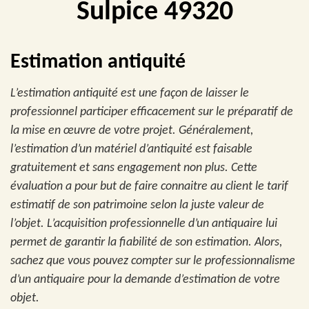
Sulpice 49320
Estimation antiquité
L’estimation antiquité est une façon de laisser le
professionnel participer efficacement sur le préparatif de
la mise en œuvre de votre projet. Généralement,
l’estimation d’un matériel d’antiquité est faisable
gratuitement et sans engagement non plus. Cette
évaluation a pour but de faire connaitre au client le tarif
estimatif de son patrimoine selon la juste valeur de
l’objet. L’acquisition professionnelle d’un antiquaire lui
permet de garantir la fiabilité de son estimation. Alors,
sachez que vous pouvez compter sur le professionnalisme
d’un antiquaire pour la demande d’estimation de votre
objet.