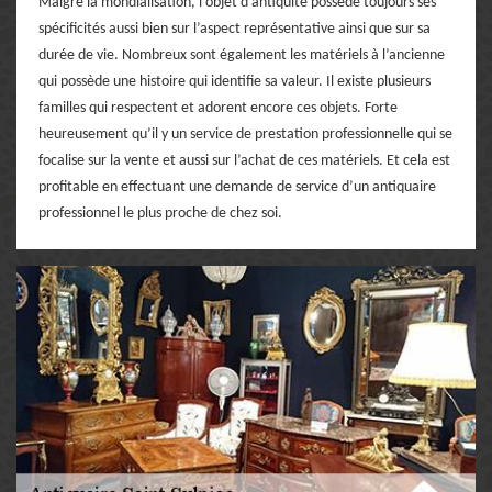
Malgré la mondialisation, l’objet d’antiquité possède toujours ses
spécificités aussi bien sur l’aspect représentative ainsi que sur sa
durée de vie. Nombreux sont également les matériels à l’ancienne
qui possède une histoire qui identifie sa valeur. Il existe plusieurs
familles qui respectent et adorent encore ces objets. Forte
heureusement qu’il y un service de prestation professionnelle qui se
focalise sur la vente et aussi sur l’achat de ces matériels. Et cela est
profitable en effectuant une demande de service d’un antiquaire
professionnel le plus proche de chez soi.