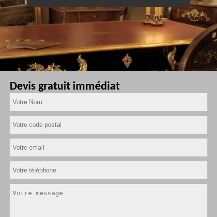
Devis gratuit immédiat