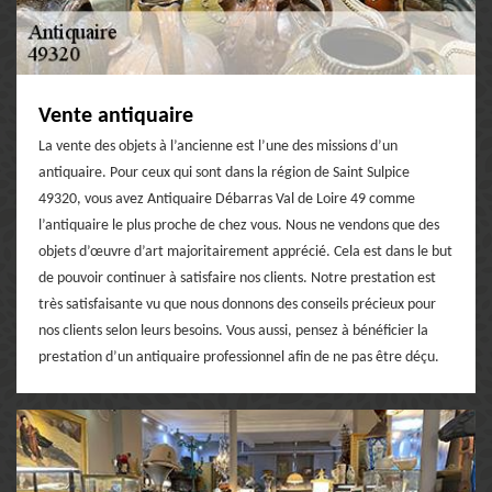
Vente antiquaire
La vente des objets à l’ancienne est l’une des missions d’un
antiquaire. Pour ceux qui sont dans la région de Saint Sulpice
49320, vous avez Antiquaire Débarras Val de Loire 49 comme
l’antiquaire le plus proche de chez vous. Nous ne vendons que des
objets d’œuvre d’art majoritairement apprécié. Cela est dans le but
de pouvoir continuer à satisfaire nos clients. Notre prestation est
très satisfaisante vu que nous donnons des conseils précieux pour
nos clients selon leurs besoins. Vous aussi, pensez à bénéficier la
prestation d’un antiquaire professionnel afin de ne pas être déçu.