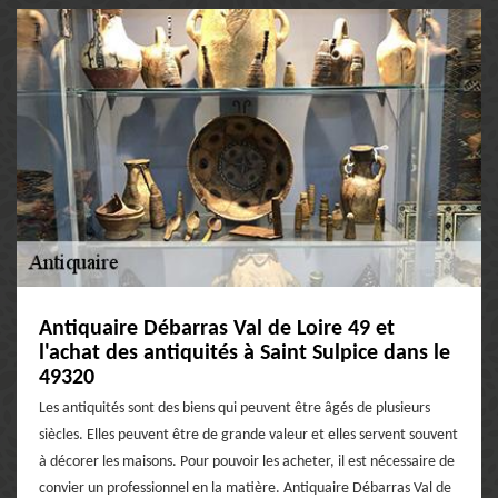
Antiquaire Débarras Val de Loire 49 et
l'achat des antiquités à Saint Sulpice dans le
49320
Les antiquités sont des biens qui peuvent être âgés de plusieurs
siècles. Elles peuvent être de grande valeur et elles servent souvent
à décorer les maisons. Pour pouvoir les acheter, il est nécessaire de
convier un professionnel en la matière. Antiquaire Débarras Val de