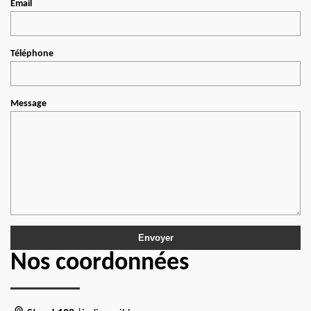
Email
Téléphone
Message
Nos coordonnées