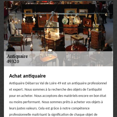
Achat antiquaire
Antiquaire Débarras Val de Loire 49 est un antiquaire professionnel
et expert. Nous sommes à la recherche des objets de l’antiquité
pour en acheter. Nous acceptons des matériels encore en bon état
ou moins performant. Nous sommes prêts à acheter vos objets à
leurs justes valeurs. Cela est grâce à notre compétence
professionnelle maitrisant la signification de chaque objet de