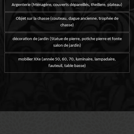
Argenterie (Ménagère, couverts dépareillés, theillere, plateau)
Objet sur la chasse (couteau, dague ancienne, trophée de
chasse)
décoration de jardin (Statue de pierre, potiche pierre et fonte
salon de jardin)
mobilier XXe (année 50, 60, 70, luminaire, lampadaire,
fauteuil, table basse)