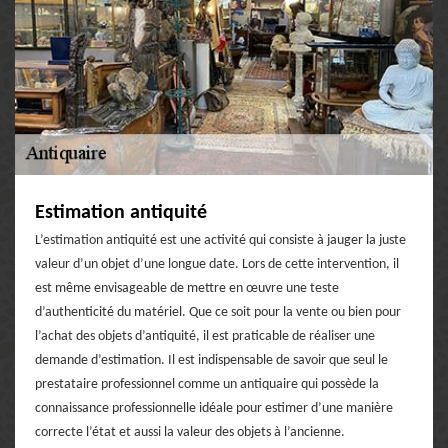
Estimation antiquité
L’estimation antiquité est une activité qui consiste à jauger la juste
valeur d’un objet d’une longue date. Lors de cette intervention, il
est même envisageable de mettre en œuvre une teste
d’authenticité du matériel. Que ce soit pour la vente ou bien pour
l’achat des objets d’antiquité, il est praticable de réaliser une
demande d’estimation. Il est indispensable de savoir que seul le
prestataire professionnel comme un antiquaire qui possède la
connaissance professionnelle idéale pour estimer d’une manière
correcte l’état et aussi la valeur des objets à l’ancienne.