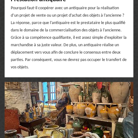
Pourquoi faut-il coopérer avec un antiquaire pour la réalisation
d’un projet de vente ou un projet d’achat des objets à l’ancienne ?
La réponse, parce que l’antiquaire est le prestataire le plus qualifié
dans le domaine de la commercialisation des objets à l’ancienne.
Grâce à sa compétence qualifiante, il est assez simple d’exploiter la
marchandise à sa juste valeur. De plus, un antiquaire réalise un
déplacement vers vous afin de conclure le consensus entre deux
parties. Par conséquent, vous ne devrez pas occuper le transfert de
vos objets.