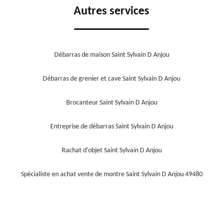
Autres services
Débarras de maison Saint Sylvain D Anjou
Débarras de grenier et cave Saint Sylvain D Anjou
Brocanteur Saint Sylvain D Anjou
Entreprise de débarras Saint Sylvain D Anjou
Rachat d'objet Saint Sylvain D Anjou
Spécialiste en achat vente de montre Saint Sylvain D Anjou 49480