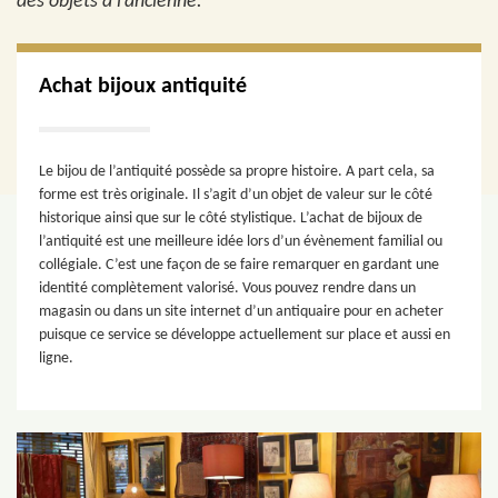
des objets à l’ancienne.
Achat bijoux antiquité
Le bijou de l’antiquité possède sa propre histoire. A part cela, sa
forme est très originale. Il s’agit d’un objet de valeur sur le côté
historique ainsi que sur le côté stylistique. L’achat de bijoux de
l’antiquité est une meilleure idée lors d’un évènement familial ou
collégiale. C’est une façon de se faire remarquer en gardant une
identité complètement valorisé. Vous pouvez rendre dans un
magasin ou dans un site internet d’un antiquaire pour en acheter
puisque ce service se développe actuellement sur place et aussi en
ligne.