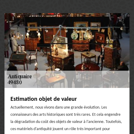
Estimation objet de valeur
Actuellement, nous vivons dans une grande évolution. Les
connaisseurs des arts historiques sont très rares. Et cela engendre
la dégradation du coût des objets de valeur à l’ancienne. Toutefois,
ces matériels d’antiquité jouent un rôle très important pour