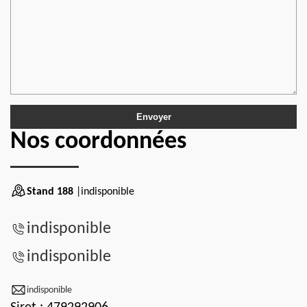
Nos coordonnées
Stand 188
|indisponible
indisponible
indisponible
indisponible