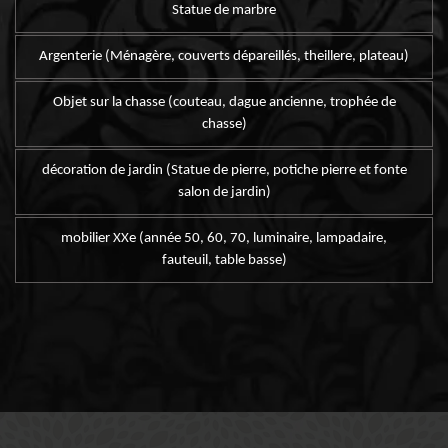
Statue de marbre
Argenterie (Ménagère, couverts dépareillés, theillere, plateau)
Objet sur la chasse (couteau, dague ancienne, trophée de
chasse)
décoration de jardin (Statue de pierre, potiche pierre et fonte
salon de jardin)
mobilier XXe (année 50, 60, 70, luminaire, lampadaire,
fauteuil, table basse)