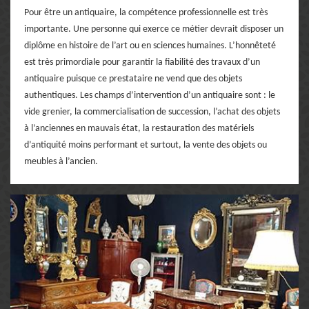
Pour être un antiquaire, la compétence professionnelle est très
importante. Une personne qui exerce ce métier devrait disposer un
diplôme en histoire de l’art ou en sciences humaines. L’honnêteté
est très primordiale pour garantir la fiabilité des travaux d’un
antiquaire puisque ce prestataire ne vend que des objets
authentiques. Les champs d’intervention d’un antiquaire sont : le
vide grenier, la commercialisation de succession, l’achat des objets
à l’anciennes en mauvais état, la restauration des matériels
d’antiquité moins performant et surtout, la vente des objets ou
meubles à l’ancien.