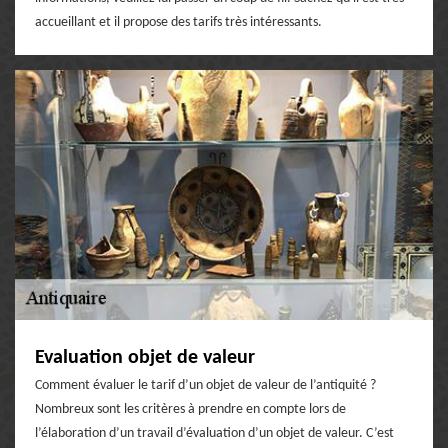
accueillant et il propose des tarifs très intéressants.
Evaluation objet de valeur
Comment évaluer le tarif d’un objet de valeur de l’antiquité ?
Nombreux sont les critères à prendre en compte lors de
l’élaboration d’un travail d’évaluation d’un objet de valeur. C’est