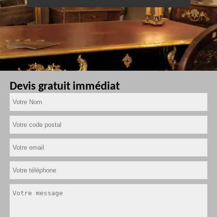
Devis gratuit immédiat