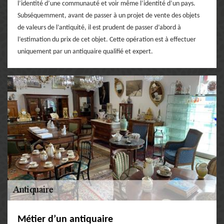
l’identité d’une communauté et voir même l’identité d’un pays.
Subséquemment, avant de passer à un projet de vente des objets
de valeurs de l’antiquité, il est prudent de passer d’abord à
l’estimation du prix de cet objet. Cette opération est à effectuer
uniquement par un antiquaire qualifié et expert.
Métier d’un antiquaire