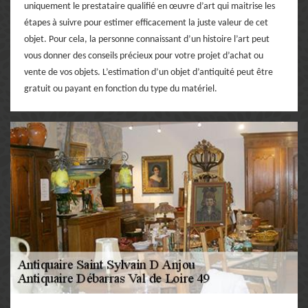
uniquement le prestataire qualifié en œuvre d’art qui maitrise les
étapes à suivre pour estimer efficacement la juste valeur de cet
objet. Pour cela, la personne connaissant d’un histoire l’art peut
vous donner des conseils précieux pour votre projet d’achat ou
vente de vos objets. L’estimation d’un objet d’antiquité peut être
gratuit ou payant en fonction du type du matériel.