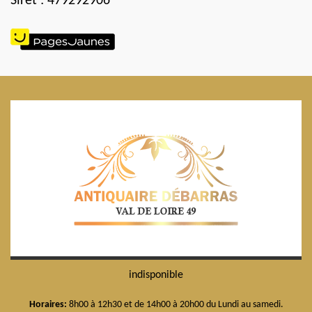
Siret : 479292906
indisponible
Horaires:
8h00 à 12h30 et de 14h00 à 20h00 du Lundi au samedi.