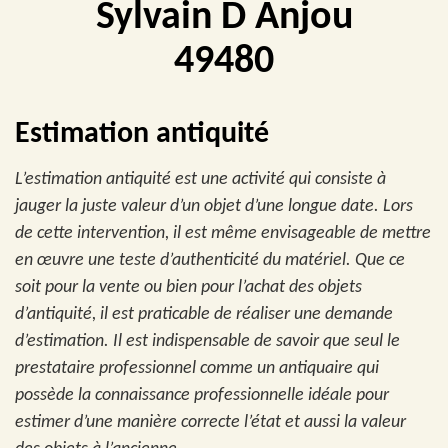
Sylvain D Anjou
49480
Estimation antiquité
L’estimation antiquité est une activité qui consiste à
jauger la juste valeur d’un objet d’une longue date. Lors
de cette intervention, il est même envisageable de mettre
en œuvre une teste d’authenticité du matériel. Que ce
soit pour la vente ou bien pour l’achat des objets
d’antiquité, il est praticable de réaliser une demande
d’estimation. Il est indispensable de savoir que seul le
prestataire professionnel comme un antiquaire qui
possède la connaissance professionnelle idéale pour
estimer d’une manière correcte l’état et aussi la valeur