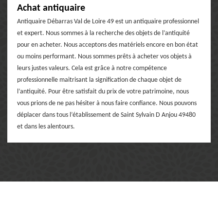
Achat antiquaire
Antiquaire Débarras Val de Loire 49 est un antiquaire professionnel
et expert. Nous sommes à la recherche des objets de l’antiquité
pour en acheter. Nous acceptons des matériels encore en bon état
ou moins performant. Nous sommes prêts à acheter vos objets à
leurs justes valeurs. Cela est grâce à notre compétence
professionnelle maitrisant la signification de chaque objet de
l’antiquité. Pour être satisfait du prix de votre patrimoine, nous
vous prions de ne pas hésiter à nous faire confiance. Nous pouvons
déplacer dans tous l’établissement de Saint Sylvain D Anjou 49480
et dans les alentours.