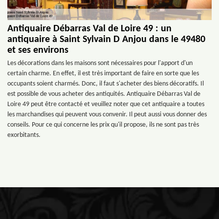
Antiquaire Débarras Val de Loire 49 : un
antiquaire à Saint Sylvain D Anjou dans le 49480
et ses environs
Les décorations dans les maisons sont nécessaires pour l'apport d'un
certain charme. En effet, il est très important de faire en sorte que les
occupants soient charmés. Donc, il faut s'acheter des biens décoratifs. Il
est possible de vous acheter des antiquités. Antiquaire Débarras Val de
Loire 49 peut être contacté et veuillez noter que cet antiquaire a toutes
les marchandises qui peuvent vous convenir. Il peut aussi vous donner des
conseils. Pour ce qui concerne les prix qu'il propose, ils ne sont pas très
exorbitants.