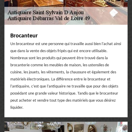
Brocanteur
Un brocanteur est une personne qui travaille aussi bien l’achat ainsi
que dans la vente des objets fripés qui est encore utilisable.
Nombreux sont les produits qui peuvent être trouvé dans la
brocanterie comme les meubles de maison, les ustensiles de
cuisine, les jouets, les vêtements, la chaussure et également des
matériels électroniques. La différence entre le brocanteur et
l’antiquaire, c’est que l’antiquaire ne travaille que pour des objets
possédant une grande valeur historique. Tandis que le brocanteur
peut acheter et vendre tout type des matériels que vous désirez
liquider.