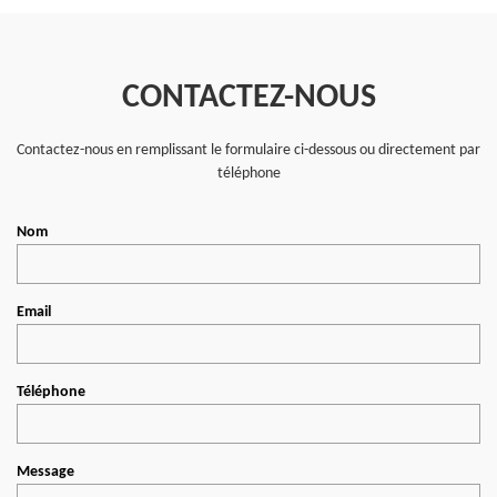
CONTACTEZ-NOUS
Contactez-nous en remplissant le formulaire ci-dessous ou directement par
téléphone
Nom
Email
Téléphone
Message