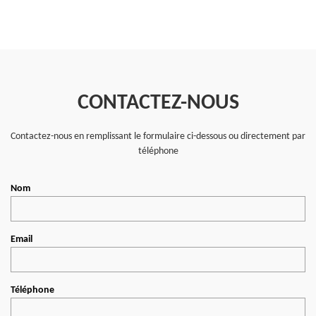
CONTACTEZ-NOUS
Contactez-nous en remplissant le formulaire ci-dessous ou directement par
téléphone
Nom
Email
Téléphone