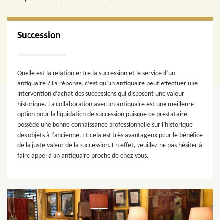
Succession
Quelle est la relation entre la succession et le service d’un
antiquaire ? La réponse, c’est qu’un antiquaire peut effectuer une
intervention d’achat des successions qui disposent une valeur
historique. La collaboration avec un antiquaire est une meilleure
option pour la liquidation de succession puisque ce prestataire
possède une bonne connaissance professionnelle sur l’historique
des objets à l’ancienne. Et cela est très avantageux pour le bénéfice
de la juste valeur de la succession. En effet, veuillez ne pas hésiter à
faire appel à un antiquaire proche de chez vous.