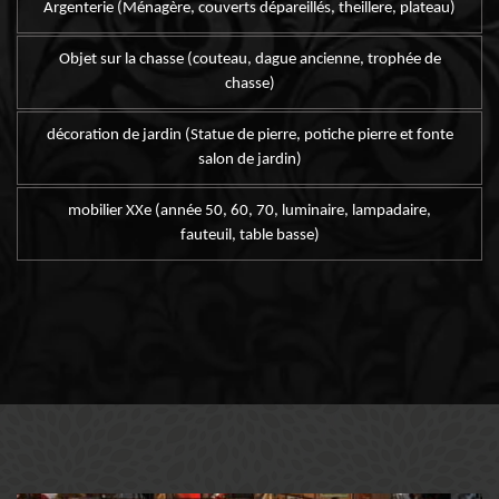
Argenterie (Ménagère, couverts dépareillés, theillere, plateau)
Objet sur la chasse (couteau, dague ancienne, trophée de
chasse)
décoration de jardin (Statue de pierre, potiche pierre et fonte
salon de jardin)
mobilier XXe (année 50, 60, 70, luminaire, lampadaire,
fauteuil, table basse)