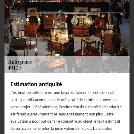
Estimation antiquité
L’estimation antiquité est une façon de laisser le professionnel
participer efficacement sur le préparatif de la mise en œuvre de
votre projet. Généralement, l’estimation d’un matériel d’antiquité
est faisable gratuitement et sans engagement non plus. Cette
évaluation a pour but de faire connaitre au client le tarif estimatif
de son patrimoine selon la juste valeur de l’objet. L’acquisition