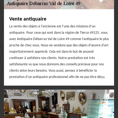
Vente antiquaire
La vente des objets à l’ancienne est l’une des missions d’un
antiquaire. Pour ceux qui sont dans la région de Tierce 49125, vous
avez Antiquaire Débarras Val de Loire 49 comme l’antiquaire le plus
proche de chez vous. Nous ne vendons que des objets d’œuvre d’art
majoritairement apprécié. Cela est dans le but de pouvoir
continuer à satisfaire nos clients. Notre prestation est très
satisfaisante vu que nous donnons des conseils précieux pour nos
clients selon leurs besoins. Vous aussi, pensez à bénéficier la
prestation d’un antiquaire professionnel afin de ne pas être déçu.