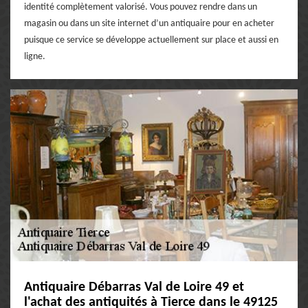
identité complètement valorisé. Vous pouvez rendre dans un
magasin ou dans un site internet d’un antiquaire pour en acheter
puisque ce service se développe actuellement sur place et aussi en
ligne.
Antiquaire Débarras Val de Loire 49 et
l'achat des antiquités à Tierce dans le 49125