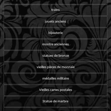
trains
jouets anciens
bijouterie
montre anciennes
statues de bronze
vieilles pièces de monnaie
médailles militaire
Vieilles cartes postales
Statue de marbre