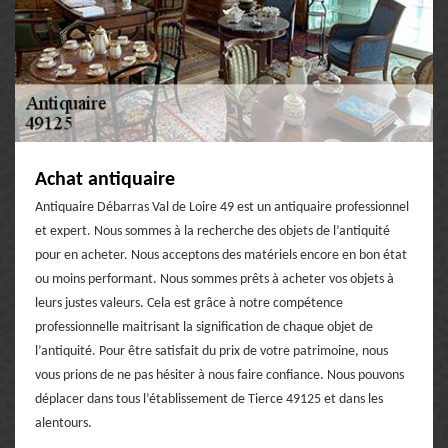
Achat antiquaire
Antiquaire Débarras Val de Loire 49 est un antiquaire professionnel
et expert. Nous sommes à la recherche des objets de l’antiquité
pour en acheter. Nous acceptons des matériels encore en bon état
ou moins performant. Nous sommes prêts à acheter vos objets à
leurs justes valeurs. Cela est grâce à notre compétence
professionnelle maitrisant la signification de chaque objet de
l’antiquité. Pour être satisfait du prix de votre patrimoine, nous
vous prions de ne pas hésiter à nous faire confiance. Nous pouvons
déplacer dans tous l’établissement de Tierce 49125 et dans les
alentours.