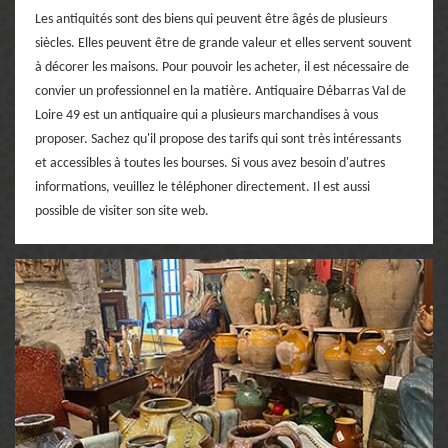
Les antiquités sont des biens qui peuvent être âgés de plusieurs
siècles. Elles peuvent être de grande valeur et elles servent souvent
à décorer les maisons. Pour pouvoir les acheter, il est nécessaire de
convier un professionnel en la matière. Antiquaire Débarras Val de
Loire 49 est un antiquaire qui a plusieurs marchandises à vous
proposer. Sachez qu'il propose des tarifs qui sont très intéressants
et accessibles à toutes les bourses. Si vous avez besoin d'autres
informations, veuillez le téléphoner directement. Il est aussi
possible de visiter son site web.