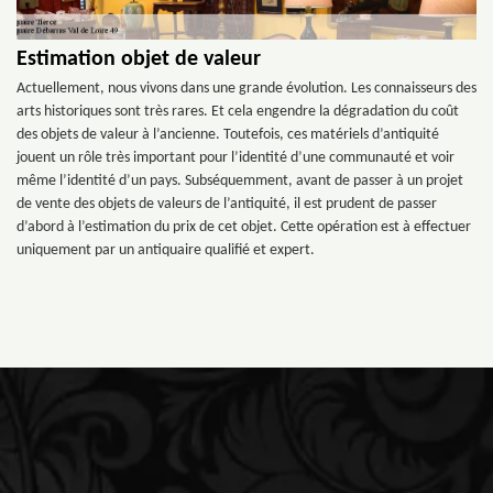
Estimation objet de valeur
Actuellement, nous vivons dans une grande évolution. Les connaisseurs des
arts historiques sont très rares. Et cela engendre la dégradation du coût
des objets de valeur à l’ancienne. Toutefois, ces matériels d’antiquité
jouent un rôle très important pour l’identité d’une communauté et voir
même l’identité d’un pays. Subséquemment, avant de passer à un projet
de vente des objets de valeurs de l’antiquité, il est prudent de passer
d’abord à l’estimation du prix de cet objet. Cette opération est à effectuer
uniquement par un antiquaire qualifié et expert.