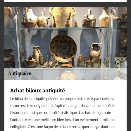
Achat bijoux antiquité
Le bijou de l’antiquité possède sa propre histoire. A part cela, sa
forme est très originale. Il s’agit d’un objet de valeur sur le côté
historique ainsi que sur le côté stylistique. L’achat de bijoux de
l’antiquité est une meilleure idée lors d’un évènement familial ou
collégiale. C’est une façon de se faire remarquer en gardant une