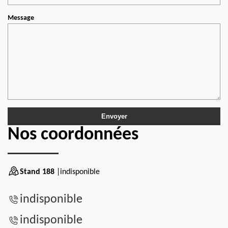
Message
Nos coordonnées
Stand 188
|indisponible
indisponible
indisponible