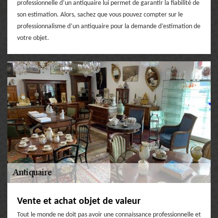
professionnelle d’un antiquaire lui permet de garantir la fiabilité de
son estimation. Alors, sachez que vous pouvez compter sur le
professionnalisme d’un antiquaire pour la demande d’estimation de
votre objet.
Vente et achat objet de valeur
Tout le monde ne doit pas avoir une connaissance professionnelle et