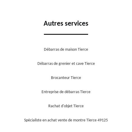
Autres services
Débarras de maison Tierce
Débarras de grenier et cave Tierce
Brocanteur Tierce
Entreprise de débarras Tierce
Rachat d'objet Tierce
Spécialiste en achat vente de montre Tierce 49125