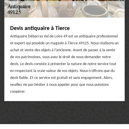
Devis antiquaire à Tierce
Antiquaire Débarras Val de Loire 49 est un antiquaire professionnel
et expert qui possède un magasin à Tierce 49125. Nous réalisons un
achat et vente des objets à l’ancienne. Avant de passer à la vente
de vos patrimoines, vous avez le droit de nous demander notre
devis. Le devis consiste à présenter la nature de notre service tout
en respectant la vraie valeur de vos objets. Nous n’offrons que du
devis fiable. Et ce service est gratuit et sans engagement. Alors,
veuillez ne pas hésiter à nous appeler pour que nous puissions
coopérer.