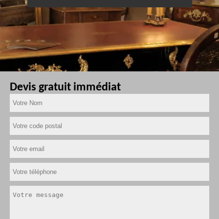
Devis gratuit immédiat