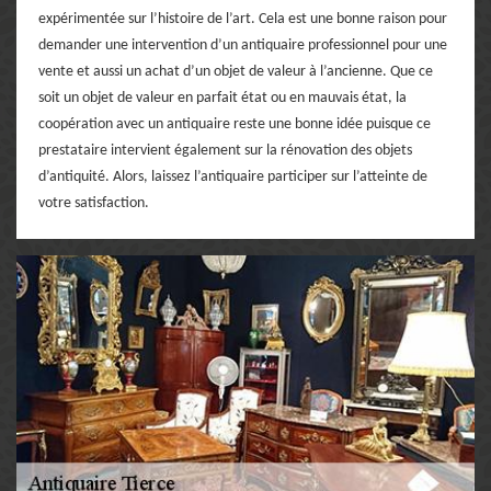
expérimentée sur l’histoire de l’art. Cela est une bonne raison pour
demander une intervention d’un antiquaire professionnel pour une
vente et aussi un achat d’un objet de valeur à l’ancienne. Que ce
soit un objet de valeur en parfait état ou en mauvais état, la
coopération avec un antiquaire reste une bonne idée puisque ce
prestataire intervient également sur la rénovation des objets
d’antiquité. Alors, laissez l’antiquaire participer sur l’atteinte de
votre satisfaction.