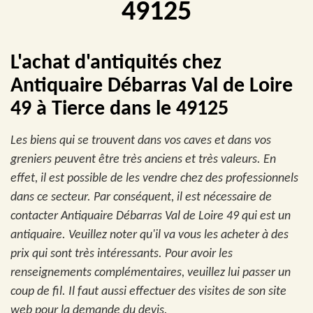
49125
L'achat d'antiquités chez
Antiquaire Débarras Val de Loire
49 à Tierce dans le 49125
Les biens qui se trouvent dans vos caves et dans vos
greniers peuvent être très anciens et très valeurs. En
effet, il est possible de les vendre chez des professionnels
dans ce secteur. Par conséquent, il est nécessaire de
contacter Antiquaire Débarras Val de Loire 49 qui est un
antiquaire. Veuillez noter qu'il va vous les acheter à des
prix qui sont très intéressants. Pour avoir les
renseignements complémentaires, veuillez lui passer un
coup de fil. Il faut aussi effectuer des visites de son site
web pour la demande du devis.