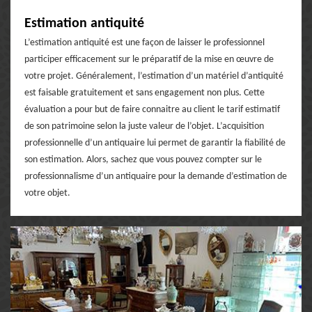
Estimation antiquité
L’estimation antiquité est une façon de laisser le professionnel
participer efficacement sur le préparatif de la mise en œuvre de
votre projet. Généralement, l’estimation d’un matériel d’antiquité
est faisable gratuitement et sans engagement non plus. Cette
évaluation a pour but de faire connaitre au client le tarif estimatif
de son patrimoine selon la juste valeur de l’objet. L’acquisition
professionnelle d’un antiquaire lui permet de garantir la fiabilité de
son estimation. Alors, sachez que vous pouvez compter sur le
professionnalisme d’un antiquaire pour la demande d’estimation de
votre objet.