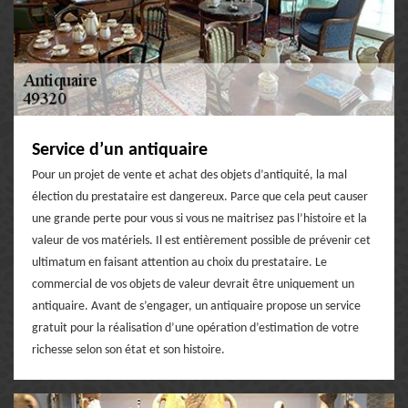
Service d’un antiquaire
Pour un projet de vente et achat des objets d’antiquité, la mal
élection du prestataire est dangereux. Parce que cela peut causer
une grande perte pour vous si vous ne maitrisez pas l’histoire et la
valeur de vos matériels. Il est entièrement possible de prévenir cet
ultimatum en faisant attention au choix du prestataire. Le
commercial de vos objets de valeur devrait être uniquement un
antiquaire. Avant de s’engager, un antiquaire propose un service
gratuit pour la réalisation d’une opération d’estimation de votre
richesse selon son état et son histoire.