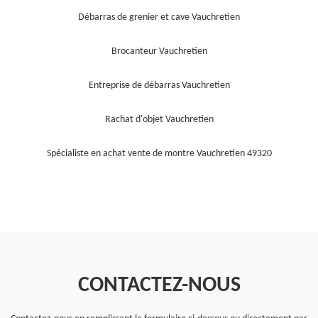
Débarras de grenier et cave Vauchretien
Brocanteur Vauchretien
Entreprise de débarras Vauchretien
Rachat d'objet Vauchretien
Spécialiste en achat vente de montre Vauchretien 49320
CONTACTEZ-NOUS