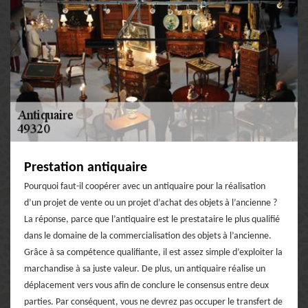
Prestation antiquaire
Pourquoi faut-il coopérer avec un antiquaire pour la réalisation
d’un projet de vente ou un projet d’achat des objets à l’ancienne ?
La réponse, parce que l’antiquaire est le prestataire le plus qualifié
dans le domaine de la commercialisation des objets à l’ancienne.
Grâce à sa compétence qualifiante, il est assez simple d’exploiter la
marchandise à sa juste valeur. De plus, un antiquaire réalise un
déplacement vers vous afin de conclure le consensus entre deux
parties. Par conséquent, vous ne devrez pas occuper le transfert de