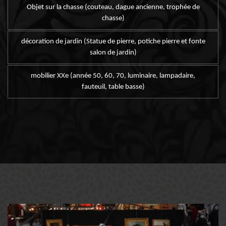
Objet sur la chasse (couteau, dague ancienne, trophée de
chasse)
décoration de jardin (Statue de pierre, potiche pierre et fonte
salon de jardin)
mobilier XXe (année 50, 60, 70, luminaire, lampadaire,
fauteuil, table basse)