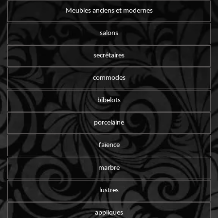
Meubles anciens et modernes
salons
secrétaires
commodes
bibelots
porcelaine
faïence
marbre
lustres
appliques