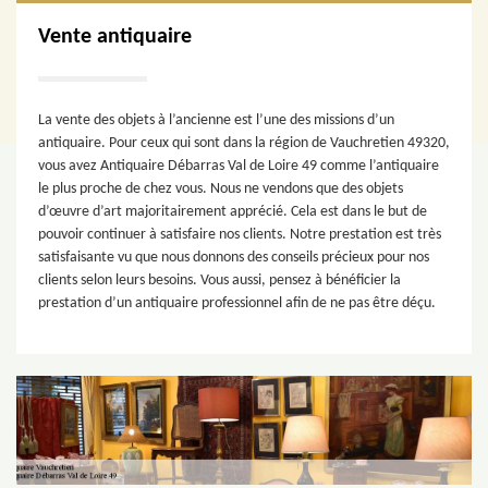
Vente antiquaire
La vente des objets à l’ancienne est l’une des missions d’un
antiquaire. Pour ceux qui sont dans la région de Vauchretien 49320,
vous avez Antiquaire Débarras Val de Loire 49 comme l’antiquaire
le plus proche de chez vous. Nous ne vendons que des objets
d’œuvre d’art majoritairement apprécié. Cela est dans le but de
pouvoir continuer à satisfaire nos clients. Notre prestation est très
satisfaisante vu que nous donnons des conseils précieux pour nos
clients selon leurs besoins. Vous aussi, pensez à bénéficier la
prestation d’un antiquaire professionnel afin de ne pas être déçu.