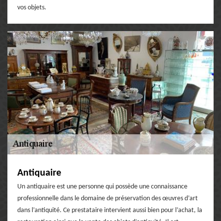
vos objets.
Antiquaire
Un antiquaire est une personne qui possède une connaissance
professionnelle dans le domaine de préservation des œuvres d’art
dans l’antiquité. Ce prestataire intervient aussi bien pour l’achat, la