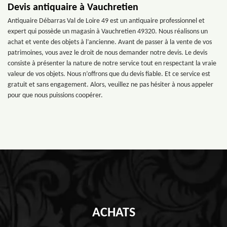
Devis antiquaire à Vauchretien
Antiquaire Débarras Val de Loire 49 est un antiquaire professionnel et
expert qui possède un magasin à Vauchretien 49320. Nous réalisons un
achat et vente des objets à l’ancienne. Avant de passer à la vente de vos
patrimoines, vous avez le droit de nous demander notre devis. Le devis
consiste à présenter la nature de notre service tout en respectant la vraie
valeur de vos objets. Nous n’offrons que du devis fiable. Et ce service est
gratuit et sans engagement. Alors, veuillez ne pas hésiter à nous appeler
pour que nous puissions coopérer.
ACHATS