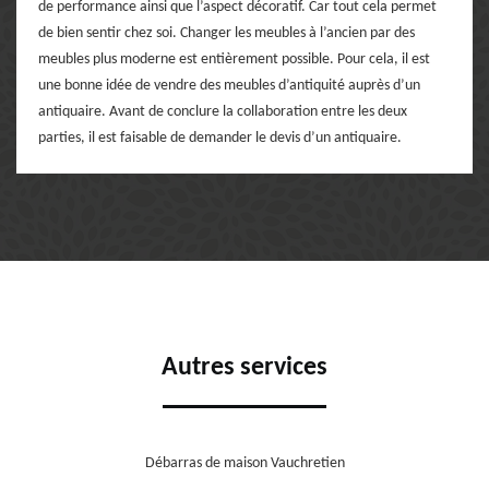
de performance ainsi que l’aspect décoratif. Car tout cela permet
de bien sentir chez soi. Changer les meubles à l’ancien par des
meubles plus moderne est entièrement possible. Pour cela, il est
une bonne idée de vendre des meubles d’antiquité auprès d’un
antiquaire. Avant de conclure la collaboration entre les deux
parties, il est faisable de demander le devis d’un antiquaire.
Autres services
Débarras de maison Vauchretien