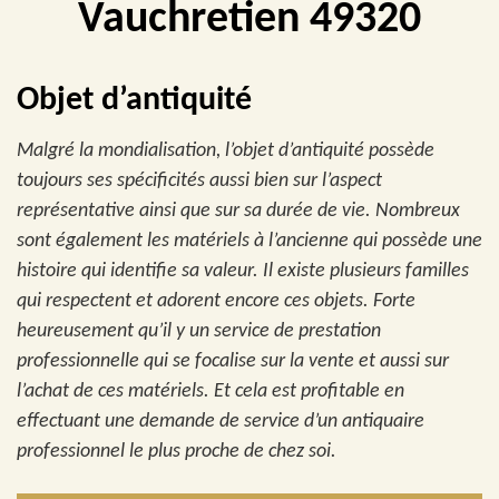
Vauchretien 49320
Objet d’antiquité
Malgré la mondialisation, l’objet d’antiquité possède
toujours ses spécificités aussi bien sur l’aspect
représentative ainsi que sur sa durée de vie. Nombreux
sont également les matériels à l’ancienne qui possède une
histoire qui identifie sa valeur. Il existe plusieurs familles
qui respectent et adorent encore ces objets. Forte
heureusement qu’il y un service de prestation
professionnelle qui se focalise sur la vente et aussi sur
l’achat de ces matériels. Et cela est profitable en
effectuant une demande de service d’un antiquaire
professionnel le plus proche de chez soi.