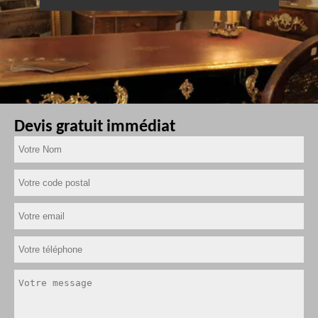
Devis gratuit immédiat