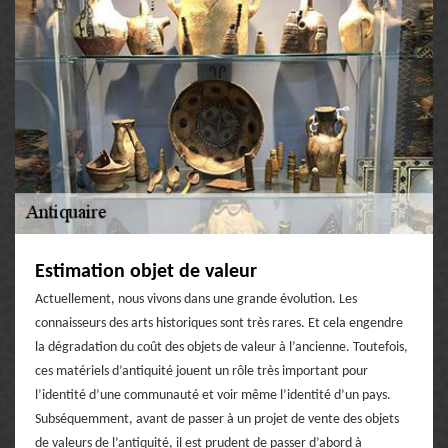
Estimation objet de valeur
Actuellement, nous vivons dans une grande évolution. Les
connaisseurs des arts historiques sont très rares. Et cela engendre
la dégradation du coût des objets de valeur à l’ancienne. Toutefois,
ces matériels d’antiquité jouent un rôle très important pour
l’identité d’une communauté et voir même l’identité d’un pays.
Subséquemment, avant de passer à un projet de vente des objets
de valeurs de l’antiquité, il est prudent de passer d’abord à