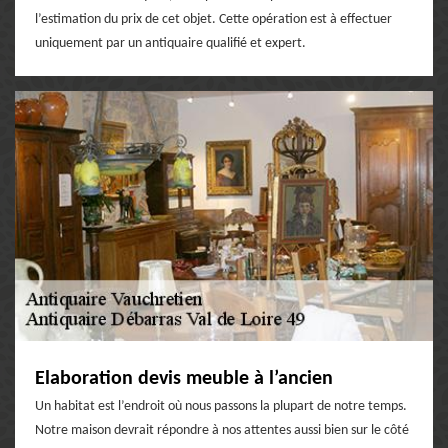
l’estimation du prix de cet objet. Cette opération est à effectuer
uniquement par un antiquaire qualifié et expert.
Elaboration devis meuble à l’ancien
Un habitat est l’endroit où nous passons la plupart de notre temps.
Notre maison devrait répondre à nos attentes aussi bien sur le côté