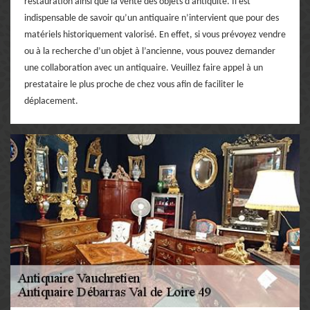
restauration ainsi que la vente des objets d’antiquité. Il est
indispensable de savoir qu’un antiquaire n’intervient que pour des
matériels historiquement valorisé. En effet, si vous prévoyez vendre
ou à la recherche d’un objet à l’ancienne, vous pouvez demander
une collaboration avec un antiquaire. Veuillez faire appel à un
prestataire le plus proche de chez vous afin de faciliter le
déplacement.