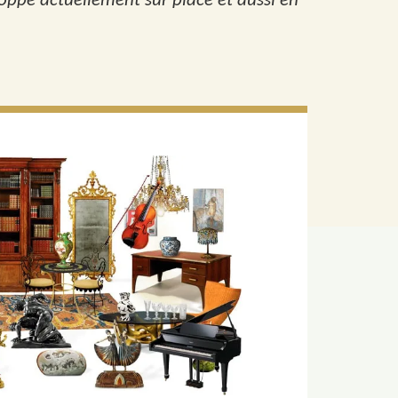
oppe actuellement sur place et aussi en