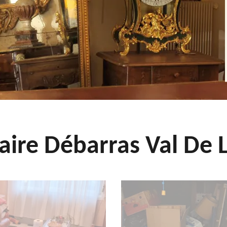
aire Débarras Val De L