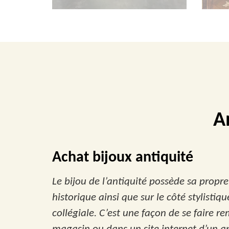
A
Achat bijoux antiquité
Le bijou de l’antiquité possède sa propre h
historique ainsi que sur le côté stylistiq
collégiale. C’est une façon de se faire