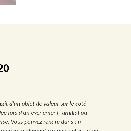
20
agit d’un objet de valeur sur le côté
 idée lors d’un évènement familial ou
risé. Vous pouvez rendre dans un