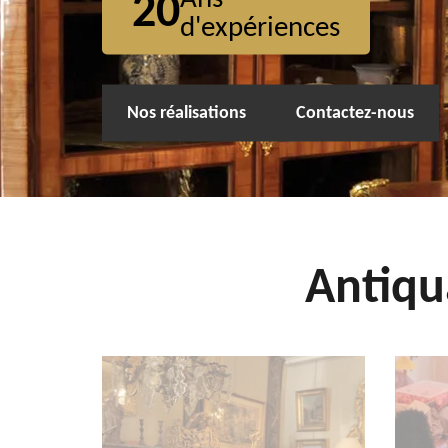
20
d'expériences
Nos réalisations
Contactez-nous
Antiqu