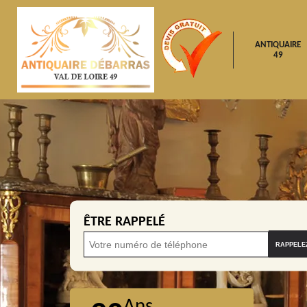
ANTIQUAIRE
49
ÊTRE RAPPELÉ
Ans