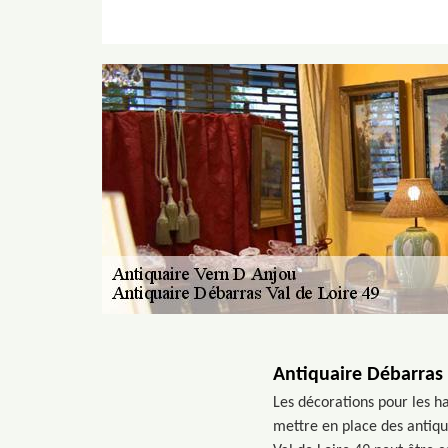
Antiquaire Débarras 
Les décorations pour les ha
mettre en place des antiqui