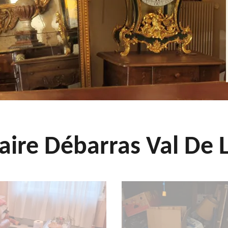
aire Débarras Val De L