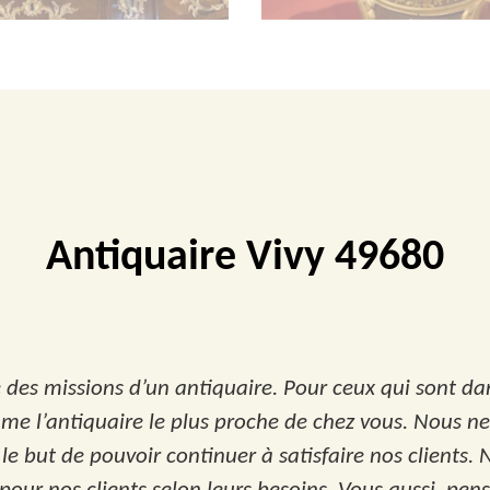
Antiquaire Vivy 49680
ne des missions d’un antiquaire. Pour ceux qui sont d
me l’antiquaire le plus proche de chez vous. Nous n
e but de pouvoir continuer à satisfaire nos clients. N