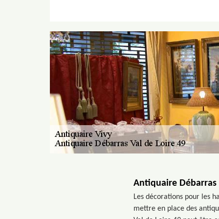
Antiquaire Débarras V
Les décorations pour les ha
mettre en place des antiqui