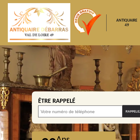
ANTIQUAIRE
49
ÊTRE RAPPELÉ
Ans