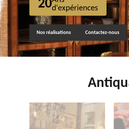
20
d'expériences
Nos réalisations
Contactez-nous
Antiqu