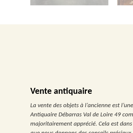
Vente antiquaire
La vente des objets à l’ancienne est l’u
Antiquaire Débarras Val de Loire 49 com
majoritairement apprécié. Cela est dans l