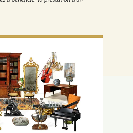
ez à bénéficier la prestation d’un