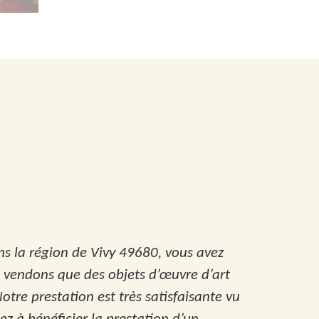
ans la région de Vivy 49680, vous avez
e vendons que des objets d’œuvre d’art
otre prestation est très satisfaisante vu