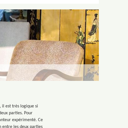
il est très logique si
 deux parties. Pour
canteur expérimenté. Ce
 entre les deux parties