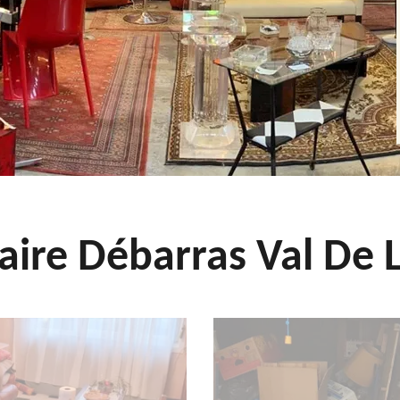
aire Débarras Val De L