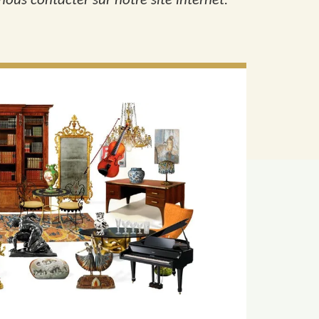
ous contacter sur notre site internet.