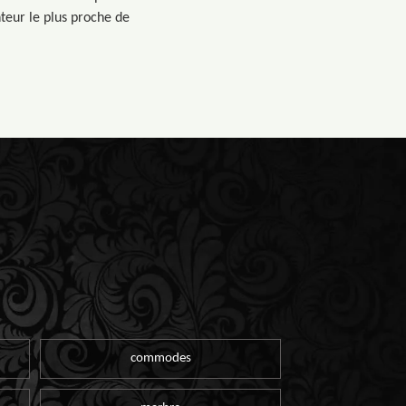
teur le plus proche de
commodes