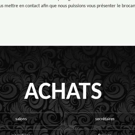
s mettre en contact afin que nous puissions vous présenter le brocan
ACHATS
salons
secrétaires