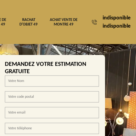
indisponible
E DE
RACHAT
ACHAT VENTE DE
 49
D'OBJET 49
MONTRE 49
indisponible
DEMANDEZ VOTRE ESTIMATION
GRATUITE