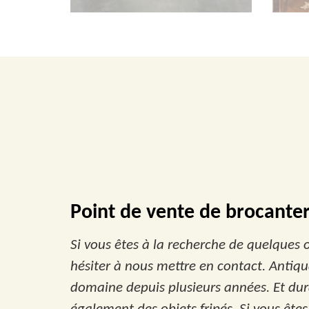
Point de vente de brocante
Si vous êtes à la recherche de quelques 
hésiter à nous mettre en contact. Antiqu
domaine depuis plusieurs années. Et dur