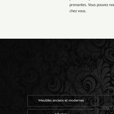
prenantes. Vous pouvez nou
chez vous.
Meubles anciens et modernes