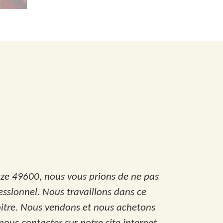
reze 49600, nous vous prions de ne pas
essionnel. Nous travaillons dans ce
oitre. Nous vendons et nous achetons