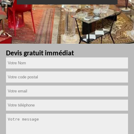
Devis gratuit immédiat