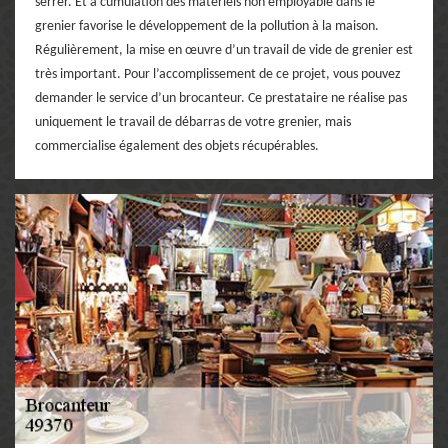
serrer. Et a cumulation des matériels non employable dans le
grenier favorise le développement de la pollution à la maison.
Régulièrement, la mise en œuvre d’un travail de vide de grenier est
très important. Pour l’accomplissement de ce projet, vous pouvez
demander le service d’un brocanteur. Ce prestataire ne réalise pas
uniquement le travail de débarras de votre grenier, mais
commercialise également des objets récupérables.