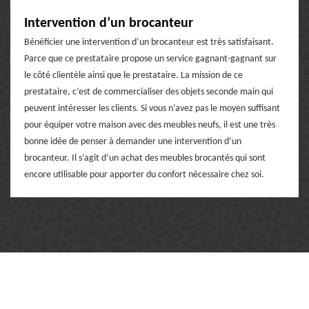
Intervention d’un brocanteur
Bénéficier une intervention d’un brocanteur est très satisfaisant.
Parce que ce prestataire propose un service gagnant-gagnant sur
le côté clientèle ainsi que le prestataire. La mission de ce
prestataire, c’est de commercialiser des objets seconde main qui
peuvent intéresser les clients. Si vous n’avez pas le moyen suffisant
pour équiper votre maison avec des meubles neufs, il est une très
bonne idée de penser à demander une intervention d’un
brocanteur. Il s’agit d’un achat des meubles brocantés qui sont
encore utilisable pour apporter du confort nécessaire chez soi.