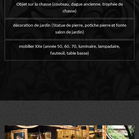
Objet sur la chasse (couteau, dague ancienne, trophée de
chasse)
décoration de jardin (Statue de pierre, potiche pierre et fonte
salon de jardin)
mobilier XXe (année 50, 60, 70, luminaire, lampadaire,
fauteuil, table basse)