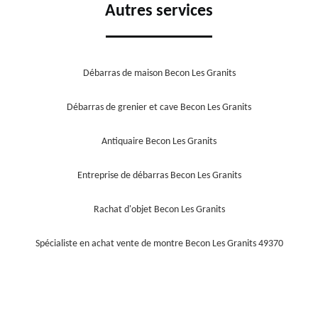
Autres services
Débarras de maison Becon Les Granits
Débarras de grenier et cave Becon Les Granits
Antiquaire Becon Les Granits
Entreprise de débarras Becon Les Granits
Rachat d'objet Becon Les Granits
Spécialiste en achat vente de montre Becon Les Granits 49370