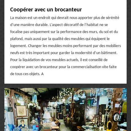
Coopérer avec un brocanteur
La maison est un endroit qui devrait nous apporter plus de sérénité
d’une manière durable. L’aspect décoratif de l’habitat ne se
focalise pas uniquement sur la performance des murs, du sol et du
plafond, mais aussi par la qualité des meubles qui équipent le
logement. Changer les meubles moins performant par des mobiliers
neufs est très important pour garder la modernité d’un bâtiment.
Pour la liquidation de vos meubles actuels, il est conseillé de
coopérer avec un brocanteur pour la commercialisation vite faite
de tous ces objets. A