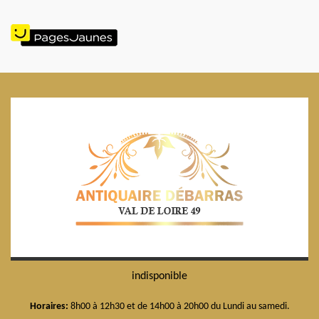
indisponible
Horaires:
8h00 à 12h30 et de 14h00 à 20h00 du Lundi au samedi.