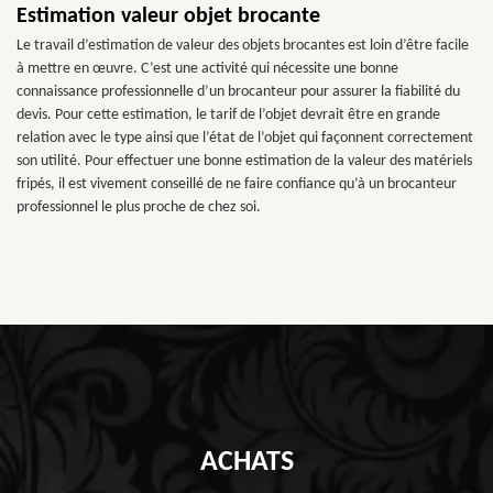
Estimation valeur objet brocante
Le travail d’estimation de valeur des objets brocantes est loin d’être facile
à mettre en œuvre. C’est une activité qui nécessite une bonne
connaissance professionnelle d’un brocanteur pour assurer la fiabilité du
devis. Pour cette estimation, le tarif de l’objet devrait être en grande
relation avec le type ainsi que l’état de l’objet qui façonnent correctement
son utilité. Pour effectuer une bonne estimation de la valeur des matériels
fripés, il est vivement conseillé de ne faire confiance qu’à un brocanteur
professionnel le plus proche de chez soi.
ACHATS