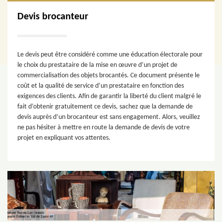
Devis brocanteur
Le devis peut être considéré comme une éducation électorale pour
le choix du prestataire de la mise en œuvre d’un projet de
commercialisation des objets brocantés. Ce document présente le
coût et la qualité de service d’un prestataire en fonction des
exigences des clients. Afin de garantir la liberté du client malgré le
fait d’obtenir gratuitement ce devis, sachez que la demande de
devis auprès d’un brocanteur est sans engagement. Alors, veuillez
ne pas hésiter à mettre en route la demande de devis de votre
projet en expliquant vos attentes.