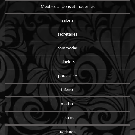
Meubles anciens et modernes
salons
secrétaires
commodes
bibelots
porcelaine
faïence
marbre
lustres
appliques