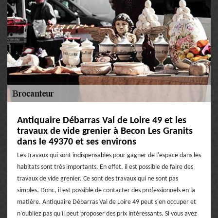
Antiquaire Débarras Val de Loire 49 et les
travaux de vide grenier à Becon Les Granits
dans le 49370 et ses environs
Les travaux qui sont indispensables pour gagner de l'espace dans les
habitats sont très importants. En effet, il est possible de faire des
travaux de vide grenier. Ce sont des travaux qui ne sont pas
simples. Donc, il est possible de contacter des professionnels en la
matière. Antiquaire Débarras Val de Loire 49 peut s'en occuper et
n'oubliez pas qu'il peut proposer des prix intéressants. Si vous avez