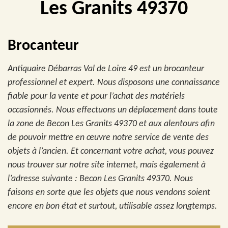
Les Granits 49370
Brocanteur
Antiquaire Débarras Val de Loire 49 est un brocanteur
professionnel et expert. Nous disposons une connaissance
fiable pour la vente et pour l’achat des matériels
occasionnés. Nous effectuons un déplacement dans toute
la zone de Becon Les Granits 49370 et aux alentours afin
de pouvoir mettre en œuvre notre service de vente des
objets à l’ancien. Et concernant votre achat, vous pouvez
nous trouver sur notre site internet, mais également à
l’adresse suivante : Becon Les Granits 49370. Nous
faisons en sorte que les objets que nous vendons soient
encore en bon état et surtout, utilisable assez longtemps.