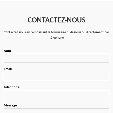
CONTACTEZ-NOUS
Contactez-nous en remplissant le formulaire ci-dessous ou directement par
téléphone
Nom
Email
Téléphone
Message