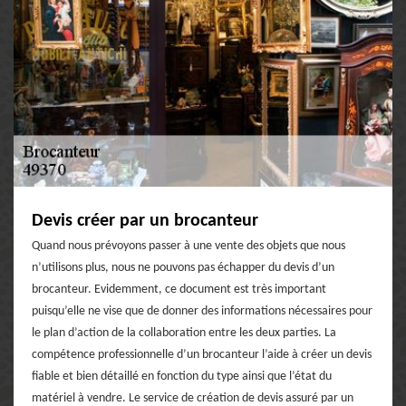
Devis créer par un brocanteur
Quand nous prévoyons passer à une vente des objets que nous
n’utilisons plus, nous ne pouvons pas échapper du devis d’un
brocanteur. Evidemment, ce document est très important
puisqu’elle ne vise que de donner des informations nécessaires pour
le plan d’action de la collaboration entre les deux parties. La
compétence professionnelle d’un brocanteur l’aide à créer un devis
fiable et bien détaillé en fonction du type ainsi que l’état du
matériel à vendre. Le service de création de devis assuré par un