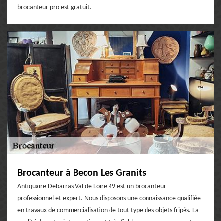
brocanteur pro est gratuit.
Brocanteur à Becon Les Granits
Antiquaire Débarras Val de Loire 49 est un brocanteur
professionnel et expert. Nous disposons une connaissance qualifiée
en travaux de commercialisation de tout type des objets fripés. La