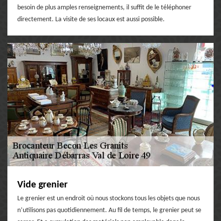
besoin de plus amples renseignements, il suffit de le téléphoner
directement. La visite de ses locaux est aussi possible.
Vide grenier
Le grenier est un endroit où nous stockons tous les objets que nous
n’utilisons pas quotidiennement. Au fil de temps, le grenier peut se