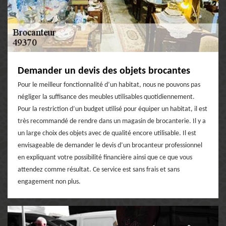
Demander un devis des objets brocantes
Pour le meilleur fonctionnalité d’un habitat, nous ne pouvons pas
négliger la suffisance des meubles utilisables quotidiennement.
Pour la restriction d’un budget utilisé pour équiper un habitat, il est
très recommandé de rendre dans un magasin de brocanterie. Il y a
un large choix des objets avec de qualité encore utilisable. Il est
envisageable de demander le devis d’un brocanteur professionnel
en expliquant votre possibilité financière ainsi que ce que vous
attendez comme résultat. Ce service est sans frais et sans
engagement non plus.