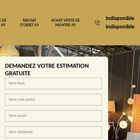
indisponible
E DE
RACHAT
ACHAT VENTE DE
 49
D'OBJET 49
MONTRE 49
indisponible
DEMANDEZ VOTRE ESTIMATION
GRATUITE