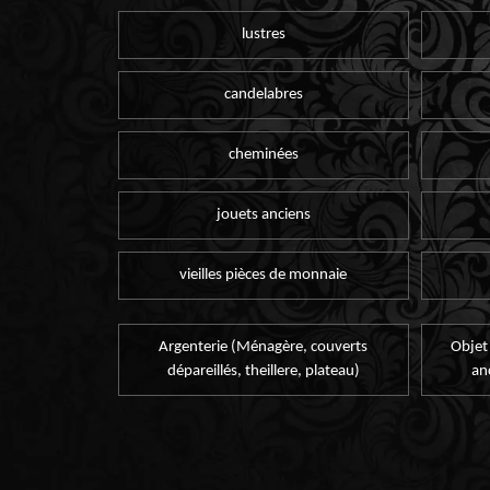
lustres
candelabres
cheminées
jouets anciens
vieilles pièces de monnaie
Argenterie (Ménagère, couverts
Objet
dépareillés, theillere, plateau)
an