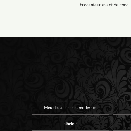
brocanteur avant de conclu
Meubles anciens et modernes
bibelots