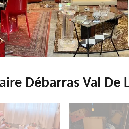
aire Débarras Val De L