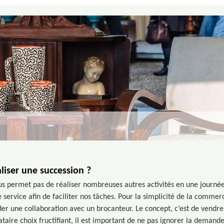
ser une succession ?
s permet pas de réaliser nombreuses autres activités en une journée
 service afin de faciliter nos tâches. Pour la simplicité de la commerc
der une collaboration avec un brocanteur. Le concept, c’est de vendre
taire choix fructifiant, il est important de ne pas ignorer la demand