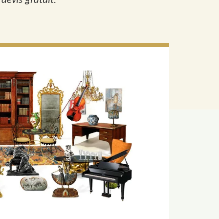
 devis gratuit.