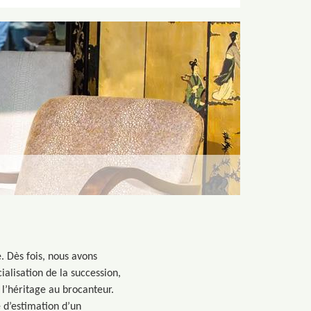
. Dès fois, nous avons
ialisation de la succession,
 l’héritage au brocanteur.
e d’estimation d’un