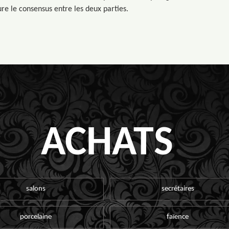
re le consensus entre les deux parties.
ACHATS
salons
secrétaires
porcelaine
faïence