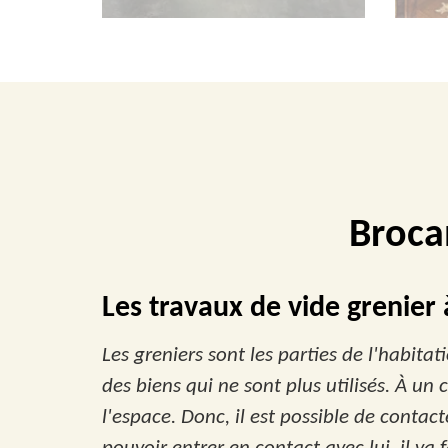
Broca
Les travaux de vide grenier
Les greniers sont les parties de l'habita
des biens qui ne sont plus utilisés. À u
l'espace. Donc, il est possible de contact