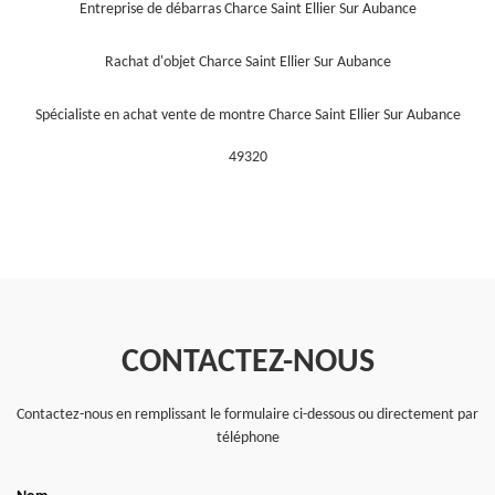
Entreprise de débarras Charce Saint Ellier Sur Aubance
Rachat d'objet Charce Saint Ellier Sur Aubance
Spécialiste en achat vente de montre Charce Saint Ellier Sur Aubance
49320
CONTACTEZ-NOUS
Contactez-nous en remplissant le formulaire ci-dessous ou directement par
téléphone