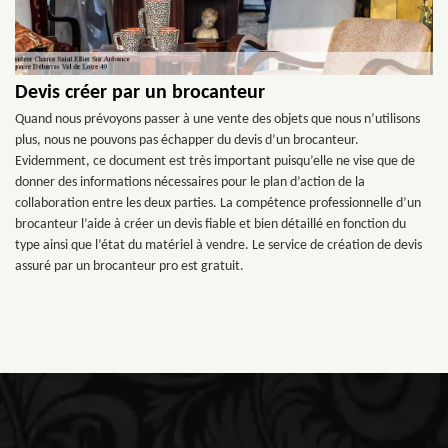
Devis créer par un brocanteur
Quand nous prévoyons passer à une vente des objets que nous n’utilisons
plus, nous ne pouvons pas échapper du devis d’un brocanteur.
Evidemment, ce document est très important puisqu’elle ne vise que de
donner des informations nécessaires pour le plan d’action de la
collaboration entre les deux parties. La compétence professionnelle d’un
brocanteur l’aide à créer un devis fiable et bien détaillé en fonction du
type ainsi que l’état du matériel à vendre. Le service de création de devis
assuré par un brocanteur pro est gratuit.