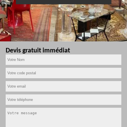
Devis gratuit immédiat