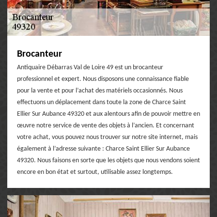
Brocanteur
Antiquaire Débarras Val de Loire 49 est un brocanteur
professionnel et expert. Nous disposons une connaissance fiable
pour la vente et pour l’achat des matériels occasionnés. Nous
effectuons un déplacement dans toute la zone de Charce Saint
Ellier Sur Aubance 49320 et aux alentours afin de pouvoir mettre en
œuvre notre service de vente des objets à l’ancien. Et concernant
votre achat, vous pouvez nous trouver sur notre site internet, mais
également à l’adresse suivante : Charce Saint Ellier Sur Aubance
49320. Nous faisons en sorte que les objets que nous vendons soient
encore en bon état et surtout, utilisable assez longtemps.