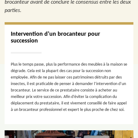
brocanteur avant de conclure le consensus entre les deux
parties.
Intervention d’un brocanteur pour
succession
Plus le temps passe, plus la performance des meubles à la maison se
dégrade. Cela est la plupart des cas pour la succession non
employée. Afin de ne pas laisser ces patrimoines détruits par des
insectes, il est praticable de penser à demander l’intervention d’un
brocanteur. Le service de ce prestataire consiste à acheter au
meilleur prix votre succession. Afin d’éviter la complication du
déplacement du prestataire, il est vivement conseillé de faire appel
à un brocanteur professionnel et expert le plus proche de chez soi.