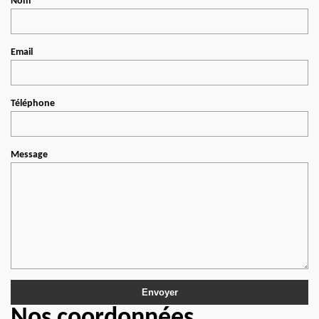
Nom
Email
Téléphone
Message
Nos coordonnées