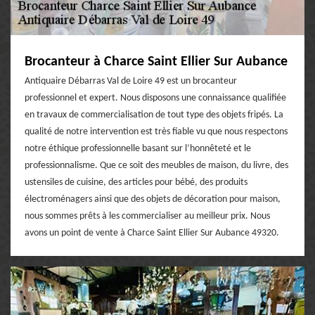
Brocanteur à Charce Saint Ellier Sur Aubance
Antiquaire Débarras Val de Loire 49 est un brocanteur
professionnel et expert. Nous disposons une connaissance qualifiée
en travaux de commercialisation de tout type des objets fripés. La
qualité de notre intervention est très fiable vu que nous respectons
notre éthique professionnelle basant sur l’honnêteté et le
professionnalisme. Que ce soit des meubles de maison, du livre, des
ustensiles de cuisine, des articles pour bébé, des produits
électroménagers ainsi que des objets de décoration pour maison,
nous sommes prêts à les commercialiser au meilleur prix. Nous
avons un point de vente à Charce Saint Ellier Sur Aubance 49320.