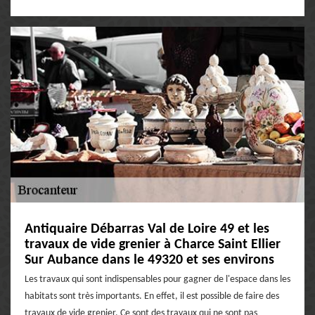
Antiquaire Débarras Val de Loire 49 et les
travaux de vide grenier à Charce Saint Ellier
Sur Aubance dans le 49320 et ses environs
Les travaux qui sont indispensables pour gagner de l'espace dans les
habitats sont très importants. En effet, il est possible de faire des
travaux de vide grenier. Ce sont des travaux qui ne sont pas