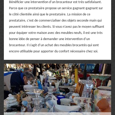
Bénéficier une intervention d’un brocanteur est très satisfaisant.
Parce que ce prestataire propose un service gagnant-gagnant sur
le côté clientèle ainsi que le prestataire. La mission de ce
prestataire, c’est de commercialiser des objets seconde main qui
peuvent intéresser les clients. Si vous n’avez pas le moyen suffisant
pour équiper votre maison avec des meubles neufs, il est une très
bonne idée de penser à demander une intervention d’un
brocanteur. Il s’agit d’un achat des meubles brocantés qui sont
encore utilisable pour apporter du confort nécessaire chez soi.