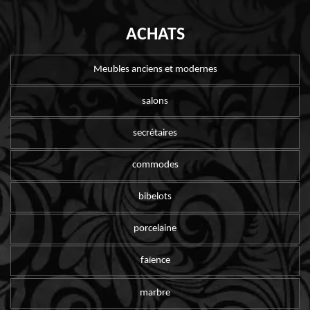
ACHATS
Meubles anciens et modernes
salons
secrétaires
commodes
bibelots
porcelaine
faïence
marbre