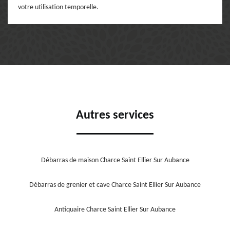
votre utilisation temporelle.
Autres services
Débarras de maison Charce Saint Ellier Sur Aubance
Débarras de grenier et cave Charce Saint Ellier Sur Aubance
Antiquaire Charce Saint Ellier Sur Aubance