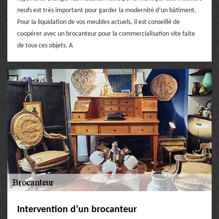
neufs est très important pour garder la modernité d’un bâtiment.
Pour la liquidation de vos meubles actuels, il est conseillé de
coopérer avec un brocanteur pour la commercialisation vite faite
de tous ces objets. A
Intervention d’un brocanteur