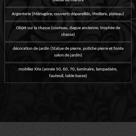
Statue de marbre
Argenterie (Ménagère, couverts dépareillés, theillere, plateau)
Objet sur la chasse (couteau, dague ancienne, trophée de
chasse)
décoration de jardin (Statue de pierre, potiche pierre et fonte
salon de jardin)
mobilier XXe (année 50, 60, 70, luminaire, lampadaire,
fauteuil, table basse)