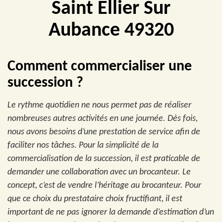
Saint Ellier Sur
Aubance 49320
Comment commercialiser une
succession ?
Le rythme quotidien ne nous permet pas de réaliser
nombreuses autres activités en une journée. Dès fois,
nous avons besoins d’une prestation de service afin de
faciliter nos tâches. Pour la simplicité de la
commercialisation de la succession, il est praticable de
demander une collaboration avec un brocanteur. Le
concept, c’est de vendre l’héritage au brocanteur. Pour
que ce choix du prestataire choix fructifiant, il est
important de ne pas ignorer la demande d’estimation d’un