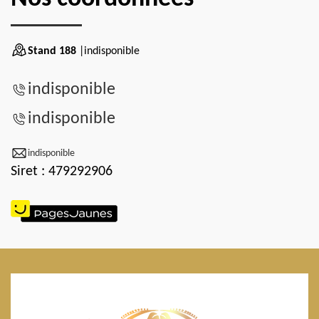
Stand 188
|indisponible
indisponible
indisponible
indisponible
Siret : 479292906