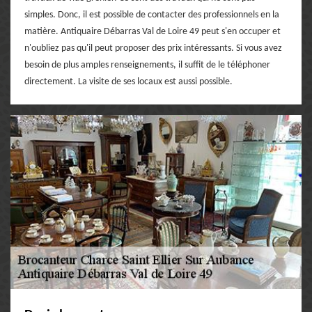
simples. Donc, il est possible de contacter des professionnels en la
matière. Antiquaire Débarras Val de Loire 49 peut s'en occuper et
n'oubliez pas qu'il peut proposer des prix intéressants. Si vous avez
besoin de plus amples renseignements, il suffit de le téléphoner
directement. La visite de ses locaux est aussi possible.