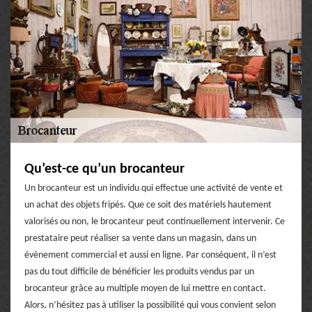
Qu’est-ce qu’un brocanteur
Un brocanteur est un individu qui effectue une activité de vente et
un achat des objets fripés. Que ce soit des matériels hautement
valorisés ou non, le brocanteur peut continuellement intervenir. Ce
prestataire peut réaliser sa vente dans un magasin, dans un
évènement commercial et aussi en ligne. Par conséquent, il n’est
pas du tout difficile de bénéficier les produits vendus par un
brocanteur grâce au multiple moyen de lui mettre en contact.
Alors, n’hésitez pas à utiliser la possibilité qui vous convient selon