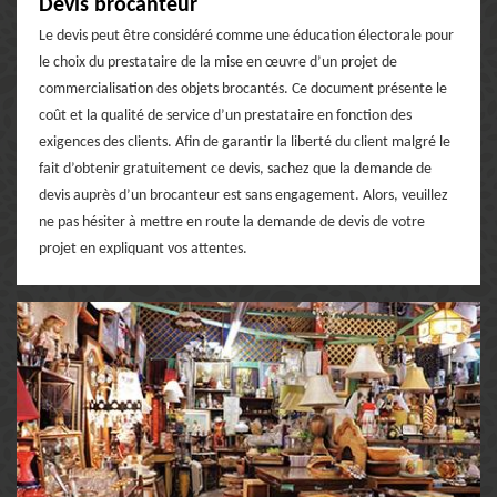
Devis brocanteur
Le devis peut être considéré comme une éducation électorale pour
le choix du prestataire de la mise en œuvre d’un projet de
commercialisation des objets brocantés. Ce document présente le
coût et la qualité de service d’un prestataire en fonction des
exigences des clients. Afin de garantir la liberté du client malgré le
fait d’obtenir gratuitement ce devis, sachez que la demande de
devis auprès d’un brocanteur est sans engagement. Alors, veuillez
ne pas hésiter à mettre en route la demande de devis de votre
projet en expliquant vos attentes.