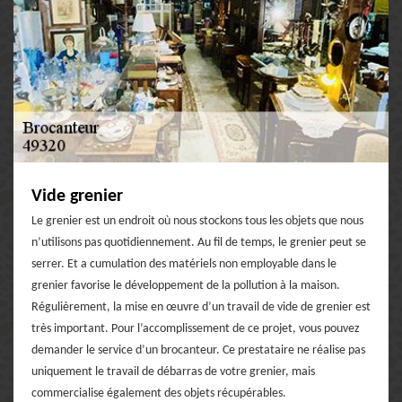
Vide grenier
Le grenier est un endroit où nous stockons tous les objets que nous
n’utilisons pas quotidiennement. Au fil de temps, le grenier peut se
serrer. Et a cumulation des matériels non employable dans le
grenier favorise le développement de la pollution à la maison.
Régulièrement, la mise en œuvre d’un travail de vide de grenier est
très important. Pour l’accomplissement de ce projet, vous pouvez
demander le service d’un brocanteur. Ce prestataire ne réalise pas
uniquement le travail de débarras de votre grenier, mais
commercialise également des objets récupérables.