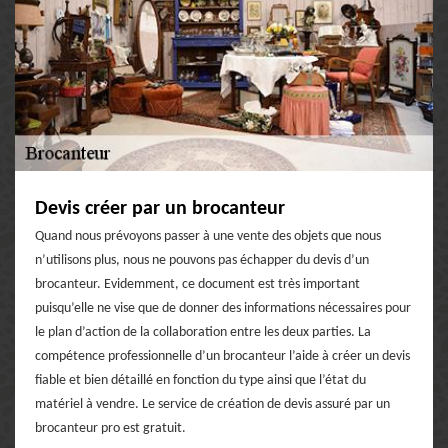
Devis créer par un brocanteur
Quand nous prévoyons passer à une vente des objets que nous
n’utilisons plus, nous ne pouvons pas échapper du devis d’un
brocanteur. Evidemment, ce document est très important
puisqu’elle ne vise que de donner des informations nécessaires pour
le plan d’action de la collaboration entre les deux parties. La
compétence professionnelle d’un brocanteur l’aide à créer un devis
fiable et bien détaillé en fonction du type ainsi que l’état du
matériel à vendre. Le service de création de devis assuré par un
brocanteur pro est gratuit.