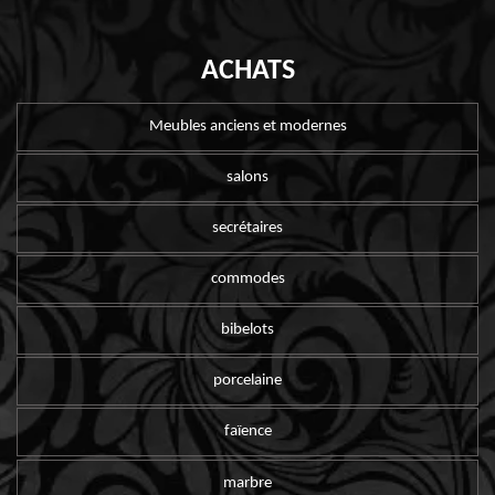
ACHATS
Meubles anciens et modernes
salons
secrétaires
commodes
bibelots
porcelaine
faïence
marbre