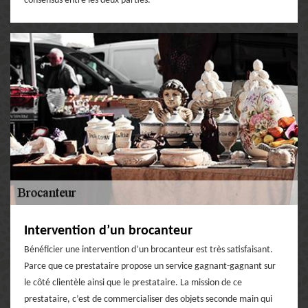
consensus entre les deux parties.
Intervention d’un brocanteur
Bénéficier une intervention d’un brocanteur est très satisfaisant.
Parce que ce prestataire propose un service gagnant-gagnant sur
le côté clientèle ainsi que le prestataire. La mission de ce
prestataire, c’est de commercialiser des objets seconde main qui