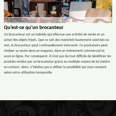
Qu’est-ce qu’un brocanteur
Un brocanteur est un individu qui effectue une activité de vente et un
achat des objets fripés. Que ce soit des matériels hautement valorisés ou
non, le brocanteur peut continuellement intervenir. Ce prestataire peut
réaliser sa vente dans un magasin, dans un évènement commercial et
aussi en ligne. Par conséquent, il n’est pas du tout difficile de bénéficier les
produits vendus par un brocanteur grâce au multiple moyen de lui mettre
en contact. Alors, n’hésitez pas à utiliser la possibilité qui vous convient
selon votre utilisation temporelle.