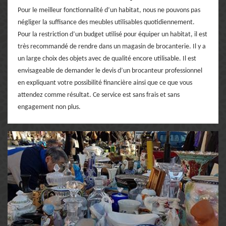
Pour le meilleur fonctionnalité d’un habitat, nous ne pouvons pas
négliger la suffisance des meubles utilisables quotidiennement.
Pour la restriction d’un budget utilisé pour équiper un habitat, il est
très recommandé de rendre dans un magasin de brocanterie. Il y a
un large choix des objets avec de qualité encore utilisable. Il est
envisageable de demander le devis d’un brocanteur professionnel
en expliquant votre possibilité financière ainsi que ce que vous
attendez comme résultat. Ce service est sans frais et sans
engagement non plus.