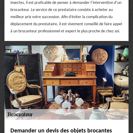
insectes, il est praticable de penser à demander l’intervention d’un
brocanteur. Le service de ce prestataire consiste à acheter au
meilleur prix votre succession. Afin d’éviter la complication du
déplacement du prestataire, il est vivement conseillé de faire appel
à un brocanteur professionnel et expert le plus proche de chez soi.
Demander un devis des objets brocantes