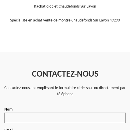
Rachat d'objet Chaudefonds Sur Layon
Spécialiste en achat vente de montre Chaudefonds Sur Layon 49290
CONTACTEZ-NOUS
Contactez-nous en remplissant le formulaire ci-dessous ou directement par
téléphone
Nom