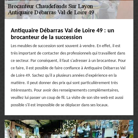
Antiquaire Débarras Val de Loire 49 : un
brocanteur de la succession
Les meubles de succession sont souvent à vendre. En effet, il est
très important de contacter des professionnels qui travaillent dans
ce secteur. Par conséquent, il faut s'adresser à un brocanteur. Pour
ce faire, il est possible de faire confiance à Antiquaire Débarras Val
de Loire 49. Sachez qu'il a plusieurs années d'expérience en la
matière. Il peut donner des prix qui sont particulièrement très
intéressants. Pour avoir des renseignements complémentaires,
veuillez lui passer un coup de fil. La visite de son site web est aussi
possible s'il est impossible de se déplacer dans ses locaux.