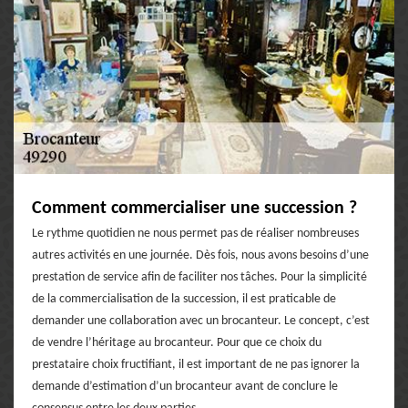
Comment commercialiser une succession ?
Le rythme quotidien ne nous permet pas de réaliser nombreuses
autres activités en une journée. Dès fois, nous avons besoins d’une
prestation de service afin de faciliter nos tâches. Pour la simplicité
de la commercialisation de la succession, il est praticable de
demander une collaboration avec un brocanteur. Le concept, c’est
de vendre l’héritage au brocanteur. Pour que ce choix du
prestataire choix fructifiant, il est important de ne pas ignorer la
demande d’estimation d’un brocanteur avant de conclure le