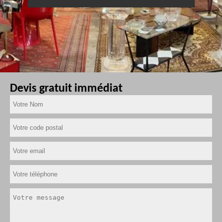
Devis gratuit immédiat