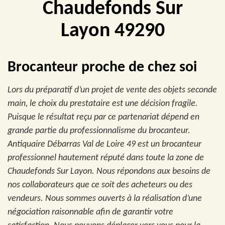
Chaudefonds Sur
Layon 49290
Brocanteur proche de chez soi
Lors du préparatif d’un projet de vente des objets seconde
main, le choix du prestataire est une décision fragile.
Puisque le résultat reçu par ce partenariat dépend en
grande partie du professionnalisme du brocanteur.
Antiquaire Débarras Val de Loire 49 est un brocanteur
professionnel hautement réputé dans toute la zone de
Chaudefonds Sur Layon. Nous répondons aux besoins de
nos collaborateurs que ce soit des acheteurs ou des
vendeurs. Nous sommes ouverts à la réalisation d’une
négociation raisonnable afin de garantir votre