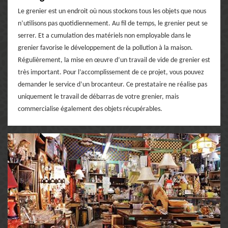
Le grenier est un endroit où nous stockons tous les objets que nous
n’utilisons pas quotidiennement. Au fil de temps, le grenier peut se
serrer. Et a cumulation des matériels non employable dans le
grenier favorise le développement de la pollution à la maison.
Régulièrement, la mise en œuvre d’un travail de vide de grenier est
très important. Pour l’accomplissement de ce projet, vous pouvez
demander le service d’un brocanteur. Ce prestataire ne réalise pas
uniquement le travail de débarras de votre grenier, mais
commercialise également des objets récupérables.