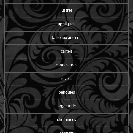
lustres
appliques
tableaux anciens
cartels
candelabres
reveils
pendules
argenterie
cheminées