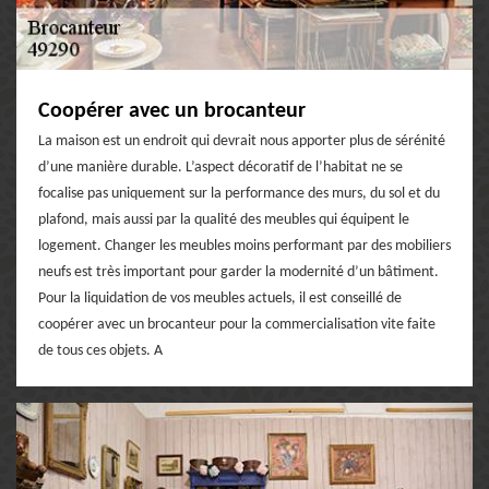
Coopérer avec un brocanteur
La maison est un endroit qui devrait nous apporter plus de sérénité
d’une manière durable. L’aspect décoratif de l’habitat ne se
focalise pas uniquement sur la performance des murs, du sol et du
plafond, mais aussi par la qualité des meubles qui équipent le
logement. Changer les meubles moins performant par des mobiliers
neufs est très important pour garder la modernité d’un bâtiment.
Pour la liquidation de vos meubles actuels, il est conseillé de
coopérer avec un brocanteur pour la commercialisation vite faite
de tous ces objets. A