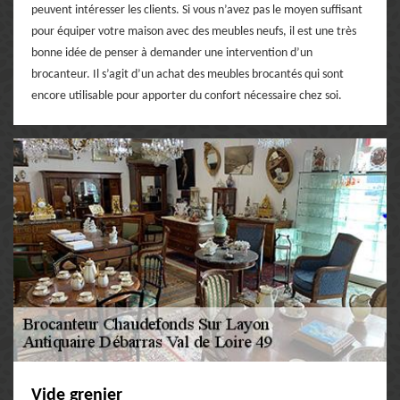
peuvent intéresser les clients. Si vous n’avez pas le moyen suffisant
pour équiper votre maison avec des meubles neufs, il est une très
bonne idée de penser à demander une intervention d’un
brocanteur. Il s’agit d’un achat des meubles brocantés qui sont
encore utilisable pour apporter du confort nécessaire chez soi.
Vide grenier