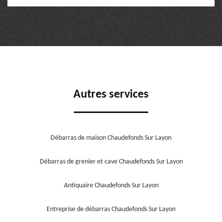
Autres services
Débarras de maison Chaudefonds Sur Layon
Débarras de grenier et cave Chaudefonds Sur Layon
Antiquaire Chaudefonds Sur Layon
Entreprise de débarras Chaudefonds Sur Layon