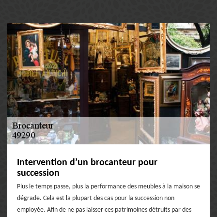
Intervention d’un brocanteur pour
succession
Plus le temps passe, plus la performance des meubles à la maison se
dégrade. Cela est la plupart des cas pour la succession non
employée. Afin de ne pas laisser ces patrimoines détruits par des