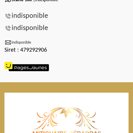
indisponible
indisponible
indisponible
Siret : 479292906