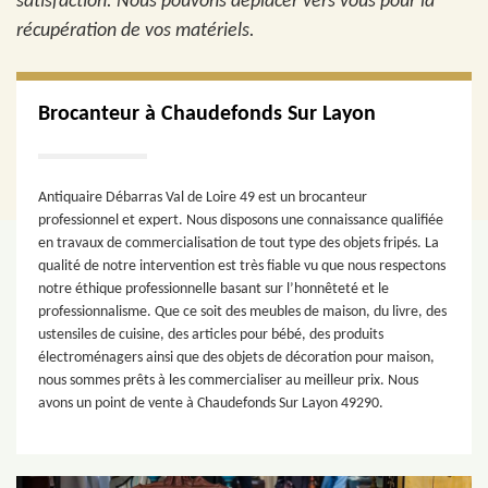
satisfaction. Nous pouvons déplacer vers vous pour la
récupération de vos matériels.
Brocanteur à Chaudefonds Sur Layon
Antiquaire Débarras Val de Loire 49 est un brocanteur
professionnel et expert. Nous disposons une connaissance qualifiée
en travaux de commercialisation de tout type des objets fripés. La
qualité de notre intervention est très fiable vu que nous respectons
notre éthique professionnelle basant sur l’honnêteté et le
professionnalisme. Que ce soit des meubles de maison, du livre, des
ustensiles de cuisine, des articles pour bébé, des produits
électroménagers ainsi que des objets de décoration pour maison,
nous sommes prêts à les commercialiser au meilleur prix. Nous
avons un point de vente à Chaudefonds Sur Layon 49290.