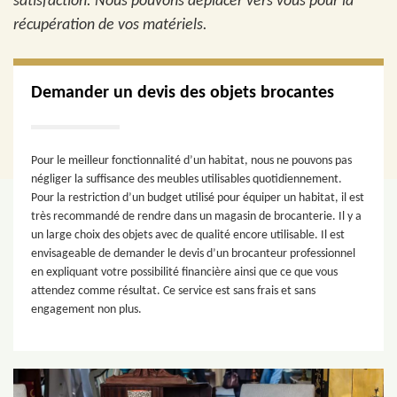
satisfaction. Nous pouvons déplacer vers vous pour la
récupération de vos matériels.
Demander un devis des objets brocantes
Pour le meilleur fonctionnalité d’un habitat, nous ne pouvons pas
négliger la suffisance des meubles utilisables quotidiennement.
Pour la restriction d’un budget utilisé pour équiper un habitat, il est
très recommandé de rendre dans un magasin de brocanterie. Il y a
un large choix des objets avec de qualité encore utilisable. Il est
envisageable de demander le devis d’un brocanteur professionnel
en expliquant votre possibilité financière ainsi que ce que vous
attendez comme résultat. Ce service est sans frais et sans
engagement non plus.