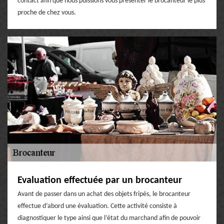
contact afin que nous puissions vous présenter le brocanteur le plus
proche de chez vous.
Evaluation effectuée par un brocanteur
Avant de passer dans un achat des objets fripés, le brocanteur
effectue d’abord une évaluation. Cette activité consiste à
diagnostiquer le type ainsi que l’état du marchand afin de pouvoir