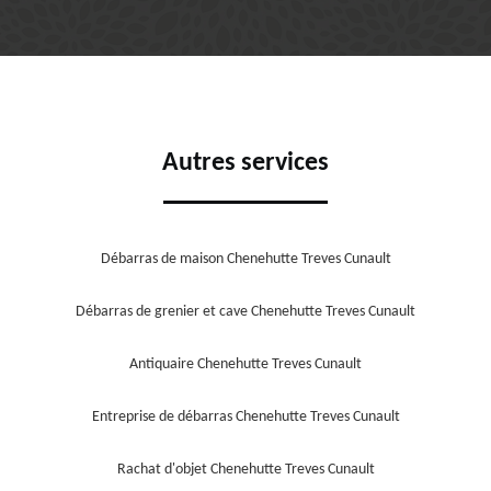
Autres services
Débarras de maison Chenehutte Treves Cunault
Débarras de grenier et cave Chenehutte Treves Cunault
Antiquaire Chenehutte Treves Cunault
Entreprise de débarras Chenehutte Treves Cunault
Rachat d'objet Chenehutte Treves Cunault