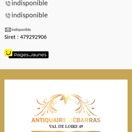
indisponible
indisponible
indisponible
Siret : 479292906