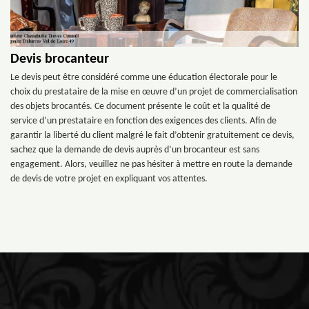
Devis brocanteur
Le devis peut être considéré comme une éducation électorale pour le
choix du prestataire de la mise en œuvre d’un projet de commercialisation
des objets brocantés. Ce document présente le coût et la qualité de
service d’un prestataire en fonction des exigences des clients. Afin de
garantir la liberté du client malgré le fait d’obtenir gratuitement ce devis,
sachez que la demande de devis auprès d’un brocanteur est sans
engagement. Alors, veuillez ne pas hésiter à mettre en route la demande
de devis de votre projet en expliquant vos attentes.