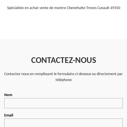
Spécialiste en achat vente de montre Chenehutte Treves Cunault 49350
CONTACTEZ-NOUS
Contactez-nous en remplissant le formulaire ci-dessous ou directement par
téléphone
Nom
Email