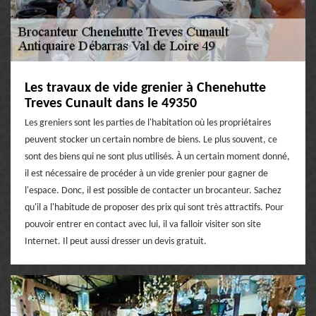
Les travaux de vide grenier à Chenehutte
Treves Cunault dans le 49350
Les greniers sont les parties de l'habitation où les propriétaires
peuvent stocker un certain nombre de biens. Le plus souvent, ce
sont des biens qui ne sont plus utilisés. À un certain moment donné,
il est nécessaire de procéder à un vide grenier pour gagner de
l'espace. Donc, il est possible de contacter un brocanteur. Sachez
qu'il a l'habitude de proposer des prix qui sont très attractifs. Pour
pouvoir entrer en contact avec lui, il va falloir visiter son site
Internet. Il peut aussi dresser un devis gratuit.