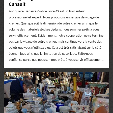
Cunault
Antiquaire Débarras Val de Loire 49 est un brocanteur
professionnel et expert. Nous proposons un service de vidage de
grenier. Quel que soit la dimension de votre grenier ainsi que le
volume des matériels stockés dedans, nous sommes prêts à vous
servir efficacement. Évidemment, notre coopération ne se termine
pas par le vidage de votre grenier, mais continue vers la vente des
objets que vous n’utilisez plus. Cela est très satisfaisant sur le côté
économique ainsi que la limitation du gaspillage. Faite-nous
confiance parce que nous sommes prêts à vous servir efficacement.