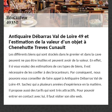
Antiquaire Débarras Val de Loire 49 et
l'estimation de la valeur d'un objet à
Chenehutte Treves Cunault
Les différents biens qui sont stockés dans le grenier et dans la cave
peuvent ne pas être inutiles et peuvent avoir de la valeur. En effet,
il si vous voulez des estimations de ces types de biens, il est
nécessaire de les confier à des brocanteurs. Par conséquent, nous
pouvons vous conseiller de faire appel à Antiquaire Débarras Val de
Loire 49. Sachez qui a plusieurs années d'expérience en la matière.
Il propose aussi des tarifs qui sont très attractifs. Pour pouvoir
entrer en contact avec lui, il faut visiter son site web.