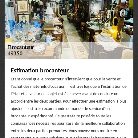
Estimation brocanteur
Etant donné que le brocanteur n’intervient que pour la vente et
l’achat des matériels d’occasion, il est très logique si l’estimation de
l’état et la valeur de l’objet est à achever avant de conclure un
accord entre les deux parties. Pour effectuer une estimation la plus
ajustée, il est très recommandé demander le service d’un
brocanteur expérimenté. Ce prestataire possède toute les
connaissances nécessaires pour garantir la meilleure collaboration
entre les deux parties prenantes. Vous pouvez nous mettre en