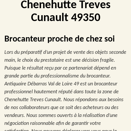
Chenehutte Treves
Cunault 49350
Brocanteur proche de chez soi
Lors du préparatif d’un projet de vente des objets seconde
main, le choix du prestataire est une décision fragile.
Puisque le résultat reçu par ce partenariat dépend en
grande partie du professionnalisme du brocanteur.
Antiquaire Débarras Val de Loire 49 est un brocanteur
professionnel hautement réputé dans toute la zone de
Chenehutte Treves Cunault. Nous répondons aux besoins
de nos collaborateurs que ce soit des acheteurs ou des
vendeurs. Nous sommes ouverts à la réalisation d’une
négociation raisonnable afin de garantir votre