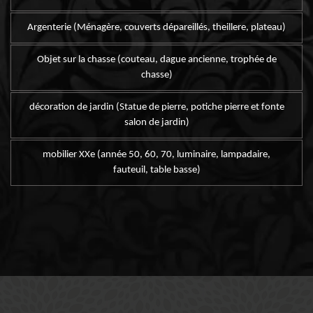
Argenterie (Ménagère, couverts dépareillés, theillere, plateau)
Objet sur la chasse (couteau, dague ancienne, trophée de
chasse)
décoration de jardin (Statue de pierre, potiche pierre et fonte
salon de jardin)
mobilier XXe (année 50, 60, 70, luminaire, lampadaire,
fauteuil, table basse)