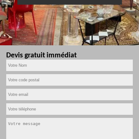
Devis gratuit immédiat