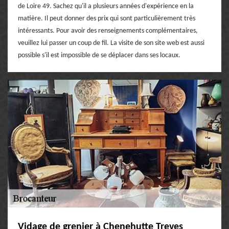
de Loire 49. Sachez qu'il a plusieurs années d'expérience en la
matière. Il peut donner des prix qui sont particulièrement très
intéressants. Pour avoir des renseignements complémentaires,
veuillez lui passer un coup de fil. La visite de son site web est aussi
possible s'il est impossible de se déplacer dans ses locaux.
Vidage de grenier à Chenehutte Treves