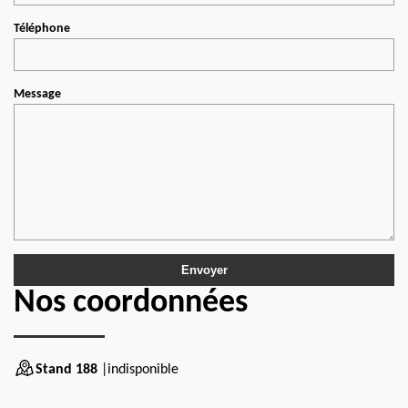
Téléphone
Message
Nos coordonnées
Stand 188
|indisponible