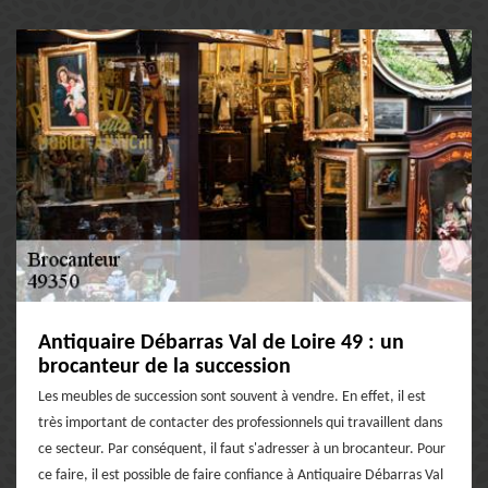
Antiquaire Débarras Val de Loire 49 : un
brocanteur de la succession
Les meubles de succession sont souvent à vendre. En effet, il est
très important de contacter des professionnels qui travaillent dans
ce secteur. Par conséquent, il faut s'adresser à un brocanteur. Pour
ce faire, il est possible de faire confiance à Antiquaire Débarras Val