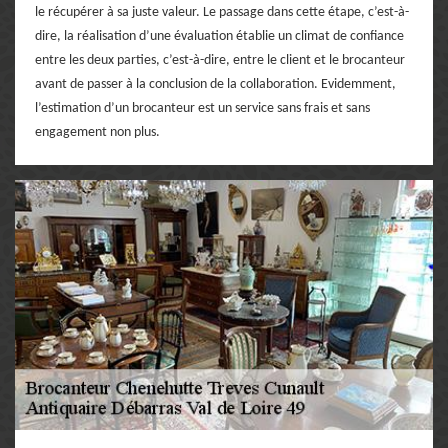
le récupérer à sa juste valeur. Le passage dans cette étape, c’est-à-
dire, la réalisation d’une évaluation établie un climat de confiance
entre les deux parties, c’est-à-dire, entre le client et le brocanteur
avant de passer à la conclusion de la collaboration. Evidemment,
l’estimation d’un brocanteur est un service sans frais et sans
engagement non plus.