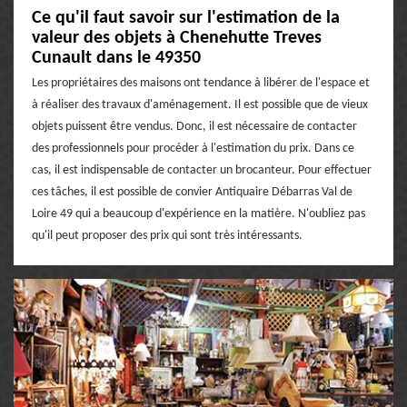
Ce qu'il faut savoir sur l'estimation de la
valeur des objets à Chenehutte Treves
Cunault dans le 49350
Les propriétaires des maisons ont tendance à libérer de l'espace et
à réaliser des travaux d'aménagement. Il est possible que de vieux
objets puissent être vendus. Donc, il est nécessaire de contacter
des professionnels pour procéder à l'estimation du prix. Dans ce
cas, il est indispensable de contacter un brocanteur. Pour effectuer
ces tâches, il est possible de convier Antiquaire Débarras Val de
Loire 49 qui a beaucoup d'expérience en la matière. N'oubliez pas
qu'il peut proposer des prix qui sont très intéressants.