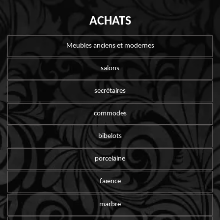
ACHATS
Meubles anciens et modernes
salons
secrétaires
commodes
bibelots
porcelaine
faïence
marbre