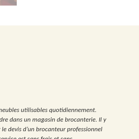
 meubles utilisables quotidiennement.
ndre dans un magasin de brocanterie. Il y
r le devis d’un brocanteur professionnel