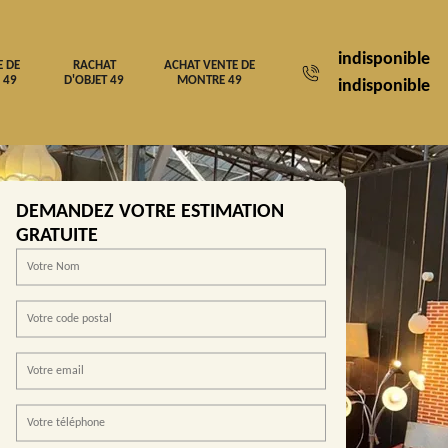
indisponible
E DE
RACHAT
ACHAT VENTE DE
 49
D'OBJET 49
MONTRE 49
indisponible
DEMANDEZ VOTRE ESTIMATION
GRATUITE