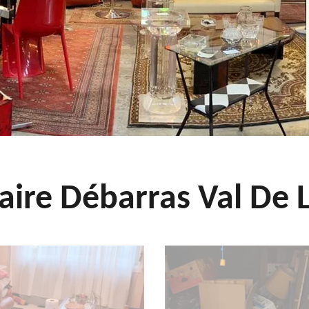
aire Débarras Val De L