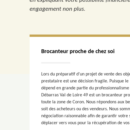
en expliquant votre possibilité financièr
engagement non plus.
Brocanteur proche de chez soi
Lors du préparatif d’un projet de vente des obj
prestataire est une décision fragile. Puisque le
dépend en grande partie du professionnalisme 
Débarras Val de Loire 49 est un brocanteur pr
toute la zone de Coron. Nous répondons aux be
soit des acheteurs ou des vendeurs. Nous somme
négociation raisonnable afin de garantir votre 
déplacer vers vous pour la récupération de vos