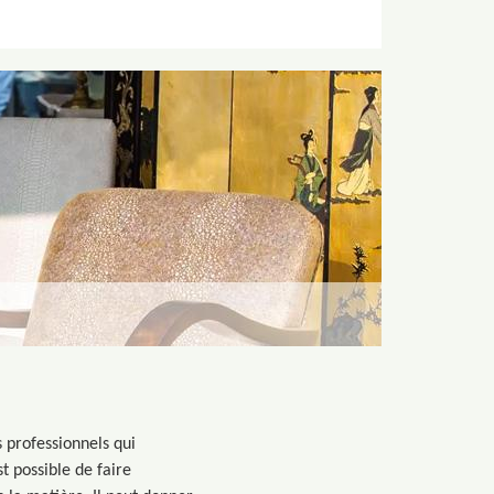
s professionnels qui
st possible de faire