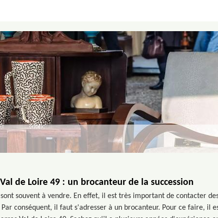
Val de Loire 49 : un brocanteur de la succession
ont souvent à vendre. En effet, il est très important de contacter de
 Par conséquent, il faut s'adresser à un brocanteur. Pour ce faire, il e