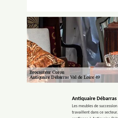
Antiquaire Débarras 
Les meubles de succession s
travaillent dans ce secteur.