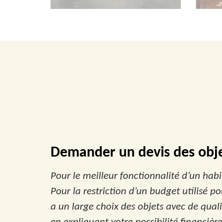
Demander un devis des obj
Pour le meilleur fonctionnalité d’un hab
Pour la restriction d’un budget utilisé 
a un large choix des objets avec de qual