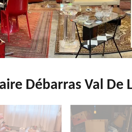
aire Débarras Val De L