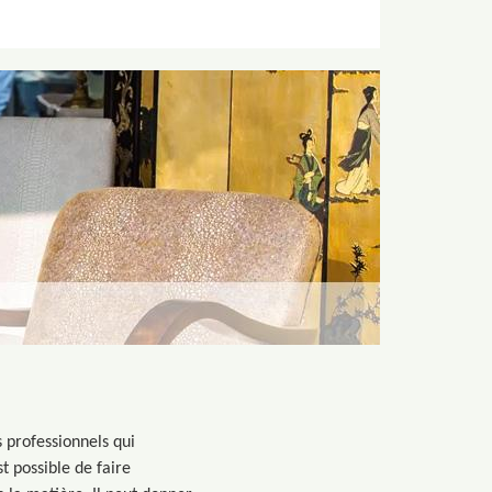
s professionnels qui
st possible de faire