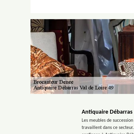
Antiquaire Débarras 
Les meubles de succession s
travaillent dans ce secteur.