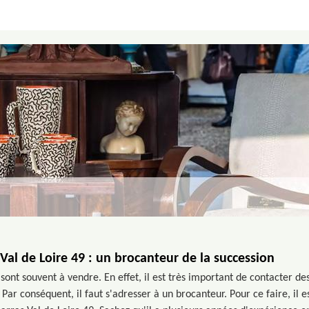
Val de Loire 49 : un brocanteur de la succession
ont souvent à vendre. En effet, il est très important de contacter de
 Par conséquent, il faut s'adresser à un brocanteur. Pour ce faire, il e