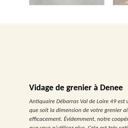
Vidage de grenier à Denee
Antiquaire Débarras Val de Loire 49 est 
que soit la dimension de votre grenier a
efficacement. Évidemment, notre coopérat