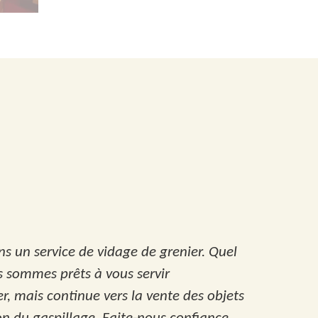
s un service de vidage de grenier. Quel
s sommes prêts à vous servir
, mais continue vers la vente des objets