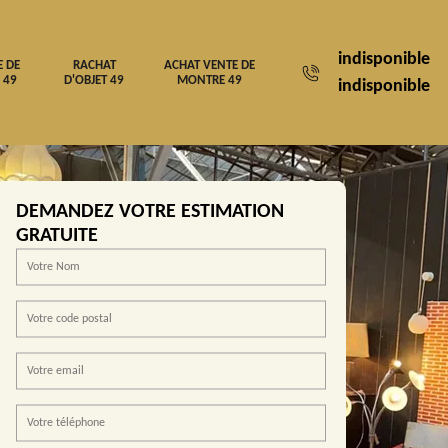
indisponible
E DE
RACHAT
ACHAT VENTE DE
 49
D'OBJET 49
MONTRE 49
indisponible
DEMANDEZ VOTRE ESTIMATION
GRATUITE