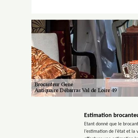
Estimation brocante
Etant donné que le brocante
l’estimation de l’état et l