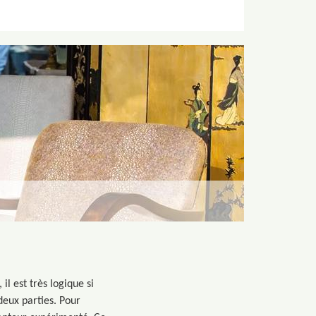
il est très logique si
 deux parties. Pour