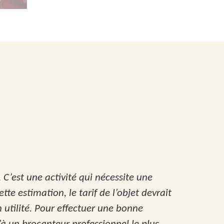
 C’est une activité qui nécessite une
te estimation, le tarif de l’objet devrait
n utilité. Pour effectuer une bonne