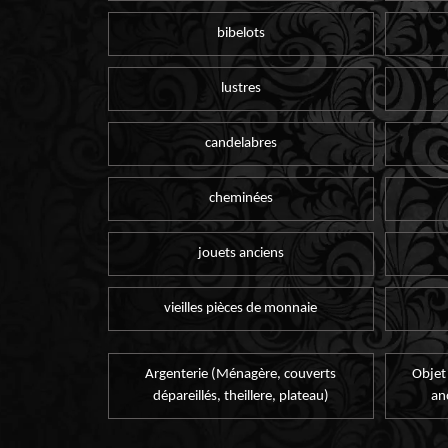
bibelots
lustres
candelabres
cheminées
jouets anciens
vieilles pièces de monnaie
Argenterie (Ménagère, couverts
Objet
dépareillés, theillere, plateau)
an