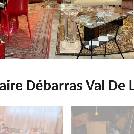
aire Débarras Val De L