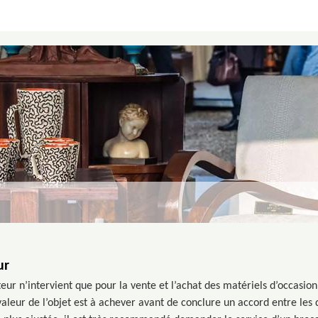
ur
ur n’intervient que pour la vente et l’achat des matériels d’occasion, 
a valeur de l’objet est à achever avant de conclure un accord entre les