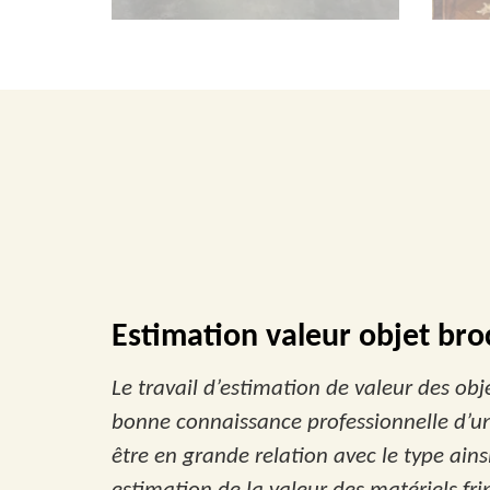
Estimation valeur objet bro
Le travail d’estimation de valeur des obj
bonne connaissance professionnelle d’un b
être en grande relation avec le type ains