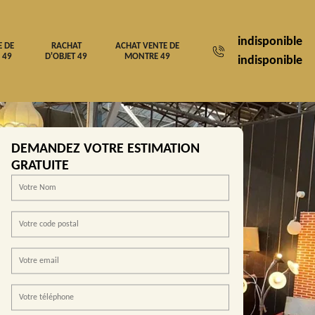
indisponible
E DE
RACHAT
ACHAT VENTE DE
 49
D'OBJET 49
MONTRE 49
indisponible
DEMANDEZ VOTRE ESTIMATION
GRATUITE