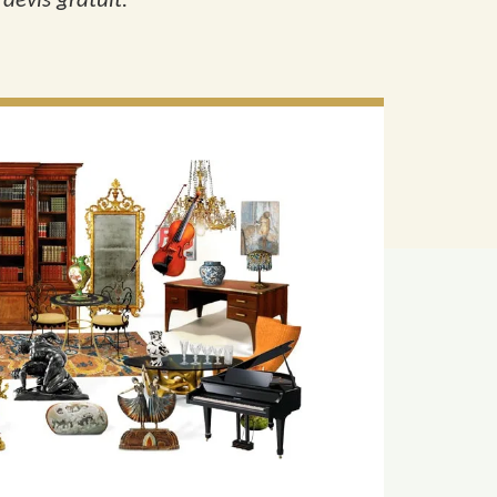
 devis gratuit.