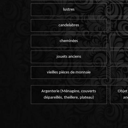
lustres
candelabres
cheminées
jouets anciens
vieilles pièces de monnaie
Argenterie (Ménagère, couverts
Objet
dépareillés, theillere, plateau)
an