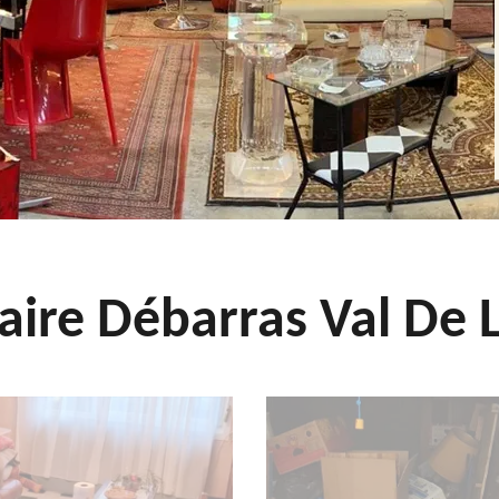
aire Débarras Val De L