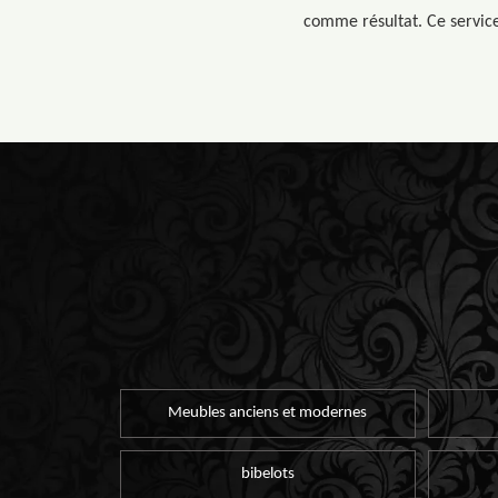
comme résultat. Ce service
Meubles anciens et modernes
bibelots