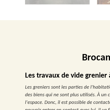
Brocan
Les travaux de vide grenier
Les greniers sont les parties de l'habita
des biens qui ne sont plus utilisés. À u
l'espace. Donc, il est possible de contact