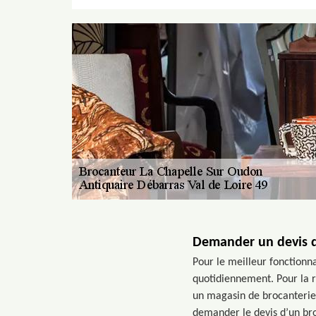
Demander un devis d
Pour le meilleur fonctionna
quotidiennement. Pour la r
un magasin de brocanterie. 
demander le devis d’un bro