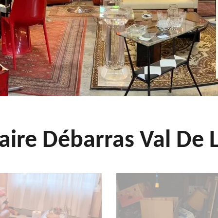
aire Débarras Val De L