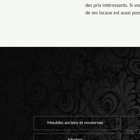
des prix intéressants. Si v
de ses locaux est aussi poss
Meubles anciens et modernes