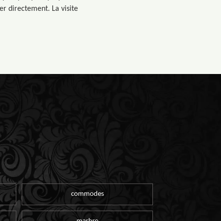
er directement. La visite
commodes