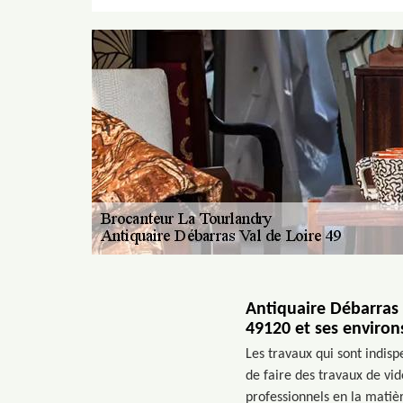
Antiquaire Débarras V
49120 et ses environ
Les travaux qui sont indisp
de faire des travaux de vid
professionnels en la matièr