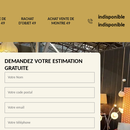
indisponible
E DE
RACHAT
ACHAT VENTE DE
 49
D'OBJET 49
MONTRE 49
indisponible
DEMANDEZ VOTRE ESTIMATION
GRATUITE