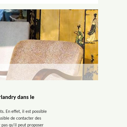
rlandry dans le
. En effet, il est possible
ssible de contacter des
 pas qu'il peut proposer