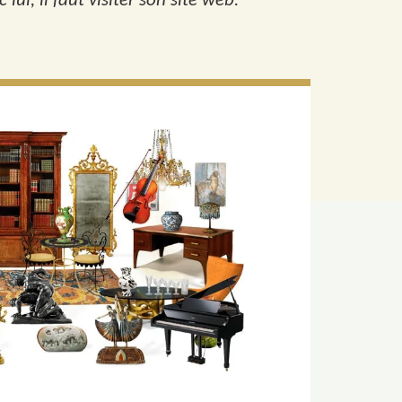
lui, il faut visiter son site web.