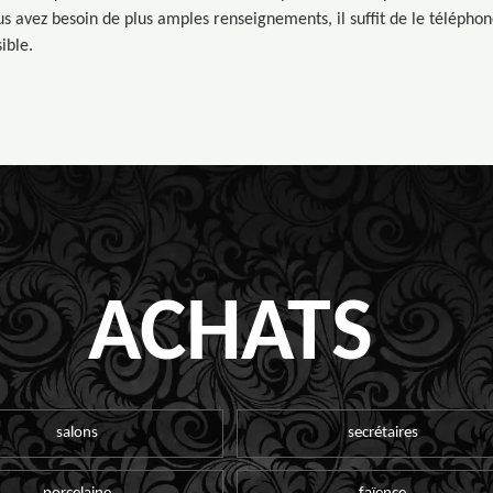
ous avez besoin de plus amples renseignements, il suffit de le téléphon
ible.
ACHATS
salons
secrétaires