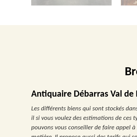
Br
Antiquaire Débarras Val de L
Les différents biens qui sont stockés dans
il si vous voulez des estimations de ces 
pouvons vous conseiller de faire appel à