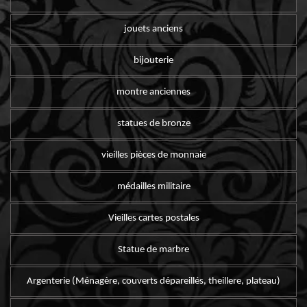
jouets anciens
bijouterie
montre anciennes
statues de bronze
vieilles pièces de monnaie
médailles militaire
Vieilles cartes postales
Statue de marbre
Argenterie (Ménagère, couverts dépareillés, theillere, plateau)