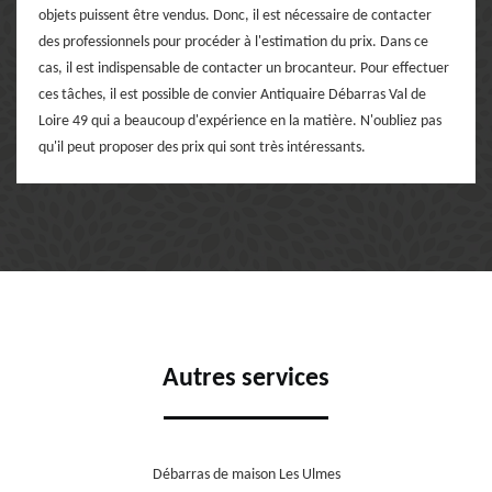
objets puissent être vendus. Donc, il est nécessaire de contacter
des professionnels pour procéder à l'estimation du prix. Dans ce
cas, il est indispensable de contacter un brocanteur. Pour effectuer
ces tâches, il est possible de convier Antiquaire Débarras Val de
Loire 49 qui a beaucoup d'expérience en la matière. N'oubliez pas
qu'il peut proposer des prix qui sont très intéressants.
Autres services
Débarras de maison Les Ulmes