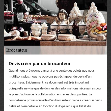
Devis créer par un brocanteur
Quand nous prévoyons passer à une vente des objets que nous
n’utilisons plus, nous ne pouvons pas échapper du devis d’un
brocanteur. Evidemment, ce document est très important
puisqu’elle ne vise que de donner des informations nécessaires pour
le plan d’action de la collaboration entre les deux parties. La
compétence professionnelle d’un brocanteur l’aide à créer un devis
fiable et bien détaillé en fonction du type ainsi que l’état du