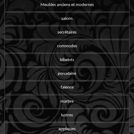
Meubles anciens et modernes
salons
secrétaires
commodes
bibelots
porcelaine
faïence
marbre
lustres
appliques