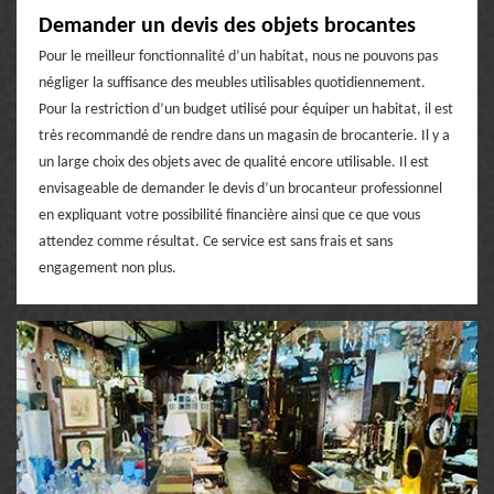
Demander un devis des objets brocantes
Pour le meilleur fonctionnalité d’un habitat, nous ne pouvons pas
négliger la suffisance des meubles utilisables quotidiennement.
Pour la restriction d’un budget utilisé pour équiper un habitat, il est
très recommandé de rendre dans un magasin de brocanterie. Il y a
un large choix des objets avec de qualité encore utilisable. Il est
envisageable de demander le devis d’un brocanteur professionnel
en expliquant votre possibilité financière ainsi que ce que vous
attendez comme résultat. Ce service est sans frais et sans
engagement non plus.