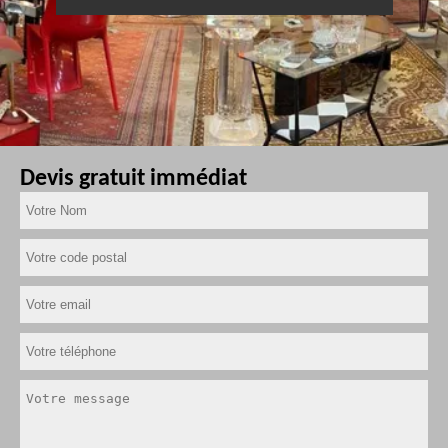
Devis gratuit immédiat