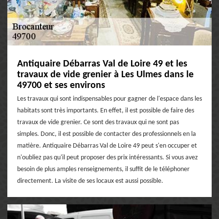
Antiquaire Débarras Val de Loire 49 et les
travaux de vide grenier à Les Ulmes dans le
49700 et ses environs
Les travaux qui sont indispensables pour gagner de l'espace dans les
habitats sont très importants. En effet, il est possible de faire des
travaux de vide grenier. Ce sont des travaux qui ne sont pas
simples. Donc, il est possible de contacter des professionnels en la
matière. Antiquaire Débarras Val de Loire 49 peut s'en occuper et
n'oubliez pas qu'il peut proposer des prix intéressants. Si vous avez
besoin de plus amples renseignements, il suffit de le téléphoner
directement. La visite de ses locaux est aussi possible.