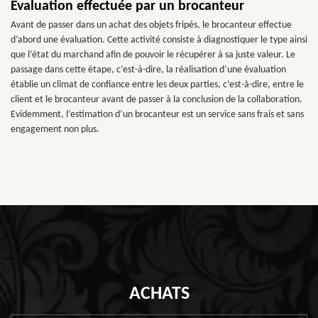
Evaluation effectuée par un brocanteur
Avant de passer dans un achat des objets fripés, le brocanteur effectue
d’abord une évaluation. Cette activité consiste à diagnostiquer le type ainsi
que l’état du marchand afin de pouvoir le récupérer à sa juste valeur. Le
passage dans cette étape, c’est-à-dire, la réalisation d’une évaluation
établie un climat de confiance entre les deux parties, c’est-à-dire, entre le
client et le brocanteur avant de passer à la conclusion de la collaboration.
Evidemment, l’estimation d’un brocanteur est un service sans frais et sans
engagement non plus.
ACHATS