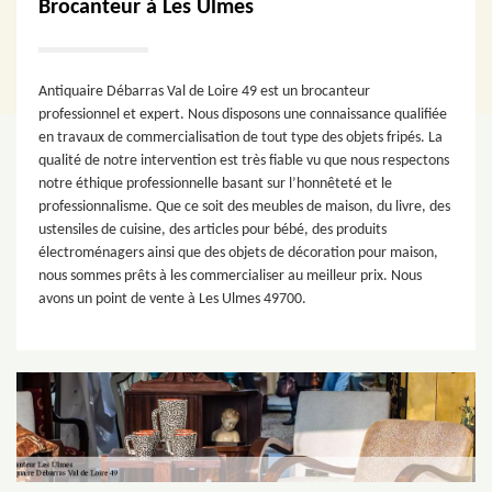
Brocanteur à Les Ulmes
Antiquaire Débarras Val de Loire 49 est un brocanteur
professionnel et expert. Nous disposons une connaissance qualifiée
en travaux de commercialisation de tout type des objets fripés. La
qualité de notre intervention est très fiable vu que nous respectons
notre éthique professionnelle basant sur l’honnêteté et le
professionnalisme. Que ce soit des meubles de maison, du livre, des
ustensiles de cuisine, des articles pour bébé, des produits
électroménagers ainsi que des objets de décoration pour maison,
nous sommes prêts à les commercialiser au meilleur prix. Nous
avons un point de vente à Les Ulmes 49700.