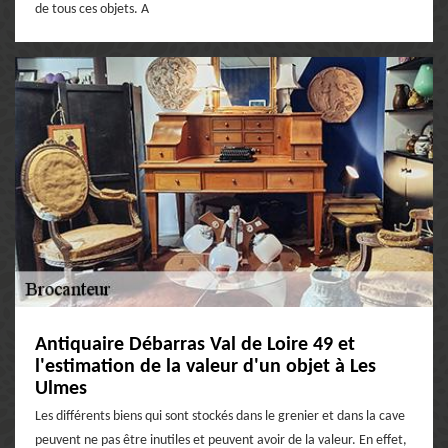
de tous ces objets. A
Antiquaire Débarras Val de Loire 49 et
l'estimation de la valeur d'un objet à Les
Ulmes
Les différents biens qui sont stockés dans le grenier et dans la cave
peuvent ne pas être inutiles et peuvent avoir de la valeur. En effet,