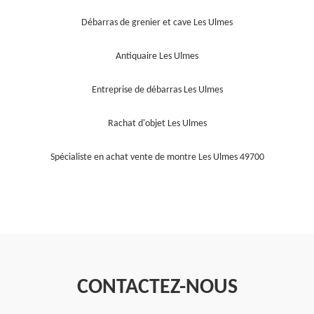
Débarras de grenier et cave Les Ulmes
Antiquaire Les Ulmes
Entreprise de débarras Les Ulmes
Rachat d'objet Les Ulmes
Spécialiste en achat vente de montre Les Ulmes 49700
CONTACTEZ-NOUS