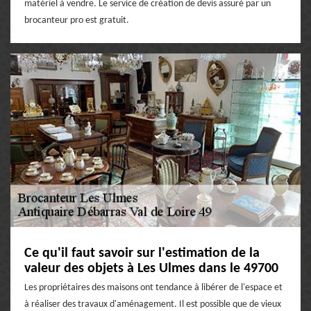
matériel à vendre. Le service de création de devis assuré par un
brocanteur pro est gratuit.
Ce qu'il faut savoir sur l'estimation de la
valeur des objets à Les Ulmes dans le 49700
Les propriétaires des maisons ont tendance à libérer de l'espace et
à réaliser des travaux d'aménagement. Il est possible que de vieux