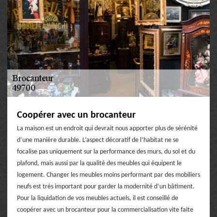
Coopérer avec un brocanteur
La maison est un endroit qui devrait nous apporter plus de sérénité
d’une manière durable. L’aspect décoratif de l’habitat ne se
focalise pas uniquement sur la performance des murs, du sol et du
plafond, mais aussi par la qualité des meubles qui équipent le
logement. Changer les meubles moins performant par des mobiliers
neufs est très important pour garder la modernité d’un bâtiment.
Pour la liquidation de vos meubles actuels, il est conseillé de
coopérer avec un brocanteur pour la commercialisation vite faite