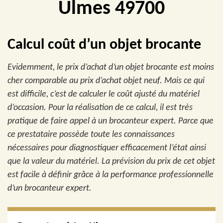
Ulmes 49700
Calcul coût d’un objet brocante
Evidemment, le prix d’achat d’un objet brocante est moins
cher comparable au prix d’achat objet neuf. Mais ce qui
est difficile, c’est de calculer le coût ajusté du matériel
d’occasion. Pour la réalisation de ce calcul, il est très
pratique de faire appel à un brocanteur expert. Parce que
ce prestataire possède toute les connaissances
nécessaires pour diagnostiquer efficacement l’état ainsi
que la valeur du matériel. La prévision du prix de cet objet
est facile à définir grâce à la performance professionnelle
d’un brocanteur expert.