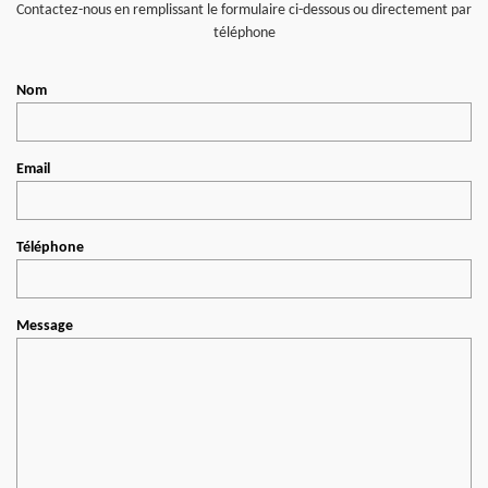
Contactez-nous en remplissant le formulaire ci-dessous ou directement par
téléphone
Nom
Email
Téléphone
Message