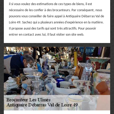
il si vous voulez des estimations de ces types de biens, il est
nécessaire de les confier à des brocanteurs. Par conséquent, nous
pouvons vous conseiller de faire appel à Antiquaire Débarras Val de
Loire 49. Sachez qui a plusieurs années d'expérience en la matière.
Il propose aussi des tarifs qui sont très attractifs. Pour pouvoir
entrer en contact avec lui, il faut visiter son site web.