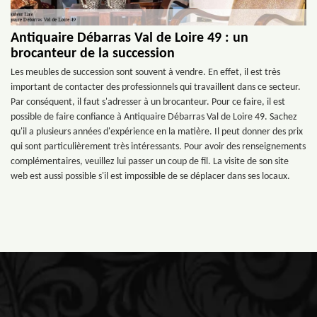
Antiquaire Débarras Val de Loire 49 : un
brocanteur de la succession
Les meubles de succession sont souvent à vendre. En effet, il est très
important de contacter des professionnels qui travaillent dans ce secteur.
Par conséquent, il faut s'adresser à un brocanteur. Pour ce faire, il est
possible de faire confiance à Antiquaire Débarras Val de Loire 49. Sachez
qu'il a plusieurs années d'expérience en la matière. Il peut donner des prix
qui sont particulièrement très intéressants. Pour avoir des renseignements
complémentaires, veuillez lui passer un coup de fil. La visite de son site
web est aussi possible s'il est impossible de se déplacer dans ses locaux.