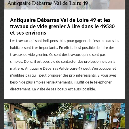
Antiquaire Débarras Val de Loire 49 et les
travaux de vide grenier à Lire dans le 49530
et ses environs
Les travaux qui sont indispensables pour gagner de l'espace dans les
habitats sont très importants. En effet, il est possible de faire des
travaux de vide grenier. Ce sont des travaux qui ne sont pas
simples. Donc, il est possible de contacter des professionnels en la
matière. Antiquaire Débarras Val de Loire 49 peut s'en occuper et
n'oubliez pas qu'il peut proposer des prix intéressants. Si vous avez
besoin de plus amples renseignements, il suffit de le téléphoner
directement. La visite de ses locaux est aussi possible.