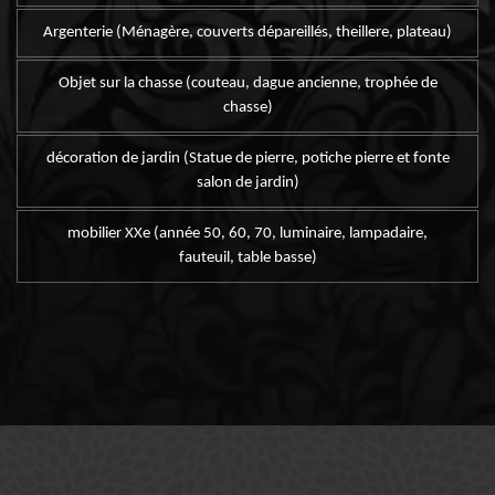
Argenterie (Ménagère, couverts dépareillés, theillere, plateau)
Objet sur la chasse (couteau, dague ancienne, trophée de
chasse)
décoration de jardin (Statue de pierre, potiche pierre et fonte
salon de jardin)
mobilier XXe (année 50, 60, 70, luminaire, lampadaire,
fauteuil, table basse)