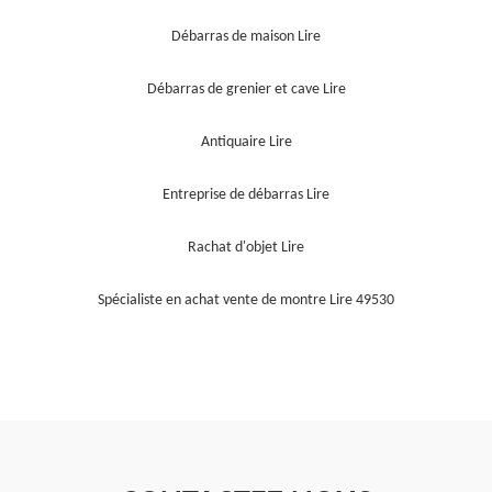
Débarras de maison Lire
Débarras de grenier et cave Lire
Antiquaire Lire
Entreprise de débarras Lire
Rachat d'objet Lire
Spécialiste en achat vente de montre Lire 49530