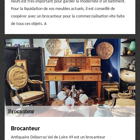
neufs est très important pour garder la modernité d’un bâtiment.
Pour la liquidation de vos meubles actuels, il est conseillé de
coopérer avec un brocanteur pour la commercialisation vite faite
de tous ces objets. A
Brocanteur
Antiquaire Débarras Val de Loire 49 est un brocanteur