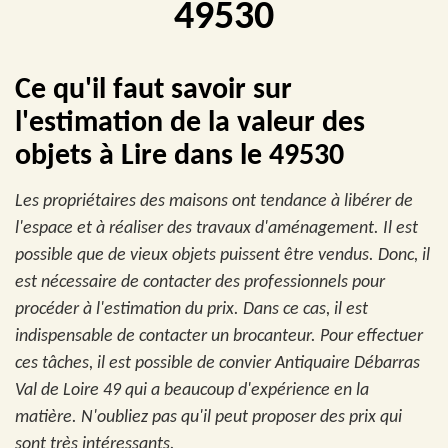
49530
Ce qu'il faut savoir sur
l'estimation de la valeur des
objets à Lire dans le 49530
Les propriétaires des maisons ont tendance à libérer de
l'espace et à réaliser des travaux d'aménagement. Il est
possible que de vieux objets puissent être vendus. Donc, il
est nécessaire de contacter des professionnels pour
procéder à l'estimation du prix. Dans ce cas, il est
indispensable de contacter un brocanteur. Pour effectuer
ces tâches, il est possible de convier Antiquaire Débarras
Val de Loire 49 qui a beaucoup d'expérience en la
matière. N'oubliez pas qu'il peut proposer des prix qui
sont très intéressants.