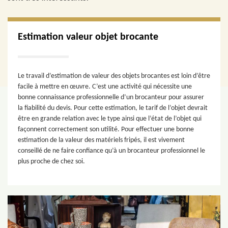
Estimation valeur objet brocante
Le travail d’estimation de valeur des objets brocantes est loin d’être
facile à mettre en œuvre. C’est une activité qui nécessite une
bonne connaissance professionnelle d’un brocanteur pour assurer
la fiabilité du devis. Pour cette estimation, le tarif de l’objet devrait
être en grande relation avec le type ainsi que l’état de l’objet qui
façonnent correctement son utilité. Pour effectuer une bonne
estimation de la valeur des matériels fripés, il est vivement
conseillé de ne faire confiance qu’à un brocanteur professionnel le
plus proche de chez soi.