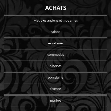
ACHATS
Meubles anciens et modernes
salons
secrétaires
commodes
bibelots
porcelaine
faïence
marbre