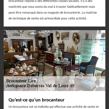
brocanteur répond à des différentes classes sociales. Il y a des
matériels que nous avons du mal à trouver habituellement mais
peut être remarqué dans un magasin de brocanterie. La maitrise
de technique de vente est primordiale pour cette activité.
Qu’est-ce qu’un brocanteur
Un brocanteur est un individu qui effectue une activité de vente et