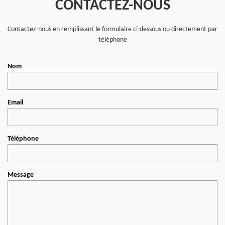
CONTACTEZ-NOUS
Contactez-nous en remplissant le formulaire ci-dessous ou directement par
téléphone
Nom
Email
Téléphone
Message