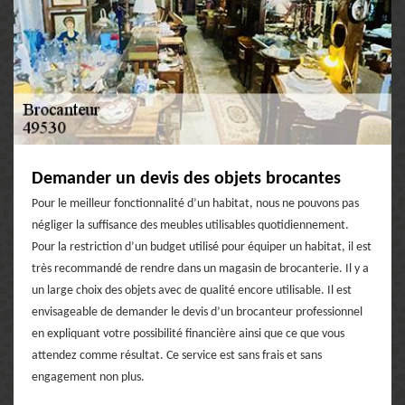
Demander un devis des objets brocantes
Pour le meilleur fonctionnalité d’un habitat, nous ne pouvons pas
négliger la suffisance des meubles utilisables quotidiennement.
Pour la restriction d’un budget utilisé pour équiper un habitat, il est
très recommandé de rendre dans un magasin de brocanterie. Il y a
un large choix des objets avec de qualité encore utilisable. Il est
envisageable de demander le devis d’un brocanteur professionnel
en expliquant votre possibilité financière ainsi que ce que vous
attendez comme résultat. Ce service est sans frais et sans
engagement non plus.