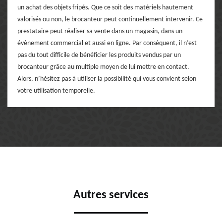
un achat des objets fripés. Que ce soit des matériels hautement
valorisés ou non, le brocanteur peut continuellement intervenir. Ce
prestataire peut réaliser sa vente dans un magasin, dans un
évènement commercial et aussi en ligne. Par conséquent, il n’est
pas du tout difficile de bénéficier les produits vendus par un
brocanteur grâce au multiple moyen de lui mettre en contact.
Alors, n’hésitez pas à utiliser la possibilité qui vous convient selon
votre utilisation temporelle.
Autres services