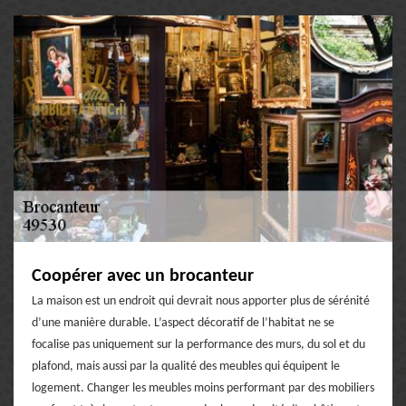
Coopérer avec un brocanteur
La maison est un endroit qui devrait nous apporter plus de sérénité
d’une manière durable. L’aspect décoratif de l’habitat ne se
focalise pas uniquement sur la performance des murs, du sol et du
plafond, mais aussi par la qualité des meubles qui équipent le
logement. Changer les meubles moins performant par des mobiliers