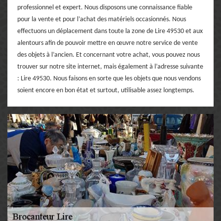
professionnel et expert. Nous disposons une connaissance fiable
pour la vente et pour l’achat des matériels occasionnés. Nous
effectuons un déplacement dans toute la zone de Lire 49530 et aux
alentours afin de pouvoir mettre en œuvre notre service de vente
des objets à l’ancien. Et concernant votre achat, vous pouvez nous
trouver sur notre site internet, mais également à l’adresse suivante
: Lire 49530. Nous faisons en sorte que les objets que nous vendons
soient encore en bon état et surtout, utilisable assez longtemps.