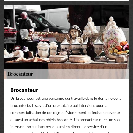
Brocanteur
Un brocanteur est une personne qui travaille dans le domaine de la
brocanterie. Il s’agit d’un prestataire qui intervient pour la
commercialisation de ces objets. Évidemment, effectue une vente
et aussi un achat des objets brocanté. Un brocanteur effectue son
intervention sur internet et aussi en direct. Le service d’un