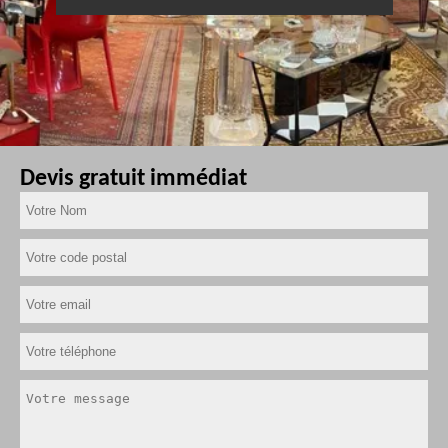
Devis gratuit immédiat