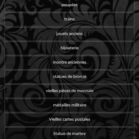
poupées
trains
jouets anciens
bijouterie
montre anciennes
statues de bronze
vieilles pièces de monnaie
médailles militaire
Vieilles cartes postales
Statue de marbre