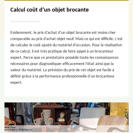
Calcul coût d’un objet brocante
Evidemment, le prix d’achat d’un objet brocante est moins cher
comparable au prix d’achat objet neuf. Mais ce qui est difficile, c’est
de calculer le coût ajusté du matériel d’occasion. Pour la réalisation
de ce calcul, il est très pratique de faire appel à un brocanteur
expert. Parce que ce prestataire possède toute les connaissances
nécessaires pour diagnostiquer efficacement l’état ainsi que la
valeur du matériel. La prévision du prix de cet objet est facile à
définir grâce à la performance professionnelle d’un brocanteur
expert.