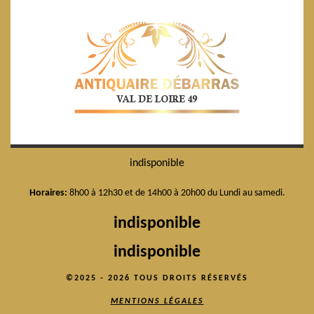
indisponible
Horaires:
8h00 à 12h30 et de 14h00 à 20h00 du Lundi au samedi.
indisponible
indisponible
©2025 - 2026 TOUS DROITS RÉSERVÉS
MENTIONS LÉGALES