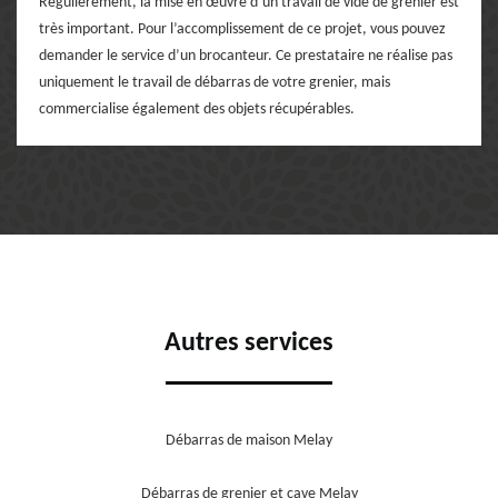
Régulièrement, la mise en œuvre d’un travail de vide de grenier est
très important. Pour l’accomplissement de ce projet, vous pouvez
demander le service d’un brocanteur. Ce prestataire ne réalise pas
uniquement le travail de débarras de votre grenier, mais
commercialise également des objets récupérables.
Autres services
Débarras de maison Melay
Débarras de grenier et cave Melay