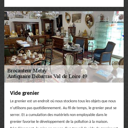
Vide grenier
Le grenier est un endroit où nous stockons tous les objets que nous
n’utilisons pas quotidiennement. Au fil de temps, le grenier peut se
serrer. Et a cumulation des matériels non employable dans le
grenier favorise le développement de la pollution à la maison.