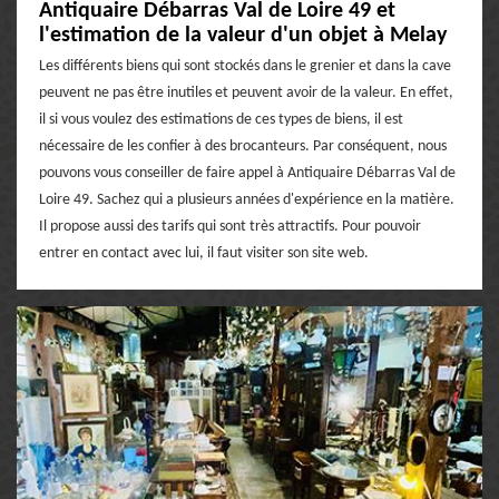
Antiquaire Débarras Val de Loire 49 et
l'estimation de la valeur d'un objet à Melay
Les différents biens qui sont stockés dans le grenier et dans la cave
peuvent ne pas être inutiles et peuvent avoir de la valeur. En effet,
il si vous voulez des estimations de ces types de biens, il est
nécessaire de les confier à des brocanteurs. Par conséquent, nous
pouvons vous conseiller de faire appel à Antiquaire Débarras Val de
Loire 49. Sachez qui a plusieurs années d'expérience en la matière.
Il propose aussi des tarifs qui sont très attractifs. Pour pouvoir
entrer en contact avec lui, il faut visiter son site web.