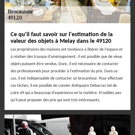
Ce qu'il faut savoir sur l'estimation de la
valeur des objets à Melay dans le 49120
Les propriétaires des maisons ont tendance à libérer de l'espace et
à réaliser des travaux d'aménagement. Il est possible que de vieux
objets puissent être vendus. Donc, il est nécessaire de contacter
des professionnels pour procéder à l'estimation du prix. Dans ce
cas, il est indispensable de contacter un brocanteur. Pour effectuer
ces tâches, il est possible de convier Antiquaire Débarras Val de
Loire 49 qui a beaucoup d'expérience en la matière. N'oubliez pas
qu'il peut proposer des prix qui sont très intéressants.