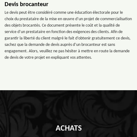
Devis brocanteur
Le devis peut être considéré comme une éducation électorale pour le
choix du prestataire de la mise en œuvre d’un projet de commercialisation
des objets brocantés. Ce document présente le coût et la qualité de
service d’un prestataire en fonction des exigences des clients. Afin de
garantir la liberté du client malgré le fait d’obtenir gratuitement ce devis,
sachez que la demande de devis auprès d’un brocanteur est sans
engagement. Alors, veuillez ne pas hésiter à mettre en route la demande
de devis de votre projet en expliquant vos attentes.
ACHATS