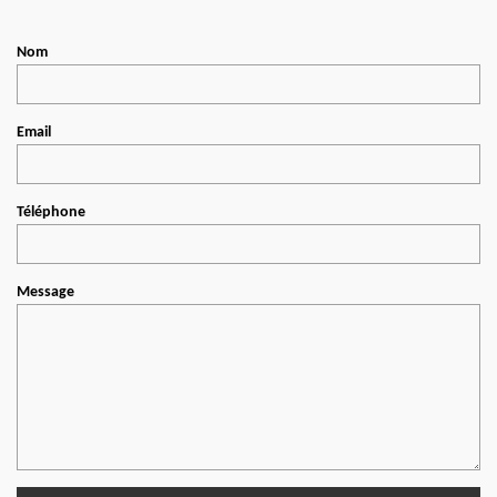
Nom
Email
Téléphone
Message