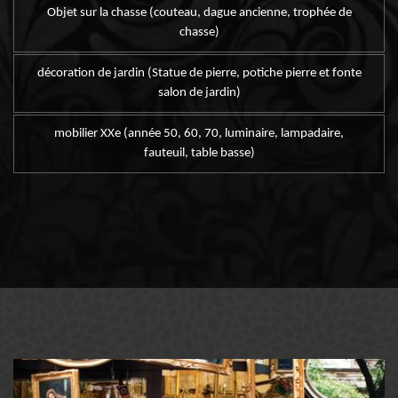
Objet sur la chasse (couteau, dague ancienne, trophée de
chasse)
décoration de jardin (Statue de pierre, potiche pierre et fonte
salon de jardin)
mobilier XXe (année 50, 60, 70, luminaire, lampadaire,
fauteuil, table basse)