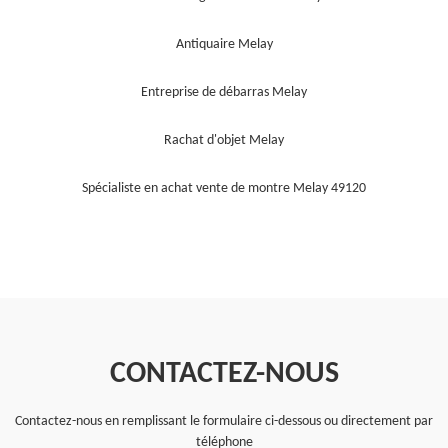
Antiquaire Melay
Entreprise de débarras Melay
Rachat d'objet Melay
Spécialiste en achat vente de montre Melay 49120
CONTACTEZ-NOUS
Contactez-nous en remplissant le formulaire ci-dessous ou directement par
téléphone