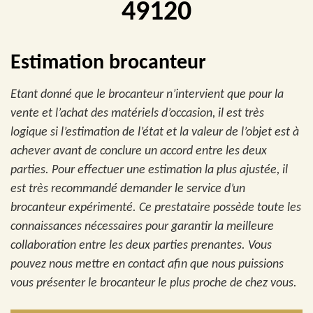
49120
Estimation brocanteur
Etant donné que le brocanteur n’intervient que pour la
vente et l’achat des matériels d’occasion, il est très
logique si l’estimation de l’état et la valeur de l’objet est à
achever avant de conclure un accord entre les deux
parties. Pour effectuer une estimation la plus ajustée, il
est très recommandé demander le service d’un
brocanteur expérimenté. Ce prestataire possède toute les
connaissances nécessaires pour garantir la meilleure
collaboration entre les deux parties prenantes. Vous
pouvez nous mettre en contact afin que nous puissions
vous présenter le brocanteur le plus proche de chez vous.