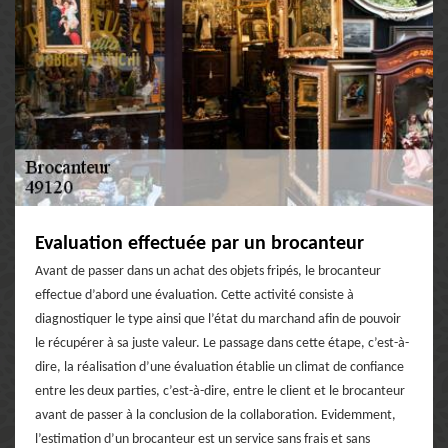
Evaluation effectuée par un brocanteur
Avant de passer dans un achat des objets fripés, le brocanteur
effectue d’abord une évaluation. Cette activité consiste à
diagnostiquer le type ainsi que l’état du marchand afin de pouvoir
le récupérer à sa juste valeur. Le passage dans cette étape, c’est-à-
dire, la réalisation d’une évaluation établie un climat de confiance
entre les deux parties, c’est-à-dire, entre le client et le brocanteur
avant de passer à la conclusion de la collaboration. Evidemment,
l’estimation d’un brocanteur est un service sans frais et sans