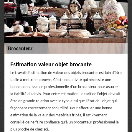
Estimation valeur objet brocante
Le travail d’estimation de valeur des objets brocantes est loin d’être
facile à mettre en œuvre. C’est une activité qui nécessite une
bonne connaissance professionnelle d’un brocanteur pour assurer
la fiabilité du devis. Pour cette estimation, le tarif de l’objet devrait
être en grande relation avec le type ainsi que l’état de l’objet qui
façonnent correctement son utilité. Pour effectuer une bonne
estimation de la valeur des matériels fripés, il est vivement
conseillé de ne faire confiance qu’à un brocanteur professionnel le
plus proche de chez soi.