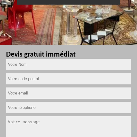
Devis gratuit immédiat