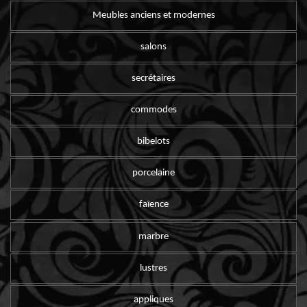
Meubles anciens et modernes
salons
secrétaires
commodes
bibelots
porcelaine
faïence
marbre
lustres
appliques