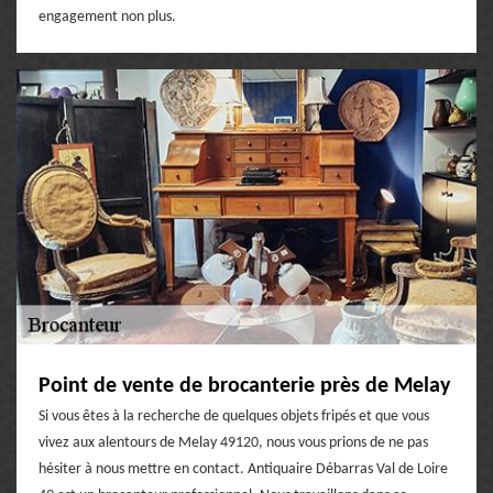
engagement non plus.
Point de vente de brocanterie près de Melay
Si vous êtes à la recherche de quelques objets fripés et que vous
vivez aux alentours de Melay 49120, nous vous prions de ne pas
hésiter à nous mettre en contact. Antiquaire Débarras Val de Loire