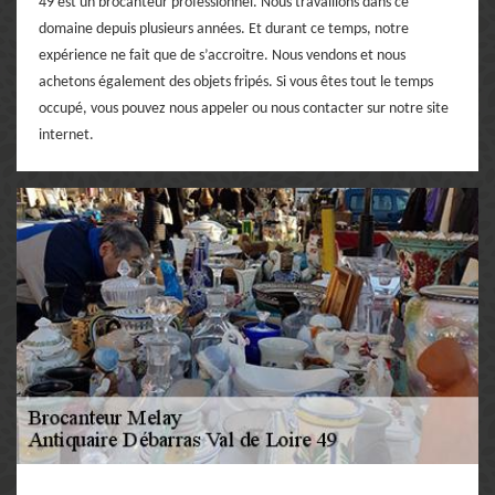
49 est un brocanteur professionnel. Nous travaillons dans ce
domaine depuis plusieurs années. Et durant ce temps, notre
expérience ne fait que de s’accroitre. Nous vendons et nous
achetons également des objets fripés. Si vous êtes tout le temps
occupé, vous pouvez nous appeler ou nous contacter sur notre site
internet.