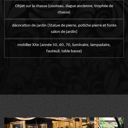
Objet sur la chasse (couteau, dague ancienne, trophée de
chasse)
décoration de jardin (Statue de pierre, potiche pierre et fonte
salon de jardin)
mobilier XXe (année 50, 60, 70, luminaire, lampadaire,
fauteuil, table basse)