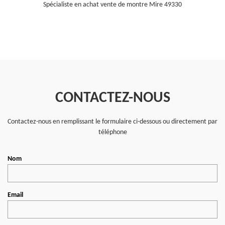
Spécialiste en achat vente de montre Mire 49330
CONTACTEZ-NOUS
Contactez-nous en remplissant le formulaire ci-dessous ou directement par
téléphone
Nom
Email