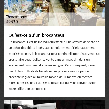
Qu’est-ce qu’un brocanteur
Un brocanteur est un individu qui effectue une activité de vente et
un achat des objets fripés. Que ce soit des matériels hautement
valorisés ou non, le brocanteur peut continuellement intervenir. Ce
prestataire peut réaliser sa vente dans un magasin, dans un
évènement commercial et aussi en ligne. Par conséquent, il n’est
pas du tout difficile de bénéficier les produits vendus par un
brocanteur grâce au multiple moyen de lui mettre en contact.
Alors, n’hésitez pas à utiliser la possibilité qui vous convient selon
votre utilisation temporelle.