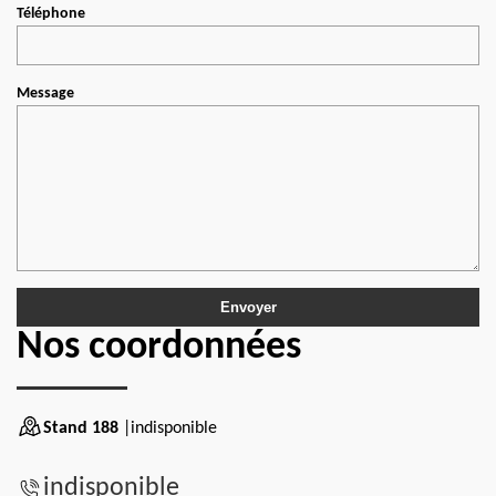
Téléphone
Message
Nos coordonnées
Stand 188
|indisponible
indisponible