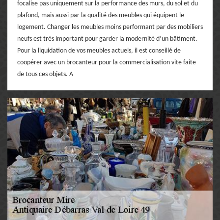
focalise pas uniquement sur la performance des murs, du sol et du
plafond, mais aussi par la qualité des meubles qui équipent le
logement. Changer les meubles moins performant par des mobiliers
neufs est très important pour garder la modernité d’un bâtiment.
Pour la liquidation de vos meubles actuels, il est conseillé de
coopérer avec un brocanteur pour la commercialisation vite faite
de tous ces objets. A