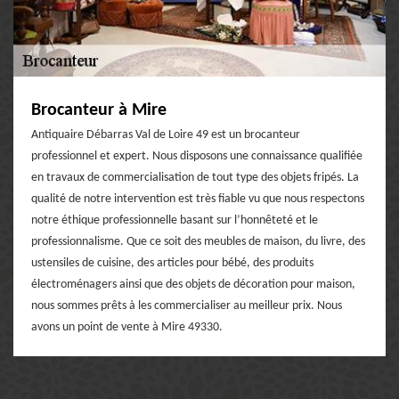
Brocanteur à Mire
Antiquaire Débarras Val de Loire 49 est un brocanteur
professionnel et expert. Nous disposons une connaissance qualifiée
en travaux de commercialisation de tout type des objets fripés. La
qualité de notre intervention est très fiable vu que nous respectons
notre éthique professionnelle basant sur l’honnêteté et le
professionnalisme. Que ce soit des meubles de maison, du livre, des
ustensiles de cuisine, des articles pour bébé, des produits
électroménagers ainsi que des objets de décoration pour maison,
nous sommes prêts à les commercialiser au meilleur prix. Nous
avons un point de vente à Mire 49330.