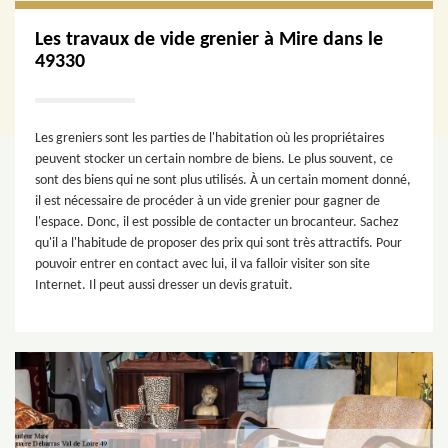
Les travaux de vide grenier à Mire dans le
49330
Les greniers sont les parties de l'habitation où les propriétaires
peuvent stocker un certain nombre de biens. Le plus souvent, ce
sont des biens qui ne sont plus utilisés. À un certain moment donné,
il est nécessaire de procéder à un vide grenier pour gagner de
l'espace. Donc, il est possible de contacter un brocanteur. Sachez
qu'il a l'habitude de proposer des prix qui sont très attractifs. Pour
pouvoir entrer en contact avec lui, il va falloir visiter son site
Internet. Il peut aussi dresser un devis gratuit.