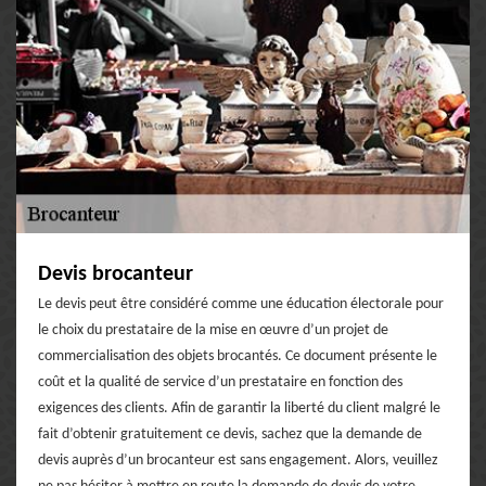
Devis brocanteur
Le devis peut être considéré comme une éducation électorale pour
le choix du prestataire de la mise en œuvre d’un projet de
commercialisation des objets brocantés. Ce document présente le
coût et la qualité de service d’un prestataire en fonction des
exigences des clients. Afin de garantir la liberté du client malgré le
fait d’obtenir gratuitement ce devis, sachez que la demande de
devis auprès d’un brocanteur est sans engagement. Alors, veuillez