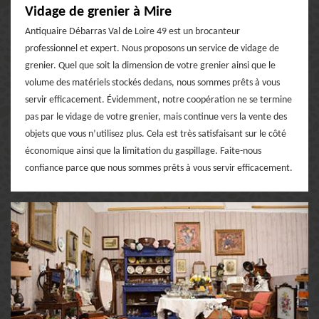
Vidage de grenier à Mire
Antiquaire Débarras Val de Loire 49 est un brocanteur
professionnel et expert. Nous proposons un service de vidage de
grenier. Quel que soit la dimension de votre grenier ainsi que le
volume des matériels stockés dedans, nous sommes prêts à vous
servir efficacement. Évidemment, notre coopération ne se termine
pas par le vidage de votre grenier, mais continue vers la vente des
objets que vous n’utilisez plus. Cela est très satisfaisant sur le côté
économique ainsi que la limitation du gaspillage. Faite-nous
confiance parce que nous sommes prêts à vous servir efficacement.