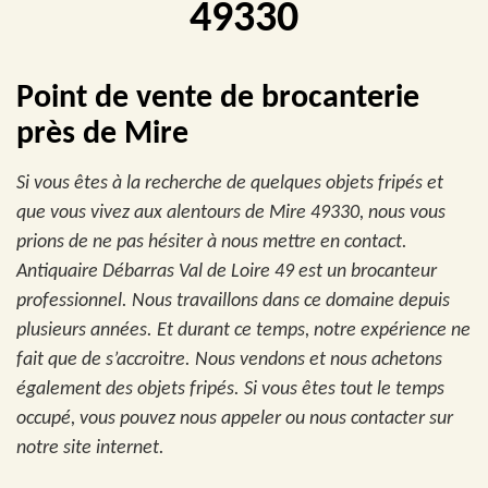
49330
Point de vente de brocanterie
près de Mire
Si vous êtes à la recherche de quelques objets fripés et
que vous vivez aux alentours de Mire 49330, nous vous
prions de ne pas hésiter à nous mettre en contact.
Antiquaire Débarras Val de Loire 49 est un brocanteur
professionnel. Nous travaillons dans ce domaine depuis
plusieurs années. Et durant ce temps, notre expérience ne
fait que de s’accroitre. Nous vendons et nous achetons
également des objets fripés. Si vous êtes tout le temps
occupé, vous pouvez nous appeler ou nous contacter sur
notre site internet.