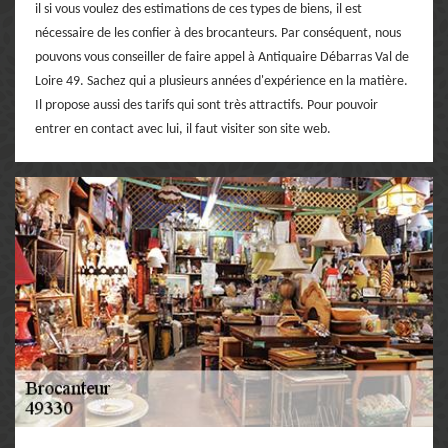
il si vous voulez des estimations de ces types de biens, il est
nécessaire de les confier à des brocanteurs. Par conséquent, nous
pouvons vous conseiller de faire appel à Antiquaire Débarras Val de
Loire 49. Sachez qui a plusieurs années d'expérience en la matière.
Il propose aussi des tarifs qui sont très attractifs. Pour pouvoir
entrer en contact avec lui, il faut visiter son site web.