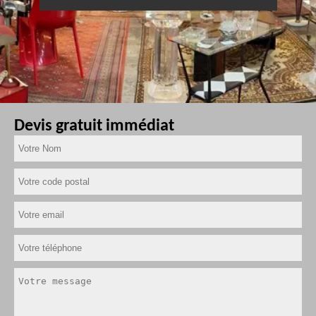
Devis gratuit immédiat