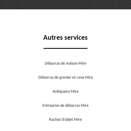
Autres services
Débarras de maison Mire
Débarras de grenier et cave Mire
Antiquaire Mire
Entreprise de débarras Mire
Rachat d'objet Mire