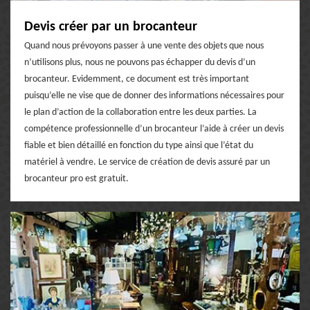
Devis créer par un brocanteur
Quand nous prévoyons passer à une vente des objets que nous
n’utilisons plus, nous ne pouvons pas échapper du devis d’un
brocanteur. Evidemment, ce document est très important
puisqu’elle ne vise que de donner des informations nécessaires pour
le plan d’action de la collaboration entre les deux parties. La
compétence professionnelle d’un brocanteur l’aide à créer un devis
fiable et bien détaillé en fonction du type ainsi que l’état du
matériel à vendre. Le service de création de devis assuré par un
brocanteur pro est gratuit.