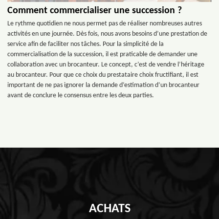
Comment commercialiser une succession ?
Le rythme quotidien ne nous permet pas de réaliser nombreuses autres
activités en une journée. Dès fois, nous avons besoins d’une prestation de
service afin de faciliter nos tâches. Pour la simplicité de la
commercialisation de la succession, il est praticable de demander une
collaboration avec un brocanteur. Le concept, c’est de vendre l’héritage
au brocanteur. Pour que ce choix du prestataire choix fructifiant, il est
important de ne pas ignorer la demande d’estimation d’un brocanteur
avant de conclure le consensus entre les deux parties.
ACHATS