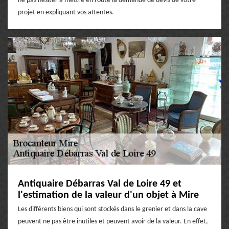
ne pas hésiter à mettre en route la demande de devis de votre
projet en expliquant vos attentes.
Antiquaire Débarras Val de Loire 49 et
l'estimation de la valeur d'un objet à Mire
Les différents biens qui sont stockés dans le grenier et dans la cave
peuvent ne pas être inutiles et peuvent avoir de la valeur. En effet,