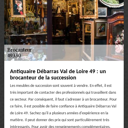
Antiquaire Débarras Val de Loire 49 : un
brocanteur de la succession
Les meubles de succession sont souvent à vendre. En effet, il est
très important de contacter des professionnels qui travaillent dans
ce secteur. Par conséquent, il faut s'adresser à un brocanteur. Pour
ce faire, il est possible de faire confiance à Antiquaire Débarras Val
de Loire 49. Sachez qu'il a plusieurs années d'expérience en la
matière. Il peut donner des prix qui sont particulièrement très
intéressants. Pour avoir des renseignements complémentaires,