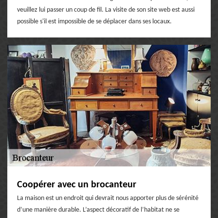
veuillez lui passer un coup de fil. La visite de son site web est aussi
possible s'il est impossible de se déplacer dans ses locaux.
Coopérer avec un brocanteur
La maison est un endroit qui devrait nous apporter plus de sérénité
d’une manière durable. L’aspect décoratif de l’habitat ne se