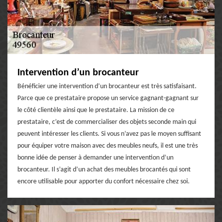
Intervention d’un brocanteur
Bénéficier une intervention d’un brocanteur est très satisfaisant.
Parce que ce prestataire propose un service gagnant-gagnant sur
le côté clientèle ainsi que le prestataire. La mission de ce
prestataire, c’est de commercialiser des objets seconde main qui
peuvent intéresser les clients. Si vous n’avez pas le moyen suffisant
pour équiper votre maison avec des meubles neufs, il est une très
bonne idée de penser à demander une intervention d’un
brocanteur. Il s’agit d’un achat des meubles brocantés qui sont
encore utilisable pour apporter du confort nécessaire chez soi.