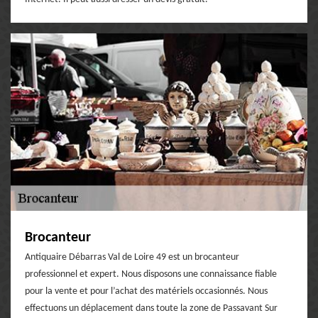
Brocanteur
Antiquaire Débarras Val de Loire 49 est un brocanteur
professionnel et expert. Nous disposons une connaissance fiable
pour la vente et pour l’achat des matériels occasionnés. Nous
effectuons un déplacement dans toute la zone de Passavant Sur