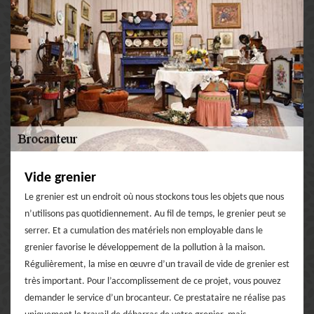
Vide grenier
Le grenier est un endroit où nous stockons tous les objets que nous
n’utilisons pas quotidiennement. Au fil de temps, le grenier peut se
serrer. Et a cumulation des matériels non employable dans le
grenier favorise le développement de la pollution à la maison.
Régulièrement, la mise en œuvre d’un travail de vide de grenier est
très important. Pour l’accomplissement de ce projet, vous pouvez
demander le service d’un brocanteur. Ce prestataire ne réalise pas