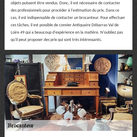
objets puissent être vendus. Donc, il est nécessaire de contacter
des professionnels pour procéder à l'estimation du prix. Dans ce
cas, il est indispensable de contacter un brocanteur. Pour effectuer
ces tâches, il est possible de convier Antiquaire Débarras Val de
Loire 49 qui a beaucoup d'expérience en la matière. N'oubliez pas
qu'il peut proposer des prix qui sont très intéressants.