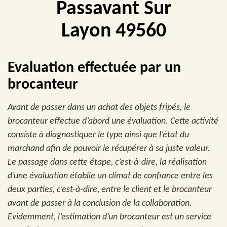
Passavant Sur
Layon 49560
Evaluation effectuée par un
brocanteur
Avant de passer dans un achat des objets fripés, le
brocanteur effectue d’abord une évaluation. Cette activité
consiste à diagnostiquer le type ainsi que l’état du
marchand afin de pouvoir le récupérer à sa juste valeur.
Le passage dans cette étape, c’est-à-dire, la réalisation
d’une évaluation établie un climat de confiance entre les
deux parties, c’est-à-dire, entre le client et le brocanteur
avant de passer à la conclusion de la collaboration.
Evidemment, l’estimation d’un brocanteur est un service