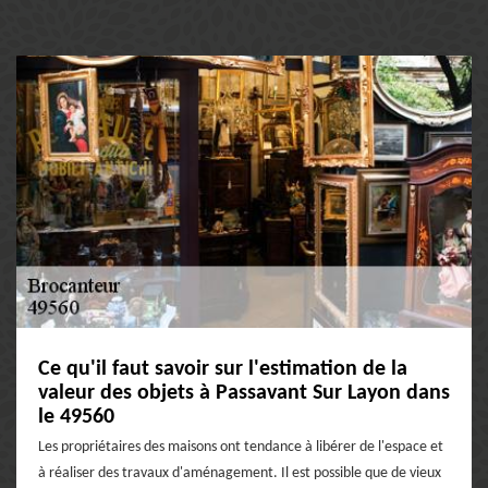
Ce qu'il faut savoir sur l'estimation de la
valeur des objets à Passavant Sur Layon dans
le 49560
Les propriétaires des maisons ont tendance à libérer de l'espace et
à réaliser des travaux d'aménagement. Il est possible que de vieux