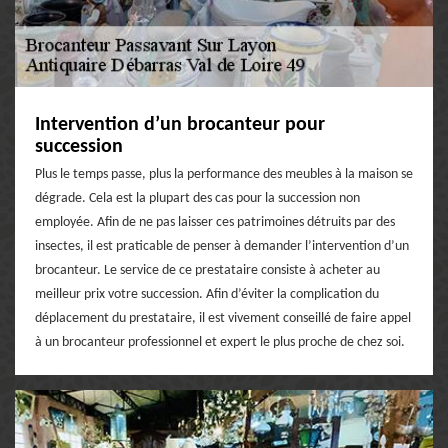
Intervention d’un brocanteur pour
succession
Plus le temps passe, plus la performance des meubles à la maison se
dégrade. Cela est la plupart des cas pour la succession non
employée. Afin de ne pas laisser ces patrimoines détruits par des
insectes, il est praticable de penser à demander l’intervention d’un
brocanteur. Le service de ce prestataire consiste à acheter au
meilleur prix votre succession. Afin d’éviter la complication du
déplacement du prestataire, il est vivement conseillé de faire appel
à un brocanteur professionnel et expert le plus proche de chez soi.