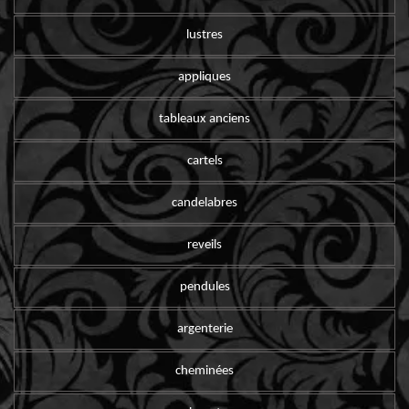
lustres
appliques
tableaux anciens
cartels
candelabres
reveils
pendules
argenterie
cheminées