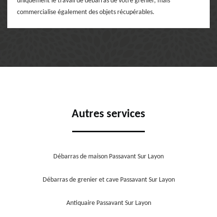
uniquement le travail de débarras de votre grenier, mais
commercialise également des objets récupérables.
Autres services
Débarras de maison Passavant Sur Layon
Débarras de grenier et cave Passavant Sur Layon
Antiquaire Passavant Sur Layon