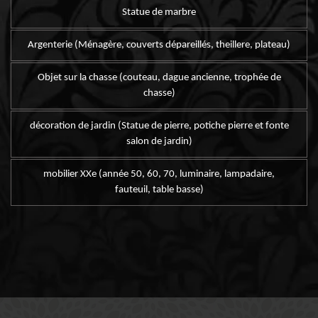
Statue de marbre
Argenterie (Ménagère, couverts dépareillés, theillere, plateau)
Objet sur la chasse (couteau, dague ancienne, trophée de
chasse)
décoration de jardin (Statue de pierre, potiche pierre et fonte
salon de jardin)
mobilier XXe (année 50, 60, 70, luminaire, lampadaire,
fauteuil, table basse)