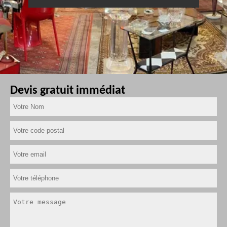
Devis gratuit immédiat