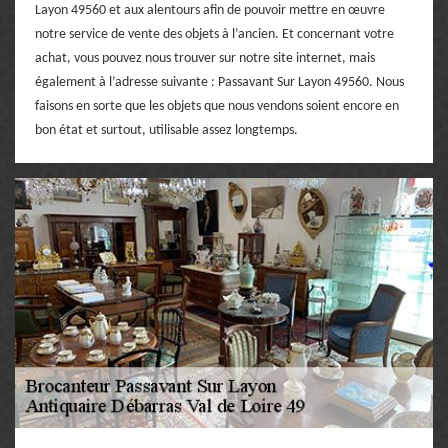
Layon 49560 et aux alentours afin de pouvoir mettre en œuvre
notre service de vente des objets à l’ancien. Et concernant votre
achat, vous pouvez nous trouver sur notre site internet, mais
également à l’adresse suivante : Passavant Sur Layon 49560. Nous
faisons en sorte que les objets que nous vendons soient encore en
bon état et surtout, utilisable assez longtemps.