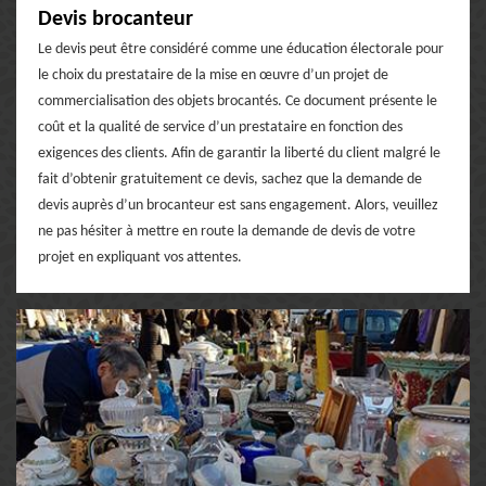
Devis brocanteur
Le devis peut être considéré comme une éducation électorale pour
le choix du prestataire de la mise en œuvre d’un projet de
commercialisation des objets brocantés. Ce document présente le
coût et la qualité de service d’un prestataire en fonction des
exigences des clients. Afin de garantir la liberté du client malgré le
fait d’obtenir gratuitement ce devis, sachez que la demande de
devis auprès d’un brocanteur est sans engagement. Alors, veuillez
ne pas hésiter à mettre en route la demande de devis de votre
projet en expliquant vos attentes.