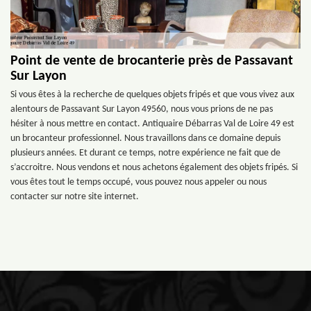
Point de vente de brocanterie près de Passavant
Sur Layon
Si vous êtes à la recherche de quelques objets fripés et que vous vivez aux
alentours de Passavant Sur Layon 49560, nous vous prions de ne pas
hésiter à nous mettre en contact. Antiquaire Débarras Val de Loire 49 est
un brocanteur professionnel. Nous travaillons dans ce domaine depuis
plusieurs années. Et durant ce temps, notre expérience ne fait que de
s’accroitre. Nous vendons et nous achetons également des objets fripés. Si
vous êtes tout le temps occupé, vous pouvez nous appeler ou nous
contacter sur notre site internet.