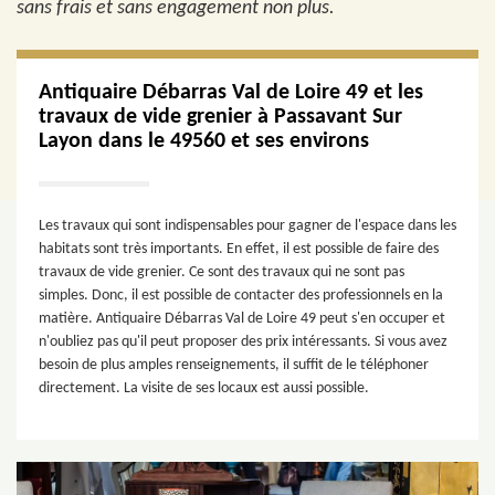
sans frais et sans engagement non plus.
Antiquaire Débarras Val de Loire 49 et les
travaux de vide grenier à Passavant Sur
Layon dans le 49560 et ses environs
Les travaux qui sont indispensables pour gagner de l'espace dans les
habitats sont très importants. En effet, il est possible de faire des
travaux de vide grenier. Ce sont des travaux qui ne sont pas
simples. Donc, il est possible de contacter des professionnels en la
matière. Antiquaire Débarras Val de Loire 49 peut s'en occuper et
n'oubliez pas qu'il peut proposer des prix intéressants. Si vous avez
besoin de plus amples renseignements, il suffit de le téléphoner
directement. La visite de ses locaux est aussi possible.