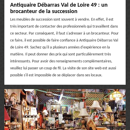
Antiquaire Débarras Val de Loire 49 : un
brocanteur de la succession
Les meubles de succession sont souvent à vendre. En effet, il est
très important de contacter des professionnels qui travaillent dans
ce secteur. Par conséquent, il faut s'adresser à un brocanteur. Pour
ce faire, il est possible de faire confiance à Antiquaire Débarras Val
de Loire 49. Sachez qu'il a plusieurs années d'expérience en la
matière. Il peut donner des prix qui sont particulièrement très
intéressants. Pour avoir des renseignements complémentaires,
veuillez lui passer un coup de fil. La visite de son site web est aussi
possible s'il est impossible de se déplacer dans ses locaux.