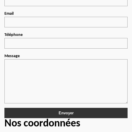
Email
Téléphone
Message
Nos coordonnées