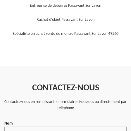
Entreprise de débarras Passavant Sur Layon
Rachat d'objet Passavant Sur Layon
Spécialiste en achat vente de montre Passavant Sur Layon 49560
CONTACTEZ-NOUS
Contactez-nous en remplissant le formulaire ci-dessous ou directement par
téléphone
Nom