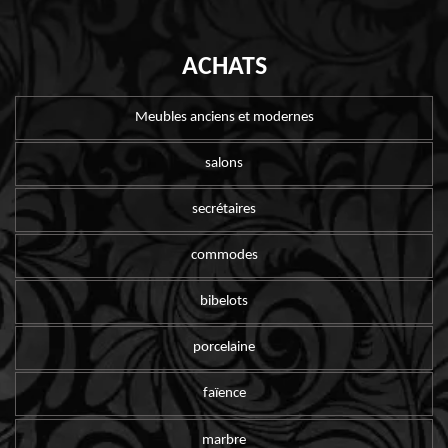
ACHATS
Meubles anciens et modernes
salons
secrétaires
commodes
bibelots
porcelaine
faïence
marbre