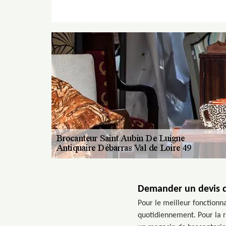
Demander un devis d
Pour le meilleur fonctionna
quotidiennement. Pour la r