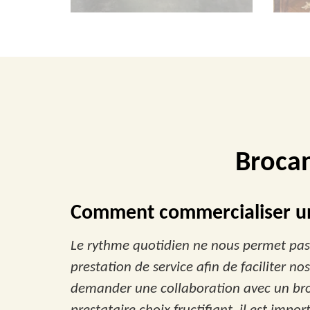
Brocan
Comment commercialiser un
Le rythme quotidien ne nous permet pas 
prestation de service afin de faciliter no
demander une collaboration avec un broc