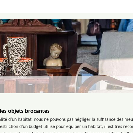
es objets brocantes
lité d’un habitat, nous ne pouvons pas négliger la suffisance des meub
estriction d’un budget utilisé pour équiper un habitat, il est très r