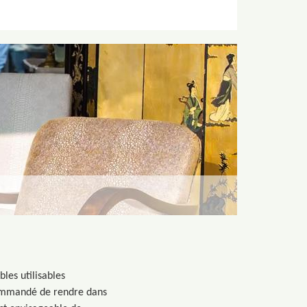
les utilisables
ecommandé de rendre dans