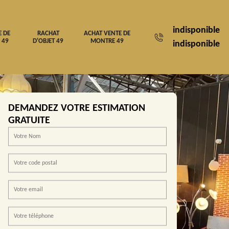
indisponible
E DE
RACHAT
ACHAT VENTE DE
 49
D'OBJET 49
MONTRE 49
indisponible
DEMANDEZ VOTRE ESTIMATION
GRATUITE