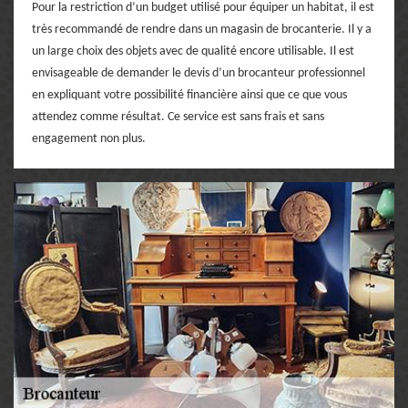
Pour la restriction d’un budget utilisé pour équiper un habitat, il est
très recommandé de rendre dans un magasin de brocanterie. Il y a
un large choix des objets avec de qualité encore utilisable. Il est
envisageable de demander le devis d’un brocanteur professionnel
en expliquant votre possibilité financière ainsi que ce que vous
attendez comme résultat. Ce service est sans frais et sans
engagement non plus.