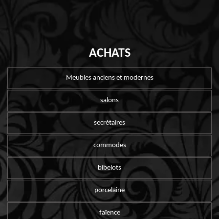
ACHATS
Meubles anciens et modernes
salons
secrétaires
commodes
bibelots
porcelaine
faïence