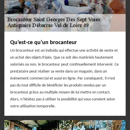
Qu’est-ce qu’un brocanteur
Un brocanteur est un individu qui effectue une activité de vente et
un achat des objets fripés. Que ce soit des matériels hautement
valorisés ou non, le brocanteur peut continuellement intervenir. Ce
prestataire peut réaliser sa vente dans un magasin, dans un
évènement commercial et aussi en ligne. Par conséquent, il n’est
pas du tout difficile de bénéficier les produits vendus par un
brocanteur grâce au multiple moyen de lui mettre en contact.
Alors, n’hésitez pas à utiliser la possibilité qui vous convient selon
votre utilisation temporelle.