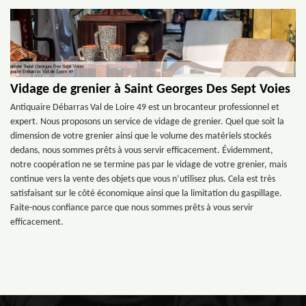
Vidage de grenier à Saint Georges Des Sept Voies
Antiquaire Débarras Val de Loire 49 est un brocanteur professionnel et
expert. Nous proposons un service de vidage de grenier. Quel que soit la
dimension de votre grenier ainsi que le volume des matériels stockés
dedans, nous sommes prêts à vous servir efficacement. Évidemment,
notre coopération ne se termine pas par le vidage de votre grenier, mais
continue vers la vente des objets que vous n’utilisez plus. Cela est très
satisfaisant sur le côté économique ainsi que la limitation du gaspillage.
Faite-nous confiance parce que nous sommes prêts à vous servir
efficacement.