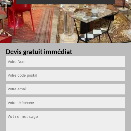
Devis gratuit immédiat