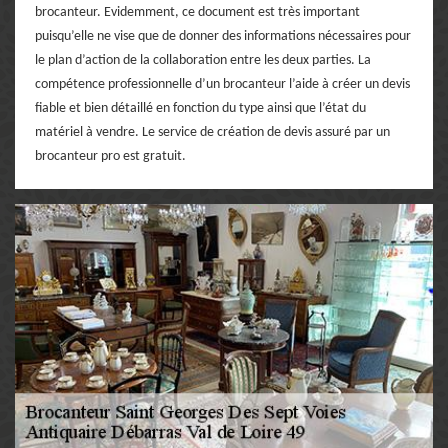
brocanteur. Evidemment, ce document est très important
puisqu’elle ne vise que de donner des informations nécessaires pour
le plan d’action de la collaboration entre les deux parties. La
compétence professionnelle d’un brocanteur l’aide à créer un devis
fiable et bien détaillé en fonction du type ainsi que l’état du
matériel à vendre. Le service de création de devis assuré par un
brocanteur pro est gratuit.