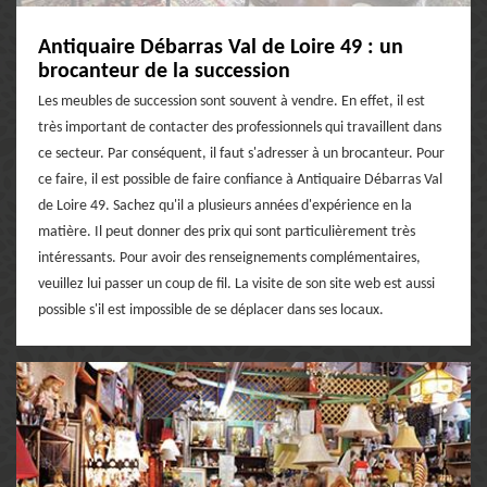
Antiquaire Débarras Val de Loire 49 : un
brocanteur de la succession
Les meubles de succession sont souvent à vendre. En effet, il est
très important de contacter des professionnels qui travaillent dans
ce secteur. Par conséquent, il faut s'adresser à un brocanteur. Pour
ce faire, il est possible de faire confiance à Antiquaire Débarras Val
de Loire 49. Sachez qu'il a plusieurs années d'expérience en la
matière. Il peut donner des prix qui sont particulièrement très
intéressants. Pour avoir des renseignements complémentaires,
veuillez lui passer un coup de fil. La visite de son site web est aussi
possible s'il est impossible de se déplacer dans ses locaux.