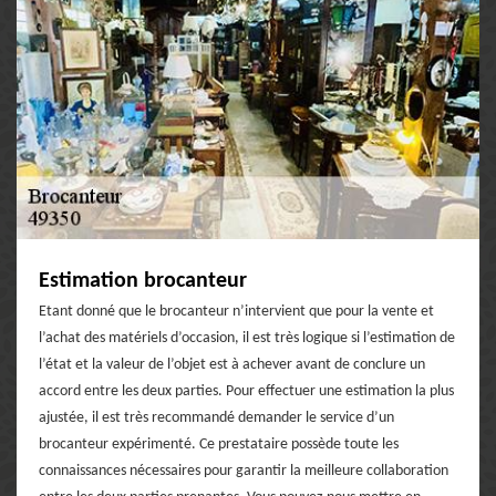
Estimation brocanteur
Etant donné que le brocanteur n’intervient que pour la vente et
l’achat des matériels d’occasion, il est très logique si l’estimation de
l’état et la valeur de l’objet est à achever avant de conclure un
accord entre les deux parties. Pour effectuer une estimation la plus
ajustée, il est très recommandé demander le service d’un
brocanteur expérimenté. Ce prestataire possède toute les
connaissances nécessaires pour garantir la meilleure collaboration