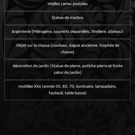
Vieilles cartes postales
Statue de marbre
Argenterie (Ménagère, couverts dépareillés, theillere, plateau)
Objet sur la chasse (couteau, dague ancienne, trophée de
chasse)
décoration de jardin (Statue de pierre, potiche pierre et fonte
salon de jardin)
mobilier XXe (année 50, 60, 70, luminaire, lampadaire,
fauteuil, table basse)