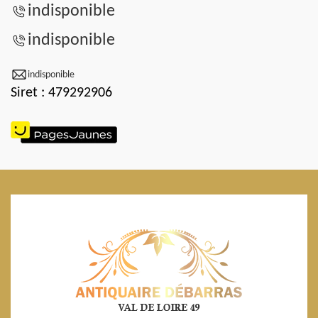
indisponible
indisponible
indisponible
Siret : 479292906