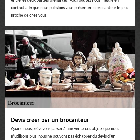
entre les deux parties prenantes. Vous pouvez nous mettre en
contact afin que nous puissions vous présenter le brocanteur le plus
proche de chez vous.
Devis créer par un brocanteur
Quand nous prévoyons passer à une vente des objets que nous
n’utilisons plus, nous ne pouvons pas échapper du devis d’un