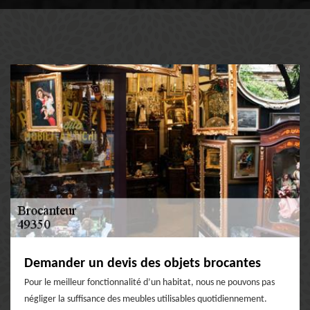
Demander un devis des objets brocantes
Pour le meilleur fonctionnalité d’un habitat, nous ne pouvons pas
négliger la suffisance des meubles utilisables quotidiennement.