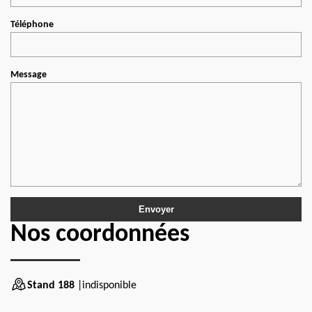
Téléphone
Message
Nos coordonnées
Stand 188
|indisponible