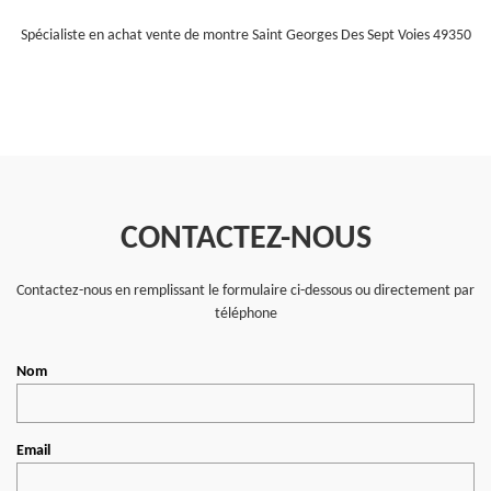
Spécialiste en achat vente de montre Saint Georges Des Sept Voies 49350
CONTACTEZ-NOUS
Contactez-nous en remplissant le formulaire ci-dessous ou directement par
téléphone
Nom
Email