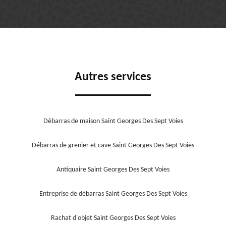
Autres services
Débarras de maison Saint Georges Des Sept Voies
Débarras de grenier et cave Saint Georges Des Sept Voies
Antiquaire Saint Georges Des Sept Voies
Entreprise de débarras Saint Georges Des Sept Voies
Rachat d'objet Saint Georges Des Sept Voies