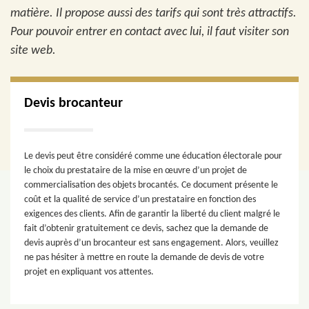
matière. Il propose aussi des tarifs qui sont très attractifs.
Pour pouvoir entrer en contact avec lui, il faut visiter son
site web.
Devis brocanteur
Le devis peut être considéré comme une éducation électorale pour
le choix du prestataire de la mise en œuvre d’un projet de
commercialisation des objets brocantés. Ce document présente le
coût et la qualité de service d’un prestataire en fonction des
exigences des clients. Afin de garantir la liberté du client malgré le
fait d’obtenir gratuitement ce devis, sachez que la demande de
devis auprès d’un brocanteur est sans engagement. Alors, veuillez
ne pas hésiter à mettre en route la demande de devis de votre
projet en expliquant vos attentes.