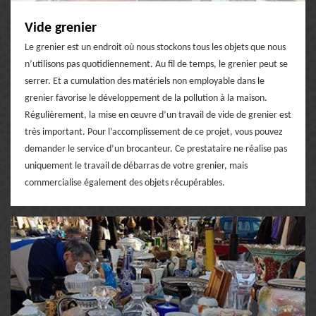
Vide grenier
Le grenier est un endroit où nous stockons tous les objets que nous
n’utilisons pas quotidiennement. Au fil de temps, le grenier peut se
serrer. Et a cumulation des matériels non employable dans le
grenier favorise le développement de la pollution à la maison.
Régulièrement, la mise en œuvre d’un travail de vide de grenier est
très important. Pour l’accomplissement de ce projet, vous pouvez
demander le service d’un brocanteur. Ce prestataire ne réalise pas
uniquement le travail de débarras de votre grenier, mais
commercialise également des objets récupérables.