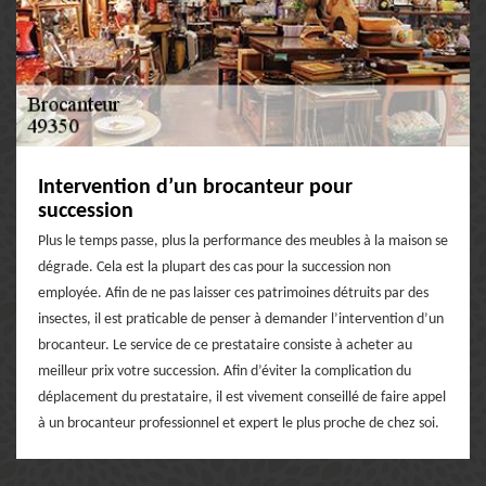
Intervention d’un brocanteur pour
succession
Plus le temps passe, plus la performance des meubles à la maison se
dégrade. Cela est la plupart des cas pour la succession non
employée. Afin de ne pas laisser ces patrimoines détruits par des
insectes, il est praticable de penser à demander l’intervention d’un
brocanteur. Le service de ce prestataire consiste à acheter au
meilleur prix votre succession. Afin d’éviter la complication du
déplacement du prestataire, il est vivement conseillé de faire appel
à un brocanteur professionnel et expert le plus proche de chez soi.