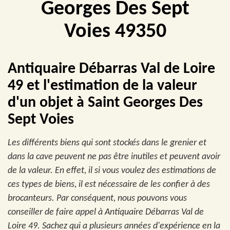
Georges Des Sept
Voies 49350
Antiquaire Débarras Val de Loire
49 et l'estimation de la valeur
d'un objet à Saint Georges Des
Sept Voies
Les différents biens qui sont stockés dans le grenier et
dans la cave peuvent ne pas être inutiles et peuvent avoir
de la valeur. En effet, il si vous voulez des estimations de
ces types de biens, il est nécessaire de les confier à des
brocanteurs. Par conséquent, nous pouvons vous
conseiller de faire appel à Antiquaire Débarras Val de
Loire 49. Sachez qui a plusieurs années d'expérience en la