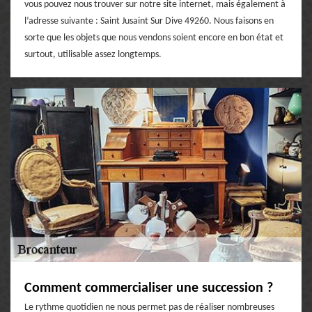
vous pouvez nous trouver sur notre site internet, mais également à
l’adresse suivante : Saint Jusaint Sur Dive 49260. Nous faisons en
sorte que les objets que nous vendons soient encore en bon état et
surtout, utilisable assez longtemps.
Comment commercialiser une succession ?
Le rythme quotidien ne nous permet pas de réaliser nombreuses