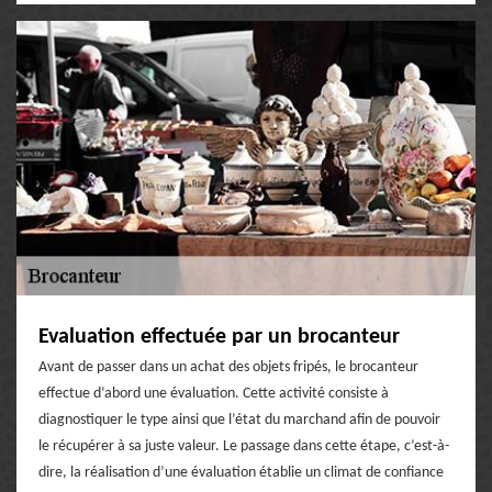
Evaluation effectuée par un brocanteur
Avant de passer dans un achat des objets fripés, le brocanteur
effectue d’abord une évaluation. Cette activité consiste à
diagnostiquer le type ainsi que l’état du marchand afin de pouvoir
le récupérer à sa juste valeur. Le passage dans cette étape, c’est-à-
dire, la réalisation d’une évaluation établie un climat de confiance