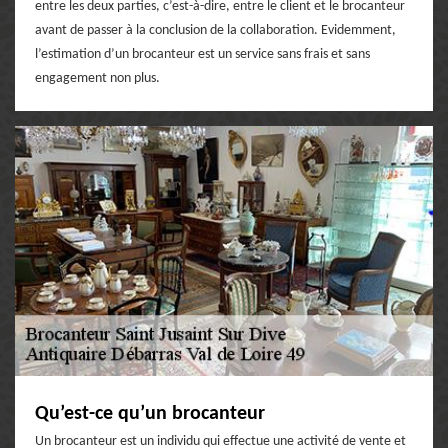
entre les deux parties, c’est-à-dire, entre le client et le brocanteur
avant de passer à la conclusion de la collaboration. Evidemment,
l’estimation d’un brocanteur est un service sans frais et sans
engagement non plus.
Qu’est-ce qu’un brocanteur
Un brocanteur est un individu qui effectue une activité de vente et