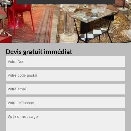
Devis gratuit immédiat