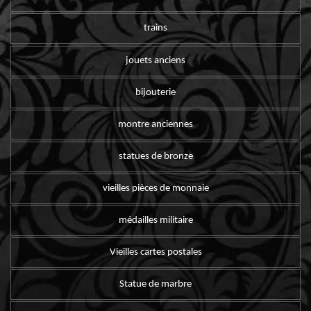
trains
jouets anciens
bijouterie
montre anciennes
statues de bronze
vieilles pièces de monnaie
médailles militaire
Vieilles cartes postales
Statue de marbre