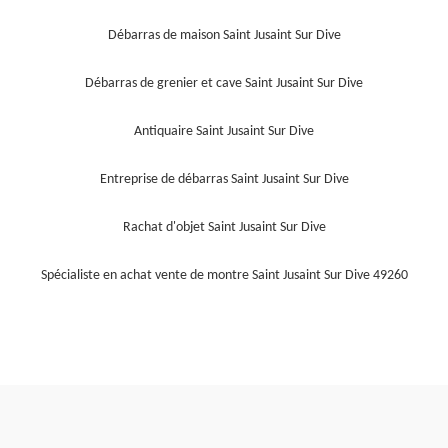
Débarras de maison Saint Jusaint Sur Dive
Débarras de grenier et cave Saint Jusaint Sur Dive
Antiquaire Saint Jusaint Sur Dive
Entreprise de débarras Saint Jusaint Sur Dive
Rachat d'objet Saint Jusaint Sur Dive
Spécialiste en achat vente de montre Saint Jusaint Sur Dive 49260