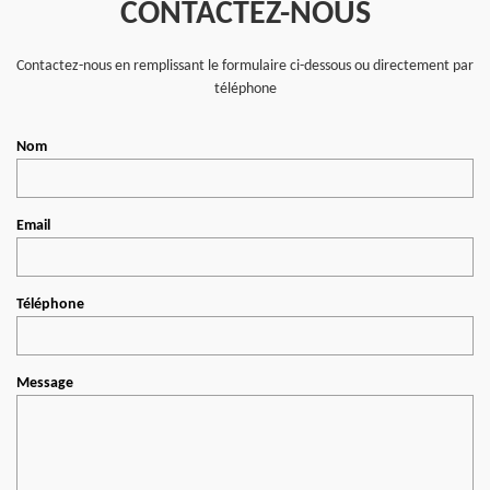
CONTACTEZ-NOUS
Contactez-nous en remplissant le formulaire ci-dessous ou directement par
téléphone
Nom
Email
Téléphone
Message