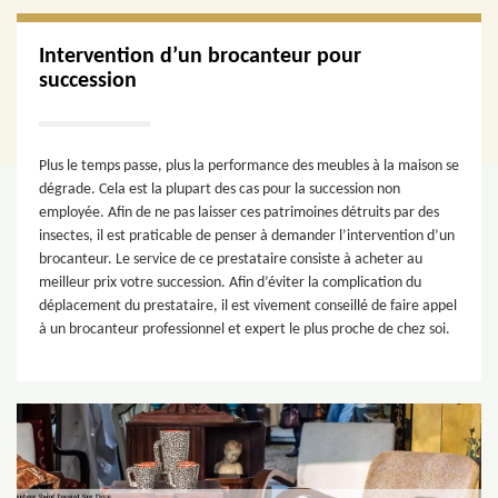
Intervention d’un brocanteur pour
succession
Plus le temps passe, plus la performance des meubles à la maison se
dégrade. Cela est la plupart des cas pour la succession non
employée. Afin de ne pas laisser ces patrimoines détruits par des
insectes, il est praticable de penser à demander l’intervention d’un
brocanteur. Le service de ce prestataire consiste à acheter au
meilleur prix votre succession. Afin d’éviter la complication du
déplacement du prestataire, il est vivement conseillé de faire appel
à un brocanteur professionnel et expert le plus proche de chez soi.