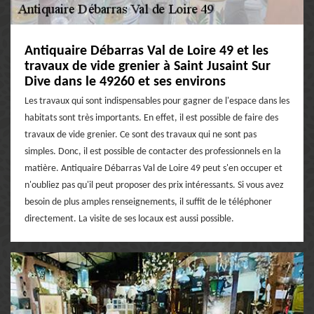
Antiquaire Débarras Val de Loire 49 et les
travaux de vide grenier à Saint Jusaint Sur
Dive dans le 49260 et ses environs
Les travaux qui sont indispensables pour gagner de l'espace dans les
habitats sont très importants. En effet, il est possible de faire des
travaux de vide grenier. Ce sont des travaux qui ne sont pas
simples. Donc, il est possible de contacter des professionnels en la
matière. Antiquaire Débarras Val de Loire 49 peut s'en occuper et
n'oubliez pas qu'il peut proposer des prix intéressants. Si vous avez
besoin de plus amples renseignements, il suffit de le téléphoner
directement. La visite de ses locaux est aussi possible.