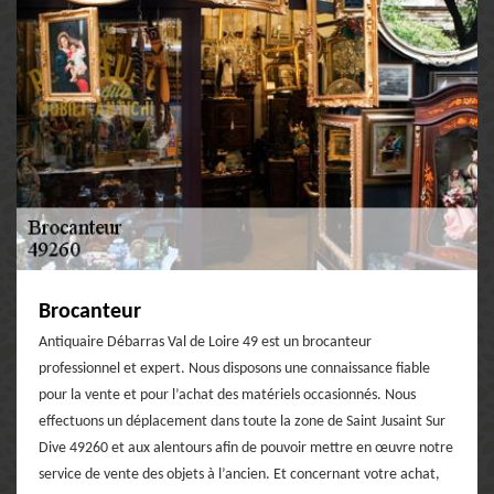
Brocanteur
Antiquaire Débarras Val de Loire 49 est un brocanteur
professionnel et expert. Nous disposons une connaissance fiable
pour la vente et pour l’achat des matériels occasionnés. Nous
effectuons un déplacement dans toute la zone de Saint Jusaint Sur
Dive 49260 et aux alentours afin de pouvoir mettre en œuvre notre
service de vente des objets à l’ancien. Et concernant votre achat,