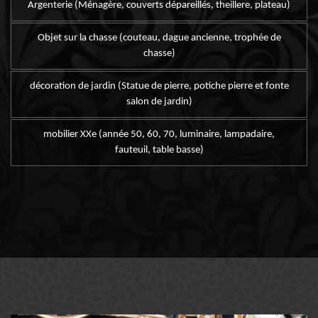
Argenterie (Ménagère, couverts dépareillés, theillere, plateau)
Objet sur la chasse (couteau, dague ancienne, trophée de
chasse)
décoration de jardin (Statue de pierre, potiche pierre et fonte
salon de jardin)
mobilier XXe (année 50, 60, 70, luminaire, lampadaire,
fauteuil, table basse)