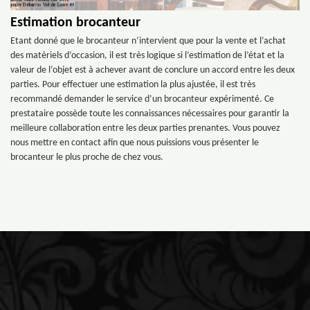
Estimation brocanteur
Etant donné que le brocanteur n’intervient que pour la vente et l’achat
des matériels d’occasion, il est très logique si l’estimation de l’état et la
valeur de l’objet est à achever avant de conclure un accord entre les deux
parties. Pour effectuer une estimation la plus ajustée, il est très
recommandé demander le service d’un brocanteur expérimenté. Ce
prestataire possède toute les connaissances nécessaires pour garantir la
meilleure collaboration entre les deux parties prenantes. Vous pouvez
nous mettre en contact afin que nous puissions vous présenter le
brocanteur le plus proche de chez vous.