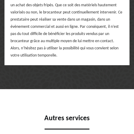
un achat des objets fripés. Que ce soit des matériels hautement
valorisés ou non, le brocanteur peut continuellement intervenir. Ce
prestataire peut réaliser sa vente dans un magasin, dans un
évènement commercial et aussi en ligne. Par conséquent, il n’est
pas du tout difficile de bénéficier les produits vendus par un
brocanteur grâce au multiple moyen de lui mettre en contact.
Alors, n’hésitez pas à utiliser la possibilité qui vous convient selon
votre utilisation temporelle.
Autres services