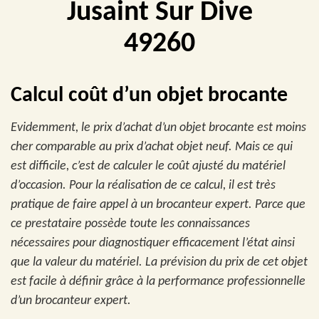
Jusaint Sur Dive
49260
Calcul coût d’un objet brocante
Evidemment, le prix d’achat d’un objet brocante est moins
cher comparable au prix d’achat objet neuf. Mais ce qui
est difficile, c’est de calculer le coût ajusté du matériel
d’occasion. Pour la réalisation de ce calcul, il est très
pratique de faire appel à un brocanteur expert. Parce que
ce prestataire possède toute les connaissances
nécessaires pour diagnostiquer efficacement l’état ainsi
que la valeur du matériel. La prévision du prix de cet objet
est facile à définir grâce à la performance professionnelle
d’un brocanteur expert.