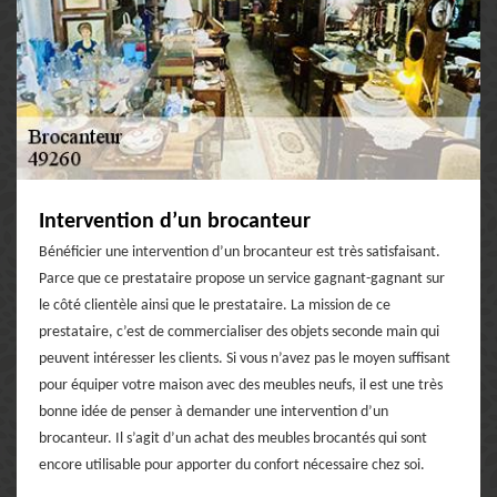
Intervention d’un brocanteur
Bénéficier une intervention d’un brocanteur est très satisfaisant.
Parce que ce prestataire propose un service gagnant-gagnant sur
le côté clientèle ainsi que le prestataire. La mission de ce
prestataire, c’est de commercialiser des objets seconde main qui
peuvent intéresser les clients. Si vous n’avez pas le moyen suffisant
pour équiper votre maison avec des meubles neufs, il est une très
bonne idée de penser à demander une intervention d’un
brocanteur. Il s’agit d’un achat des meubles brocantés qui sont
encore utilisable pour apporter du confort nécessaire chez soi.