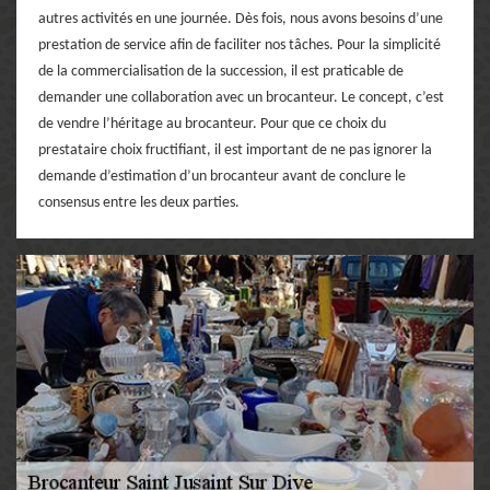
autres activités en une journée. Dès fois, nous avons besoins d’une
prestation de service afin de faciliter nos tâches. Pour la simplicité
de la commercialisation de la succession, il est praticable de
demander une collaboration avec un brocanteur. Le concept, c’est
de vendre l’héritage au brocanteur. Pour que ce choix du
prestataire choix fructifiant, il est important de ne pas ignorer la
demande d’estimation d’un brocanteur avant de conclure le
consensus entre les deux parties.