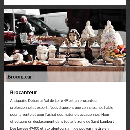
Brocanteur
Antiquaire Débarras Val de Loire 49 est un brocanteur
professionnel et expert. Nous disposons une connaissance fiable
pour la vente et pour l’achat des matériels occasionnés. Nous
effectuons un déplacement dans toute la zone de Saint Lambert
Des Levees 49400 et aux alentours afin de pouvoir mettre en