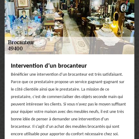
Intervention d’un brocanteur
Bénéficier une intervention d’un brocanteur est très satisfaisant.
Parce que ce prestataire propose un service gagnant-gagnant sur
le côté clientèle ainsi que le prestataire. La mission de ce
prestataire, c’est de commercialiser des objets seconde main qui
peuvent intéresser les clients. Si vous n’avez pas le moyen suffisant
pour équiper votre maison avec des meubles neufs, il est une très
bonne idée de penser à demander une intervention d’un
brocanteur. Il s’agit d’un achat des meubles brocantés qui sont
encore utilisable pour apporter du confort nécessaire chez soi.