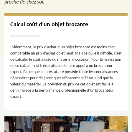
proche de chez soi.
Calcul coût d’un objet brocante
Evidemment, le prix d’achat d’un objet brocante est moins cher
comparable au prix d’achat objet neuf. Mais ce qui est difficile, c’est
de calculer le coût ajusté du matériel d’occasion. Pour la réalisation
de ce calcul, il est très pratique de faire appel à un brocanteur
expert. Parce que ce prestataire possède toute les connaissances
nécessaires pour diagnostiquer efficacement l’état ainsi que la
valeur du matériel. La prévision du prix de cet objet est facile à
définir grâce à la performance professionnelle d’un brocanteur
expert.