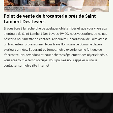
Point de vente de brocanterie près de Saint
Lambert Des Levees
Si vous êtes à la recherche de quelques objets fripés et que vous vivez aux
alentours de Saint Lambert Des Levees 49400, nous vous prions de ne pas
hésiter à nous mettre en contact. Antiquaire Débarras Val de Loire 49 est
un brocanteur professionnel. Nous travaillons dans ce domaine depuis
plusieurs années. Et durant ce temps, notre expérience ne fait que de
s’accroitre. Nous vendons et nous achetons également des objets fripés. Si
vous êtes tout le temps occupé, vous pouvez nous appeler ou nous
contacter sur notre site internet.