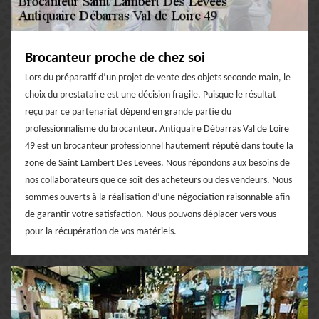
Brocanteur proche de chez soi
Lors du préparatif d’un projet de vente des objets seconde main, le
choix du prestataire est une décision fragile. Puisque le résultat
reçu par ce partenariat dépend en grande partie du
professionnalisme du brocanteur. Antiquaire Débarras Val de Loire
49 est un brocanteur professionnel hautement réputé dans toute la
zone de Saint Lambert Des Levees. Nous répondons aux besoins de
nos collaborateurs que ce soit des acheteurs ou des vendeurs. Nous
sommes ouverts à la réalisation d’une négociation raisonnable afin
de garantir votre satisfaction. Nous pouvons déplacer vers vous
pour la récupération de vos matériels.