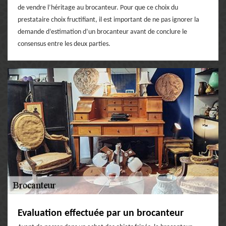
de vendre l’héritage au brocanteur. Pour que ce choix du
prestataire choix fructifiant, il est important de ne pas ignorer la
demande d’estimation d’un brocanteur avant de conclure le
consensus entre les deux parties.
Evaluation effectuée par un brocanteur