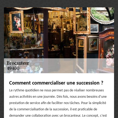
Comment commercialiser une succession ?
Le rythme quotidien ne nous permet pas de réaliser nombreuses
autres activités en une journée. Dès fois, nous avons besoins d’une
prestation de service afin de faciliter nos tâches. Pour la simplicité
de la commercialisation de la succession, il est praticable de
demander une collaboration avec un brocanteur. Le concept, c’est