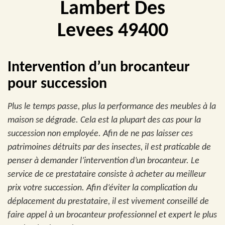
Lambert Des
Levees 49400
Intervention d’un brocanteur
pour succession
Plus le temps passe, plus la performance des meubles à la
maison se dégrade. Cela est la plupart des cas pour la
succession non employée. Afin de ne pas laisser ces
patrimoines détruits par des insectes, il est praticable de
penser à demander l’intervention d’un brocanteur. Le
service de ce prestataire consiste à acheter au meilleur
prix votre succession. Afin d’éviter la complication du
déplacement du prestataire, il est vivement conseillé de
faire appel à un brocanteur professionnel et expert le plus