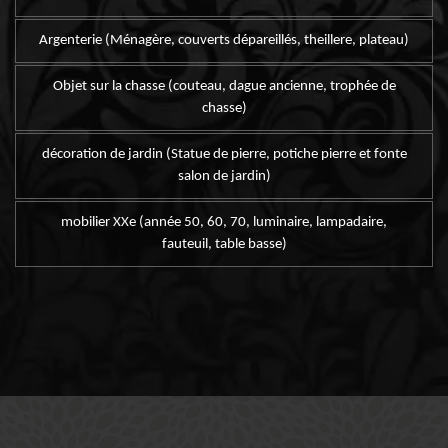
Argenterie (Ménagère, couverts dépareillés, theillere, plateau)
Objet sur la chasse (couteau, dague ancienne, trophée de
chasse)
décoration de jardin (Statue de pierre, potiche pierre et fonte
salon de jardin)
mobilier XXe (année 50, 60, 70, luminaire, lampadaire,
fauteuil, table basse)