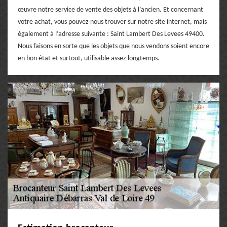
œuvre notre service de vente des objets à l’ancien. Et concernant
votre achat, vous pouvez nous trouver sur notre site internet, mais
également à l’adresse suivante : Saint Lambert Des Levees 49400.
Nous faisons en sorte que les objets que nous vendons soient encore
en bon état et surtout, utilisable assez longtemps.