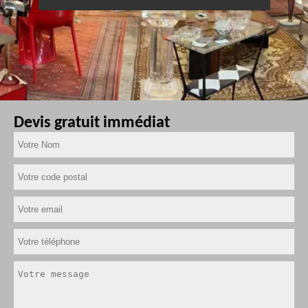
Devis gratuit immédiat