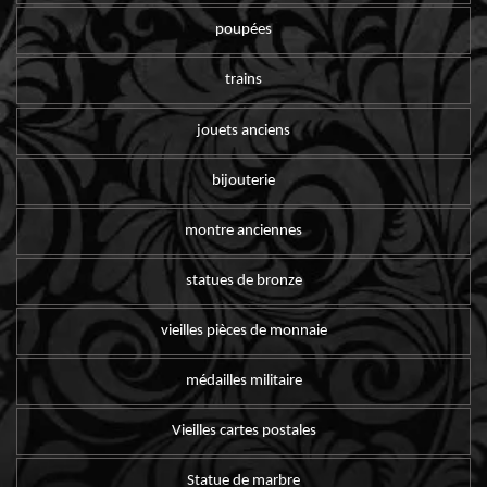
poupées
trains
jouets anciens
bijouterie
montre anciennes
statues de bronze
vieilles pièces de monnaie
médailles militaire
Vieilles cartes postales
Statue de marbre