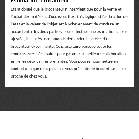
Estimation brocanteur
Etant donné que le brocanteur n’intervient que pour la vente et
l’achat des matériels d’occasion, il est très logique si l’estimation de
l’état et la valeur de l’objet est à achever avant de conclure un
accord entre les deux parties. Pour effectuer une estimation la plus
ajustée, il est très recommandé demander le service d’un
brocanteur expérimenté. Ce prestataire possède toute les
connaissances nécessaires pour garantir la meilleure collaboration
entre les deux parties prenantes. Vous pouvez nous mettre en
contact afin que nous puissions vous présenter le brocanteur le plus
proche de chez vous.