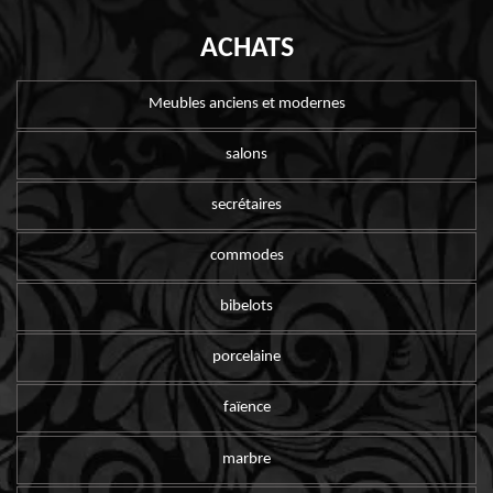
ACHATS
Meubles anciens et modernes
salons
secrétaires
commodes
bibelots
porcelaine
faïence
marbre