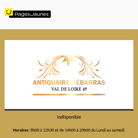
indisponible
Horaires:
8h00 à 12h30 et de 14h00 à 20h00 du Lundi au samedi.