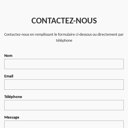
CONTACTEZ-NOUS
Contactez-nous en remplissant le formulaire ci-dessous ou directement par
téléphone
Nom
Email
Téléphone
Message