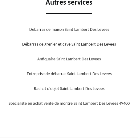
Autres services
Débarras de maison Saint Lambert Des Levees
Débarras de grenier et cave Saint Lambert Des Levees
Antiquaire Saint Lambert Des Levees
Entreprise de débarras Saint Lambert Des Levees
Rachat d'objet Saint Lambert Des Levees
Spécialiste en achat vente de montre Saint Lambert Des Levees 49400