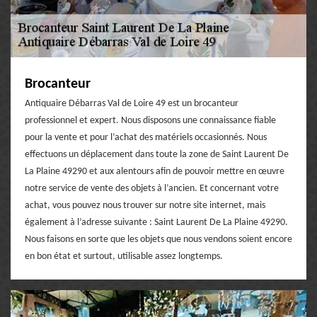
Brocanteur
Antiquaire Débarras Val de Loire 49 est un brocanteur
professionnel et expert. Nous disposons une connaissance fiable
pour la vente et pour l’achat des matériels occasionnés. Nous
effectuons un déplacement dans toute la zone de Saint Laurent De
La Plaine 49290 et aux alentours afin de pouvoir mettre en œuvre
notre service de vente des objets à l’ancien. Et concernant votre
achat, vous pouvez nous trouver sur notre site internet, mais
également à l’adresse suivante : Saint Laurent De La Plaine 49290.
Nous faisons en sorte que les objets que nous vendons soient encore
en bon état et surtout, utilisable assez longtemps.