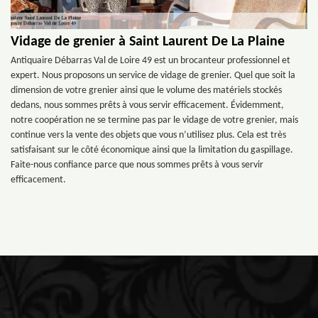
Vidage de grenier à Saint Laurent De La Plaine
Antiquaire Débarras Val de Loire 49 est un brocanteur professionnel et
expert. Nous proposons un service de vidage de grenier. Quel que soit la
dimension de votre grenier ainsi que le volume des matériels stockés
dedans, nous sommes prêts à vous servir efficacement. Évidemment,
notre coopération ne se termine pas par le vidage de votre grenier, mais
continue vers la vente des objets que vous n’utilisez plus. Cela est très
satisfaisant sur le côté économique ainsi que la limitation du gaspillage.
Faite-nous confiance parce que nous sommes prêts à vous servir
efficacement.