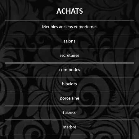
ACHATS
Meubles anciens et modernes
salons
secrétaires
commodes
bibelots
porcelaine
faïence
marbre