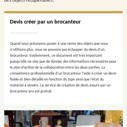
des objets récupérables.
Devis créer par un brocanteur
Quand nous prévoyons passer à une vente des objets que nous
n’utilisons plus, nous ne pouvons pas échapper du devis d’un
brocanteur. Evidemment, ce document est très important
puisqu’elle ne vise que de donner des informations nécessaires pour
le plan d’action de la collaboration entre les deux parties. La
compétence professionnelle d’un brocanteur l’aide à créer un devis
fiable et bien détaillé en fonction du type ainsi que l’état du
matériel à vendre. Le service de création de devis assuré par un
brocanteur pro est gratuit.