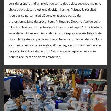
Lors du préparatif d’un projet de vente des objets seconde main, le
choix du prestataire est une décision fragile. Puisque le résultat
reçu par ce partenariat dépend en grande partie du
professionnalisme du brocanteur. Antiquaire Débarras Val de Loire
49 est un brocanteur professionnel hautement réputé dans toute la
zone de Saint Laurent De La Plaine. Nous répondons aux besoins de
nos collaborateurs que ce soit des acheteurs ou des vendeurs. Nous
sommes ouverts à la réalisation d’une négociation raisonnable afin
de garantir votre satisfaction. Nous pouvons déplacer vers vous
pour la récupération de vos matériels.