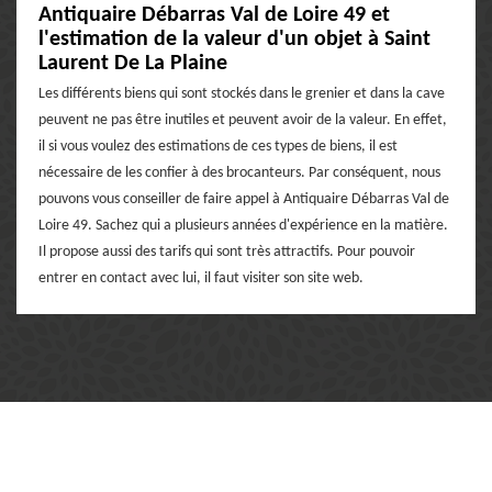
Antiquaire Débarras Val de Loire 49 et
l'estimation de la valeur d'un objet à Saint
Laurent De La Plaine
Les différents biens qui sont stockés dans le grenier et dans la cave
peuvent ne pas être inutiles et peuvent avoir de la valeur. En effet,
il si vous voulez des estimations de ces types de biens, il est
nécessaire de les confier à des brocanteurs. Par conséquent, nous
pouvons vous conseiller de faire appel à Antiquaire Débarras Val de
Loire 49. Sachez qui a plusieurs années d'expérience en la matière.
Il propose aussi des tarifs qui sont très attractifs. Pour pouvoir
entrer en contact avec lui, il faut visiter son site web.