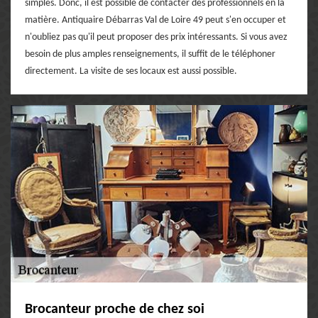
simples. Donc, il est possible de contacter des professionnels en la
matière. Antiquaire Débarras Val de Loire 49 peut s'en occuper et
n'oubliez pas qu'il peut proposer des prix intéressants. Si vous avez
besoin de plus amples renseignements, il suffit de le téléphoner
directement. La visite de ses locaux est aussi possible.
Brocanteur proche de chez soi