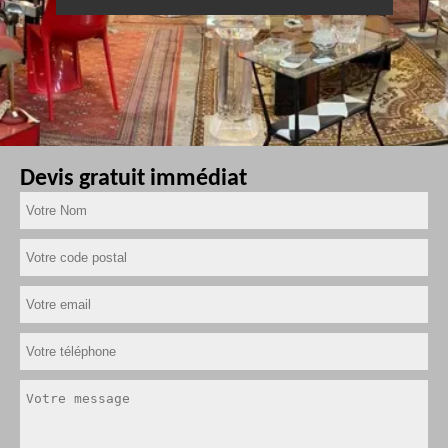
Devis gratuit immédiat