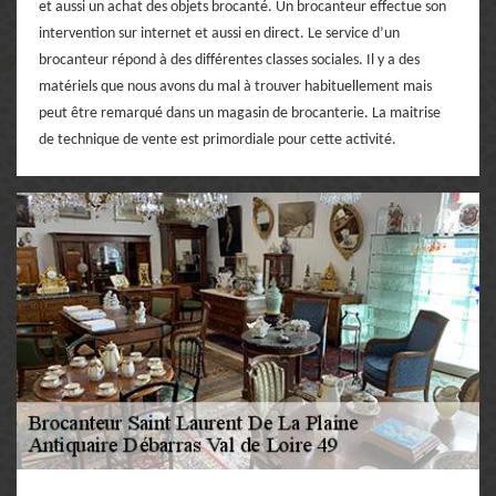
et aussi un achat des objets brocanté. Un brocanteur effectue son
intervention sur internet et aussi en direct. Le service d’un
brocanteur répond à des différentes classes sociales. Il y a des
matériels que nous avons du mal à trouver habituellement mais
peut être remarqué dans un magasin de brocanterie. La maitrise
de technique de vente est primordiale pour cette activité.