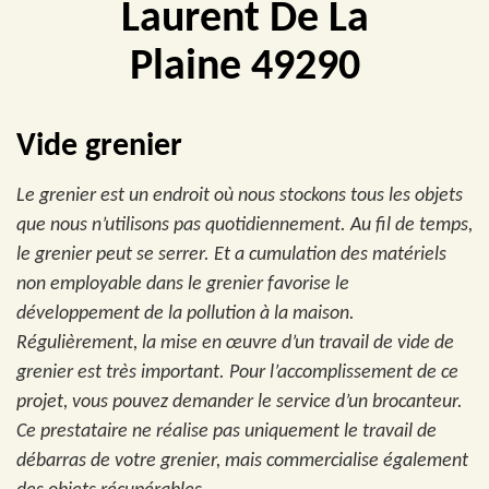
Laurent De La
Plaine 49290
Vide grenier
Le grenier est un endroit où nous stockons tous les objets
que nous n’utilisons pas quotidiennement. Au fil de temps,
le grenier peut se serrer. Et a cumulation des matériels
non employable dans le grenier favorise le
développement de la pollution à la maison.
Régulièrement, la mise en œuvre d’un travail de vide de
grenier est très important. Pour l’accomplissement de ce
projet, vous pouvez demander le service d’un brocanteur.
Ce prestataire ne réalise pas uniquement le travail de
débarras de votre grenier, mais commercialise également