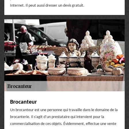
Internet. Il peut aussi dresser un devis gratuit.
Brocanteur
Un brocanteur est une personne qui travaille dans le domaine de la
brocanterie. Il s’agit d’un prestataire qui intervient pour la
commercialisation de ces objets. Évidemment, effectue une vente