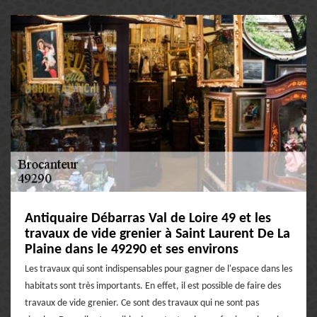
Antiquaire Débarras Val de Loire 49 et les
travaux de vide grenier à Saint Laurent De La
Plaine dans le 49290 et ses environs
Les travaux qui sont indispensables pour gagner de l'espace dans les
habitats sont très importants. En effet, il est possible de faire des
travaux de vide grenier. Ce sont des travaux qui ne sont pas