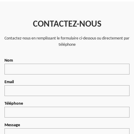
CONTACTEZ-NOUS
Contactez-nous en remplissant le formulaire ci-dessous ou directement par
téléphone
Nom
Email
Téléphone
Message