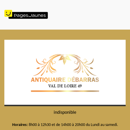
indisponible
Horaires:
8h00 à 12h30 et de 14h00 à 20h00 du Lundi au samedi.