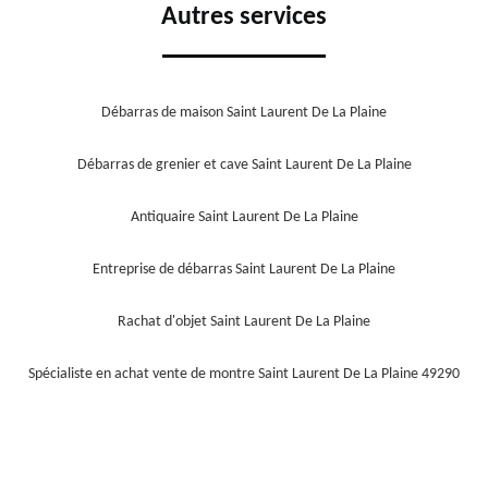
Autres services
Débarras de maison Saint Laurent De La Plaine
Débarras de grenier et cave Saint Laurent De La Plaine
Antiquaire Saint Laurent De La Plaine
Entreprise de débarras Saint Laurent De La Plaine
Rachat d'objet Saint Laurent De La Plaine
Spécialiste en achat vente de montre Saint Laurent De La Plaine 49290