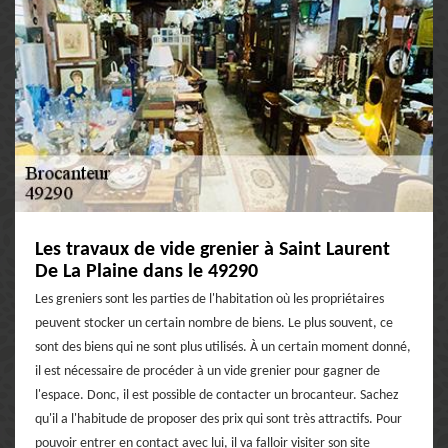
Les travaux de vide grenier à Saint Laurent
De La Plaine dans le 49290
Les greniers sont les parties de l'habitation où les propriétaires
peuvent stocker un certain nombre de biens. Le plus souvent, ce
sont des biens qui ne sont plus utilisés. À un certain moment donné,
il est nécessaire de procéder à un vide grenier pour gagner de
l'espace. Donc, il est possible de contacter un brocanteur. Sachez
qu'il a l'habitude de proposer des prix qui sont très attractifs. Pour
pouvoir entrer en contact avec lui, il va falloir visiter son site