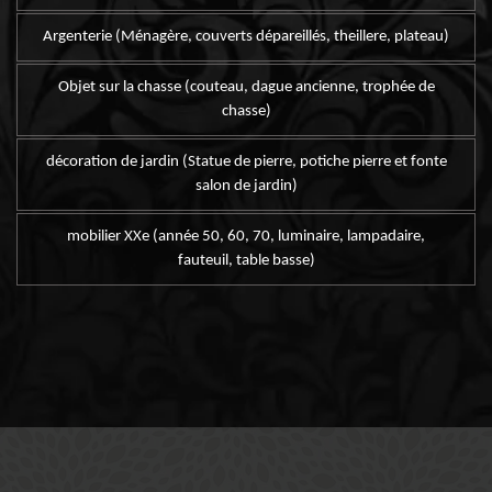
Argenterie (Ménagère, couverts dépareillés, theillere, plateau)
Objet sur la chasse (couteau, dague ancienne, trophée de
chasse)
décoration de jardin (Statue de pierre, potiche pierre et fonte
salon de jardin)
mobilier XXe (année 50, 60, 70, luminaire, lampadaire,
fauteuil, table basse)