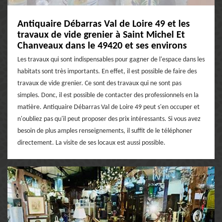
Antiquaire Débarras Val de Loire 49 et les
travaux de vide grenier à Saint Michel Et
Chanveaux dans le 49420 et ses environs
Les travaux qui sont indispensables pour gagner de l'espace dans les
habitats sont très importants. En effet, il est possible de faire des
travaux de vide grenier. Ce sont des travaux qui ne sont pas
simples. Donc, il est possible de contacter des professionnels en la
matière. Antiquaire Débarras Val de Loire 49 peut s'en occuper et
n'oubliez pas qu'il peut proposer des prix intéressants. Si vous avez
besoin de plus amples renseignements, il suffit de le téléphoner
directement. La visite de ses locaux est aussi possible.