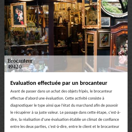
Evaluation effectuée par un brocanteur
Avant de passer dans un achat des objets fripés, le brocanteur
effectue d’abord une évaluation. Cette activité consiste à
diagnostiquer le type ainsi que l’état du marchand afin de pouvoir
le récupérer à sa juste valeur. Le passage dans cette étape, c’est-à-
dire, la réalisation d’une évaluation établie un climat de confiance
entre les deux parties, c’est-à-dire, entre le client et le brocanteur