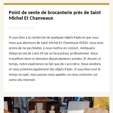
Point de vente de brocanterie près de Saint
Michel Et Chanveaux
Si vous êtes à la recherche de quelques objets fripés et que vous
vivez aux alentours de Saint Michel Et Chanveaux 49420, nous vous
prions de ne pas hésiter à nous mettre en contact. Antiquaire
Débarras Val de Loire 49 est un brocanteur professionnel. Nous
travaillons dans ce domaine depuis plusieurs années. Et durant ce
temps, notre expérience ne fait que de s’accroitre. Nous vendons
et nous achetons également des objets fripés. Si vous êtes tout le
temps occupé, vous pouvez nous appeler ou nous contacter sur
notre site internet.