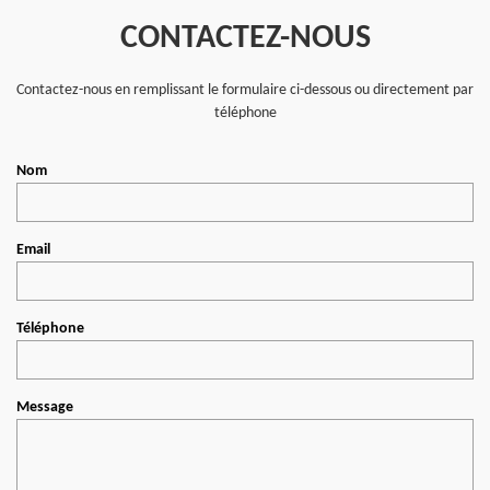
CONTACTEZ-NOUS
Contactez-nous en remplissant le formulaire ci-dessous ou directement par
téléphone
Nom
Email
Téléphone
Message