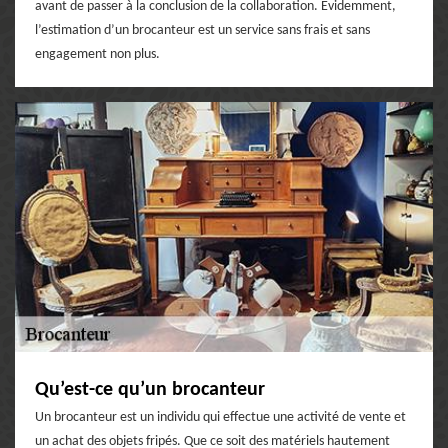
avant de passer à la conclusion de la collaboration. Evidemment,
l’estimation d’un brocanteur est un service sans frais et sans
engagement non plus.
Qu’est-ce qu’un brocanteur
Un brocanteur est un individu qui effectue une activité de vente et
un achat des objets fripés. Que ce soit des matériels hautement