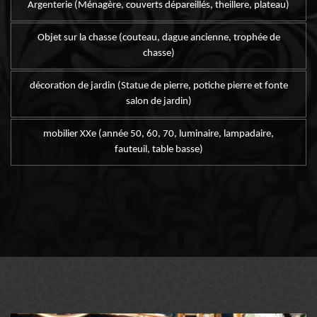
Argenterie (Ménagère, couverts dépareillés, theillere, plateau)
Objet sur la chasse (couteau, dague ancienne, trophée de
chasse)
décoration de jardin (Statue de pierre, potiche pierre et fonte
salon de jardin)
mobilier XXe (année 50, 60, 70, luminaire, lampadaire,
fauteuil, table basse)