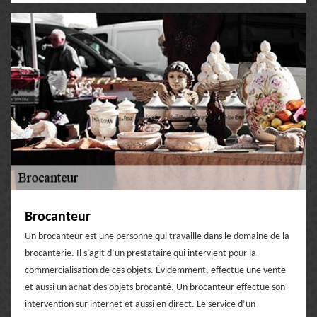
Brocanteur
Un brocanteur est une personne qui travaille dans le domaine de la
brocanterie. Il s’agit d’un prestataire qui intervient pour la
commercialisation de ces objets. Évidemment, effectue une vente
et aussi un achat des objets brocanté. Un brocanteur effectue son
intervention sur internet et aussi en direct. Le service d’un