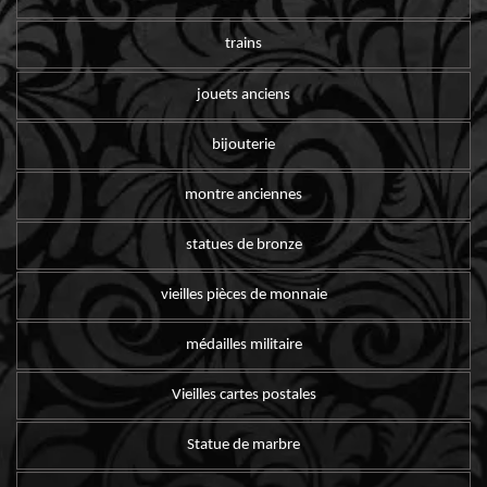
trains
jouets anciens
bijouterie
montre anciennes
statues de bronze
vieilles pièces de monnaie
médailles militaire
Vieilles cartes postales
Statue de marbre