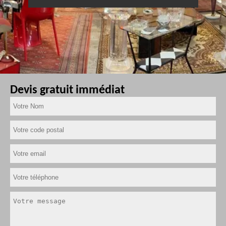
Devis gratuit immédiat