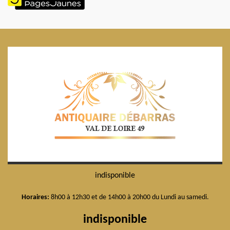
indisponible
Horaires:
8h00 à 12h30 et de 14h00 à 20h00 du Lundi au samedi.
indisponible