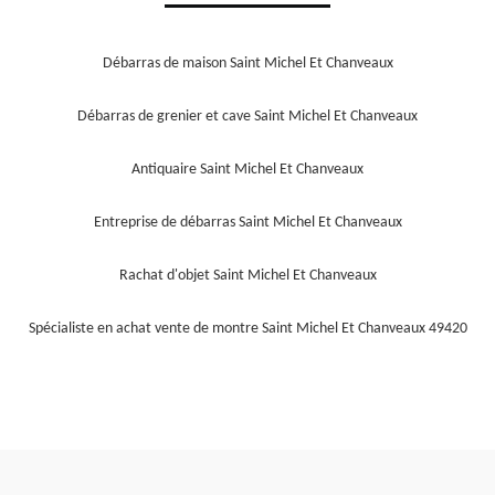
Débarras de maison Saint Michel Et Chanveaux
Débarras de grenier et cave Saint Michel Et Chanveaux
Antiquaire Saint Michel Et Chanveaux
Entreprise de débarras Saint Michel Et Chanveaux
Rachat d'objet Saint Michel Et Chanveaux
Spécialiste en achat vente de montre Saint Michel Et Chanveaux 49420