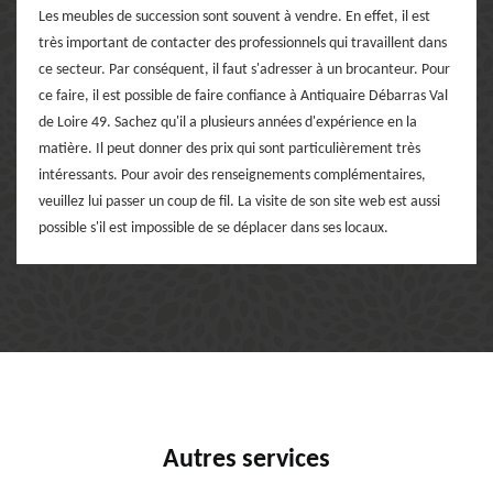
Les meubles de succession sont souvent à vendre. En effet, il est
très important de contacter des professionnels qui travaillent dans
ce secteur. Par conséquent, il faut s'adresser à un brocanteur. Pour
ce faire, il est possible de faire confiance à Antiquaire Débarras Val
de Loire 49. Sachez qu'il a plusieurs années d'expérience en la
matière. Il peut donner des prix qui sont particulièrement très
intéressants. Pour avoir des renseignements complémentaires,
veuillez lui passer un coup de fil. La visite de son site web est aussi
possible s'il est impossible de se déplacer dans ses locaux.
Autres services