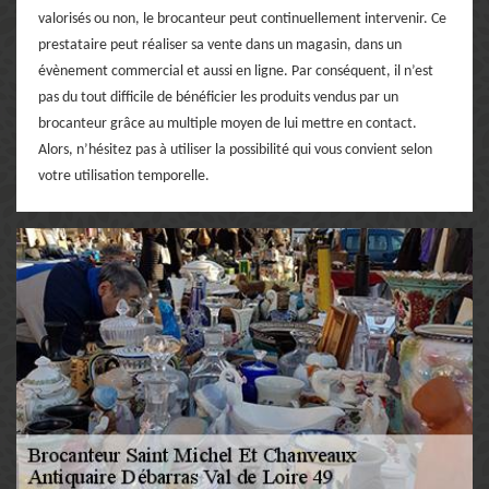
valorisés ou non, le brocanteur peut continuellement intervenir. Ce
prestataire peut réaliser sa vente dans un magasin, dans un
évènement commercial et aussi en ligne. Par conséquent, il n’est
pas du tout difficile de bénéficier les produits vendus par un
brocanteur grâce au multiple moyen de lui mettre en contact.
Alors, n’hésitez pas à utiliser la possibilité qui vous convient selon
votre utilisation temporelle.