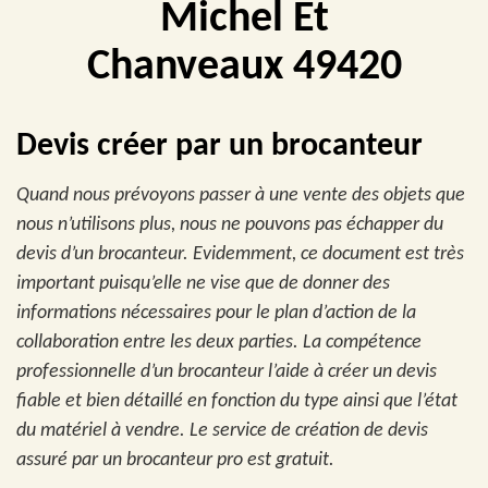
Michel Et
Chanveaux 49420
Devis créer par un brocanteur
Quand nous prévoyons passer à une vente des objets que
nous n’utilisons plus, nous ne pouvons pas échapper du
devis d’un brocanteur. Evidemment, ce document est très
important puisqu’elle ne vise que de donner des
informations nécessaires pour le plan d’action de la
collaboration entre les deux parties. La compétence
professionnelle d’un brocanteur l’aide à créer un devis
fiable et bien détaillé en fonction du type ainsi que l’état
du matériel à vendre. Le service de création de devis
assuré par un brocanteur pro est gratuit.