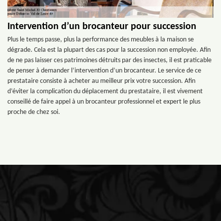
Intervention d’un brocanteur pour succession
Plus le temps passe, plus la performance des meubles à la maison se
dégrade. Cela est la plupart des cas pour la succession non employée. Afin
de ne pas laisser ces patrimoines détruits par des insectes, il est praticable
de penser à demander l’intervention d’un brocanteur. Le service de ce
prestataire consiste à acheter au meilleur prix votre succession. Afin
d’éviter la complication du déplacement du prestataire, il est vivement
conseillé de faire appel à un brocanteur professionnel et expert le plus
proche de chez soi.