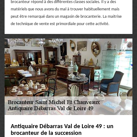
brocanteur répond à des différentes classes sociales. Il y a des
matériels que nous avons du mal à trouver habituellement mais
peut être remarqué dans un magasin de brocanterie. La maitrise
de technique de vente est primordiale pour cette activité.
Antiquaire Débarras Val de Loire 49 : un
brocanteur de la succession