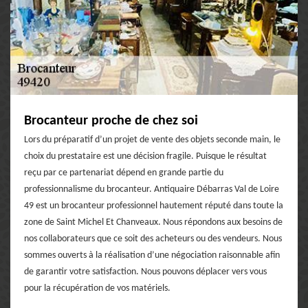
Brocanteur proche de chez soi
Lors du préparatif d’un projet de vente des objets seconde main, le
choix du prestataire est une décision fragile. Puisque le résultat
reçu par ce partenariat dépend en grande partie du
professionnalisme du brocanteur. Antiquaire Débarras Val de Loire
49 est un brocanteur professionnel hautement réputé dans toute la
zone de Saint Michel Et Chanveaux. Nous répondons aux besoins de
nos collaborateurs que ce soit des acheteurs ou des vendeurs. Nous
sommes ouverts à la réalisation d’une négociation raisonnable afin
de garantir votre satisfaction. Nous pouvons déplacer vers vous
pour la récupération de vos matériels.