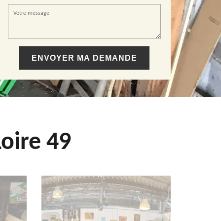
oire 49