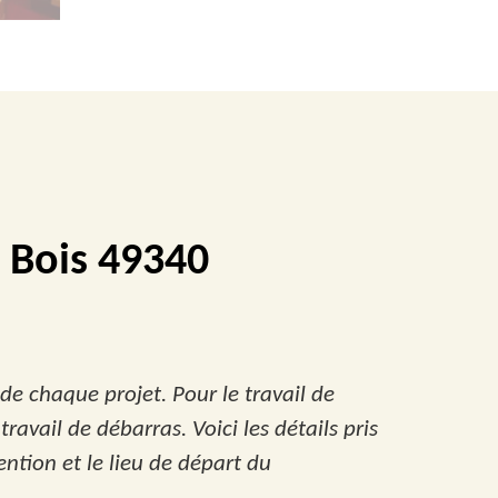
 Bois 49340
 de chaque projet. Pour le travail de
ravail de débarras. Voici les détails pris
ention et le lieu de départ du