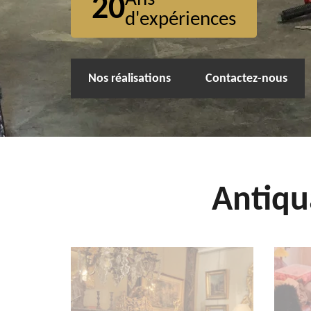
20
d'expériences
Nos réalisations
Contactez-nous
Antiqu