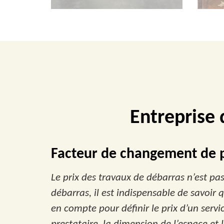
Entreprise
Facteur de changement de p
Le prix des travaux de débarras n’est pas 
débarras, il est indispensable de savoir q
en compte pour définir le prix d’un servic