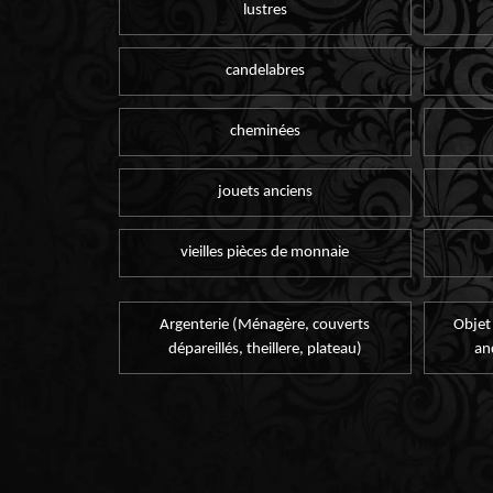
lustres
candelabres
cheminées
jouets anciens
vieilles pièces de monnaie
Argenterie (Ménagère, couverts
Objet
dépareillés, theillere, plateau)
an