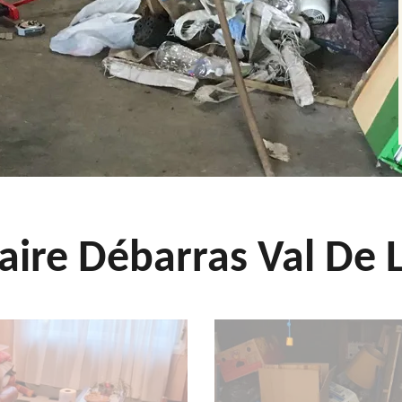
aire Débarras Val De L