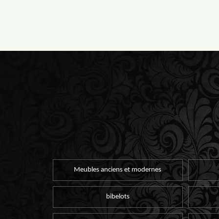
Meubles anciens et modernes
bibelots