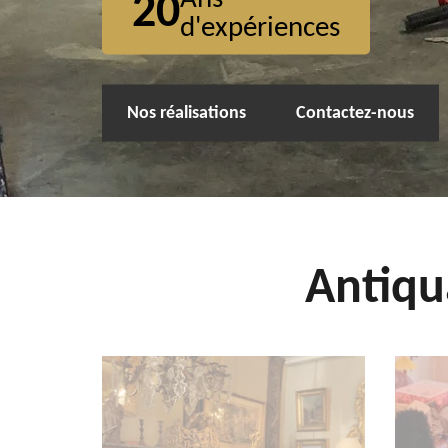
20
d'expériences
Nos réalisations
Contactez-nous
Antiqu