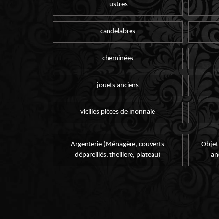
lustres
candelabres
cheminées
jouets anciens
vieilles pièces de monnaie
Argenterie (Ménagère, couverts
Objet
dépareillés, theillere, plateau)
an