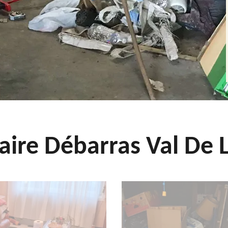
aire Débarras Val De L