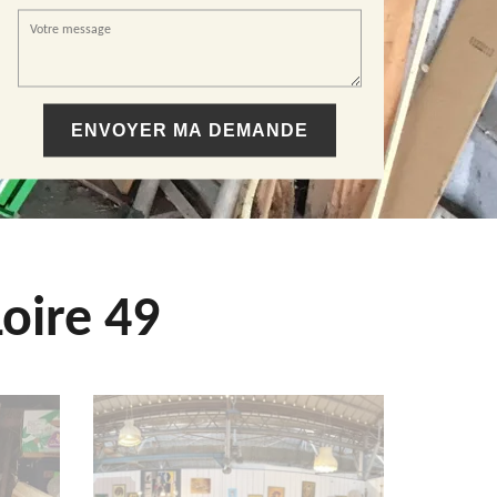
oire 49