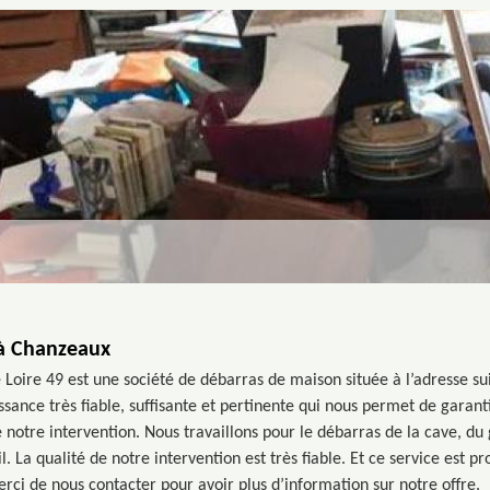
 à Chanzeaux
 Loire 49 est une société de débarras de maison située à l’adresse s
sance très fiable, suffisante et pertinente qui nous permet de garant
 notre intervention. Nous travaillons pour le débarras de la cave, du 
. La qualité de notre intervention est très fiable. Et ce service est pr
rci de nous contacter pour avoir plus d’information sur notre offre.