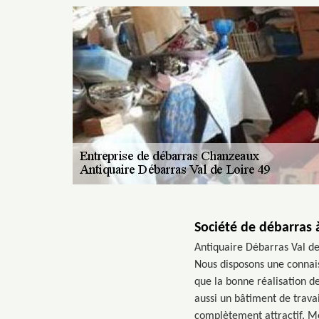
Société de débarras
Antiquaire Débarras Val de
Nous disposons une connais
que la bonne réalisation de
aussi un bâtiment de travail
complètement attractif. Me