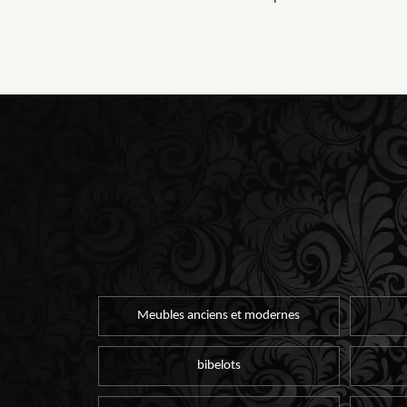
Meubles anciens et modernes
bibelots