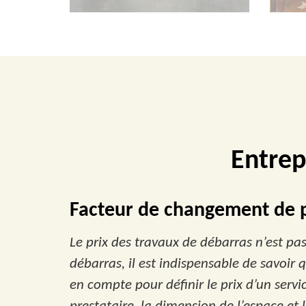
Entrep
Facteur de changement de p
Le prix des travaux de débarras n’est pas 
débarras, il est indispensable de savoir q
en compte pour définir le prix d’un servic