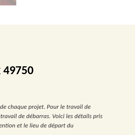
x 49750
 de chaque projet. Pour le travail de
ravail de débarras. Voici les détails pris
ention et le lieu de départ du