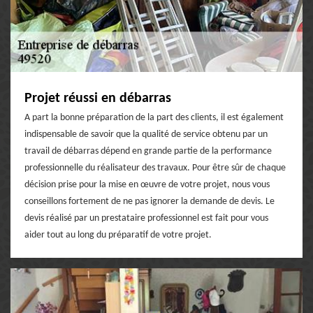
Projet réussi en débarras
A part la bonne préparation de la part des clients, il est également
indispensable de savoir que la qualité de service obtenu par un
travail de débarras dépend en grande partie de la performance
professionnelle du réalisateur des travaux. Pour être sûr de chaque
décision prise pour la mise en œuvre de votre projet, nous vous
conseillons fortement de ne pas ignorer la demande de devis. Le
devis réalisé par un prestataire professionnel est fait pour vous
aider tout au long du préparatif de votre projet.