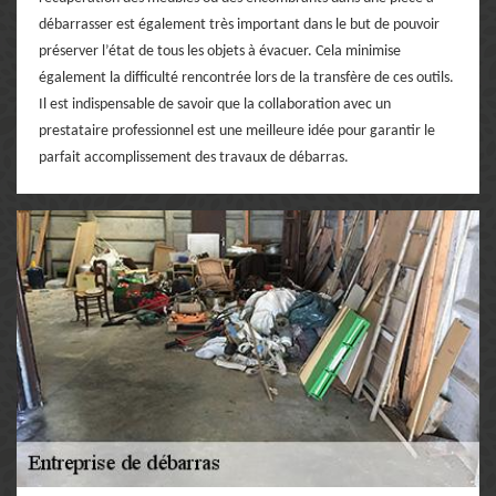
débarrasser est également très important dans le but de pouvoir
préserver l’état de tous les objets à évacuer. Cela minimise
également la difficulté rencontrée lors de la transfère de ces outils.
Il est indispensable de savoir que la collaboration avec un
prestataire professionnel est une meilleure idée pour garantir le
parfait accomplissement des travaux de débarras.