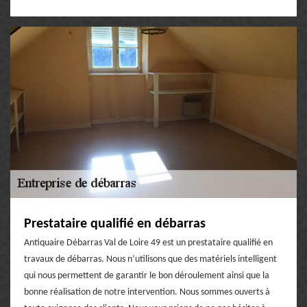
Prestataire qualifié en débarras
Antiquaire Débarras Val de Loire 49 est un prestataire qualifié en
travaux de débarras. Nous n’utilisons que des matériels intelligent
qui nous permettent de garantir le bon déroulement ainsi que la
bonne réalisation de notre intervention. Nous sommes ouverts à