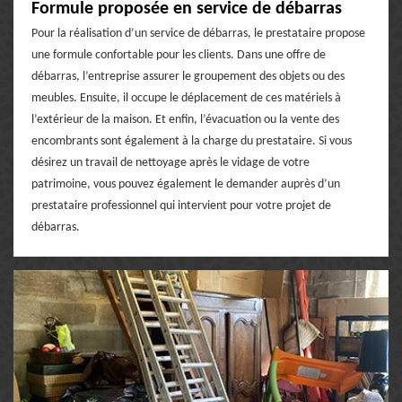
Formule proposée en service de débarras
Pour la réalisation d’un service de débarras, le prestataire propose
une formule confortable pour les clients. Dans une offre de
débarras, l’entreprise assurer le groupement des objets ou des
meubles. Ensuite, il occupe le déplacement de ces matériels à
l’extérieur de la maison. Et enfin, l’évacuation ou la vente des
encombrants sont également à la charge du prestataire. Si vous
désirez un travail de nettoyage après le vidage de votre
patrimoine, vous pouvez également le demander auprès d’un
prestataire professionnel qui intervient pour votre projet de
débarras.