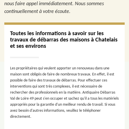
nous faire appel immédiatement. Nous sommes
continuellement à votre écoute.
Toutes les informations à savoir sur les
travaux de débarras des maisons à Chatelais
et ses environs
Les propriétaires qui veulent apporter un renouveau dans une
maison sont obligés de faire de nombreux travaux. En effet, il est
possible de faire des travaux de débarras. Pour effectuer ces
interventions qui sont très complexes, il est nécessaire de
rechercher des professionnels en la matière. Antiquaire Débarras
Val de Loire 49 peut s'en occuper et sachez qu'il a tous les matériels
appropriés pour la garantie d'un meilleur rendu de travail. Si vous
avez besoin d'autres informations, veuillez le téléphoner
directement.