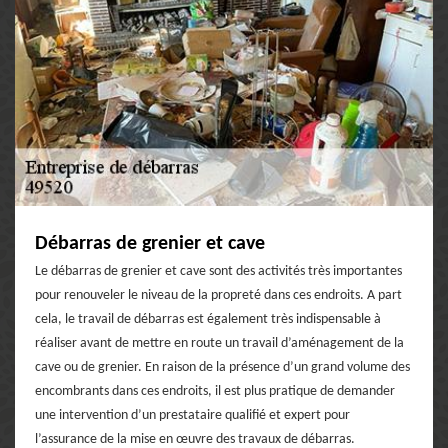
Débarras de grenier et cave
Le débarras de grenier et cave sont des activités très importantes
pour renouveler le niveau de la propreté dans ces endroits. A part
cela, le travail de débarras est également très indispensable à
réaliser avant de mettre en route un travail d’aménagement de la
cave ou de grenier. En raison de la présence d’un grand volume des
encombrants dans ces endroits, il est plus pratique de demander
une intervention d’un prestataire qualifié et expert pour
l’assurance de la mise en œuvre des travaux de débarras.