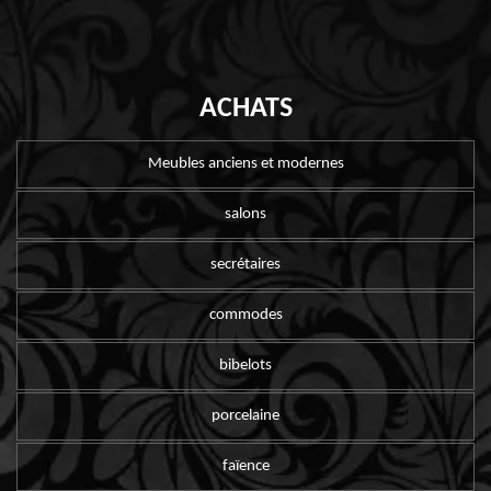
ACHATS
Meubles anciens et modernes
salons
secrétaires
commodes
bibelots
porcelaine
faïence