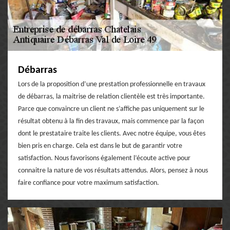
Débarras
Lors de la proposition d’une prestation professionnelle en travaux
de débarras, la maitrise de relation clientèle est très importante.
Parce que convaincre un client ne s’affiche pas uniquement sur le
résultat obtenu à la fin des travaux, mais commence par la façon
dont le prestataire traite les clients. Avec notre équipe, vous êtes
bien pris en charge. Cela est dans le but de garantir votre
satisfaction. Nous favorisons également l’écoute active pour
connaitre la nature de vos résultats attendus. Alors, pensez à nous
faire confiance pour votre maximum satisfaction.