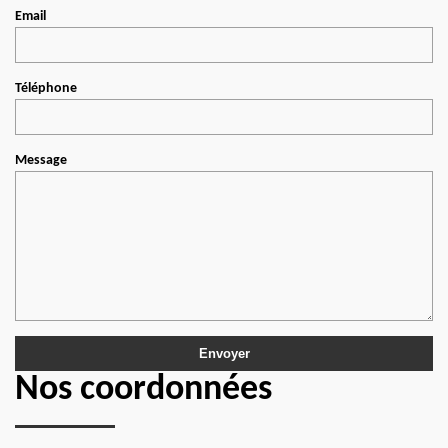
Email
Téléphone
Message
Nos coordonnées