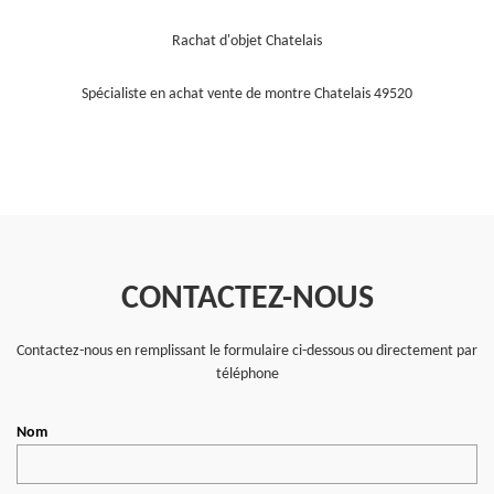
Rachat d'objet Chatelais
Spécialiste en achat vente de montre Chatelais 49520
CONTACTEZ-NOUS
Contactez-nous en remplissant le formulaire ci-dessous ou directement par
téléphone
Nom