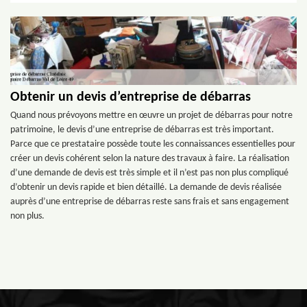
Obtenir un devis d’entreprise de débarras
Quand nous prévoyons mettre en œuvre un projet de débarras pour notre
patrimoine, le devis d’une entreprise de débarras est très important.
Parce que ce prestataire possède toute les connaissances essentielles pour
créer un devis cohérent selon la nature des travaux à faire. La réalisation
d’une demande de devis est très simple et il n’est pas non plus compliqué
d’obtenir un devis rapide et bien détaillé. La demande de devis réalisée
auprès d’une entreprise de débarras reste sans frais et sans engagement
non plus.