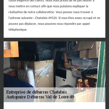
toute exigence des clients. Nous vous prions de ne pas hésiter à
nous mettre en contact afin que nous puissions expliquer la
réalisation de notre collaboration. Vous pouvez nous trouver à
l’adresse suivante : Chatelais 49520. Si vous êtes assez occupé et ne
pouvez pas déplacer, nous pouvons vous répondre par appel
téléphonique.