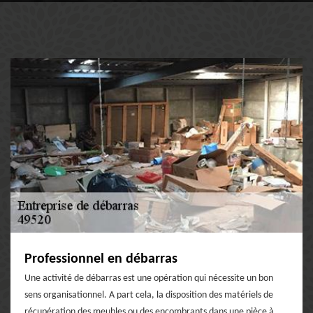
Professionnel en débarras
Une activité de débarras est une opération qui nécessite un bon
sens organisationnel. A part cela, la disposition des matériels de
récupération des meubles ou des encombrants dans une pièce à