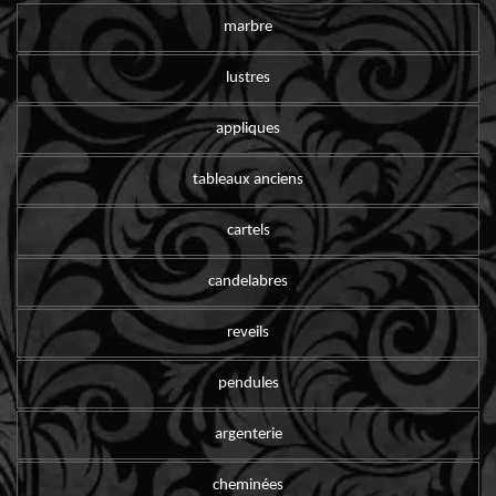
marbre
lustres
appliques
tableaux anciens
cartels
candelabres
reveils
pendules
argenterie
cheminées