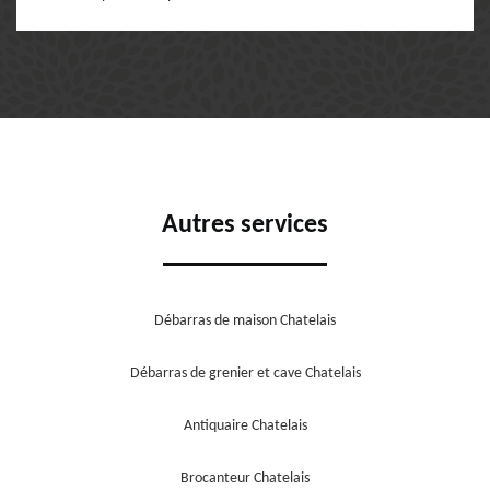
Autres services
Débarras de maison Chatelais
Débarras de grenier et cave Chatelais
Antiquaire Chatelais
Brocanteur Chatelais