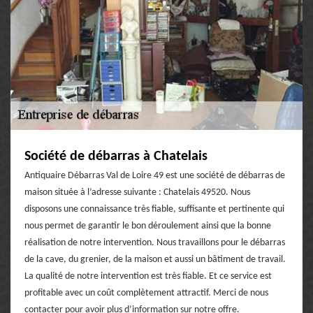
Société de débarras à Chatelais
Antiquaire Débarras Val de Loire 49 est une société de débarras de
maison située à l’adresse suivante : Chatelais 49520. Nous
disposons une connaissance très fiable, suffisante et pertinente qui
nous permet de garantir le bon déroulement ainsi que la bonne
réalisation de notre intervention. Nous travaillons pour le débarras
de la cave, du grenier, de la maison et aussi un bâtiment de travail.
La qualité de notre intervention est très fiable. Et ce service est
profitable avec un coût complètement attractif. Merci de nous
contacter pour avoir plus d’information sur notre offre.