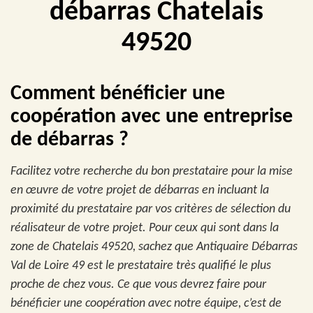
débarras Chatelais
49520
Comment bénéficier une
coopération avec une entreprise
de débarras ?
Facilitez votre recherche du bon prestataire pour la mise
en œuvre de votre projet de débarras en incluant la
proximité du prestataire par vos critères de sélection du
réalisateur de votre projet. Pour ceux qui sont dans la
zone de Chatelais 49520, sachez que Antiquaire Débarras
Val de Loire 49 est le prestataire très qualifié le plus
proche de chez vous. Ce que vous devrez faire pour
bénéficier une coopération avec notre équipe, c’est de