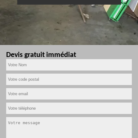
Devis gratuit immédiat