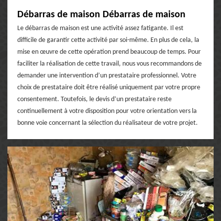
Débarras de maison Débarras de maison
Le débarras de maison est une activité assez fatigante. Il est
difficile de garantir cette activité par soi-même. En plus de cela, la
mise en œuvre de cette opération prend beaucoup de temps. Pour
faciliter la réalisation de cette travail, nous vous recommandons de
demander une intervention d’un prestataire professionnel. Votre
choix de prestataire doit être réalisé uniquement par votre propre
consentement. Toutefois, le devis d’un prestataire reste
continuellement à votre disposition pour votre orientation vers la
bonne voie concernant la sélection du réalisateur de votre projet.