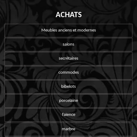
ACHATS
Meubles anciens et modernes
salons
secrétaires
commodes
bibelots
porcelaine
faïence
marbre