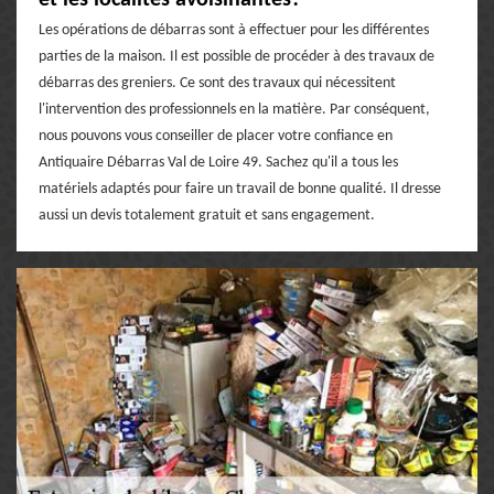
Les opérations de débarras sont à effectuer pour les différentes
parties de la maison. Il est possible de procéder à des travaux de
débarras des greniers. Ce sont des travaux qui nécessitent
l'intervention des professionnels en la matière. Par conséquent,
nous pouvons vous conseiller de placer votre confiance en
Antiquaire Débarras Val de Loire 49. Sachez qu'il a tous les
matériels adaptés pour faire un travail de bonne qualité. Il dresse
aussi un devis totalement gratuit et sans engagement.