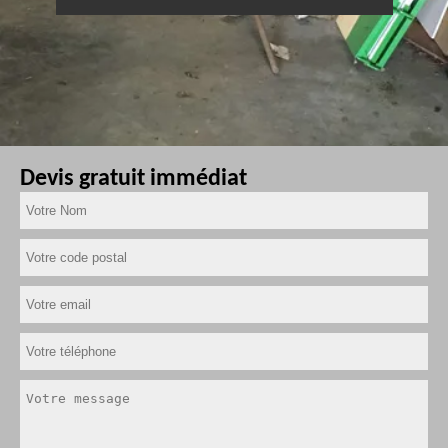
Devis gratuit immédiat