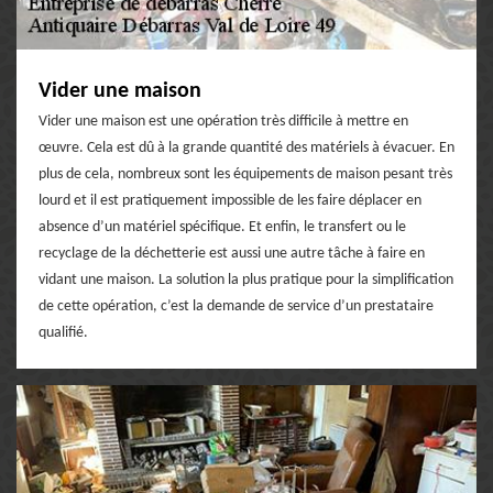
Vider une maison
Vider une maison est une opération très difficile à mettre en
œuvre. Cela est dû à la grande quantité des matériels à évacuer. En
plus de cela, nombreux sont les équipements de maison pesant très
lourd et il est pratiquement impossible de les faire déplacer en
absence d’un matériel spécifique. Et enfin, le transfert ou le
recyclage de la déchetterie est aussi une autre tâche à faire en
vidant une maison. La solution la plus pratique pour la simplification
de cette opération, c’est la demande de service d’un prestataire
qualifié.