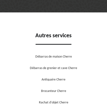
Autres services
Débarras de maison Cherre
Débarras de grenier et cave Cherre
Antiquaire Cherre
Brocanteur Cherre
Rachat d'objet Cherre