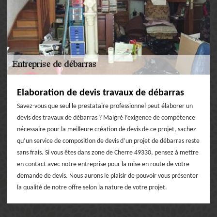
Elaboration de devis travaux de débarras
Savez-vous que seul le prestataire professionnel peut élaborer un
devis des travaux de débarras ? Malgré l’exigence de compétence
nécessaire pour la meilleure création de devis de ce projet, sachez
qu’un service de composition de devis d’un projet de débarras reste
sans frais. Si vous êtes dans zone de Cherre 49330, pensez à mettre
en contact avec notre entreprise pour la mise en route de votre
demande de devis. Nous aurons le plaisir de pouvoir vous présenter
la qualité de notre offre selon la nature de votre projet.