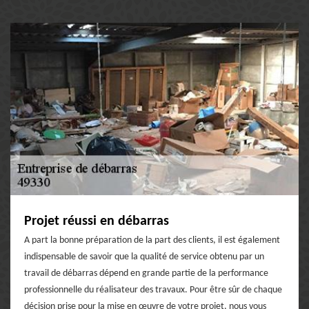
Projet réussi en débarras
A part la bonne préparation de la part des clients, il est également
indispensable de savoir que la qualité de service obtenu par un
travail de débarras dépend en grande partie de la performance
professionnelle du réalisateur des travaux. Pour être sûr de chaque
décision prise pour la mise en œuvre de votre projet, nous vous