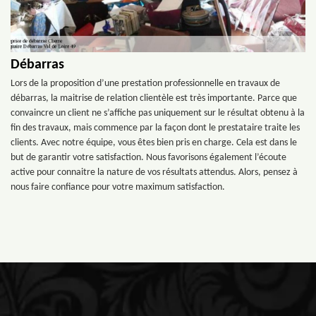
Débarras
Lors de la proposition d’une prestation professionnelle en travaux de
débarras, la maitrise de relation clientèle est très importante. Parce que
convaincre un client ne s’affiche pas uniquement sur le résultat obtenu à la
fin des travaux, mais commence par la façon dont le prestataire traite les
clients. Avec notre équipe, vous êtes bien pris en charge. Cela est dans le
but de garantir votre satisfaction. Nous favorisons également l’écoute
active pour connaitre la nature de vos résultats attendus. Alors, pensez à
nous faire confiance pour votre maximum satisfaction.