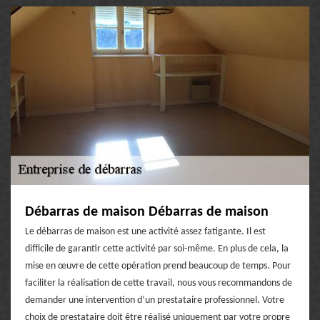
Débarras de maison Débarras de maison
Le débarras de maison est une activité assez fatigante. Il est
difficile de garantir cette activité par soi-même. En plus de cela, la
mise en œuvre de cette opération prend beaucoup de temps. Pour
faciliter la réalisation de cette travail, nous vous recommandons de
demander une intervention d’un prestataire professionnel. Votre
choix de prestataire doit être réalisé uniquement par votre propre