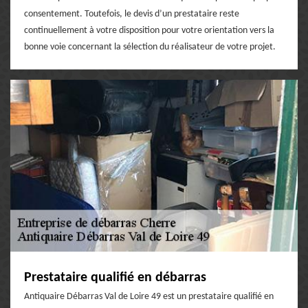
consentement. Toutefois, le devis d’un prestataire reste
continuellement à votre disposition pour votre orientation vers la
bonne voie concernant la sélection du réalisateur de votre projet.
Prestataire qualifié en débarras
Antiquaire Débarras Val de Loire 49 est un prestataire qualifié en