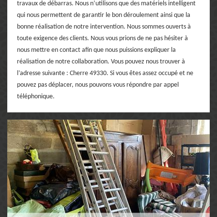
travaux de débarras. Nous n’utilisons que des matériels intelligent
qui nous permettent de garantir le bon déroulement ainsi que la
bonne réalisation de notre intervention. Nous sommes ouverts à
toute exigence des clients. Nous vous prions de ne pas hésiter à
nous mettre en contact afin que nous puissions expliquer la
réalisation de notre collaboration. Vous pouvez nous trouver à
l’adresse suivante : Cherre 49330. Si vous êtes assez occupé et ne
pouvez pas déplacer, nous pouvons vous répondre par appel
téléphonique.