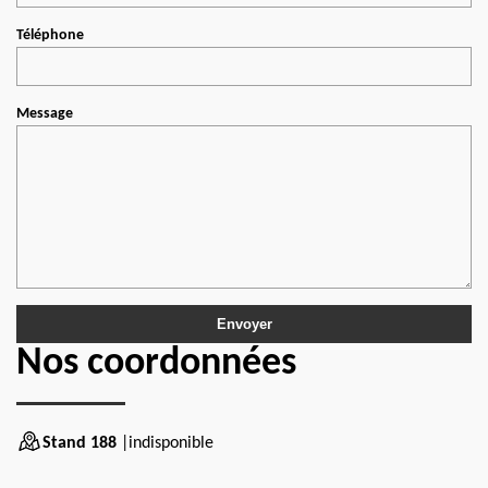
Téléphone
Message
Nos coordonnées
Stand 188
|indisponible