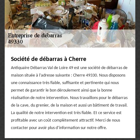
Société de débarras à Cherre
Antiquaire Débarras Val de Loire 49 est une société de débarras de
maison située à l’adresse suivante : Cherre 49330. Nous disposons
une connaissance très fiable, suffisante et pertinente qui nous
permet de garantir le bon déroulement ainsi que la bonne
réalisation de notre intervention. Nous travaillons pour le débarras
de la cave, du grenier, de la maison et aussi un bâtiment de travail.
La qualité de notre intervention est très fiable. Et ce service est
profitable avec un coût complètement attractif. Merci de nous
contacter pour avoir plus d’information sur notre offre.