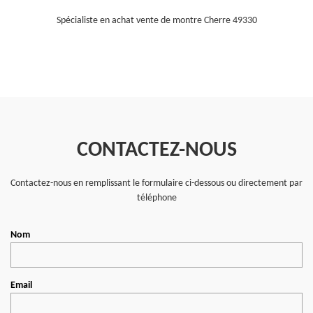
Spécialiste en achat vente de montre Cherre 49330
CONTACTEZ-NOUS
Contactez-nous en remplissant le formulaire ci-dessous ou directement par
téléphone
Nom
Email