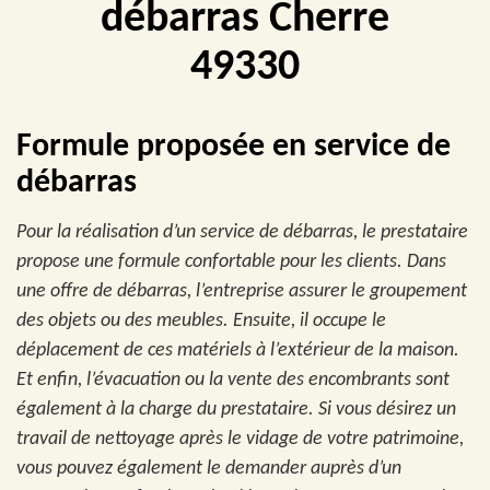
débarras Cherre
49330
Formule proposée en service de
débarras
Pour la réalisation d’un service de débarras, le prestataire
propose une formule confortable pour les clients. Dans
une offre de débarras, l’entreprise assurer le groupement
des objets ou des meubles. Ensuite, il occupe le
déplacement de ces matériels à l’extérieur de la maison.
Et enfin, l’évacuation ou la vente des encombrants sont
également à la charge du prestataire. Si vous désirez un
travail de nettoyage après le vidage de votre patrimoine,
vous pouvez également le demander auprès d’un