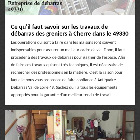
Ce qu'il faut savoir sur les travaux de
débarras des greniers à Cherre dans le 49330
Les opérations qui sont à faire dans les maisons sont souvent
indispensables pour assurer un meilleur cadre de vie. Donc, il faut
procéder à des travaux de débarras pour gagner de l'espace. Afin
de faire ces travaux qui sont très techniques, il est nécessaire de
rechercher des professionnels en la matière. C'est la raison pour
laquelle nous vous proposons de faire confiance à Antiquaire
Débarras Val de Loire 49. Sachez qu'il a tous les équipements
appropriés pour la garantie d'un meilleur rendu de travail.