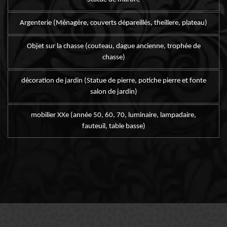
Argenterie (Ménagère, couverts dépareillés, theillere, plateau)
Objet sur la chasse (couteau, dague ancienne, trophée de
chasse)
décoration de jardin (Statue de pierre, potiche pierre et fonte
salon de jardin)
mobilier XXe (année 50, 60, 70, luminaire, lampadaire,
fauteuil, table basse)