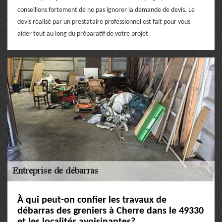
conseillons fortement de ne pas ignorer la demande de devis. Le
devis réalisé par un prestataire professionnel est fait pour vous
aider tout au long du préparatif de votre projet.
À qui peut-on confier les travaux de
débarras des greniers à Cherre dans le 49330
et les localités avoisinantes?