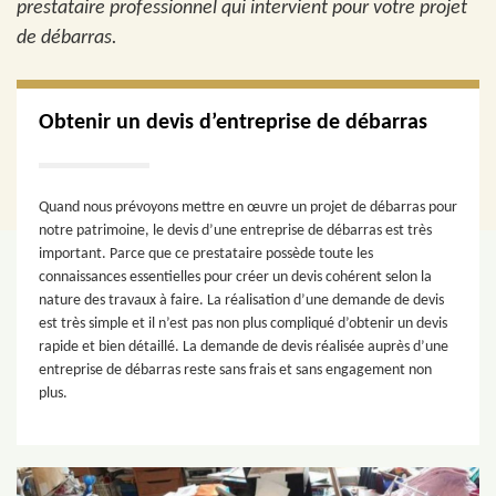
prestataire professionnel qui intervient pour votre projet
de débarras.
Obtenir un devis d’entreprise de débarras
Quand nous prévoyons mettre en œuvre un projet de débarras pour
notre patrimoine, le devis d’une entreprise de débarras est très
important. Parce que ce prestataire possède toute les
connaissances essentielles pour créer un devis cohérent selon la
nature des travaux à faire. La réalisation d’une demande de devis
est très simple et il n’est pas non plus compliqué d’obtenir un devis
rapide et bien détaillé. La demande de devis réalisée auprès d’une
entreprise de débarras reste sans frais et sans engagement non
plus.