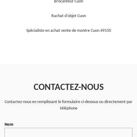
Brocanteur Cuon
Rachat d'objet Cuon
Spécialiste en achat vente de montre Cuon 49150
CONTACTEZ-NOUS
Contactez-nous en remplissant le formulaire ci-dessous ou directement par
téléphone
Nom