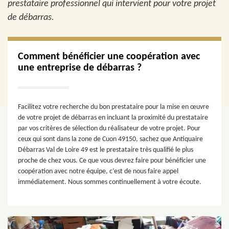
prestataire professionnel qui intervient pour votre projet
de débarras.
Comment bénéficier une coopération avec
une entreprise de débarras ?
Facilitez votre recherche du bon prestataire pour la mise en œuvre
de votre projet de débarras en incluant la proximité du prestataire
par vos critères de sélection du réalisateur de votre projet. Pour
ceux qui sont dans la zone de Cuon 49150, sachez que Antiquaire
Débarras Val de Loire 49 est le prestataire très qualifié le plus
proche de chez vous. Ce que vous devrez faire pour bénéficier une
coopération avec notre équipe, c’est de nous faire appel
immédiatement. Nous sommes continuellement à votre écoute.