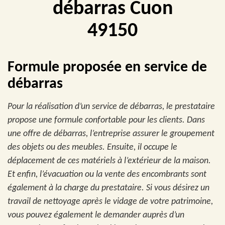
débarras Cuon
49150
Formule proposée en service de
débarras
Pour la réalisation d’un service de débarras, le prestataire
propose une formule confortable pour les clients. Dans
une offre de débarras, l’entreprise assurer le groupement
des objets ou des meubles. Ensuite, il occupe le
déplacement de ces matériels à l’extérieur de la maison.
Et enfin, l’évacuation ou la vente des encombrants sont
également à la charge du prestataire. Si vous désirez un
travail de nettoyage après le vidage de votre patrimoine,
vous pouvez également le demander auprès d’un