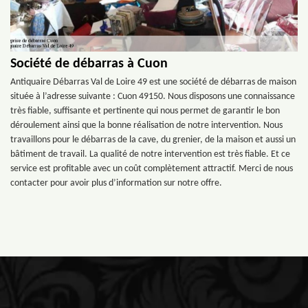
Société de débarras à Cuon
Antiquaire Débarras Val de Loire 49 est une société de débarras de maison
située à l’adresse suivante : Cuon 49150. Nous disposons une connaissance
très fiable, suffisante et pertinente qui nous permet de garantir le bon
déroulement ainsi que la bonne réalisation de notre intervention. Nous
travaillons pour le débarras de la cave, du grenier, de la maison et aussi un
bâtiment de travail. La qualité de notre intervention est très fiable. Et ce
service est profitable avec un coût complètement attractif. Merci de nous
contacter pour avoir plus d’information sur notre offre.