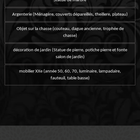
Statue de marbre
Argenterie (Ménagère, couverts dépareillés, theillere, plateau)
Objet sur la chasse (couteau, dague ancienne, trophée de
chasse)
décoration de jardin (Statue de pierre, potiche pierre et fonte
salon de jardin)
mobilier XXe (année 50, 60, 70, luminaire, lampadaire,
fauteuil, table basse)