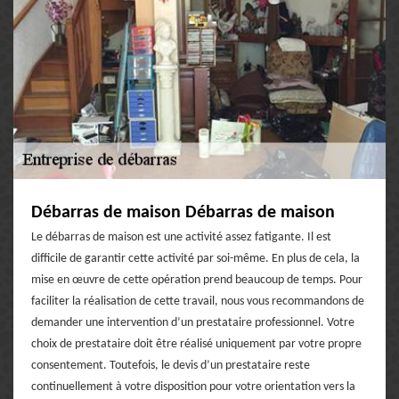
Débarras de maison Débarras de maison
Le débarras de maison est une activité assez fatigante. Il est
difficile de garantir cette activité par soi-même. En plus de cela, la
mise en œuvre de cette opération prend beaucoup de temps. Pour
faciliter la réalisation de cette travail, nous vous recommandons de
demander une intervention d’un prestataire professionnel. Votre
choix de prestataire doit être réalisé uniquement par votre propre
consentement. Toutefois, le devis d’un prestataire reste
continuellement à votre disposition pour votre orientation vers la