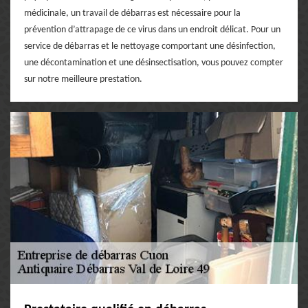
médicinale, un travail de débarras est nécessaire pour la
prévention d’attrapage de ce virus dans un endroit délicat. Pour un
service de débarras et le nettoyage comportant une désinfection,
une décontamination et une désinsectisation, vous pouvez compter
sur notre meilleure prestation.