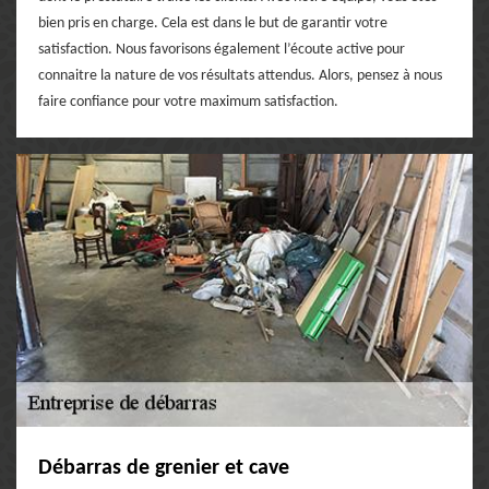
bien pris en charge. Cela est dans le but de garantir votre
satisfaction. Nous favorisons également l’écoute active pour
connaitre la nature de vos résultats attendus. Alors, pensez à nous
faire confiance pour votre maximum satisfaction.
Débarras de grenier et cave