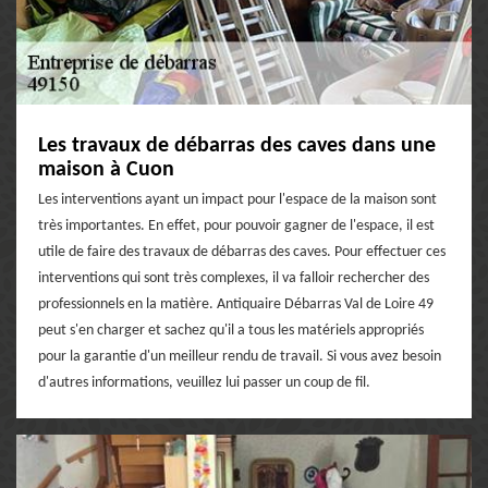
Les travaux de débarras des caves dans une
maison à Cuon
Les interventions ayant un impact pour l'espace de la maison sont
très importantes. En effet, pour pouvoir gagner de l'espace, il est
utile de faire des travaux de débarras des caves. Pour effectuer ces
interventions qui sont très complexes, il va falloir rechercher des
professionnels en la matière. Antiquaire Débarras Val de Loire 49
peut s'en charger et sachez qu'il a tous les matériels appropriés
pour la garantie d'un meilleur rendu de travail. Si vous avez besoin
d'autres informations, veuillez lui passer un coup de fil.