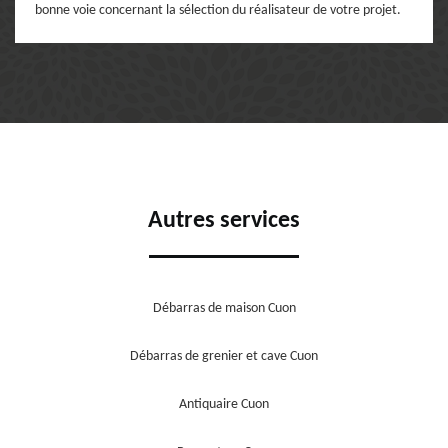
bonne voie concernant la sélection du réalisateur de votre projet.
Autres services
Débarras de maison Cuon
Débarras de grenier et cave Cuon
Antiquaire Cuon