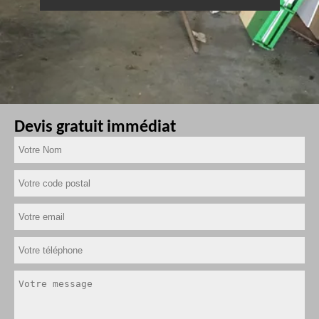
Devis gratuit immédiat