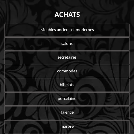
ACHATS
Meubles anciens et modernes
salons
secrétaires
commodes
bibelots
porcelaine
faïence
marbre