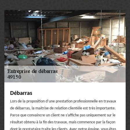
Débarras
Lors de la proposition d’une prestation professionnelle en travaux
de débarras, la maitrise de relation clientèle est très importante.
Parce que convaincre un client ne s’affiche pas uniquement sur le
résultat obtenu à la fin des travaux, mais commence par la façon
dont le prestataire traite les clients. Avec notre équipe, vous êtes