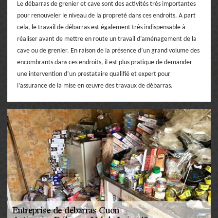
Le débarras de grenier et cave sont des activités très importantes
pour renouveler le niveau de la propreté dans ces endroits. A part
cela, le travail de débarras est également très indispensable à
réaliser avant de mettre en route un travail d’aménagement de la
cave ou de grenier. En raison de la présence d’un grand volume des
encombrants dans ces endroits, il est plus pratique de demander
une intervention d’un prestataire qualifié et expert pour
l’assurance de la mise en œuvre des travaux de débarras.