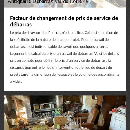
Facteur de changement de prix de service de
débarras
Le prix des travaux de débarras n’est pas fixe. Cela est en raison de
la spécificité de la nature de chaque projet. Pour le travail de
débarras, il est indispensable de savoir que quelques critères
façonnent le calcul du prix d’un travail de débarras. Voici les détails
pris en compte pour définir le prix d’un service de débarras : la
distanciation entre le lieu d’intervention et le lieu de départ du
prestataire, la dimension de l’espace et le volume des encombrants
à vider.