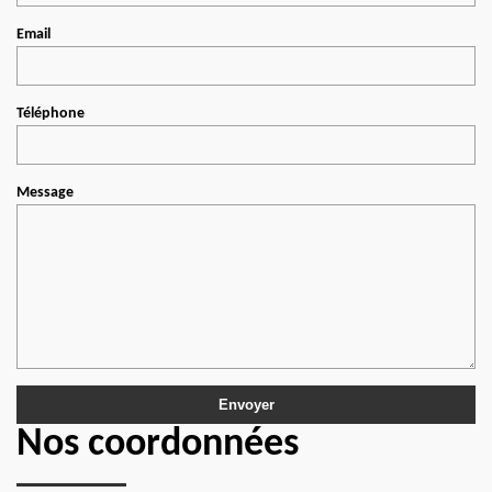
Email
Téléphone
Message
Nos coordonnées