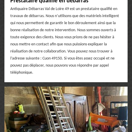
Prestataire qualifié en débarras
Antiquaire Débarras Val de Loire 49 est un prestataire qualifié en
travaux de débarras. Nous n’utilisons que des matériels intelligent
qui nous permettent de garantir le bon déroulement ainsi que la
bonne réalisation de notre intervention. Nous sommes ouverts à
toute exigence des clients. Nous vous prions de ne pas hésiter à
nous mettre en contact afin que nous puissions expliquer la
réalisation de notre collaboration. Vous pouvez nous trouver à
l’adresse suivante : Cuon 49150. Si vous êtes assez occupé et ne
pouvez pas déplacer, nous pouvons vous répondre par appel
téléphonique.