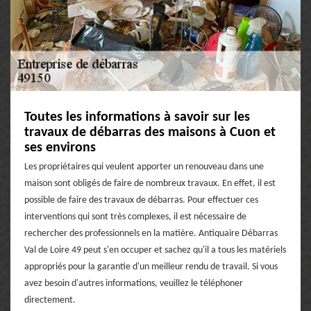
Toutes les informations à savoir sur les
travaux de débarras des maisons à Cuon et
ses environs
Les propriétaires qui veulent apporter un renouveau dans une
maison sont obligés de faire de nombreux travaux. En effet, il est
possible de faire des travaux de débarras. Pour effectuer ces
interventions qui sont très complexes, il est nécessaire de
rechercher des professionnels en la matière. Antiquaire Débarras
Val de Loire 49 peut s'en occuper et sachez qu'il a tous les matériels
appropriés pour la garantie d'un meilleur rendu de travail. Si vous
avez besoin d'autres informations, veuillez le téléphoner
directement.