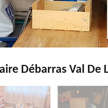
aire Débarras Val De L