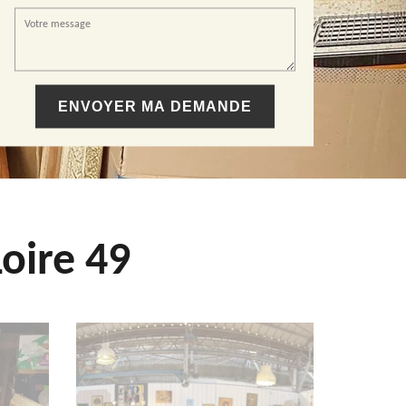
oire 49