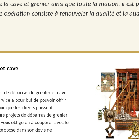
e la cave et grenier ainsi que toute la maison, il est 
te opération consiste à renouveler la qualité et la qu
 et cave
t de débarras de grenier et cave
rvice a pour but de pouvoir offrir
 que les clients puissent
rs projets de débarras de grenier
 vous oblige en à coopérer avec le
l propose dans son devis ne