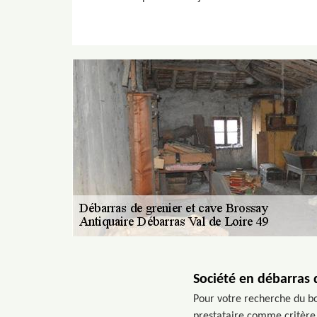
Société en débarras 
Pour votre recherche du bon
prestataire comme critère 