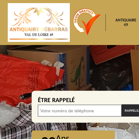
ANTIQUAIRE
49
ÊTRE RAPPELÉ
Ans