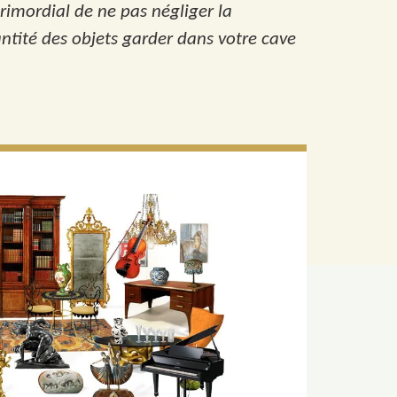
primordial de ne pas négliger la
antité des objets garder dans votre cave