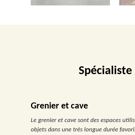
Spécialiste
Grenier et cave
Le grenier et cave sont des espaces util
objets dans une très longue durée favor