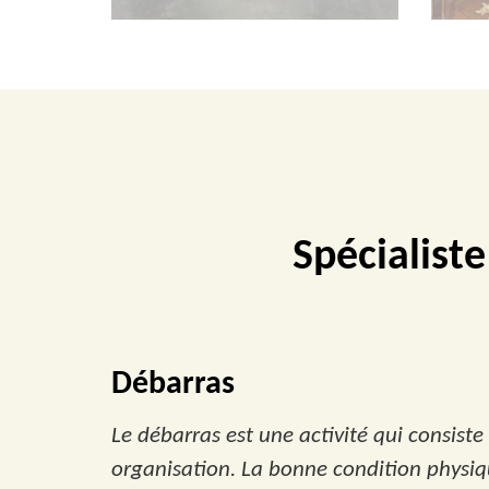
Spécialist
Débarras
Le débarras est une activité qui consiste
organisation. La bonne condition physiq