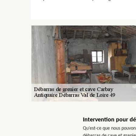
Intervention pour dé
Qu’est-ce que nous pouvons
débarras de cave et grenier