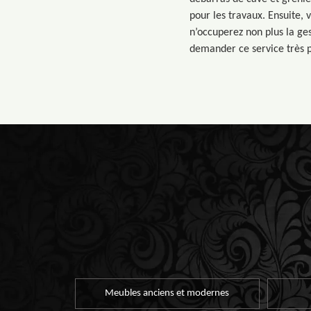
pour les travaux. Ensuite,
n’occuperez non plus la ge
demander ce service très pr
Meubles anciens et modernes