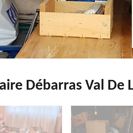
aire Débarras Val De L