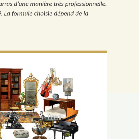
arras d’une manière très professionnelle.
é. La formule choisie dépend de la