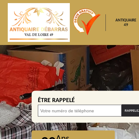
ANTIQUAIRE
49
ÊTRE RAPPELÉ
Ans