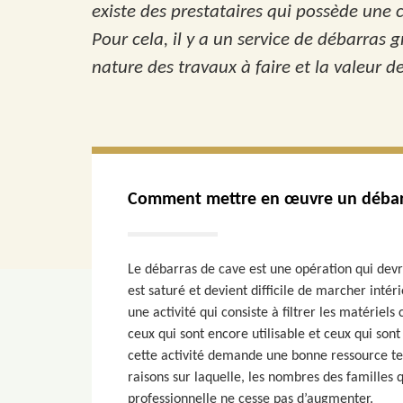
existe des prestataires qui possède une 
Pour cela, il y a un service de débarras
nature des travaux à faire et la valeur d
Comment mettre en œuvre un débarr
Le débarras de cave est une opération qui devr
est saturé et devient difficile de marcher inté
une activité qui consiste à filtrer les matériel
ceux qui sont encore utilisable et ceux qui son
cette activité demande une bonne ressource tem
raisons sur laquelle, les nombres des familles
professionnelle ne cesse pas d’augmenter.