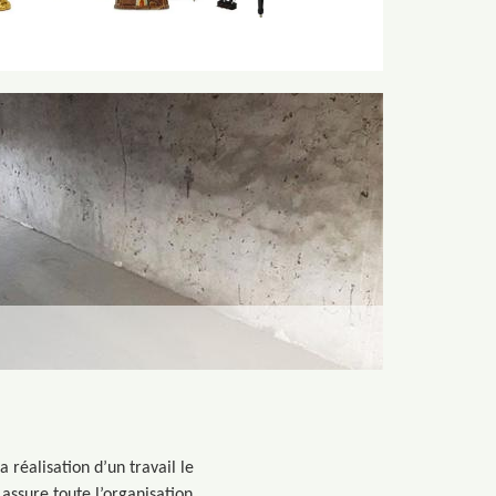
réalisation d’un travail le
 assure toute l’organisation