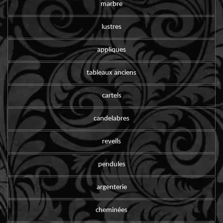
marbre
lustres
appliques
tableaux anciens
cartels
candelabres
reveils
pendules
argenterie
cheminées