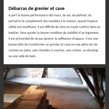
Débarras de grenier et cave
A part la bonne performance des murs, du sol, du plafond, du
portail et le complément des meubles à la maison, quand l’espace
utilisé est insuffisant, il est difficile de vivre en toute confort dans un
habitat. Pour garder la bonne condition de viabilité d’un logement,
il est primordial de ne pas ignorer la suffisance d’espace. Il est une
bonne idée de transformer un grenier et cave en une pièce de vie
comme un salon, une chambre à coucher, une cuisine, un dressing
ou une salle de bain.