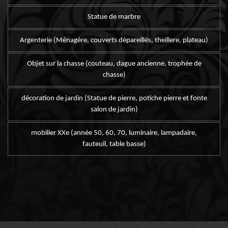
Statue de marbre
Argenterie (Ménagère, couverts dépareillés, theillere, plateau)
Objet sur la chasse (couteau, dague ancienne, trophée de
chasse)
décoration de jardin (Statue de pierre, potiche pierre et fonte
salon de jardin)
mobilier XXe (année 50, 60, 70, luminaire, lampadaire,
fauteuil, table basse)