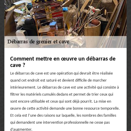
Comment mettre en œuvre un débarras de
cave ?
Le débarras de cave est une opération qui devrait être réalisée
quand cet endroit est saturé et devient difficile de marcher
intérieurement. Le débarras de cave est une activité qui consiste à
filtrer les matériels cumulés dedans et permet de trier ceux qui
sont encore utilisable et ceux qui sont déjà pourrit. La mise en
œuvre de cette activité demande une bonne ressource temporelle.
Et cela est l’une des raisons sur laquelle, les nombres des familles
qui demandent une intervention professionnelle ne cesse pas
d’augmenter.