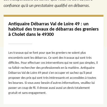
confiance qu’à un prestataire qualifié en débarras.
Antiquaire Débarras Val de Loire 49 : un
habitué des travaux de débarras des greniers
à Cholet dans le 49300
Les travaux qui se font pour que les greniers ne soient plus
encombrés sont les débarras. Ce sont des travaux qui sont très
difficiles. Pour effectuer ces interventions qui ne sont pas simples, il
va falloir rechercher des professionnels en la matière. Antiquaire
Débarras Val de Loire 49 peut s'en occuper et sachez qu'il peut
proposer des prix qui sont très intéressants et accessibles à toutes
les bourses. Si vous avez besoin d'autres informations, veuillez lui
passer un coup de fil. Il dresse aussi aussi un devis totalement
gratuit et sans engagement.