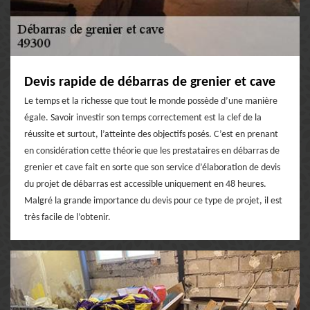
Devis rapide de débarras de grenier et cave
Le temps et la richesse que tout le monde possède d’une manière
égale. Savoir investir son temps correctement est la clef de la
réussite et surtout, l’atteinte des objectifs posés. C’est en prenant
en considération cette théorie que les prestataires en débarras de
grenier et cave fait en sorte que son service d’élaboration de devis
du projet de débarras est accessible uniquement en 48 heures.
Malgré la grande importance du devis pour ce type de projet, il est
très facile de l’obtenir.