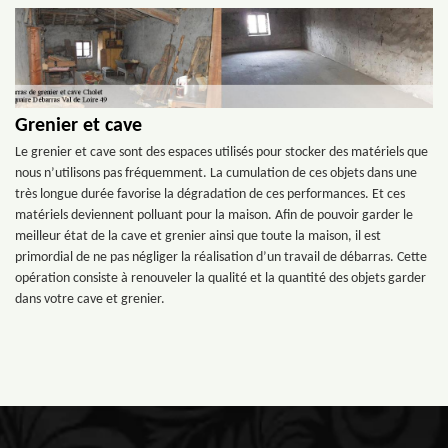
Grenier et cave
Le grenier et cave sont des espaces utilisés pour stocker des matériels que
nous n’utilisons pas fréquemment. La cumulation de ces objets dans une
très longue durée favorise la dégradation de ces performances. Et ces
matériels deviennent polluant pour la maison. Afin de pouvoir garder le
meilleur état de la cave et grenier ainsi que toute la maison, il est
primordial de ne pas négliger la réalisation d’un travail de débarras. Cette
opération consiste à renouveler la qualité et la quantité des objets garder
dans votre cave et grenier.