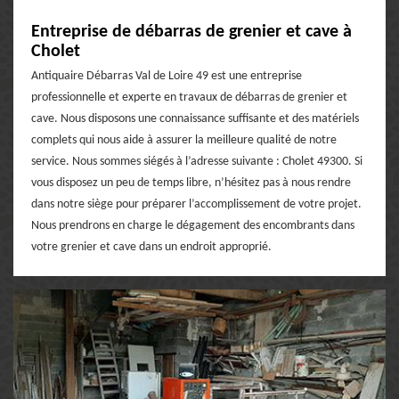
Entreprise de débarras de grenier et cave à
Cholet
Antiquaire Débarras Val de Loire 49 est une entreprise
professionnelle et experte en travaux de débarras de grenier et
cave. Nous disposons une connaissance suffisante et des matériels
complets qui nous aide à assurer la meilleure qualité de notre
service. Nous sommes siégés à l’adresse suivante : Cholet 49300. Si
vous disposez un peu de temps libre, n’hésitez pas à nous rendre
dans notre siège pour préparer l’accomplissement de votre projet.
Nous prendrons en charge le dégagement des encombrants dans
votre grenier et cave dans un endroit approprié.