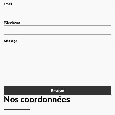
Email
Téléphone
Message
Nos coordonnées