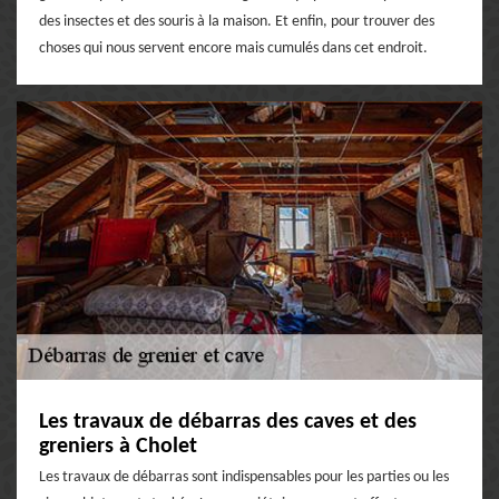
des insectes et des souris à la maison. Et enfin, pour trouver des
choses qui nous servent encore mais cumulés dans cet endroit.
Les travaux de débarras des caves et des
greniers à Cholet
Les travaux de débarras sont indispensables pour les parties ou les