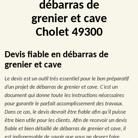
débarras de
grenier et cave
Cholet 49300
Devis fiable en débarras de
grenier et cave
Le devis est un outil très essentiel pour le bon préparatif
d’un projet de débarras de grenier et cave. C’est un
document qui donne toute les instructions nécessaires
pour garantir le parfait accomplissement des travaux.
Dans ce cas, le devis devrait être fiable afin qu’il puisse
être bien utile pour les clients. Afin de recevoir un devis
fiable et bien détaillé de débarras de grenier et cave, il
est indispensable de savoir que vous ne devrez faire