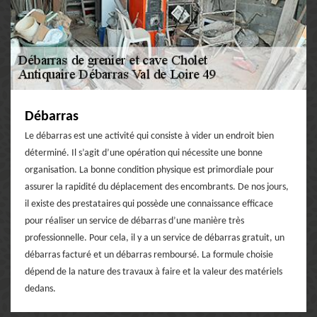
Débarras
Le débarras est une activité qui consiste à vider un endroit bien
déterminé. Il s’agit d’une opération qui nécessite une bonne
organisation. La bonne condition physique est primordiale pour
assurer la rapidité du déplacement des encombrants. De nos jours,
il existe des prestataires qui possède une connaissance efficace
pour réaliser un service de débarras d’une manière très
professionnelle. Pour cela, il y a un service de débarras gratuit, un
débarras facturé et un débarras remboursé. La formule choisie
dépend de la nature des travaux à faire et la valeur des matériels
dedans.