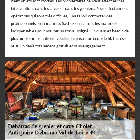
vieux objets sont stockés. Les propriétaires peuvent effectuer ces
interventions dans les caves et dans les greniers. Pour effectuer ces
opérations qui sont très difficiles, il va falloir contacter des
professionnels en la matière. Sachez qu'il a tous les matériels
indispensables pour assurer un travail soigné. Si vous avez besoin de
plus amples informations, veuillez lui passer un coup de fil. Il dresse
aussi un devis totalement gratuit et sans engagement.