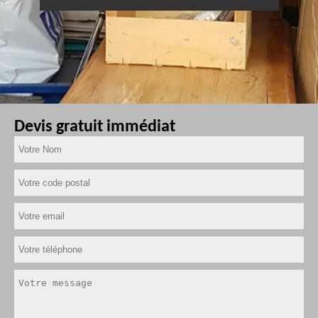
Devis gratuit immédiat