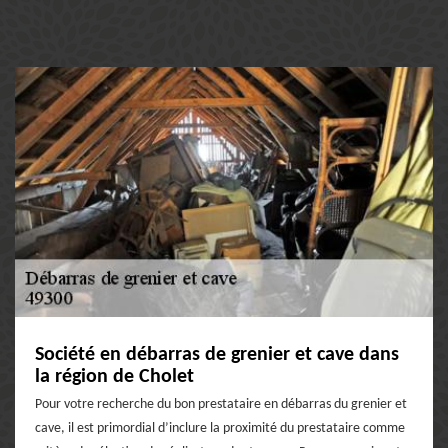
Société en débarras de grenier et cave dans
la région de Cholet
Pour votre recherche du bon prestataire en débarras du grenier et
cave, il est primordial d’inclure la proximité du prestataire comme