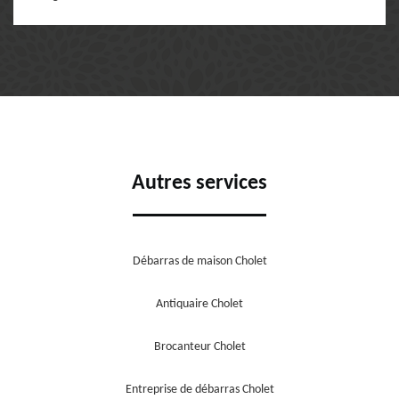
Autres services
Débarras de maison Cholet
Antiquaire Cholet
Brocanteur Cholet
Entreprise de débarras Cholet