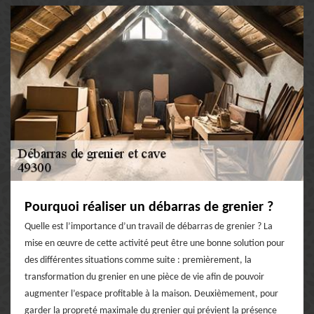
Pourquoi réaliser un débarras de grenier ?
Quelle est l’importance d’un travail de débarras de grenier ? La
mise en œuvre de cette activité peut être une bonne solution pour
des différentes situations comme suite : premièrement, la
transformation du grenier en une pièce de vie afin de pouvoir
augmenter l’espace profitable à la maison. Deuxièmement, pour
garder la propreté maximale du grenier qui prévient la présence