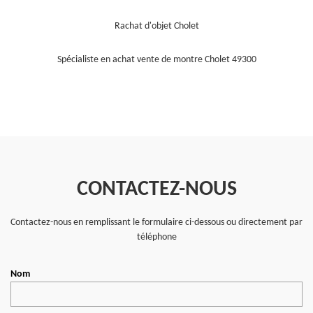
Rachat d'objet Cholet
Spécialiste en achat vente de montre Cholet 49300
CONTACTEZ-NOUS
Contactez-nous en remplissant le formulaire ci-dessous ou directement par
téléphone
Nom